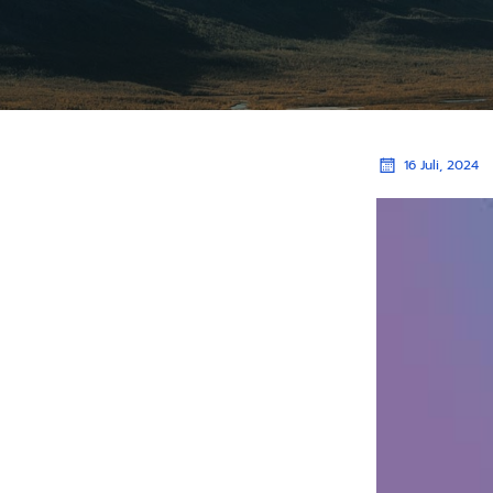
16 Juli, 2024