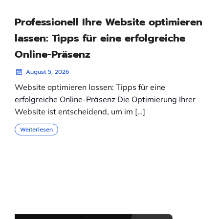
Professionell Ihre Website optimieren
lassen: Tipps für eine erfolgreiche
Online-Präsenz
August 5, 2026
Website optimieren lassen: Tipps für eine
erfolgreiche Online-Präsenz Die Optimierung Ihrer
Website ist entscheidend, um im […]
Weiterlesen