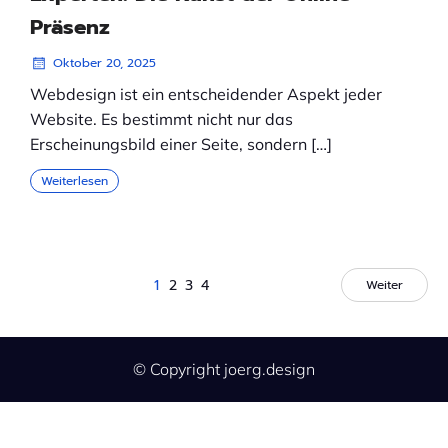
Präsenz
Oktober 20, 2025
Webdesign ist ein entscheidender Aspekt jeder
Website. Es bestimmt nicht nur das
Erscheinungsbild einer Seite, sondern […]
Weiterlesen
1
2
3
4
Weiter
© Copyright joerg.design