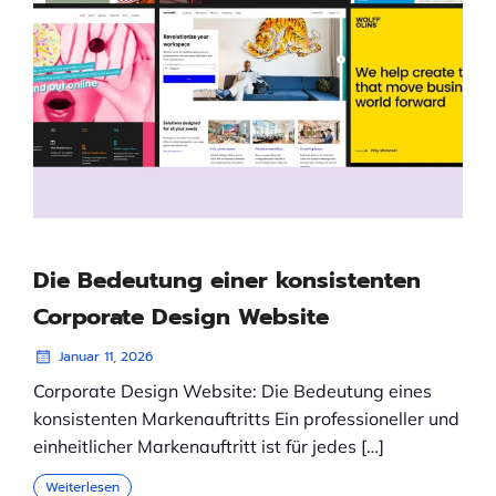
Die Bedeutung einer konsistenten
Corporate Design Website
Januar 11, 2026
Corporate Design Website: Die Bedeutung eines
konsistenten Markenauftritts Ein professioneller und
einheitlicher Markenauftritt ist für jedes […]
Weiterlesen