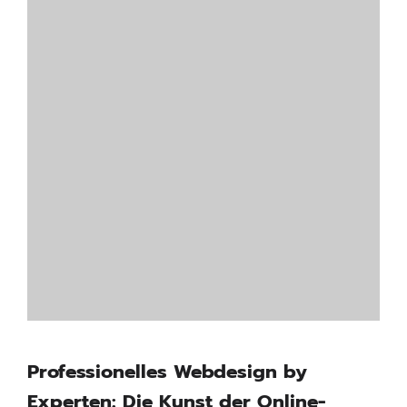
Professionelles Webdesign by
Experten: Die Kunst der Online-