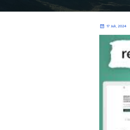
17 Juli, 2024