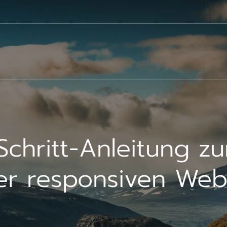
-Schritt-Anleitung zu
er responsiven Web