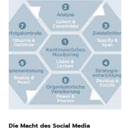
Die Macht des Social Media