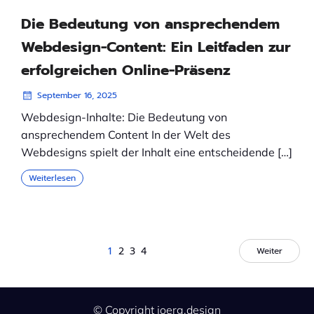
Die Bedeutung von ansprechendem
Webdesign-Content: Ein Leitfaden zur
erfolgreichen Online-Präsenz
September 16, 2025
Webdesign-Inhalte: Die Bedeutung von
ansprechendem Content In der Welt des
Webdesigns spielt der Inhalt eine entscheidende […]
Weiterlesen
1
2
3
4
Weiter
© Copyright joerg.design