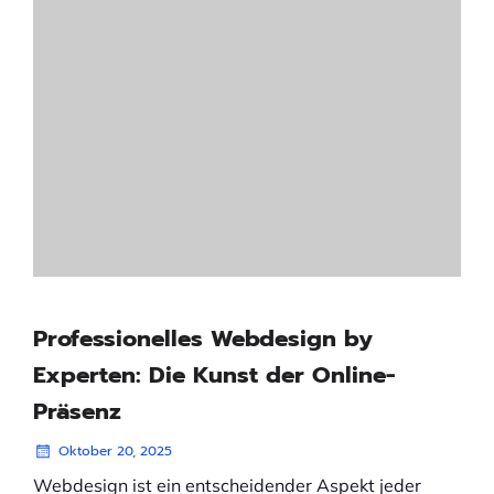
Professionelles Webdesign by
Experten: Die Kunst der Online-
Präsenz
Oktober 20, 2025
Webdesign ist ein entscheidender Aspekt jeder