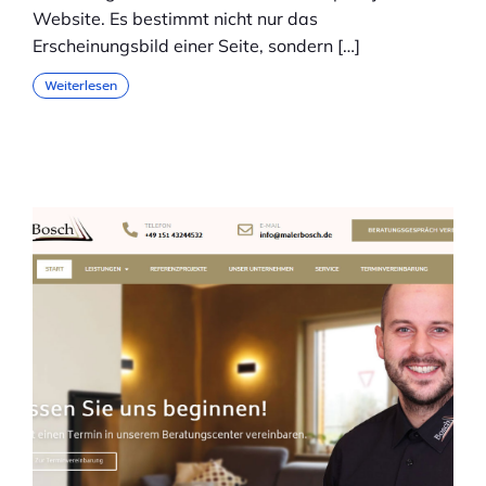
Website. Es bestimmt nicht nur das
Erscheinungsbild einer Seite, sondern […]
Weiterlesen