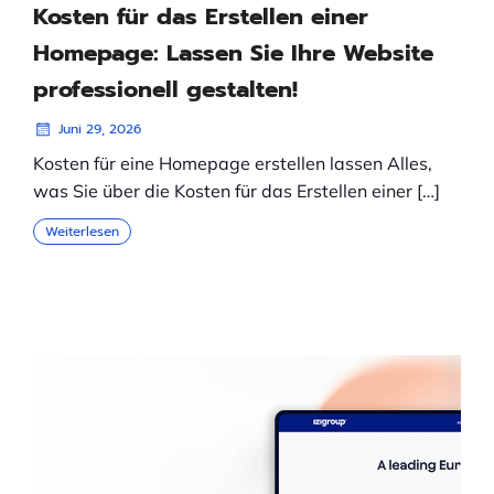
Kosten für das Erstellen einer
Homepage: Lassen Sie Ihre Website
professionell gestalten!
Juni 29, 2026
Kosten für eine Homepage erstellen lassen Alles,
was Sie über die Kosten für das Erstellen einer […]
Weiterlesen