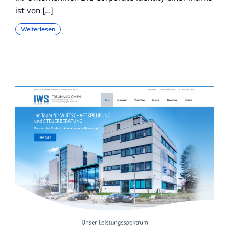
ist von […]
Weiterlesen