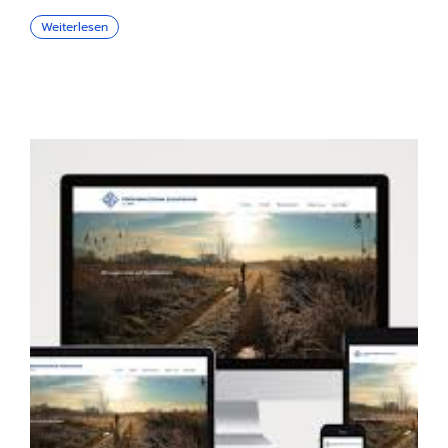
Weiterlesen