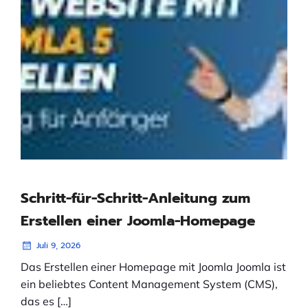
Schritt-für-Schritt-Anleitung zum
Erstellen einer Joomla-Homepage
Juli 9, 2026
Das Erstellen einer Homepage mit Joomla Joomla ist
ein beliebtes Content Management System (CMS),
das es […]