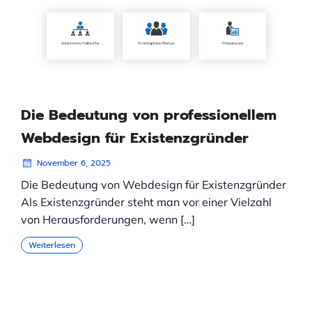
Die Bedeutung von professionellem
Webdesign für Existenzgründer
November 6, 2025
Die Bedeutung von Webdesign für Existenzgründer
Als Existenzgründer steht man vor einer Vielzahl
von Herausforderungen, wenn […]
Weiterlesen