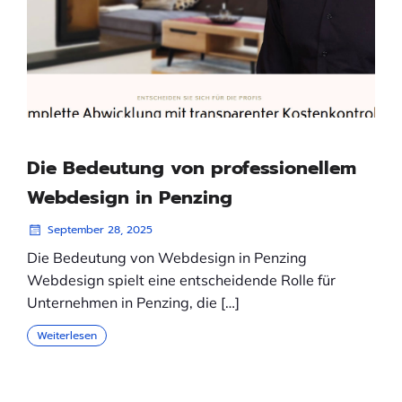
Die Bedeutung von professionellem
Webdesign in Penzing
September 28, 2025
Die Bedeutung von Webdesign in Penzing
Webdesign spielt eine entscheidende Rolle für
Unternehmen in Penzing, die […]
Weiterlesen