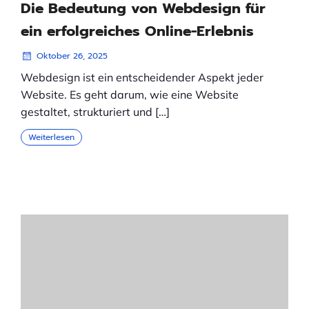
Die Bedeutung von Webdesign für
ein erfolgreiches Online-Erlebnis
Oktober 26, 2025
Webdesign ist ein entscheidender Aspekt jeder
Website. Es geht darum, wie eine Website
gestaltet, strukturiert und […]
Weiterlesen