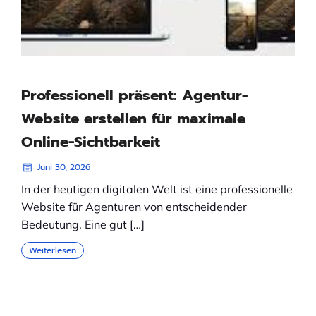
Professionell präsent: Agentur-
Website erstellen für maximale
Online-Sichtbarkeit
Juni 30, 2026
In der heutigen digitalen Welt ist eine professionelle
Website für Agenturen von entscheidender
Bedeutung. Eine gut […]
Weiterlesen