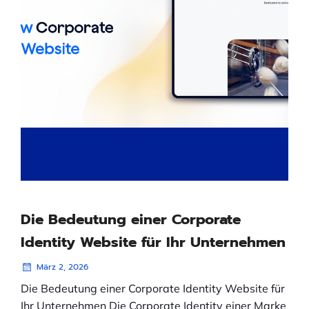
Die Bedeutung einer Corporate
Identity Website für Ihr Unternehmen
März 2, 2026
Die Bedeutung einer Corporate Identity Website für
Ihr Unternehmen Die Corporate Identity einer Marke