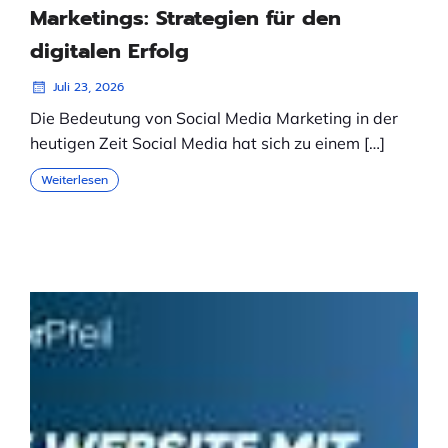
Marketings: Strategien für den
digitalen Erfolg
Juli 23, 2026
Die Bedeutung von Social Media Marketing in der
heutigen Zeit Social Media hat sich zu einem […]
Weiterlesen