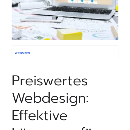
websiten
Preiswertes
Webdesign:
Effektive