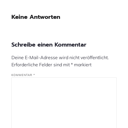
Keine Antworten
Schreibe einen Kommentar
Deine E-Mail-Adresse wird nicht veröffentlicht.
Erforderliche Felder sind mit
*
markiert
KOMMENTAR
*