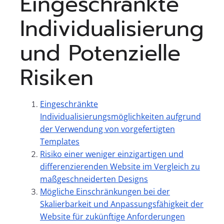
Eingeschränkte
Individualisierung
und Potenzielle
Risiken
Eingeschränkte
Individualisierungsmöglichkeiten aufgrund
der Verwendung von vorgefertigten
Templates
Risiko einer weniger einzigartigen und
differenzierenden Website im Vergleich zu
maßgeschneiderten Designs
Mögliche Einschränkungen bei der
Skalierbarkeit und Anpassungsfähigkeit der
Website für zukünftige Anforderungen