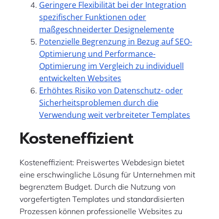
Geringere Flexibilität bei der Integration
spezifischer Funktionen oder
maßgeschneiderter Designelemente
Potenzielle Begrenzung in Bezug auf SEO-
Optimierung und Performance-
Optimierung im Vergleich zu individuell
entwickelten Websites
Erhöhtes Risiko von Datenschutz- oder
Sicherheitsproblemen durch die
Verwendung weit verbreiteter Templates
Kosteneffizient
Kosteneffizient: Preiswertes Webdesign bietet
eine erschwingliche Lösung für Unternehmen mit
begrenztem Budget. Durch die Nutzung von
vorgefertigten Templates und standardisierten
Prozessen können professionelle Websites zu