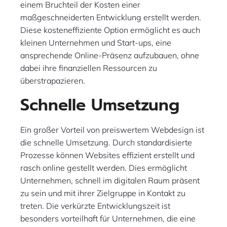
einem Bruchteil der Kosten einer
maßgeschneiderten Entwicklung erstellt werden.
Diese kosteneffiziente Option ermöglicht es auch
kleinen Unternehmen und Start-ups, eine
ansprechende Online-Präsenz aufzubauen, ohne
dabei ihre finanziellen Ressourcen zu
überstrapazieren.
Schnelle Umsetzung
Ein großer Vorteil von preiswertem Webdesign ist
die schnelle Umsetzung. Durch standardisierte
Prozesse können Websites effizient erstellt und
rasch online gestellt werden. Dies ermöglicht
Unternehmen, schnell im digitalen Raum präsent
zu sein und mit ihrer Zielgruppe in Kontakt zu
treten. Die verkürzte Entwicklungszeit ist
besonders vorteilhaft für Unternehmen, die eine