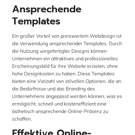
Ansprechende
Templates
Ein großer Vorteil von preiswertem Webdesign ist
die Verwendung ansprechender Templates. Durch
die Nutzung vorgefertigter Designs können
Unternehmen ein attraktives und professionelles
Erscheinungsbild für ihre Website erzielen, ohne
hohe Designkosten zu haben. Diese Templates
bieten eine Vielzahl von stilvollen Optionen, die an
die Bedürfnisse und das Branding des
Unternehmens angepasst werden können, was es
ermöglicht, schnell und kosteneffizient eine
ästhetisch ansprechende Online-Präsenz zu
schaffen.
Effektive Online-