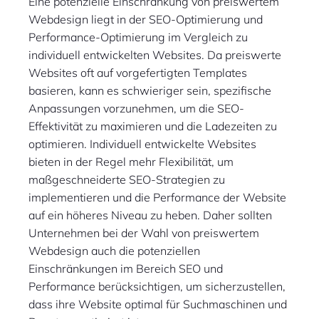
Eine potenzielle Einschränkung von preiswertem
Webdesign liegt in der SEO-Optimierung und
Performance-Optimierung im Vergleich zu
individuell entwickelten Websites. Da preiswerte
Websites oft auf vorgefertigten Templates
basieren, kann es schwieriger sein, spezifische
Anpassungen vorzunehmen, um die SEO-
Effektivität zu maximieren und die Ladezeiten zu
optimieren. Individuell entwickelte Websites
bieten in der Regel mehr Flexibilität, um
maßgeschneiderte SEO-Strategien zu
implementieren und die Performance der Website
auf ein höheres Niveau zu heben. Daher sollten
Unternehmen bei der Wahl von preiswertem
Webdesign auch die potenziellen
Einschränkungen im Bereich SEO und
Performance berücksichtigen, um sicherzustellen,
dass ihre Website optimal für Suchmaschinen und