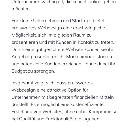
Unternehmen wichtig ist, die schnell online gehen
möchten.
Für kleine Unternehmen und Start-ups bietet
preiswertes Webdesign eine erschwingliche
Möglichkeit, sich im digitalen Raum zu
präsentieren und mit Kunden in Kontakt zu treten.
Durch eine gut gestaltete Website können sie ihr
Angebot präsentieren, ihr Markenimage stärken
und potenzielle Kunden erreichen – ohne dabei ihr
Budget zu sprengen.
Insgesamt zeigt sich, dass preiswertes
Webdesign eine attraktive Option für
Unternehmen mit begrenzten finanziellen Mitteln
darstellt. Es ermöglicht eine kosteneffiziente
Erstellung von Websites, ohne dabei Kompromisse
bei Qualität und Funktionalität einzugehen.