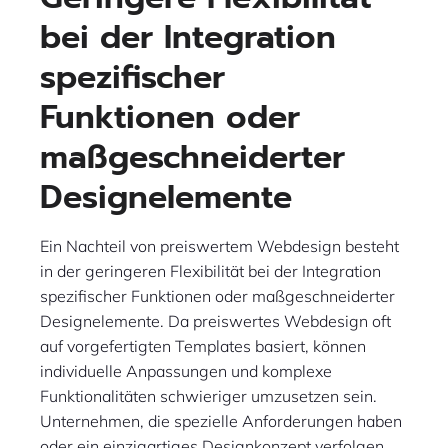
bei der Integration
spezifischer
Funktionen oder
maßgeschneiderter
Designelemente
Ein Nachteil von preiswertem Webdesign besteht
in der geringeren Flexibilität bei der Integration
spezifischer Funktionen oder maßgeschneiderter
Designelemente. Da preiswertes Webdesign oft
auf vorgefertigten Templates basiert, können
individuelle Anpassungen und komplexe
Funktionalitäten schwieriger umzusetzen sein.
Unternehmen, die spezielle Anforderungen haben
oder ein einzigartiges Designkonzept verfolgen,