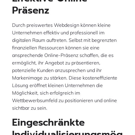
Präsenz
Durch preiswertes Webdesign können kleine
Unternehmen effektiv und professionell im
digitalen Raum auftreten. Selbst mit begrenzten
finanziellen Ressourcen können sie eine
ansprechende Online-Präsenz schaffen, die es
ermöglicht, ihr Angebot zu präsentieren,
potenzielle Kunden anzusprechen und ihr
Markenimage zu stärken. Diese kosteneffiziente
Lösung eröffnet kleinen Unternehmen die
Möglichkeit, sich erfolgreich im
Wettbewerbsumfeld zu positionieren und online
sichtbar zu sein.
Eingeschränkte
Individualisierungsmög