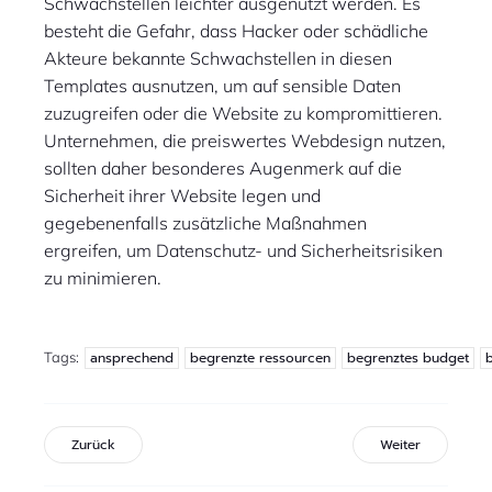
Schwachstellen leichter ausgenutzt werden. Es
besteht die Gefahr, dass Hacker oder schädliche
Akteure bekannte Schwachstellen in diesen
Templates ausnutzen, um auf sensible Daten
zuzugreifen oder die Website zu kompromittieren.
Unternehmen, die preiswertes Webdesign nutzen,
sollten daher besonderes Augenmerk auf die
Sicherheit ihrer Website legen und
gegebenenfalls zusätzliche Maßnahmen
ergreifen, um Datenschutz- und Sicherheitsrisiken
zu minimieren.
Tags:
ansprechend
begrenzte ressourcen
begrenztes budget
Zurück
Weiter