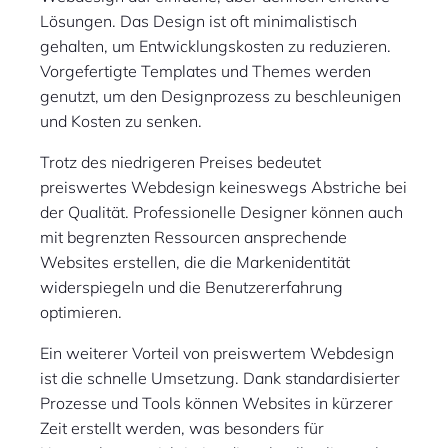
Lösungen. Das Design ist oft minimalistisch
gehalten, um Entwicklungskosten zu reduzieren.
Vorgefertigte Templates und Themes werden
genutzt, um den Designprozess zu beschleunigen
und Kosten zu senken.
Trotz des niedrigeren Preises bedeutet
preiswertes Webdesign keineswegs Abstriche bei
der Qualität. Professionelle Designer können auch
mit begrenzten Ressourcen ansprechende
Websites erstellen, die die Markenidentität
widerspiegeln und die Benutzererfahrung
optimieren.
Ein weiterer Vorteil von preiswertem Webdesign
ist die schnelle Umsetzung. Dank standardisierter
Prozesse und Tools können Websites in kürzerer
Zeit erstellt werden, was besonders für