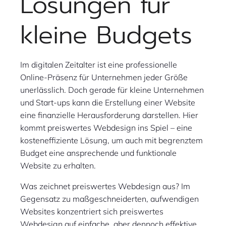
Lösungen für
kleine Budgets
Im digitalen Zeitalter ist eine professionelle
Online-Präsenz für Unternehmen jeder Größe
unerlässlich. Doch gerade für kleine Unternehmen
und Start-ups kann die Erstellung einer Website
eine finanzielle Herausforderung darstellen. Hier
kommt preiswertes Webdesign ins Spiel – eine
kosteneffiziente Lösung, um auch mit begrenztem
Budget eine ansprechende und funktionale
Website zu erhalten.
Was zeichnet preiswertes Webdesign aus? Im
Gegensatz zu maßgeschneiderten, aufwendigen
Websites konzentriert sich preiswertes
Webdesign auf einfache, aber dennoch effektive