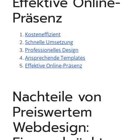
Effektive Online-
Präsenz
Kosteneffizient
Schnelle Umsetzung
Professionelles Design
Ansprechende Templates
Effektive Online-Präsenz
Nachteile von
Preiswertem
Webdesign: