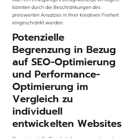
könnten durch die Beschränkungen des
preiswerten Ansatzes in ihrer kreativen Freiheit
eingeschränkt werden.
Potenzielle
Begrenzung in Bezug
auf SEO-Optimierung
und Performance-
Optimierung im
Vergleich zu
individuell
entwickelten Websites