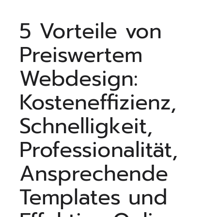
5 Vorteile von
Preiswertem
Webdesign:
Kosteneffizienz,
Schnelligkeit,
Professionalität,
Ansprechende
Templates und