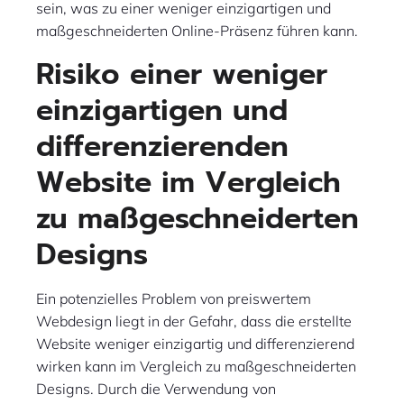
sein, was zu einer weniger einzigartigen und
maßgeschneiderten Online-Präsenz führen kann.
Risiko einer weniger
einzigartigen und
differenzierenden
Website im Vergleich
zu maßgeschneiderten
Designs
Ein potenzielles Problem von preiswertem
Webdesign liegt in der Gefahr, dass die erstellte
Website weniger einzigartig und differenzierend
wirken kann im Vergleich zu maßgeschneiderten
Designs. Durch die Verwendung von