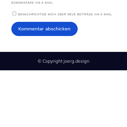
KOMMENTARE VIA E-MAIL.
BENACHRICHTIGE MICH ÜBER NEUE BEITRÄGE VIA E-MAIL.
© Copyright joerg.design