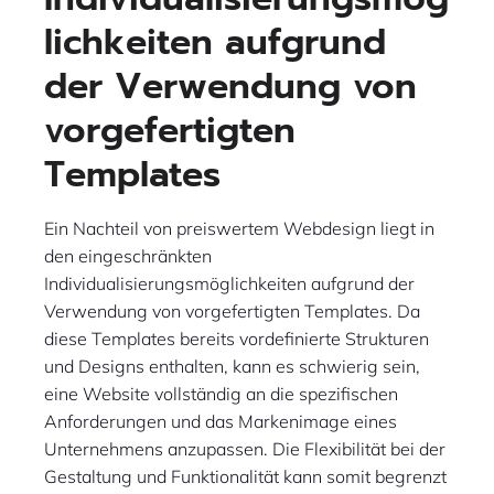
lichkeiten aufgrund
der Verwendung von
vorgefertigten
Templates
Ein Nachteil von preiswertem Webdesign liegt in
den eingeschränkten
Individualisierungsmöglichkeiten aufgrund der
Verwendung von vorgefertigten Templates. Da
diese Templates bereits vordefinierte Strukturen
und Designs enthalten, kann es schwierig sein,
eine Website vollständig an die spezifischen
Anforderungen und das Markenimage eines
Unternehmens anzupassen. Die Flexibilität bei der
Gestaltung und Funktionalität kann somit begrenzt