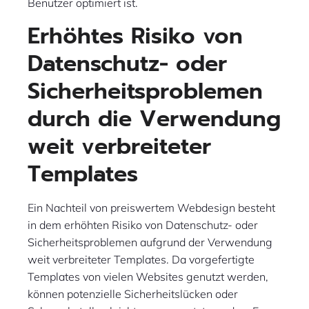
Benutzer optimiert ist.
Erhöhtes Risiko von
Datenschutz- oder
Sicherheitsproblemen
durch die Verwendung
weit verbreiteter
Templates
Ein Nachteil von preiswertem Webdesign besteht
in dem erhöhten Risiko von Datenschutz- oder
Sicherheitsproblemen aufgrund der Verwendung
weit verbreiteter Templates. Da vorgefertigte
Templates von vielen Websites genutzt werden,
können potenzielle Sicherheitslücken oder