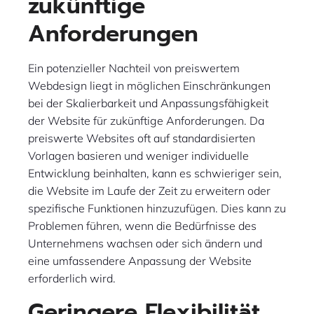
zukünftige
Anforderungen
Ein potenzieller Nachteil von preiswertem
Webdesign liegt in möglichen Einschränkungen
bei der Skalierbarkeit und Anpassungsfähigkeit
der Website für zukünftige Anforderungen. Da
preiswerte Websites oft auf standardisierten
Vorlagen basieren und weniger individuelle
Entwicklung beinhalten, kann es schwieriger sein,
die Website im Laufe der Zeit zu erweitern oder
spezifische Funktionen hinzuzufügen. Dies kann zu
Problemen führen, wenn die Bedürfnisse des
Unternehmens wachsen oder sich ändern und
eine umfassendere Anpassung der Website
erforderlich wird.
Geringere Flexibilität