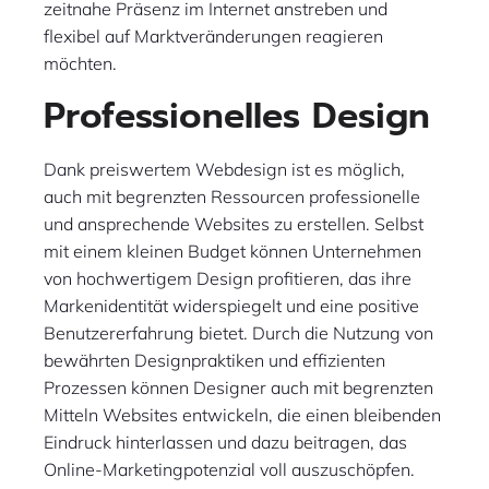
zeitnahe Präsenz im Internet anstreben und
flexibel auf Marktveränderungen reagieren
möchten.
Professionelles Design
Dank preiswertem Webdesign ist es möglich,
auch mit begrenzten Ressourcen professionelle
und ansprechende Websites zu erstellen. Selbst
mit einem kleinen Budget können Unternehmen
von hochwertigem Design profitieren, das ihre
Markenidentität widerspiegelt und eine positive
Benutzererfahrung bietet. Durch die Nutzung von
bewährten Designpraktiken und effizienten
Prozessen können Designer auch mit begrenzten
Mitteln Websites entwickeln, die einen bleibenden
Eindruck hinterlassen und dazu beitragen, das
Online-Marketingpotenzial voll auszuschöpfen.