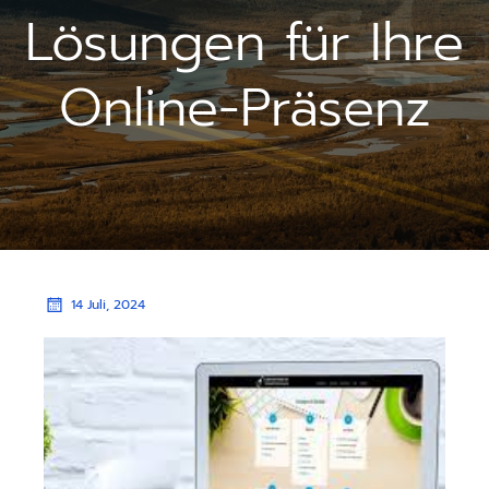
Lösungen für Ihre
Online-Präsenz
14 Juli, 2024