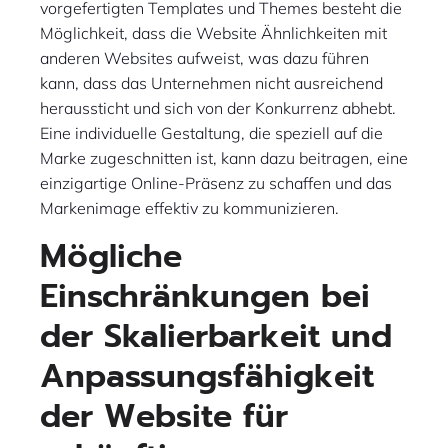
vorgefertigten Templates und Themes besteht die
Möglichkeit, dass die Website Ähnlichkeiten mit
anderen Websites aufweist, was dazu führen
kann, dass das Unternehmen nicht ausreichend
heraussticht und sich von der Konkurrenz abhebt.
Eine individuelle Gestaltung, die speziell auf die
Marke zugeschnitten ist, kann dazu beitragen, eine
einzigartige Online-Präsenz zu schaffen und das
Markenimage effektiv zu kommunizieren.
Mögliche
Einschränkungen bei
der Skalierbarkeit und
Anpassungsfähigkeit
der Website für