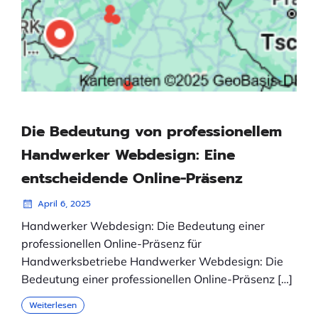
Die Bedeutung von professionellem
Handwerker Webdesign: Eine
entscheidende Online-Präsenz
April 6, 2025
Handwerker Webdesign: Die Bedeutung einer
professionellen Online-Präsenz für
Handwerksbetriebe Handwerker Webdesign: Die
Bedeutung einer professionellen Online-Präsenz […]
Weiterlesen