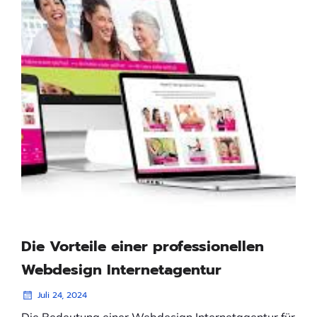
Die Vorteile einer professionellen
Webdesign Internetagentur
Juli 24, 2024