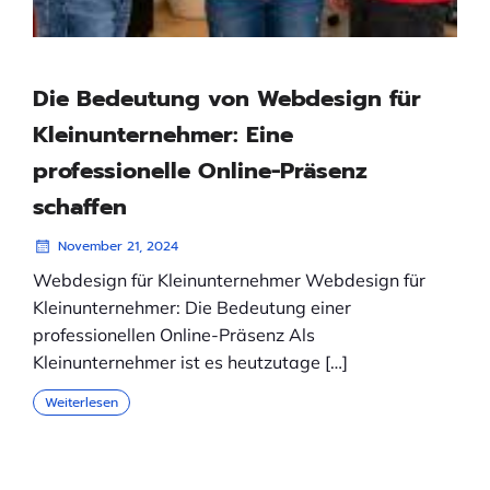
Die Bedeutung von Webdesign für
Kleinunternehmer: Eine
professionelle Online-Präsenz
schaffen
November 21, 2024
Webdesign für Kleinunternehmer Webdesign für
Kleinunternehmer: Die Bedeutung einer
professionellen Online-Präsenz Als
Kleinunternehmer ist es heutzutage […]
Weiterlesen