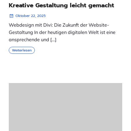
Kreative Gestaltung leicht gemacht
Oktober 22, 2025
Webdesign mit Divi: Die Zukunft der Website-
Gestaltung In der heutigen digitalen Welt ist eine
ansprechende und […]
Weiterlesen