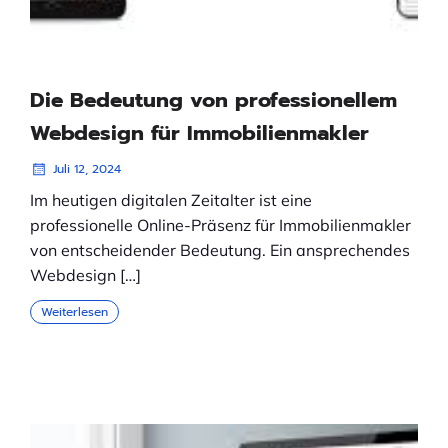
Die Bedeutung von professionellem
Webdesign für Immobilienmakler
Juli 12, 2024
Im heutigen digitalen Zeitalter ist eine
professionelle Online-Präsenz für Immobilienmakler
von entscheidender Bedeutung. Ein ansprechendes
Webdesign […]
Weiterlesen