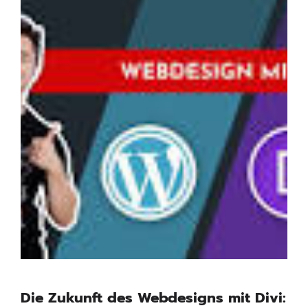
Die Zukunft des Webdesigns mit Divi: