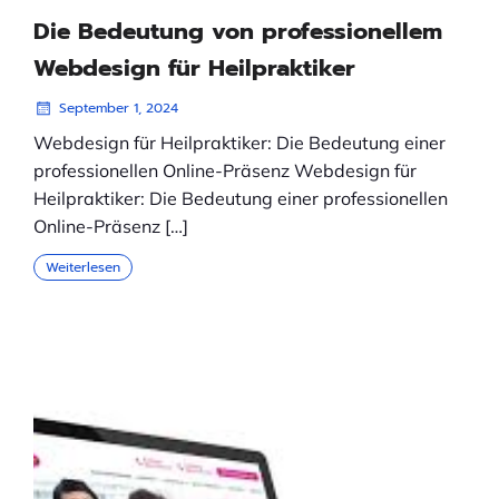
Die Bedeutung von professionellem
Webdesign für Heilpraktiker
September 1, 2024
Webdesign für Heilpraktiker: Die Bedeutung einer
professionellen Online-Präsenz Webdesign für
Heilpraktiker: Die Bedeutung einer professionellen
Online-Präsenz […]
Weiterlesen