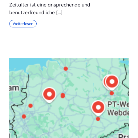
Zeitalter ist eine ansprechende und
benutzerfreundliche […]
Weiterlesen