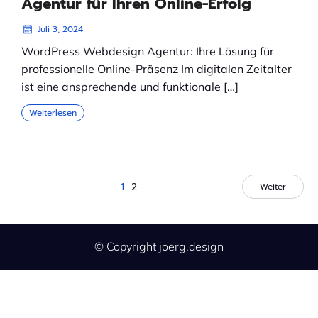
Agentur für Ihren Online-Erfolg
Juli 3, 2024
WordPress Webdesign Agentur: Ihre Lösung für
professionelle Online-Präsenz Im digitalen Zeitalter
ist eine ansprechende und funktionale […]
Weiterlesen
1
2
Weiter
© Copyright joerg.design