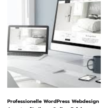
Professionelle WordPress Webdesign