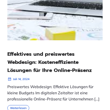
Effektives und preiswertes
Webdesign: Kosteneffiziente
Lösungen für Ihre Online-Präsenz
Juli 14, 2024
Preiswertes Webdesign: Effektive Lösungen für
kleine Budgets Im digitalen Zeitalter ist eine
professionelle Online-Präsenz für Unternehmen […]
Weiterlesen