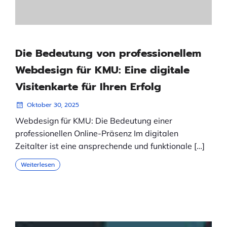
Die Bedeutung von professionellem
Webdesign für KMU: Eine digitale
Visitenkarte für Ihren Erfolg
Oktober 30, 2025
Webdesign für KMU: Die Bedeutung einer
professionellen Online-Präsenz Im digitalen
Zeitalter ist eine ansprechende und funktionale […]
Weiterlesen