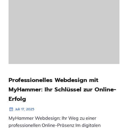
Professionelles Webdesign mit
MyHammer: Ihr Schlüssel zur Online-
Erfolg
Juli 17, 2025
MyHammer Webdesign: Ihr Weg zu einer
professionellen Online-Präsenz Im digitalen