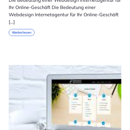
Die Bedeutung einer Webdesign Internetagentur für
Ihr Online-Geschäft Die Bedeutung einer
Webdesign Internetagentur für Ihr Online-Geschäft
[…]
Weiterlesen