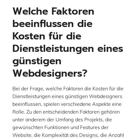
Welche Faktoren
beeinflussen die
Kosten für die
Dienstleistungen eines
günstigen
Webdesigners?
Bei der Frage, welche Faktoren die Kosten für die
Dienstleistungen eines günstigen Webdesigners
beeinflussen, spielen verschiedene Aspekte eine
Rolle. Zu den entscheidenden Faktoren gehören
unter anderem der Umfang des Projekts, die
gewünschten Funktionen und Features der
Website, die Komplexität des Designs, die Anzahl