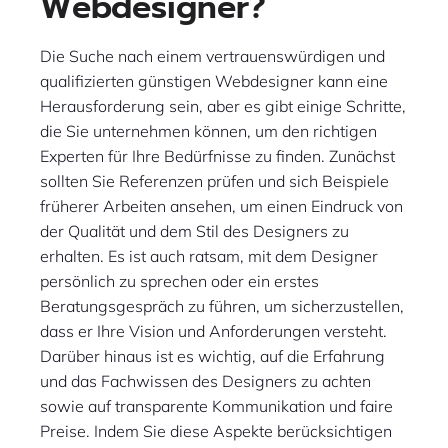
Webdesigner?
Die Suche nach einem vertrauenswürdigen und
qualifizierten günstigen Webdesigner kann eine
Herausforderung sein, aber es gibt einige Schritte,
die Sie unternehmen können, um den richtigen
Experten für Ihre Bedürfnisse zu finden. Zunächst
sollten Sie Referenzen prüfen und sich Beispiele
früherer Arbeiten ansehen, um einen Eindruck von
der Qualität und dem Stil des Designers zu
erhalten. Es ist auch ratsam, mit dem Designer
persönlich zu sprechen oder ein erstes
Beratungsgespräch zu führen, um sicherzustellen,
dass er Ihre Vision und Anforderungen versteht.
Darüber hinaus ist es wichtig, auf die Erfahrung
und das Fachwissen des Designers zu achten
sowie auf transparente Kommunikation und faire
Preise. Indem Sie diese Aspekte berücksichtigen