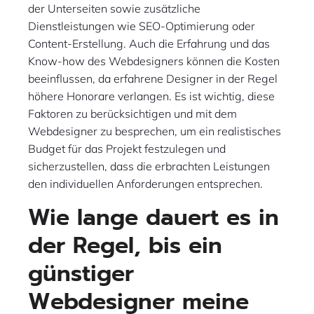
der Unterseiten sowie zusätzliche
Dienstleistungen wie SEO-Optimierung oder
Content-Erstellung. Auch die Erfahrung und das
Know-how des Webdesigners können die Kosten
beeinflussen, da erfahrene Designer in der Regel
höhere Honorare verlangen. Es ist wichtig, diese
Faktoren zu berücksichtigen und mit dem
Webdesigner zu besprechen, um ein realistisches
Budget für das Projekt festzulegen und
sicherzustellen, dass die erbrachten Leistungen
den individuellen Anforderungen entsprechen.
Wie lange dauert es in
der Regel, bis ein
günstiger
Webdesigner meine