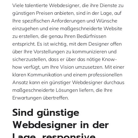
Viele talentierte Webdesigner, die ihre Dienste zu
günstigen Preisen anbieten, sind in der Lage, auf
Ihre spezifischen Anforderungen und Wünsche
einzugehen und eine maßgeschneiderte Website
zu erstellen, die genau Ihren Bedürfnissen
entspricht. Es ist wichtig, mit dem Designer offen
über Ihre Vorstellungen zu kommunizieren und
sicherzustellen, dass er über das nötige Know-
how verfügt, um Ihre Vision umzusetzen. Mit einer
klaren Kommunikation und einem professionellen
Ansatz kann ein günstiger Webdesigner durchaus
maßgeschneiderte Lösungen liefern, die Ihre
Erwartungen übertreffen.
Sind günstige
Webdesigner in der
Lage, responsive