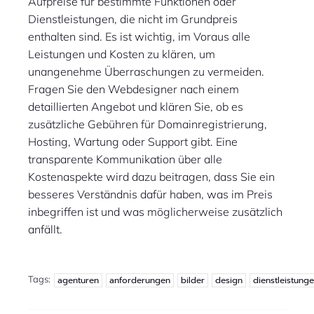
Aufpreise für bestimmte Funktionen oder
Dienstleistungen, die nicht im Grundpreis
enthalten sind. Es ist wichtig, im Voraus alle
Leistungen und Kosten zu klären, um
unangenehme Überraschungen zu vermeiden.
Fragen Sie den Webdesigner nach einem
detaillierten Angebot und klären Sie, ob es
zusätzliche Gebühren für Domainregistrierung,
Hosting, Wartung oder Support gibt. Eine
transparente Kommunikation über alle
Kostenaspekte wird dazu beitragen, dass Sie ein
besseres Verständnis dafür haben, was im Preis
inbegriffen ist und was möglicherweise zusätzlich
anfällt.
Tags:
agenturen
anforderungen
bilder
design
dienstleistung