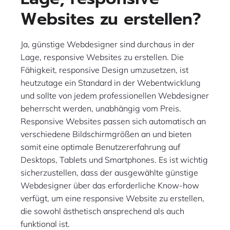
Websites zu erstellen?
Ja, günstige Webdesigner sind durchaus in der
Lage, responsive Websites zu erstellen. Die
Fähigkeit, responsive Design umzusetzen, ist
heutzutage ein Standard in der Webentwicklung
und sollte von jedem professionellen Webdesigner
beherrscht werden, unabhängig vom Preis.
Responsive Websites passen sich automatisch an
verschiedene Bildschirmgrößen an und bieten
somit eine optimale Benutzererfahrung auf
Desktops, Tablets und Smartphones. Es ist wichtig
sicherzustellen, dass der ausgewählte günstige
Webdesigner über das erforderliche Know-how
verfügt, um eine responsive Website zu erstellen,
die sowohl ästhetisch ansprechend als auch
funktional ist.