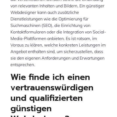
von relevanten Inhalten und Bildern. Ein günstiger
Webdesigner kann auch zusätzliche
Dienstleistungen wie die Optimierung für
Suchmaschinen (SEO), die Einrichtung von
Kontaktformularen oder die Integration von Social-
Media-Plattformen anbieten. Es ist ratsam, im
Voraus zu klären, welche konkreten Leistungen im
Angebot enthalten sind, um sicherzustellen, dass
sie den eigenen Anforderungen und Erwartungen
entsprechen.
Wie finde ich einen
vertrauenswürdigen
und qualifizierten
günstigen