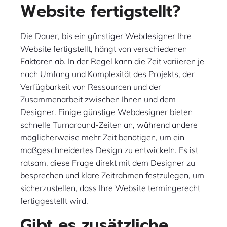
Website fertigstellt?
Die Dauer, bis ein günstiger Webdesigner Ihre
Website fertigstellt, hängt von verschiedenen
Faktoren ab. In der Regel kann die Zeit variieren je
nach Umfang und Komplexität des Projekts, der
Verfügbarkeit von Ressourcen und der
Zusammenarbeit zwischen Ihnen und dem
Designer. Einige günstige Webdesigner bieten
schnelle Turnaround-Zeiten an, während andere
möglicherweise mehr Zeit benötigen, um ein
maßgeschneidertes Design zu entwickeln. Es ist
ratsam, diese Frage direkt mit dem Designer zu
besprechen und klare Zeitrahmen festzulegen, um
sicherzustellen, dass Ihre Website termingerecht
fertiggestellt wird.
Gibt es zusätzliche