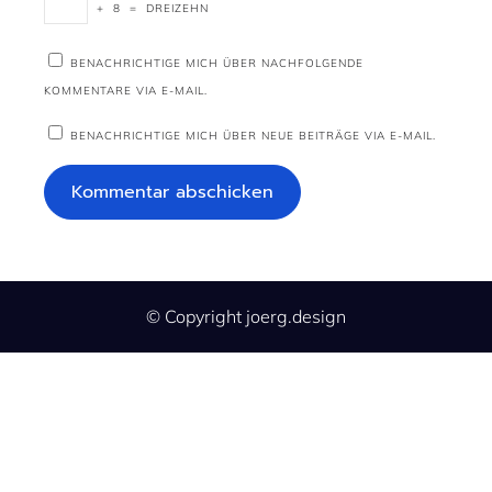
+
8
=
DREIZEHN
BENACHRICHTIGE MICH ÜBER NACHFOLGENDE
KOMMENTARE VIA E-MAIL.
BENACHRICHTIGE MICH ÜBER NEUE BEITRÄGE VIA E-MAIL.
© Copyright joerg.design