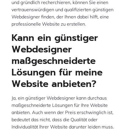
und gründlich recherchieren, können Sie einen
vertrauenswürdigen und qualifizierten günstigen
Webdesigner finden, der Ihnen dabei hilft, eine
professionelle Website zu erstellen.
Kann ein günstiger
Webdesigner
maßgeschneiderte
Lösungen für meine
Website anbieten?
Ja, ein günstiger Webdesigner kann durchaus
maßgeschneiderte Lösungen für Ihre Website
anbieten. Auch wenn der Preis erschwinglich ist,
bedeutet das nicht, dass die Qualität oder
Individualität Ihrer Website darunter leiden muss.