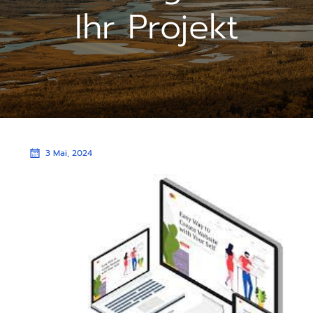
Ihr Projekt
3 Mai, 2024