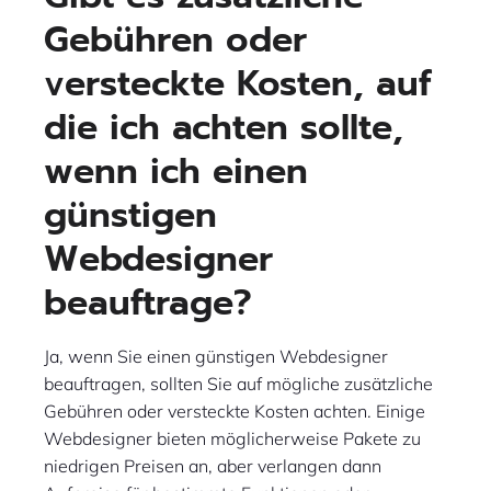
Gebühren oder
versteckte Kosten, auf
die ich achten sollte,
wenn ich einen
günstigen
Webdesigner
beauftrage?
Ja, wenn Sie einen günstigen Webdesigner
beauftragen, sollten Sie auf mögliche zusätzliche
Gebühren oder versteckte Kosten achten. Einige
Webdesigner bieten möglicherweise Pakete zu
niedrigen Preisen an, aber verlangen dann