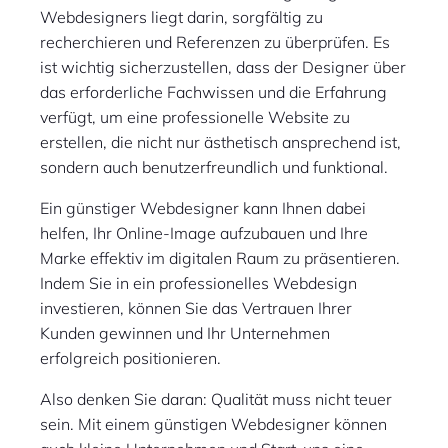
Webdesigners liegt darin, sorgfältig zu
recherchieren und Referenzen zu überprüfen. Es
ist wichtig sicherzustellen, dass der Designer über
das erforderliche Fachwissen und die Erfahrung
verfügt, um eine professionelle Website zu
erstellen, die nicht nur ästhetisch ansprechend ist,
sondern auch benutzerfreundlich und funktional.
Ein günstiger Webdesigner kann Ihnen dabei
helfen, Ihr Online-Image aufzubauen und Ihre
Marke effektiv im digitalen Raum zu präsentieren.
Indem Sie in ein professionelles Webdesign
investieren, können Sie das Vertrauen Ihrer
Kunden gewinnen und Ihr Unternehmen
erfolgreich positionieren.
Also denken Sie daran: Qualität muss nicht teuer
sein. Mit einem günstigen Webdesigner können