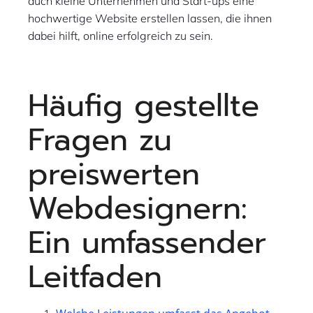
auch kleine Unternehmen und Start-ups eine
hochwertige Website erstellen lassen, die ihnen
dabei hilft, online erfolgreich zu sein.
Häufig gestellte
Fragen zu
preiswerten
Webdesignern:
Ein umfassender
Leitfaden