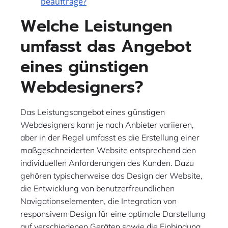
beauftrage?
Welche Leistungen
umfasst das Angebot
eines günstigen
Webdesigners?
Das Leistungsangebot eines günstigen
Webdesigners kann je nach Anbieter variieren,
aber in der Regel umfasst es die Erstellung einer
maßgeschneiderten Website entsprechend den
individuellen Anforderungen des Kunden. Dazu
gehören typischerweise das Design der Website,
die Entwicklung von benutzerfreundlichen
Navigationselementen, die Integration von
responsivem Design für eine optimale Darstellung
auf verschiedenen Geräten sowie die Einbindung