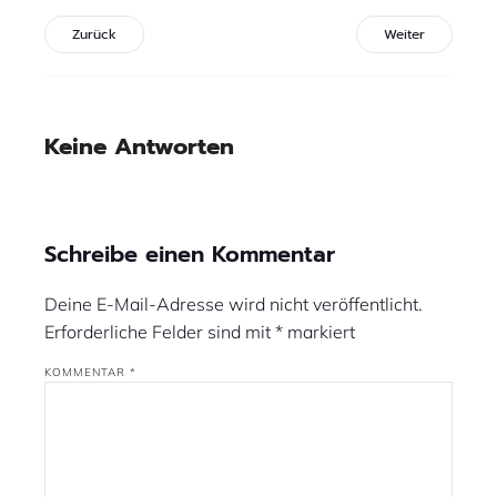
Zurück
Weiter
Keine Antworten
Schreibe einen Kommentar
Deine E-Mail-Adresse wird nicht veröffentlicht.
Erforderliche Felder sind mit
*
markiert
KOMMENTAR
*