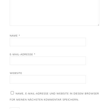
NAME
*
E-MAIL-ADRESSE
*
WEBSITE
NAME, E-MAIL-ADRESSE UND WEBSITE IN DIESEM BROWSER
FÜR MEINEN NÄCHSTEN KOMMENTAR SPEICHERN.