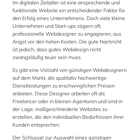
Im digitalen Zeitalter ist eine ansprechende und
funktionale Website ein entscheidender Faktor für
den Erfolg eines Unternehmens. Doch viele kleine
Unternehmen und Start-ups zögern oft,
professionelle Webdesigner zu engagieren, aus
Angst vor den hohen Kosten. Die gute Nachricht
ist jedoch, dass gutes Webdesign nicht
zwangsläufig teuer sein muss.
Es gibt eine Vielzahl von günstigen Webdesignern
auf dem Markt, die qualitativ hochwertige
Dienstleistungen zu erschwinglichen Preisen
anbieten. Diese Designer arbeiten oft als
Freelancer oder in kleinen Agenturen und sind in
der Lage, maßgeschneiderte Websites zu
erstellen, die den individuellen Bedürfnissen ihrer
Kunden entsprechen.
Der Schlüssel zur Auswahl eines günstigen