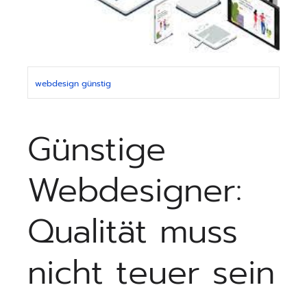
webdesign günstig
Günstige
Webdesigner:
Qualität muss
nicht teuer sein