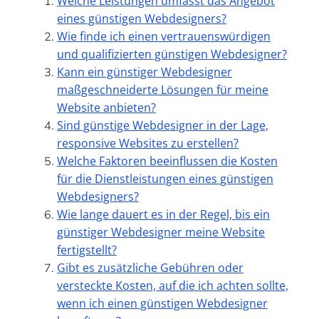
Welche Leistungen umfasst das Angebot
eines günstigen Webdesigners?
Wie finde ich einen vertrauenswürdigen
und qualifizierten günstigen Webdesigner?
Kann ein günstiger Webdesigner
maßgeschneiderte Lösungen für meine
Website anbieten?
Sind günstige Webdesigner in der Lage,
responsive Websites zu erstellen?
Welche Faktoren beeinflussen die Kosten
für die Dienstleistungen eines günstigen
Webdesigners?
Wie lange dauert es in der Regel, bis ein
günstiger Webdesigner meine Website
fertigstellt?
Gibt es zusätzliche Gebühren oder
versteckte Kosten, auf die ich achten sollte,
wenn ich einen günstigen Webdesigner