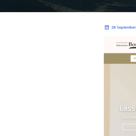
28 September