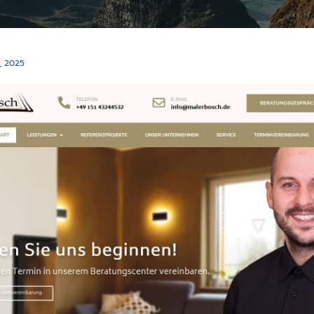
, 2025