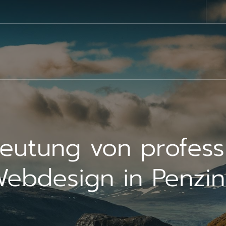
eutung von profess
ebdesign in Penzi