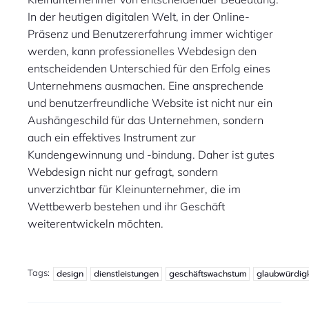
In der heutigen digitalen Welt, in der Online-
Präsenz und Benutzererfahrung immer wichtiger
werden, kann professionelles Webdesign den
entscheidenden Unterschied für den Erfolg eines
Unternehmens ausmachen. Eine ansprechende
und benutzerfreundliche Website ist nicht nur ein
Aushängeschild für das Unternehmen, sondern
auch ein effektives Instrument zur
Kundengewinnung und -bindung. Daher ist gutes
Webdesign nicht nur gefragt, sondern
unverzichtbar für Kleinunternehmer, die im
Wettbewerb bestehen und ihr Geschäft
weiterentwickeln möchten.
Tags:
design
dienstleistungen
geschäftswachstum
glaubwürdigk