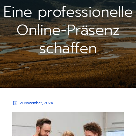
Eine professionelle
Online-Präsenz
schaffen
21 November, 2024