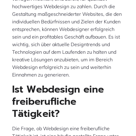
hochwertiges Webdesign zu zahlen. Durch die
Gestaltung maßgeschneiderter Websites, die den
individuellen Bedürfnissen und Zielen der Kunden
entsprechen, können Webdesigner erfolgreich
sein und ein profitables Geschäft aufbauen. Es ist
wichtig, sich über aktuelle Designtrends und
Technologien auf dem Laufenden zu halten und
kreative Lösungen anzubieten, um im Bereich
Webdesign erfolgreich zu sein und weiterhin
Einnahmen zu generieren.
Ist Webdesign eine
freiberufliche
Tätigkeit?
Die Frage, ob Webdesign eine freiberufliche
Tätigkeit ist, ist eine häufig gestellte Frage unter