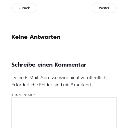
Zurück
Weiter
Keine Antworten
Schreibe einen Kommentar
Deine E-Mail-Adresse wird nicht veröffentlicht.
Erforderliche Felder sind mit
*
markiert
KOMMENTAR
*