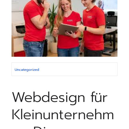
Uncategorized
Webdesign für
Kleinunternehm