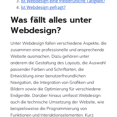
Ist Webdesign eine freiberufliche Tätigkeit?
Ist Webdesign gefragt?
Was fällt alles unter
Webdesign?
Unter Webdesign fallen verschiedene Aspekte, die
zusammen eine professionelle und ansprechende
Website ausmachen. Dazu gehören unter
anderem die Gestaltung des Layouts, die Auswahl
passender Farben und Schriftarten, die
Entwicklung einer benutzerfreundlichen
Navigation, die Integration von Grafiken und
Bildern sowie die Optimierung für verschiedene
Endgeräte. Darüber hinaus umfasst Webdesign
auch die technische Umsetzung der Website, wie
beispielsweise die Programmierung von
Funktionen und Interaktionselementen. Kurz