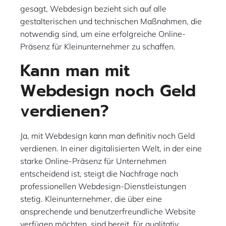
gesagt, Webdesign bezieht sich auf alle
gestalterischen und technischen Maßnahmen, die
notwendig sind, um eine erfolgreiche Online-
Präsenz für Kleinunternehmer zu schaffen.
Kann man mit
Webdesign noch Geld
verdienen?
Ja, mit Webdesign kann man definitiv noch Geld
verdienen. In einer digitalisierten Welt, in der eine
starke Online-Präsenz für Unternehmen
entscheidend ist, steigt die Nachfrage nach
professionellen Webdesign-Dienstleistungen
stetig. Kleinunternehmer, die über eine
ansprechende und benutzerfreundliche Website
verfügen möchten, sind bereit, für qualitativ