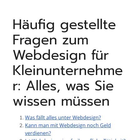
Häufig gestellte
Fragen zum
Webdesign für
Kleinunternehme
r: Alles, was Sie
wissen müssen
Was fällt alles unter Webdesign?
Kann man mit Webdesign noch Geld
verdienen?