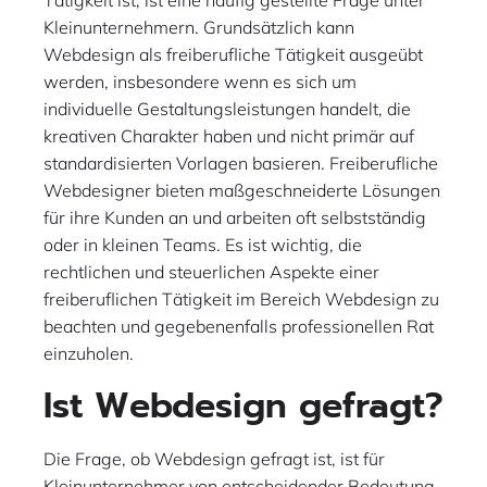
Kleinunternehmern. Grundsätzlich kann
Webdesign als freiberufliche Tätigkeit ausgeübt
werden, insbesondere wenn es sich um
individuelle Gestaltungsleistungen handelt, die
kreativen Charakter haben und nicht primär auf
standardisierten Vorlagen basieren. Freiberufliche
Webdesigner bieten maßgeschneiderte Lösungen
für ihre Kunden an und arbeiten oft selbstständig
oder in kleinen Teams. Es ist wichtig, die
rechtlichen und steuerlichen Aspekte einer
freiberuflichen Tätigkeit im Bereich Webdesign zu
beachten und gegebenenfalls professionellen Rat
einzuholen.
Ist Webdesign gefragt?
Die Frage, ob Webdesign gefragt ist, ist für
Kleinunternehmer von entscheidender Bedeutung.