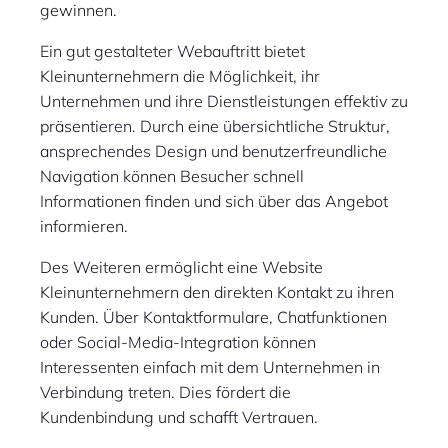
gewinnen.
Ein gut gestalteter Webauftritt bietet
Kleinunternehmern die Möglichkeit, ihr
Unternehmen und ihre Dienstleistungen effektiv zu
präsentieren. Durch eine übersichtliche Struktur,
ansprechendes Design und benutzerfreundliche
Navigation können Besucher schnell
Informationen finden und sich über das Angebot
informieren.
Des Weiteren ermöglicht eine Website
Kleinunternehmern den direkten Kontakt zu ihren
Kunden. Über Kontaktformulare, Chatfunktionen
oder Social-Media-Integration können
Interessenten einfach mit dem Unternehmen in
Verbindung treten. Dies fördert die
Kundenbindung und schafft Vertrauen.