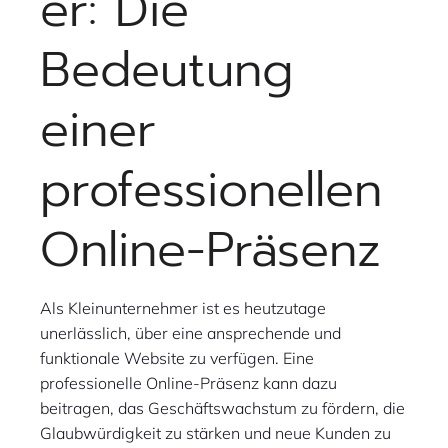
er: Die
Bedeutung
einer
professionellen
Online-Präsenz
Als Kleinunternehmer ist es heutzutage
unerlässlich, über eine ansprechende und
funktionale Website zu verfügen. Eine
professionelle Online-Präsenz kann dazu
beitragen, das Geschäftswachstum zu fördern, die
Glaubwürdigkeit zu stärken und neue Kunden zu