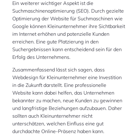
Ein weiterer wichtiger Aspekt ist die
Suchmaschinenoptimierung (SEO). Durch gezielte
Optimierung der Website für Suchmaschinen wie
Google können Kleinunternehmer ihre Sichtbarkeit
im Internet erhöhen und potenzielle Kunden
erreichen. Eine gute Platzierung in den
Suchergebnissen kann entscheidend sein für den
Erfolg des Unternehmens.
Zusammenfassend lässt sich sagen, dass
Webdesign für Kleinunternehmer eine Investition
in die Zukunft darstellt. Eine professionelle
Website kann dabei helfen, das Unternehmen
bekannter zu machen, neue Kunden zu gewinnen
und langfristige Beziehungen aufzubauen. Daher
sollten auch Kleinunternehmer nicht
unterschätzen, welchen Einfluss eine gut
durchdachte Online-Präsenz haben kann.