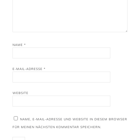
NAME
*
E-MAIL-ADRESSE
*
WEBSITE
NAME, E-MAIL-ADRESSE UND WEBSITE IN DIESEM BROWSER
FÜR MEINEN NÄCHSTEN KOMMENTAR SPEICHERN.