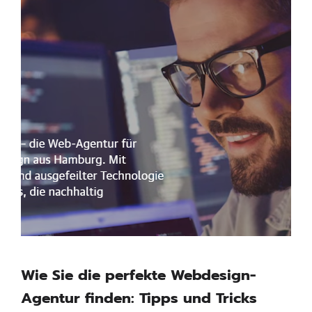
Wie Sie die perfekte Webdesign-
Agentur finden: Tipps und Tricks