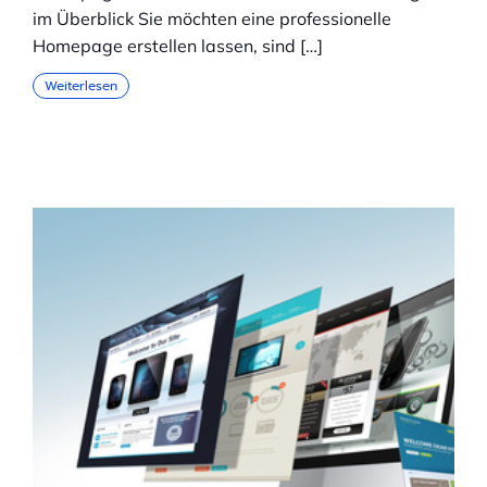
im Überblick Sie möchten eine professionelle
Homepage erstellen lassen, sind […]
Weiterlesen