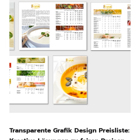
Transparente Grafik Design Preisliste: