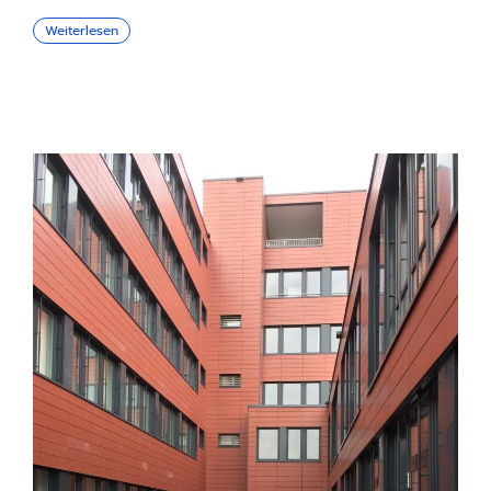
Weiterlesen