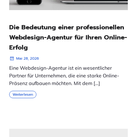
Die Bedeutung einer professionellen
Webdesign-Agentur für Ihren Online-
Erfolg
Mai 28, 2026
Eine Webdesign-Agentur ist ein wesentlicher
Partner für Unternehmen, die eine starke Online-
Präsenz aufbauen möchten. Mit dem […]
Weiterlesen