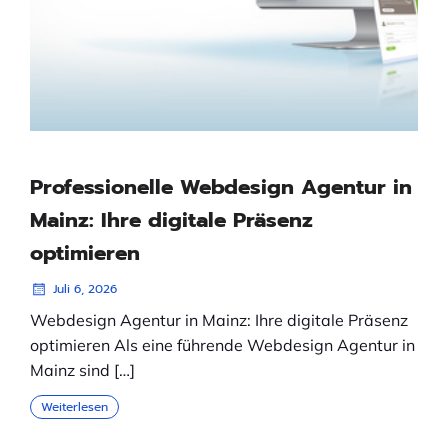
Professionelle Webdesign Agentur in
Mainz: Ihre digitale Präsenz
optimieren
Juli 6, 2026
Webdesign Agentur in Mainz: Ihre digitale Präsenz
optimieren Als eine führende Webdesign Agentur in
Mainz sind […]
Weiterlesen