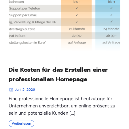
Die Kosten für das Erstellen einer
professionellen Homepage
Juni 5, 2026
Eine professionelle Homepage ist heutzutage für
Unternehmen unverzichtbar, um online präsent zu
sein und potenzielle Kunden […]
Weiterlesen