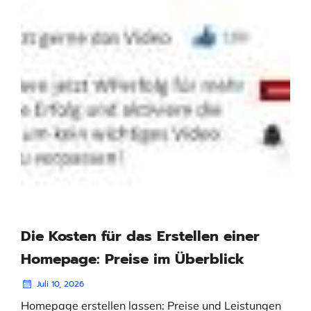
Die Kosten für das Erstellen einer
Homepage: Preise im Überblick
Juli 10, 2026
Homepage erstellen lassen: Preise und Leistungen