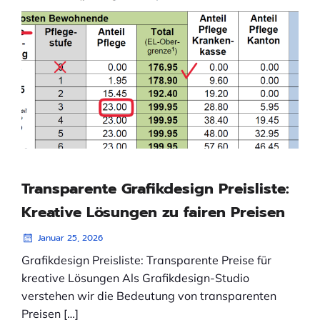
Transparente Grafikdesign Preisliste:
Kreative Lösungen zu fairen Preisen
Januar 25, 2026
Grafikdesign Preisliste: Transparente Preise für
kreative Lösungen Als Grafikdesign-Studio
verstehen wir die Bedeutung von transparenten
Preisen […]