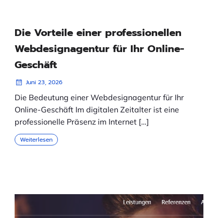
Die Vorteile einer professionellen
Webdesignagentur für Ihr Online-
Geschäft
Juni 23, 2026
Die Bedeutung einer Webdesignagentur für Ihr
Online-Geschäft Im digitalen Zeitalter ist eine
professionelle Präsenz im Internet […]
Weiterlesen