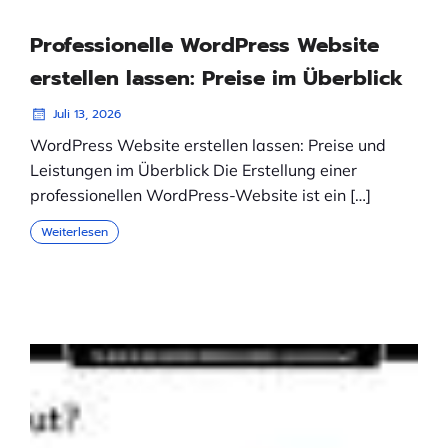
Professionelle WordPress Website
erstellen lassen: Preise im Überblick
Juli 13, 2026
WordPress Website erstellen lassen: Preise und
Leistungen im Überblick Die Erstellung einer
professionellen WordPress-Website ist ein […]
Weiterlesen