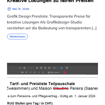
Kreative Lösungen zu fairen Preisen
Mai 15, 2026
Grafik Design Preisliste: Transparente Preise für
kreative Lösungen Als Grafikdesign-Studio
verstehen wir die Bedeutung von transparenten […]
Weiterlesen