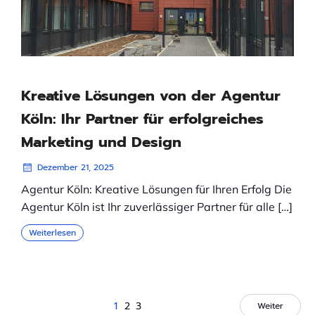
Kreative Lösungen von der Agentur
Köln: Ihr Partner für erfolgreiches
Marketing und Design
Dezember 21, 2025
Agentur Köln: Kreative Lösungen für Ihren Erfolg Die
Agentur Köln ist Ihr zuverlässiger Partner für alle […]
Weiterlesen
1
2
3
Weiter