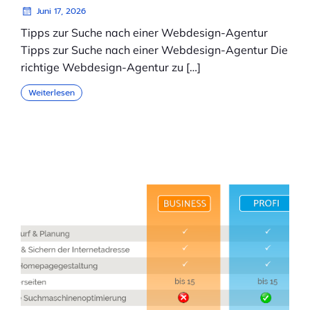
Juni 17, 2026
Tipps zur Suche nach einer Webdesign-Agentur
Tipps zur Suche nach einer Webdesign-Agentur Die
richtige Webdesign-Agentur zu […]
Weiterlesen