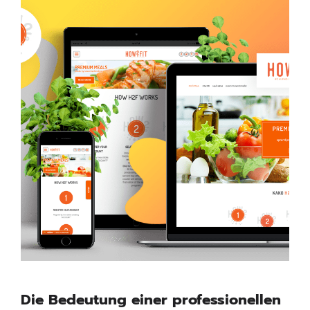
Die Bedeutung einer professionellen