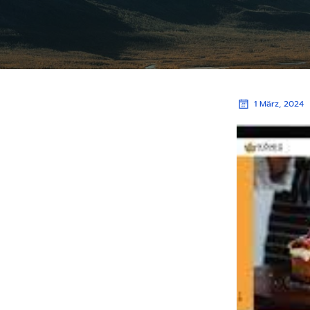
1 März, 2024