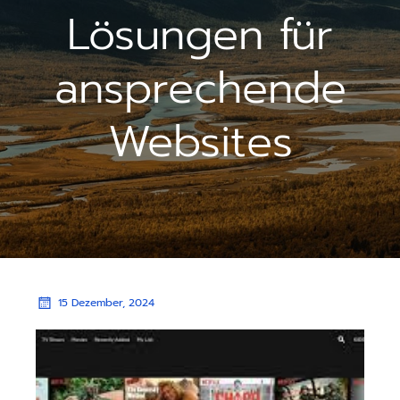
Lösungen für
ansprechende
Websites
15 Dezember, 2024