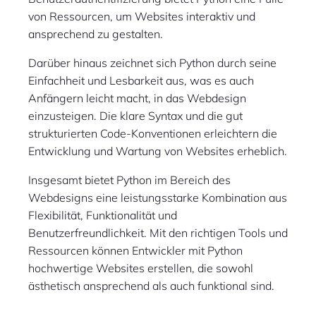
von Ressourcen, um Websites interaktiv und
ansprechend zu gestalten.
Darüber hinaus zeichnet sich Python durch seine
Einfachheit und Lesbarkeit aus, was es auch
Anfängern leicht macht, in das Webdesign
einzusteigen. Die klare Syntax und die gut
strukturierten Code-Konventionen erleichtern die
Entwicklung und Wartung von Websites erheblich.
Insgesamt bietet Python im Bereich des
Webdesigns eine leistungsstarke Kombination aus
Flexibilität, Funktionalität und
Benutzerfreundlichkeit. Mit den richtigen Tools und
Ressourcen können Entwickler mit Python
hochwertige Websites erstellen, die sowohl
ästhetisch ansprechend als auch funktional sind.