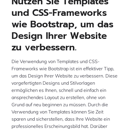
Nutzen Sie Templates
und CSS-Frameworks
wie Bootstrap, um das
Design Ihrer Website
zu verbessern.
Die Verwendung von Templates und CSS-
Frameworks wie Bootstrap ist ein effektiver Tipp,
um das Design Ihrer Website zu verbessern. Diese
vorgefertigten Designs und Stilvorlagen
ermöglichen es Ihnen, schnell und einfach ein
ansprechendes Layout zu erstellen, ohne von
Grund auf neu beginnen zu müssen. Durch die
Verwendung von Templates können Sie Zeit
sparen und sicherstellen, dass Ihre Website ein
professionelles Erscheinungsbild hat. Darüber