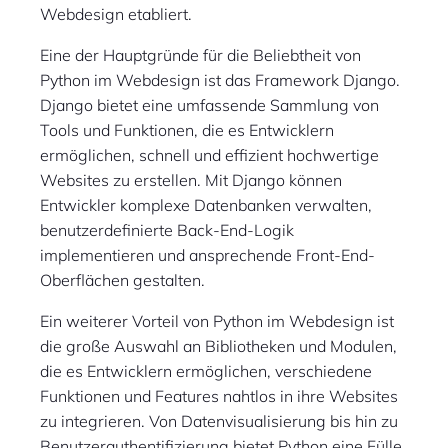
Webdesign etabliert.
Eine der Hauptgründe für die Beliebtheit von
Python im Webdesign ist das Framework Django.
Django bietet eine umfassende Sammlung von
Tools und Funktionen, die es Entwicklern
ermöglichen, schnell und effizient hochwertige
Websites zu erstellen. Mit Django können
Entwickler komplexe Datenbanken verwalten,
benutzerdefinierte Back-End-Logik
implementieren und ansprechende Front-End-
Oberflächen gestalten.
Ein weiterer Vorteil von Python im Webdesign ist
die große Auswahl an Bibliotheken und Modulen,
die es Entwicklern ermöglichen, verschiedene
Funktionen und Features nahtlos in ihre Websites
zu integrieren. Von Datenvisualisierung bis hin zu
Benutzerauthentifizierung bietet Python eine Fülle