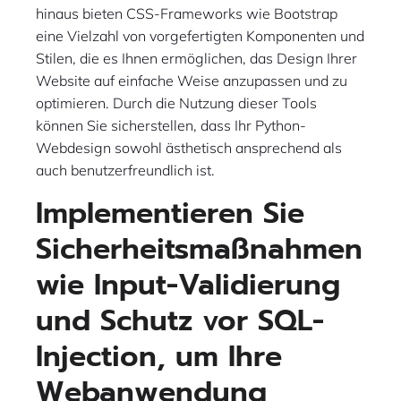
hinaus bieten CSS-Frameworks wie Bootstrap
eine Vielzahl von vorgefertigten Komponenten und
Stilen, die es Ihnen ermöglichen, das Design Ihrer
Website auf einfache Weise anzupassen und zu
optimieren. Durch die Nutzung dieser Tools
können Sie sicherstellen, dass Ihr Python-
Webdesign sowohl ästhetisch ansprechend als
auch benutzerfreundlich ist.
Implementieren Sie
Sicherheitsmaßnahmen
wie Input-Validierung
und Schutz vor SQL-
Injection, um Ihre
Webanwendung