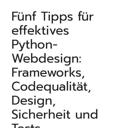
Fünf Tipps für
effektives
Python-
Webdesign:
Frameworks,
Codequalität,
Design,
Sicherheit und