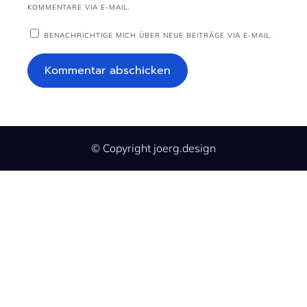
KOMMENTARE VIA E-MAIL.
BENACHRICHTIGE MICH ÜBER NEUE BEITRÄGE VIA E-MAIL.
© Copyright joerg.design