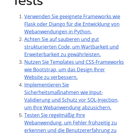
Tests
Verwenden Sie geeignete Frameworks wie
Flask oder Django für die Entwicklung von
Webanwendungen in Python.
Achten Sie auf sauberen und gut
strukturierten Code, um Wartbarkeit und
Erweiterbarkeit zu gewährleisten.
Nutzen Sie Templates und CSS-Frameworks
wie Bootstrap, um das Design Ihrer
Website zu verbessern.
Implementieren Sie
Sicherheitsmaßnahmen wie Input-
Validierung und Schutz vor SQL-Injection,
um Ihre Webanwendung abzusichern.
Testen Sie regelmäßig Ihre
Webanwendung, um Fehler frühzeitig zu
erkennen und die Benutzererfahrung zu