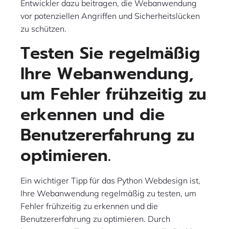
Entwickler dazu beitragen, die Webanwendung
vor potenziellen Angriffen und Sicherheitslücken
zu schützen.
Testen Sie regelmäßig
Ihre Webanwendung,
um Fehler frühzeitig zu
erkennen und die
Benutzererfahrung zu
optimieren.
Ein wichtiger Tipp für das Python Webdesign ist,
Ihre Webanwendung regelmäßig zu testen, um
Fehler frühzeitig zu erkennen und die
Benutzererfahrung zu optimieren. Durch