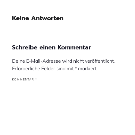
Keine Antworten
Schreibe einen Kommentar
Deine E-Mail-Adresse wird nicht veröffentlicht.
Erforderliche Felder sind mit
*
markiert
KOMMENTAR
*