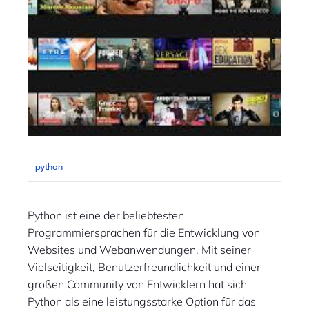
python
Python ist eine der beliebtesten
Programmiersprachen für die Entwicklung von
Websites und Webanwendungen. Mit seiner
Vielseitigkeit, Benutzerfreundlichkeit und einer
großen Community von Entwicklern hat sich
Python als eine leistungsstarke Option für das