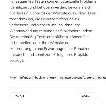
konsequentes Testen können potenzielle Probleme
identifiziert und behoben werden, bevor sie sich
auf die Funktionalität der Website auswirken. Dies
trägt dazu bei, die Benutzererfahrung zu
verbessern und sicherzustellen, dass Ihre
Webanwendung reibungslos funktioniert. Indem
Sie regelmäßig Tests durchführen, können Sie
sicherstellen, dass Ihre Website den
Anforderungen und Erwartungen der Benutzer
entspricht und somit zum Erfolg Ihres Projekts
beiträgt.
Tags:
anfänger
back-end-logik
benutzerauthentifizierung
benut
Zurück
Weiter