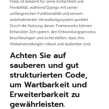
Flask ist bekannt für seine Einfachheit und
Flexibilität, während Django mit seiner
umfangreichen Funktionalität und seinem
automatisierten Verwaltungssystem punktet.
Durch die Nutzung dieser Frameworks können
Entwickler Zeit sparen, den Entwicklungsprozess
beschleunigen und sicherstellen, dass ihre
Webanwendungen robust und skalierbar sind.
Achten Sie auf
sauberen und gut
strukturierten Code,
um Wartbarkeit und
Erweiterbarkeit zu
gewährleisten.