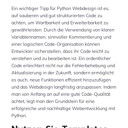
Ein wichtiger Tipp für Python Webdesign ist es,
auf sauberen und gut strukturierten Code zu
achten, um Wartbarkeit und Erweiterbarkeit zu
gewährleisten. Durch die Verwendung von klaren
Variablennamen, sinnvoller Kommentierung und
einer logischen Code-Organisation können
Entwickler sicherstellen, dass ihr Code leicht zu
verstehen und zu bearbeiten ist. Ein ordentlicher
Code erleichtert nicht nur die Fehlerbehebung und
Aktualisierung in der Zukunft, sondern ermöglicht
es auch, neue Funktionen effizient hinzuzufügen
und das Webdesign langfristig anzupassen. Indem
man von Anfang an auf eine gute Code-Qualität
achtet, legt man den Grundstein für eine
erfolgreiche und nachhaltige Webentwicklung mit
Python.