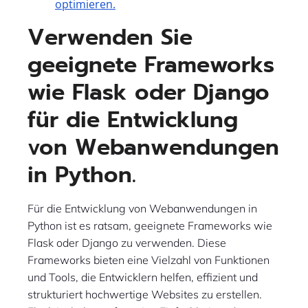
optimieren.
Verwenden Sie
geeignete Frameworks
wie Flask oder Django
für die Entwicklung
von Webanwendungen
in Python.
Für die Entwicklung von Webanwendungen in
Python ist es ratsam, geeignete Frameworks wie
Flask oder Django zu verwenden. Diese
Frameworks bieten eine Vielzahl von Funktionen
und Tools, die Entwicklern helfen, effizient und
strukturiert hochwertige Websites zu erstellen.