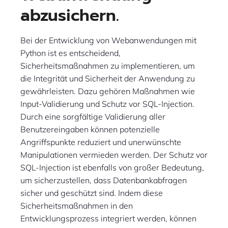
abzusichern.
Bei der Entwicklung von Webanwendungen mit
Python ist es entscheidend,
Sicherheitsmaßnahmen zu implementieren, um
die Integrität und Sicherheit der Anwendung zu
gewährleisten. Dazu gehören Maßnahmen wie
Input-Validierung und Schutz vor SQL-Injection.
Durch eine sorgfältige Validierung aller
Benutzereingaben können potenzielle
Angriffspunkte reduziert und unerwünschte
Manipulationen vermieden werden. Der Schutz vor
SQL-Injection ist ebenfalls von großer Bedeutung,
um sicherzustellen, dass Datenbankabfragen
sicher und geschützt sind. Indem diese
Sicherheitsmaßnahmen in den
Entwicklungsprozess integriert werden, können