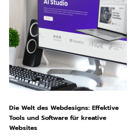
Die Welt des Webdesigns: Effektive
Tools und Software für kreative
Websites