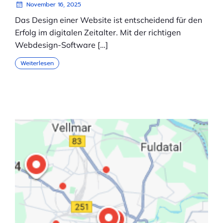
November 16, 2025
Das Design einer Website ist entscheidend für den
Erfolg im digitalen Zeitalter. Mit der richtigen
Webdesign-Software […]
Weiterlesen