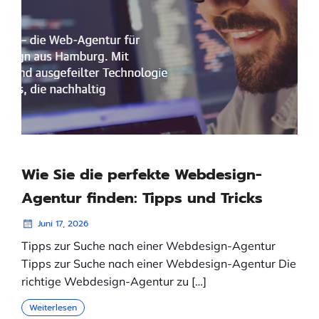
Wie Sie die perfekte Webdesign-
Agentur finden: Tipps und Tricks
Juni 17, 2026
Tipps zur Suche nach einer Webdesign-Agentur
Tipps zur Suche nach einer Webdesign-Agentur Die
richtige Webdesign-Agentur zu […]
Weiterlesen