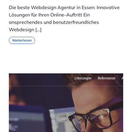
Die beste Webdesign Agentur in Essen: Innovative
Lösungen für Ihren Online-Auftritt Ein
ansprechendes und benutzerfreundliches
Webdesign […]
Weiterlesen