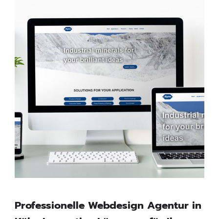
Professionelle Webdesign Agentur in