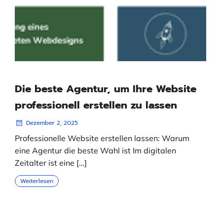
Die beste Agentur, um Ihre Website
professionell erstellen zu lassen
Dezember 2, 2025
Professionelle Website erstellen lassen: Warum
eine Agentur die beste Wahl ist Im digitalen
Zeitalter ist eine […]
Weiterlesen