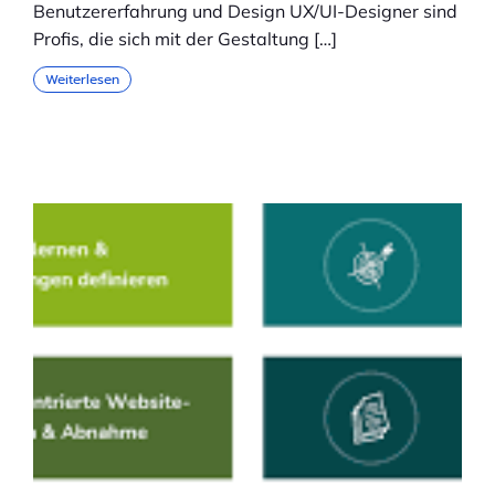
Benutzererfahrung und Design UX/UI-Designer sind
Profis, die sich mit der Gestaltung […]
Weiterlesen