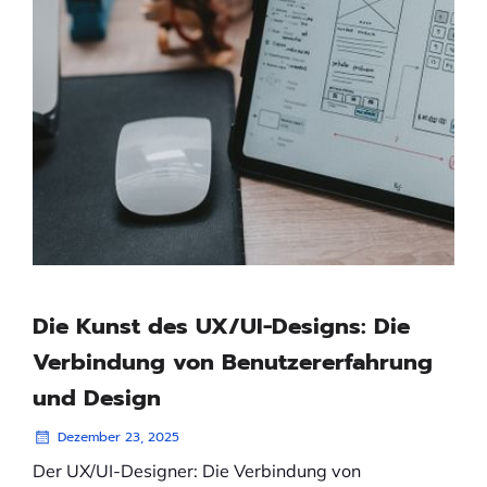
Die Kunst des UX/UI-Designs: Die
Verbindung von Benutzererfahrung
und Design
Dezember 23, 2025
Der UX/UI-Designer: Die Verbindung von