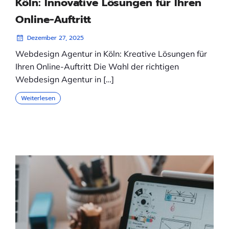
Köln: Innovative Lösungen für Ihren
Online-Auftritt
Dezember 27, 2025
Webdesign Agentur in Köln: Kreative Lösungen für
Ihren Online-Auftritt Die Wahl der richtigen
Webdesign Agentur in […]
Weiterlesen