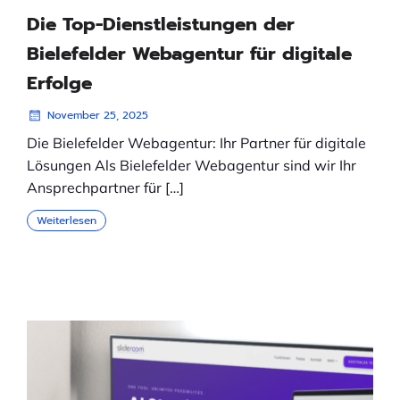
Die Top-Dienstleistungen der
Bielefelder Webagentur für digitale
Erfolge
November 25, 2025
Die Bielefelder Webagentur: Ihr Partner für digitale
Lösungen Als Bielefelder Webagentur sind wir Ihr
Ansprechpartner für […]
Weiterlesen