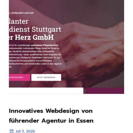
Innovatives Webdesign von
führender Agentur in Essen
Juli 5, 2026