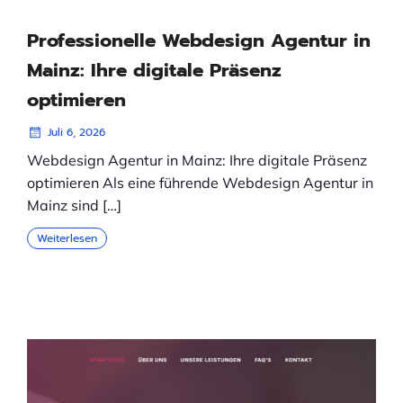
Professionelle Webdesign Agentur in
Mainz: Ihre digitale Präsenz
optimieren
Juli 6, 2026
Webdesign Agentur in Mainz: Ihre digitale Präsenz
optimieren Als eine führende Webdesign Agentur in
Mainz sind […]
Weiterlesen