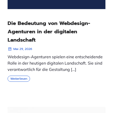
Die Bedeutung von Webdesign-
Agenturen in der digitalen
Landschaft
Mai 29, 2026
Webdesign-Agenturen spielen eine entscheidende
Rolle in der heutigen digitalen Landschaft. Sie sind
verantwortlich für die Gestaltung […]
Weiterlesen