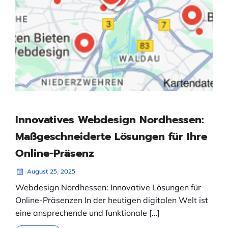
Innovatives Webdesign Nordhessen:
Maßgeschneiderte Lösungen für Ihre
Online-Präsenz
August 25, 2025
Webdesign Nordhessen: Innovative Lösungen für
Online-Präsenzen In der heutigen digitalen Welt ist
eine ansprechende und funktionale […]