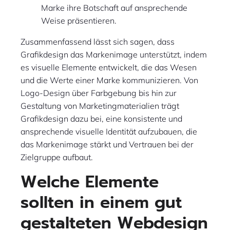
Marke ihre Botschaft auf ansprechende
Weise präsentieren.
Zusammenfassend lässt sich sagen, dass
Grafikdesign das Markenimage unterstützt, indem
es visuelle Elemente entwickelt, die das Wesen
und die Werte einer Marke kommunizieren. Von
Logo-Design über Farbgebung bis hin zur
Gestaltung von Marketingmaterialien trägt
Grafikdesign dazu bei, eine konsistente und
ansprechende visuelle Identität aufzubauen, die
das Markenimage stärkt und Vertrauen bei der
Zielgruppe aufbaut.
Welche Elemente
sollten in einem gut
gestalteten Webdesign