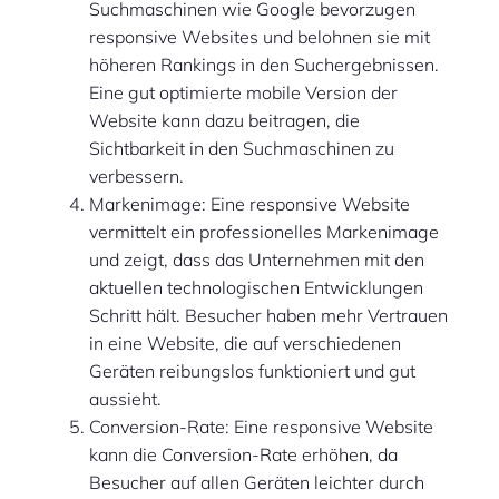
Suchmaschinen wie Google bevorzugen
responsive Websites und belohnen sie mit
höheren Rankings in den Suchergebnissen.
Eine gut optimierte mobile Version der
Website kann dazu beitragen, die
Sichtbarkeit in den Suchmaschinen zu
verbessern.
Markenimage: Eine responsive Website
vermittelt ein professionelles Markenimage
und zeigt, dass das Unternehmen mit den
aktuellen technologischen Entwicklungen
Schritt hält. Besucher haben mehr Vertrauen
in eine Website, die auf verschiedenen
Geräten reibungslos funktioniert und gut
aussieht.
Conversion-Rate: Eine responsive Website
kann die Conversion-Rate erhöhen, da
Besucher auf allen Geräten leichter durch