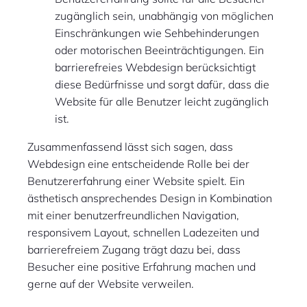
zugänglich sein, unabhängig von möglichen
Einschränkungen wie Sehbehinderungen
oder motorischen Beeinträchtigungen. Ein
barrierefreies Webdesign berücksichtigt
diese Bedürfnisse und sorgt dafür, dass die
Website für alle Benutzer leicht zugänglich
ist.
Zusammenfassend lässt sich sagen, dass
Webdesign eine entscheidende Rolle bei der
Benutzererfahrung einer Website spielt. Ein
ästhetisch ansprechendes Design in Kombination
mit einer benutzerfreundlichen Navigation,
responsivem Layout, schnellen Ladezeiten und
barrierefreiem Zugang trägt dazu bei, dass
Besucher eine positive Erfahrung machen und
gerne auf der Website verweilen.