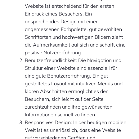
Website ist entscheidend für den ersten
Eindruck eines Besuchers. Ein
ansprechendes Design mit einer
angemessenen Farbpalette, gut gewählten
Schriftarten und hochwertigen Bildern zieht
die Aufmerksamkeit auf sich und schafft eine
positive Nutzererfahrung.
Benutzerfreundlichkeit: Die Navigation und
Struktur einer Website sind essenziell für
eine gute Benutzererfahrung. Ein gut
gestaltetes Layout mit intuitiven Menüs und
klaren Abschnitten ermöglicht es den
Besuchern, sich leicht auf der Seite
zurechtzufinden und ihre gewünschten
Informationen schnell zu finden.
Responsives Design: In der heutigen mobilen
Welt ist es unerlässlich, dass eine Website
auf verschiedenen Geräten und