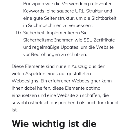
Prinzipien wie die Verwendung relevanter
Keywords, eine saubere URL-Struktur und
eine gute Seitenstruktur, um die Sichtbarkeit
in Suchmaschinen zu verbessern.
Sicherheit: Implementieren Sie
Sicherheitsmaßnahmen wie SSL-Zertifikate
und regelmäßige Updates, um die Website
vor Bedrohungen zu schützen.
Diese Elemente sind nur ein Auszug aus den
vielen Aspekten eines gut gestalteten
Webdesigns. Ein erfahrener Webdesigner kann
Ihnen dabei helfen, diese Elemente optimal
einzusetzen und eine Website zu schaffen, die
sowohl ästhetisch ansprechend als auch funktional
ist.
Wie wichtig ist die