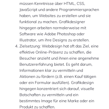
müssen Kenntnisse über HTML, CSS,
JavaScript und andere Programmiersprachen
haben, um Websites zu erstellen und sie
funktional zu machen. Grafikdesigner
hingegen arbeiten normalerweise mit
Software wie Adobe Photoshop oder
Illustrator, um ihre Designs zu erstellen.
Zielsetzung: Webdesign hat oft das Ziel, eine
effektive Online-Präsenz zu schaffen, die
Besucher anzieht und ihnen eine angenehme
Benutzererfahrung bietet. Es geht darum,
Informationen klar zu vermitteln und
Aktionen zu fördern (z.B. einen Kauf tätigen
oder ein Formular ausfüllen). Grafikdesign
hingegen konzentriert sich darauf, visuelle
Botschaften zu vermitteln und ein
bestimmtes Image für eine Marke oder ein
Produkt zu schaffen.