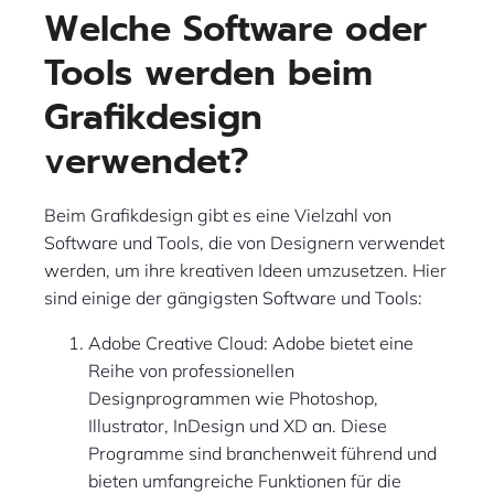
Welche Software oder
Tools werden beim
Grafikdesign
verwendet?
Beim Grafikdesign gibt es eine Vielzahl von
Software und Tools, die von Designern verwendet
werden, um ihre kreativen Ideen umzusetzen. Hier
sind einige der gängigsten Software und Tools:
Adobe Creative Cloud: Adobe bietet eine
Reihe von professionellen
Designprogrammen wie Photoshop,
Illustrator, InDesign und XD an. Diese
Programme sind branchenweit führend und
bieten umfangreiche Funktionen für die