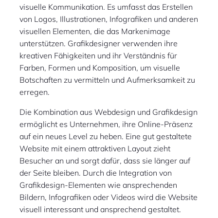
visuelle Kommunikation. Es umfasst das Erstellen
von Logos, Illustrationen, Infografiken und anderen
visuellen Elementen, die das Markenimage
unterstützen. Grafikdesigner verwenden ihre
kreativen Fähigkeiten und ihr Verständnis für
Farben, Formen und Komposition, um visuelle
Botschaften zu vermitteln und Aufmerksamkeit zu
erregen.
Die Kombination aus Webdesign und Grafikdesign
ermöglicht es Unternehmen, ihre Online-Präsenz
auf ein neues Level zu heben. Eine gut gestaltete
Website mit einem attraktiven Layout zieht
Besucher an und sorgt dafür, dass sie länger auf
der Seite bleiben. Durch die Integration von
Grafikdesign-Elementen wie ansprechenden
Bildern, Infografiken oder Videos wird die Website
visuell interessant und ansprechend gestaltet.