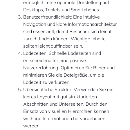
ermöglicht eine optimale Darstellung auf
Desktops, Tablets und Smartphones.
Benutzerfreundlichkeit: Eine intuitive
Navigation und klare Informationsarchitektur
sind essenziell, damit Besucher sich leicht
zurechtfinden können. Wichtige Inhalte
sollten leicht auffindbar sein.
Ladezeiten: Schnelle Ladezeiten sind
entscheidend für eine positive
Nutzererfahrung. Optimieren Sie Bilder und
minimieren Sie die Dateigröße, um die
Ladezeit zu verkürzen.
Übersichtliche Struktur: Verwenden Sie ein
klares Layout mit gut strukturierten
Abschnitten und Unterseiten. Durch den
Einsatz von visuellen Hierarchien können
wichtige Informationen hervorgehoben
werden.