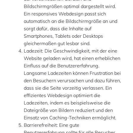
Bildschirmgrößen optimal dargestellt wird.
Ein responsives Webdesign passt sich
automatisch an die Bildschirmgröße an und
sorgt dafür, dass die Inhalte auf
Smartphones, Tablets oder Desktops
gleichermaßen gut lesbar sind.
Ladezeit: Die Geschwindigkeit, mit der eine
Website geladen wird, hat einen erheblichen
Einfluss auf die Benutzererfahrung.
Langsame Ladezeiten können Frustration bei
den Besuchern verursachen und dazu führen,
dass sie die Seite vorzeitig verlassen. Ein
effizientes Webdesign optimiert die
Ladezeiten, indem es beispielsweise die
Dateigröße von Bildern reduziert und den
Einsatz von Caching-Techniken ermöglicht.
Barrierefreiheit: Eine gute
Benutzererfahrung sollte für alle Besucher