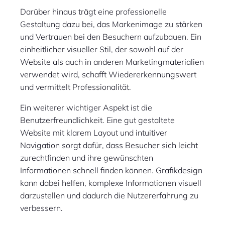
Darüber hinaus trägt eine professionelle
Gestaltung dazu bei, das Markenimage zu stärken
und Vertrauen bei den Besuchern aufzubauen. Ein
einheitlicher visueller Stil, der sowohl auf der
Website als auch in anderen Marketingmaterialien
verwendet wird, schafft Wiedererkennungswert
und vermittelt Professionalität.
Ein weiterer wichtiger Aspekt ist die
Benutzerfreundlichkeit. Eine gut gestaltete
Website mit klarem Layout und intuitiver
Navigation sorgt dafür, dass Besucher sich leicht
zurechtfinden und ihre gewünschten
Informationen schnell finden können. Grafikdesign
kann dabei helfen, komplexe Informationen visuell
darzustellen und dadurch die Nutzererfahrung zu
verbessern.