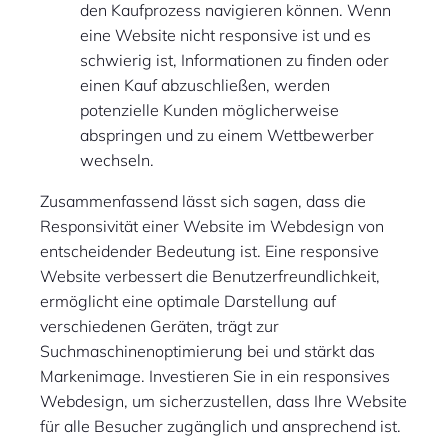
den Kaufprozess navigieren können. Wenn
eine Website nicht responsive ist und es
schwierig ist, Informationen zu finden oder
einen Kauf abzuschließen, werden
potenzielle Kunden möglicherweise
abspringen und zu einem Wettbewerber
wechseln.
Zusammenfassend lässt sich sagen, dass die
Responsivität einer Website im Webdesign von
entscheidender Bedeutung ist. Eine responsive
Website verbessert die Benutzerfreundlichkeit,
ermöglicht eine optimale Darstellung auf
verschiedenen Geräten, trägt zur
Suchmaschinenoptimierung bei und stärkt das
Markenimage. Investieren Sie in ein responsives
Webdesign, um sicherzustellen, dass Ihre Website
für alle Besucher zugänglich und ansprechend ist.