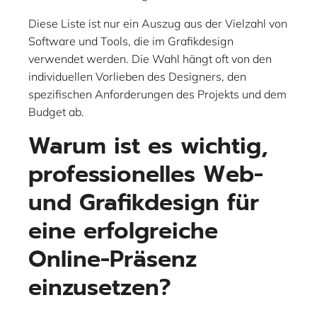
Diese Liste ist nur ein Auszug aus der Vielzahl von
Software und Tools, die im Grafikdesign
verwendet werden. Die Wahl hängt oft von den
individuellen Vorlieben des Designers, den
spezifischen Anforderungen des Projekts und dem
Budget ab.
Warum ist es wichtig,
professionelles Web-
und Grafikdesign für
eine erfolgreiche
Online-Präsenz
einzusetzen?