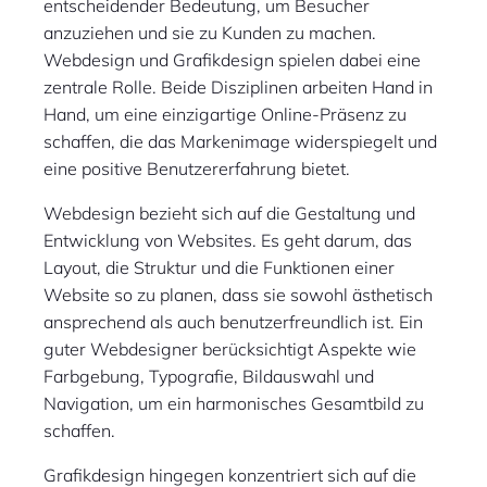
entscheidender Bedeutung, um Besucher
anzuziehen und sie zu Kunden zu machen.
Webdesign und Grafikdesign spielen dabei eine
zentrale Rolle. Beide Disziplinen arbeiten Hand in
Hand, um eine einzigartige Online-Präsenz zu
schaffen, die das Markenimage widerspiegelt und
eine positive Benutzererfahrung bietet.
Webdesign bezieht sich auf die Gestaltung und
Entwicklung von Websites. Es geht darum, das
Layout, die Struktur und die Funktionen einer
Website so zu planen, dass sie sowohl ästhetisch
ansprechend als auch benutzerfreundlich ist. Ein
guter Webdesigner berücksichtigt Aspekte wie
Farbgebung, Typografie, Bildauswahl und
Navigation, um ein harmonisches Gesamtbild zu
schaffen.
Grafikdesign hingegen konzentriert sich auf die