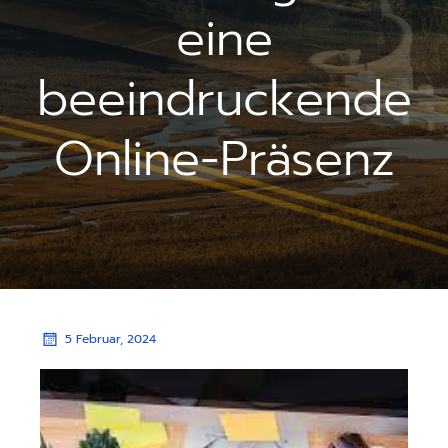
eine
beeindruckende
Online-Präsenz
5 Februar, 2024