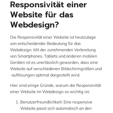
Responsivität einer
Website für das
Webdesign?
Die Responsivität einer Website ist heutzutage
von entscheidender Bedeutung für das
Webdesign. Mit der zunehmenden Verbreitung
von Smartphones, Tablets und anderen mobilen
Geräten ist es unerlässlich geworden, dass eine
Website auf verschiedenen Bildschirmgrößen und
-auflösungen optimal dargestellt wird.
Hier sind einige Gründe, warum die Responsivität
einer Website im Webdesign so wichtig ist:
Benutzerfreundlichkeit: Eine responsive
Website passt sich automatisch an den