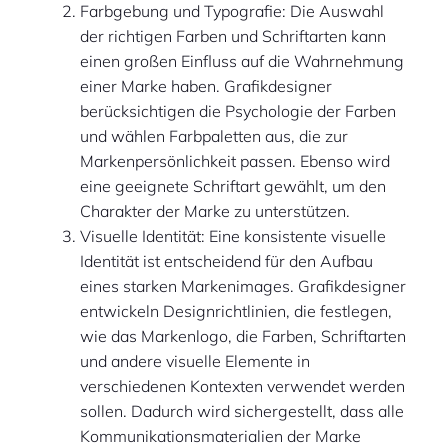
Farbgebung und Typografie: Die Auswahl
der richtigen Farben und Schriftarten kann
einen großen Einfluss auf die Wahrnehmung
einer Marke haben. Grafikdesigner
berücksichtigen die Psychologie der Farben
und wählen Farbpaletten aus, die zur
Markenpersönlichkeit passen. Ebenso wird
eine geeignete Schriftart gewählt, um den
Charakter der Marke zu unterstützen.
Visuelle Identität: Eine konsistente visuelle
Identität ist entscheidend für den Aufbau
eines starken Markenimages. Grafikdesigner
entwickeln Designrichtlinien, die festlegen,
wie das Markenlogo, die Farben, Schriftarten
und andere visuelle Elemente in
verschiedenen Kontexten verwendet werden
sollen. Dadurch wird sichergestellt, dass alle
Kommunikationsmaterialien der Marke