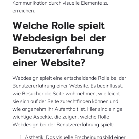
Kommunikation durch visuelle Elemente zu
erreichen.
Welche Rolle spielt
Webdesign bei der
Benutzererfahrung
einer Website?
Webdesign spielt eine entscheidende Rolle bei der
Benutzererfahrung einer Website. Es beeinflusst,
wie Besucher die Seite wahrnehmen, wie leicht
sie sich auf der Seite zurechtfinden können und
wie angenehm ihr Aufenthalt ist. Hier sind einige
wichtige Aspekte, die zeigen, welche Rolle
Webdesign bei der Benutzererfahrung spielt:
Ästhetik: Das visuelle Erscheinungsbild einer