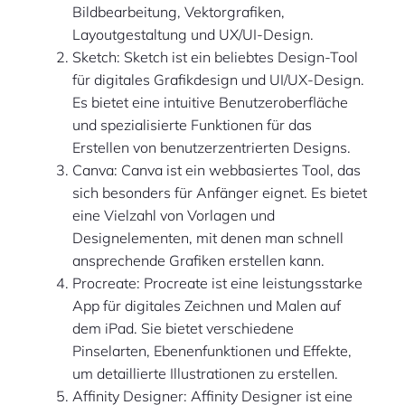
Bildbearbeitung, Vektorgrafiken,
Layoutgestaltung und UX/UI-Design.
Sketch: Sketch ist ein beliebtes Design-Tool
für digitales Grafikdesign und UI/UX-Design.
Es bietet eine intuitive Benutzeroberfläche
und spezialisierte Funktionen für das
Erstellen von benutzerzentrierten Designs.
Canva: Canva ist ein webbasiertes Tool, das
sich besonders für Anfänger eignet. Es bietet
eine Vielzahl von Vorlagen und
Designelementen, mit denen man schnell
ansprechende Grafiken erstellen kann.
Procreate: Procreate ist eine leistungsstarke
App für digitales Zeichnen und Malen auf
dem iPad. Sie bietet verschiedene
Pinselarten, Ebenenfunktionen und Effekte,
um detaillierte Illustrationen zu erstellen.
Affinity Designer: Affinity Designer ist eine