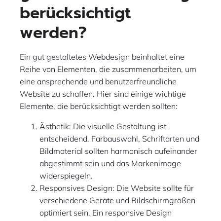
berücksichtigt
werden?
Ein gut gestaltetes Webdesign beinhaltet eine
Reihe von Elementen, die zusammenarbeiten, um
eine ansprechende und benutzerfreundliche
Website zu schaffen. Hier sind einige wichtige
Elemente, die berücksichtigt werden sollten:
Ästhetik: Die visuelle Gestaltung ist
entscheidend. Farbauswahl, Schriftarten und
Bildmaterial sollten harmonisch aufeinander
abgestimmt sein und das Markenimage
widerspiegeln.
Responsives Design: Die Website sollte für
verschiedene Geräte und Bildschirmgrößen
optimiert sein. Ein responsive Design