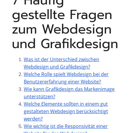
7 Häufig
gestellte Fragen
zum Webdesign
und Grafikdesign
Was ist der Unterschied zwischen
Webdesign und Grafikdesign?
Welche Rolle spielt Webdesign bei der
Benutzererfahrung einer Website?
Wie kann Grafikdesign das Markenimage
unterstützen?
Welche Elemente sollten in einem gut
gestalteten Webdesign berücksichtigt
werden?
Wie wichtig ist die Responsivität einer