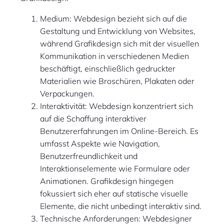
Medium: Webdesign bezieht sich auf die
Gestaltung und Entwicklung von Websites,
während Grafikdesign sich mit der visuellen
Kommunikation in verschiedenen Medien
beschäftigt, einschließlich gedruckter
Materialien wie Broschüren, Plakaten oder
Verpackungen.
Interaktivität: Webdesign konzentriert sich
auf die Schaffung interaktiver
Benutzererfahrungen im Online-Bereich. Es
umfasst Aspekte wie Navigation,
Benutzerfreundlichkeit und
Interaktionselemente wie Formulare oder
Animationen. Grafikdesign hingegen
fokussiert sich eher auf statische visuelle
Elemente, die nicht unbedingt interaktiv sind.
Technische Anforderungen: Webdesigner