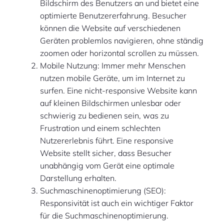
Bildschirm des Benutzers an und bietet eine
optimierte Benutzererfahrung. Besucher
können die Website auf verschiedenen
Geräten problemlos navigieren, ohne ständig
zoomen oder horizontal scrollen zu müssen.
Mobile Nutzung: Immer mehr Menschen
nutzen mobile Geräte, um im Internet zu
surfen. Eine nicht-responsive Website kann
auf kleinen Bildschirmen unlesbar oder
schwierig zu bedienen sein, was zu
Frustration und einem schlechten
Nutzererlebnis führt. Eine responsive
Website stellt sicher, dass Besucher
unabhängig vom Gerät eine optimale
Darstellung erhalten.
Suchmaschinenoptimierung (SEO):
Responsivität ist auch ein wichtiger Faktor
für die Suchmaschinenoptimierung.