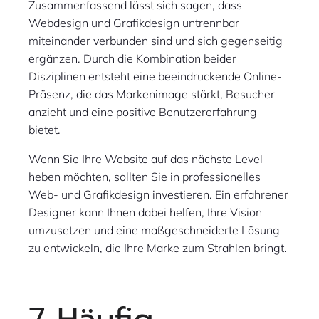
Zusammenfassend lässt sich sagen, dass
Webdesign und Grafikdesign untrennbar
miteinander verbunden sind und sich gegenseitig
ergänzen. Durch die Kombination beider
Disziplinen entsteht eine beeindruckende Online-
Präsenz, die das Markenimage stärkt, Besucher
anzieht und eine positive Benutzererfahrung
bietet.
Wenn Sie Ihre Website auf das nächste Level
heben möchten, sollten Sie in professionelles
Web- und Grafikdesign investieren. Ein erfahrener
Designer kann Ihnen dabei helfen, Ihre Vision
umzusetzen und eine maßgeschneiderte Lösung
zu entwickeln, die Ihre Marke zum Strahlen bringt.