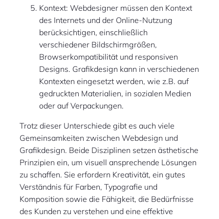
Kontext: Webdesigner müssen den Kontext
des Internets und der Online-Nutzung
berücksichtigen, einschließlich
verschiedener Bildschirmgrößen,
Browserkompatibilität und responsiven
Designs. Grafikdesign kann in verschiedenen
Kontexten eingesetzt werden, wie z.B. auf
gedruckten Materialien, in sozialen Medien
oder auf Verpackungen.
Trotz dieser Unterschiede gibt es auch viele
Gemeinsamkeiten zwischen Webdesign und
Grafikdesign. Beide Disziplinen setzen ästhetische
Prinzipien ein, um visuell ansprechende Lösungen
zu schaffen. Sie erfordern Kreativität, ein gutes
Verständnis für Farben, Typografie und
Komposition sowie die Fähigkeit, die Bedürfnisse
des Kunden zu verstehen und eine effektive