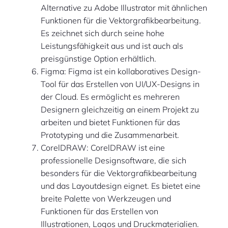
Alternative zu Adobe Illustrator mit ähnlichen
Funktionen für die Vektorgrafikbearbeitung.
Es zeichnet sich durch seine hohe
Leistungsfähigkeit aus und ist auch als
preisgünstige Option erhältlich.
Figma: Figma ist ein kollaboratives Design-
Tool für das Erstellen von UI/UX-Designs in
der Cloud. Es ermöglicht es mehreren
Designern gleichzeitig an einem Projekt zu
arbeiten und bietet Funktionen für das
Prototyping und die Zusammenarbeit.
CorelDRAW: CorelDRAW ist eine
professionelle Designsoftware, die sich
besonders für die Vektorgrafikbearbeitung
und das Layoutdesign eignet. Es bietet eine
breite Palette von Werkzeugen und
Funktionen für das Erstellen von
Illustrationen, Logos und Druckmaterialien.