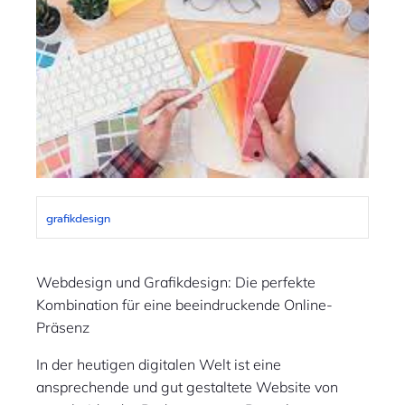
grafikdesign
Webdesign und Grafikdesign: Die perfekte
Kombination für eine beeindruckende Online-
Präsenz
In der heutigen digitalen Welt ist eine
ansprechende und gut gestaltete Website von