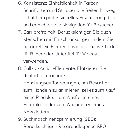
Konsistenz: Einheitlichkeit in Farben,
Schriftarten und Stil über alle Seiten hinweg
schafft ein professionelles Erscheinungsbild
und erleichtert die Navigation für Besucher.
Barrierefreiheit: Berücksichtigen Sie auch
Menschen mit Einschränkungen, indem Sie
barrierefreie Elemente wie alternative Texte
für Bilder oder Untertitel für Videos
verwenden.
Call-to-Action-Elemente: Platzieren Sie
deutlich erkennbare
Handlungsaufforderungen, um Besucher
zum Handeln zu animieren, sei es zum Kauf
eines Produkts, zum Ausfüllen eines
Formulars oder zum Abonnieren eines
Newsletters.
Suchmaschinenoptimierung (SEO):
Berücksichtigen Sie grundlegende SEO-