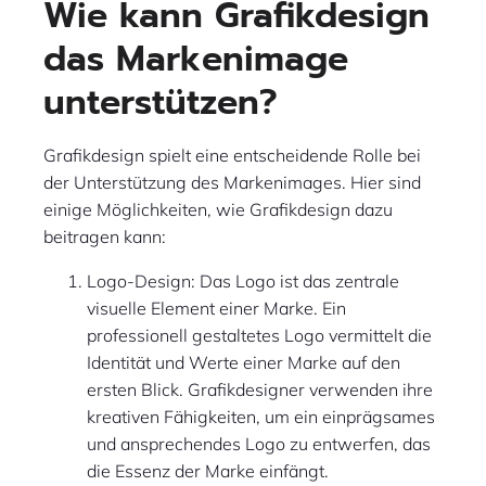
Wie kann Grafikdesign
das Markenimage
unterstützen?
Grafikdesign spielt eine entscheidende Rolle bei
der Unterstützung des Markenimages. Hier sind
einige Möglichkeiten, wie Grafikdesign dazu
beitragen kann:
Logo-Design: Das Logo ist das zentrale
visuelle Element einer Marke. Ein
professionell gestaltetes Logo vermittelt die
Identität und Werte einer Marke auf den
ersten Blick. Grafikdesigner verwenden ihre
kreativen Fähigkeiten, um ein einprägsames
und ansprechendes Logo zu entwerfen, das
die Essenz der Marke einfängt.