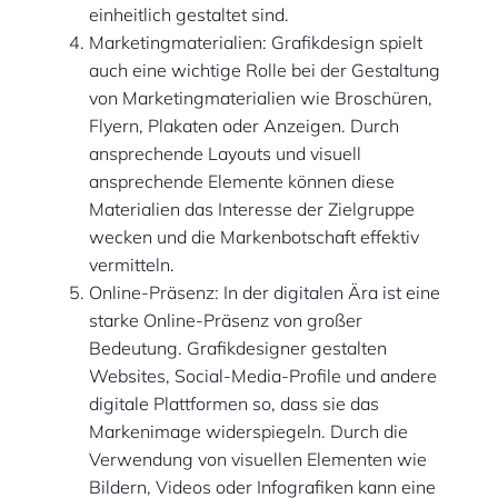
einheitlich gestaltet sind.
Marketingmaterialien: Grafikdesign spielt
auch eine wichtige Rolle bei der Gestaltung
von Marketingmaterialien wie Broschüren,
Flyern, Plakaten oder Anzeigen. Durch
ansprechende Layouts und visuell
ansprechende Elemente können diese
Materialien das Interesse der Zielgruppe
wecken und die Markenbotschaft effektiv
vermitteln.
Online-Präsenz: In der digitalen Ära ist eine
starke Online-Präsenz von großer
Bedeutung. Grafikdesigner gestalten
Websites, Social-Media-Profile und andere
digitale Plattformen so, dass sie das
Markenimage widerspiegeln. Durch die
Verwendung von visuellen Elementen wie
Bildern, Videos oder Infografiken kann eine