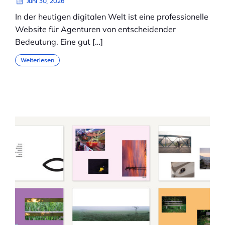
Juni 30, 2026
In der heutigen digitalen Welt ist eine professionelle
Website für Agenturen von entscheidender
Bedeutung. Eine gut […]
Weiterlesen