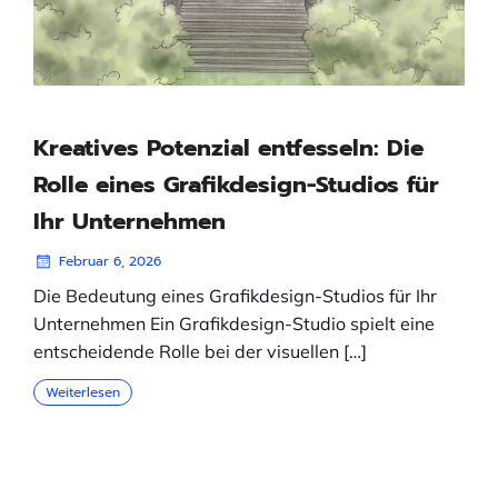
Kreatives Potenzial entfesseln: Die
Rolle eines Grafikdesign-Studios für
Ihr Unternehmen
Februar 6, 2026
Die Bedeutung eines Grafikdesign-Studios für Ihr
Unternehmen Ein Grafikdesign-Studio spielt eine
entscheidende Rolle bei der visuellen […]
Weiterlesen