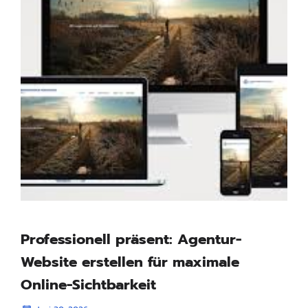
Professionell präsent: Agentur-
Website erstellen für maximale
Online-Sichtbarkeit