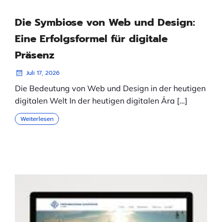
Die Symbiose von Web und Design:
Eine Erfolgsformel für digitale
Präsenz
Juli 17, 2026
Die Bedeutung von Web und Design in der heutigen
digitalen Welt In der heutigen digitalen Ära […]
Weiterlesen