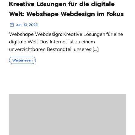
Kreative Lösungen für die digitale
Welt: Webshape Webdesign im Fokus
Juni 10, 2025
Webshape Webdesign: Kreative Lösungen für eine
digitale Welt Das Internet ist zu einem
unverzichtbaren Bestandteil unseres […]
Weiterlesen