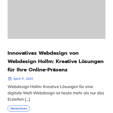
Innovatives Webdesign von
Webdesign Hollm: Kreative Lösungen
für Ihre Online-Präsenz
April 17, 2025
Webdesign Hollm: Kreative Lösungen für eine
digitale Welt Webdesign ist heute mehr als nur das
Erstellen […]
Weiterlesen