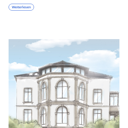
Weiterlesen