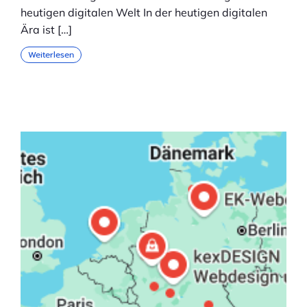
heutigen digitalen Welt In der heutigen digitalen
Ära ist […]
Weiterlesen