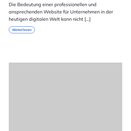
Die Bedeutung einer professionellen und
ansprechenden Website für Unternehmen in der
heutigen digitalen Welt kann nicht […]
Weiterlesen