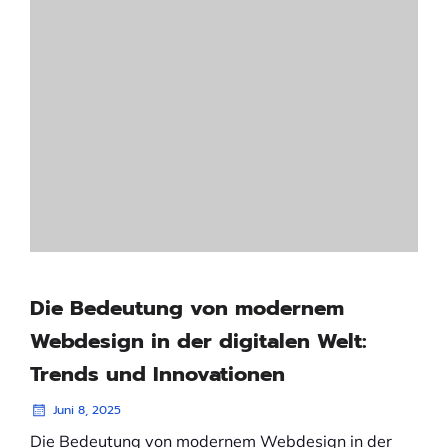
Die Bedeutung von modernem
Webdesign in der digitalen Welt:
Trends und Innovationen
Juni 8, 2025
Die Bedeutung von modernem Webdesign in der