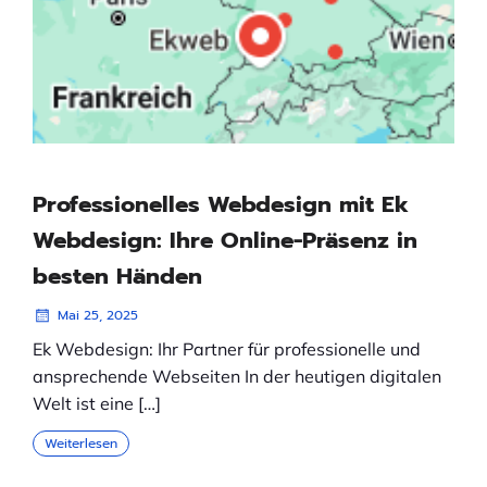
Professionelles Webdesign mit Ek
Webdesign: Ihre Online-Präsenz in
besten Händen
Mai 25, 2025
Ek Webdesign: Ihr Partner für professionelle und
ansprechende Webseiten In der heutigen digitalen
Welt ist eine […]
Weiterlesen