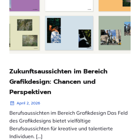
Zukunftsaussichten im Bereich
Grafikdesign: Chancen und
Perspektiven
April 2, 2026
Berufsaussichten im Bereich Grafikdesign Das Feld
des Grafikdesigns bietet vielfältige
Berufsaussichten für kreative und talentierte
Individuen. […]