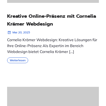
Kreative Online-Präsenz mit Cornelia
Krämer Webdesign
Mai 20, 2025
Cornelia Krämer Webdesign: Kreative Lösungen für
Ihre Online-Präsenz Als Expertin im Bereich
Webdesign bietet Cornelia Krämer […]
Weiterlesen