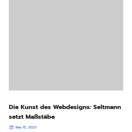
Die Kunst des Webdesigns: Seltmann
setzt Maßstäbe
Mai 15, 2025