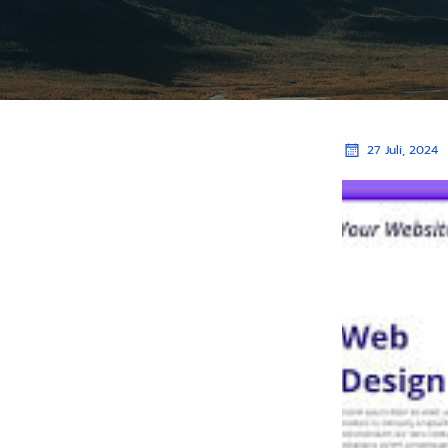
27 Juli, 2024