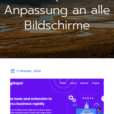
Anpassung an alle
Bildschirme
5 Oktober, 2024