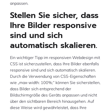
anpassen.
Stellen Sie sicher, dass
Ihre Bilder responsive
sind und sich
automatisch skalieren.
Ein wichtiger Tipp im responsiven Webdesign mit
CSS ist sicherzustellen, dass Ihre Bilder ebenfalls
responsive sind und sich automatisch skalieren.
Durch die Verwendung von CSS-Eigenschaften
wie „max-width: 100%;“ können Sie sicherstellen,
dass Bilder sich entsprechend der
Bildschirmgröße des Geräts anpassen und nicht
über den sichtbaren Bereich hinausgehen. Auf
diese Weise wird gewährleistet, dass Ihre