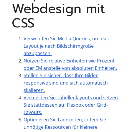
Webdesign mit
CSS
Verwenden Sie Media Queries, um das
Layout je nach Bildschirmgröße
anzupassen.
Nutzen Sie relative Einheiten wie Prozent
oder EM anstelle von absoluten Einheiten.
Stellen Sie sicher, dass Ihre Bilder
responsive sind und sich automatisch
skalieren.
Vermeiden Sie Tabellenlayouts und setzen
Sie stattdessen auf Flexbox oder Grid-
Layouts.
Optimieren Sie Ladezeiten, indem Sie
unnötige Ressourcen für kleinere