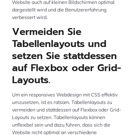
Website auch auf kleinen Bildschirmen optimal
dargestellt wird und die Benutzererfahrung
verbessert wird.
Vermeiden Sie
Tabellenlayouts und
setzen Sie stattdessen
auf Flexbox oder Grid-
Layouts.
Um ein responsives Webdesign mit CSS effektiv
umzusetzen, ist es ratsam, Tabellenlayouts zu
vermeiden und stattdessen auf Flexbox oder Grid-
Layouts zu setzen. Tabellenlayouts können
unflexibel sein und dazu führen, dass sich die
Website nicht optimal an verschiedene