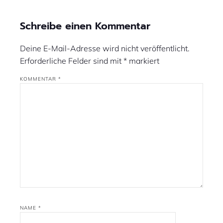
Schreibe einen Kommentar
Deine E-Mail-Adresse wird nicht veröffentlicht.
Erforderliche Felder sind mit
*
markiert
KOMMENTAR
*
NAME
*