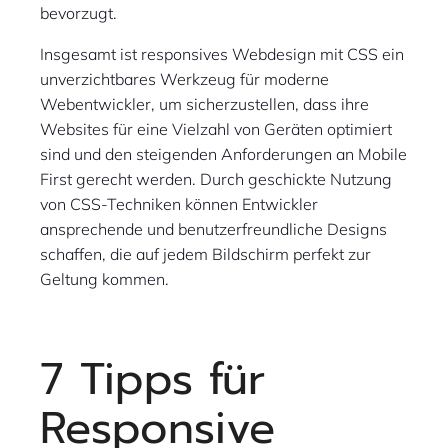
bevorzugt.
Insgesamt ist responsives Webdesign mit CSS ein
unverzichtbares Werkzeug für moderne
Webentwickler, um sicherzustellen, dass ihre
Websites für eine Vielzahl von Geräten optimiert
sind und den steigenden Anforderungen an Mobile
First gerecht werden. Durch geschickte Nutzung
von CSS-Techniken können Entwickler
ansprechende und benutzerfreundliche Designs
schaffen, die auf jedem Bildschirm perfekt zur
Geltung kommen.
7 Tipps für
Responsive