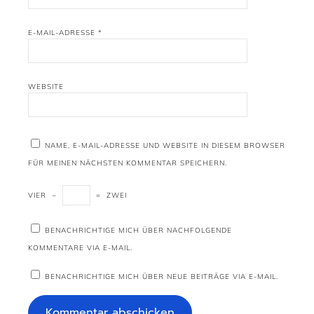
E-MAIL-ADRESSE
*
WEBSITE
NAME, E-MAIL-ADRESSE UND WEBSITE IN DIESEM BROWSER
FÜR MEINEN NÄCHSTEN KOMMENTAR SPEICHERN.
VIER
−
=
ZWEI
BENACHRICHTIGE MICH ÜBER NACHFOLGENDE
KOMMENTARE VIA E-MAIL.
BENACHRICHTIGE MICH ÜBER NEUE BEITRÄGE VIA E-MAIL.