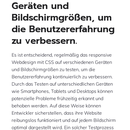
Geräten und
Bildschirmgrößen, um
die Benutzererfahrung
zu verbessern.
Es ist entscheidend, regelmäßig das responsive
Webdesign mit CSS auf verschiedenen Geräten
und Bildschirmgrößen zu testen, um die
Benutzererfahrung kontinuierlich zu verbessern.
Durch das Testen auf unterschiedlichen Geräten
wie Smartphones, Tablets und Desktops können
potenzielle Probleme frühzeitig erkannt und
behoben werden. Auf diese Weise können
Entwickler sicherstellen, dass ihre Website
reibungslos funktioniert und auf jedem Bildschirm
optimal dargestellt wird. Ein solcher Testprozess