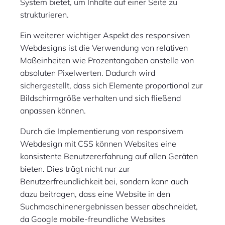
System bietet, um Inhalte auf einer Seite zu
strukturieren.
Ein weiterer wichtiger Aspekt des responsiven
Webdesigns ist die Verwendung von relativen
Maßeinheiten wie Prozentangaben anstelle von
absoluten Pixelwerten. Dadurch wird
sichergestellt, dass sich Elemente proportional zur
Bildschirmgröße verhalten und sich fließend
anpassen können.
Durch die Implementierung von responsivem
Webdesign mit CSS können Websites eine
konsistente Benutzererfahrung auf allen Geräten
bieten. Dies trägt nicht nur zur
Benutzerfreundlichkeit bei, sondern kann auch
dazu beitragen, dass eine Website in den
Suchmaschinenergebnissen besser abschneidet,
da Google mobile-freundliche Websites