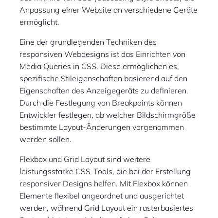
Anpassung einer Website an verschiedene Geräte
ermöglicht.
Eine der grundlegenden Techniken des
responsiven Webdesigns ist das Einrichten von
Media Queries in CSS. Diese ermöglichen es,
spezifische Stileigenschaften basierend auf den
Eigenschaften des Anzeigegeräts zu definieren.
Durch die Festlegung von Breakpoints können
Entwickler festlegen, ab welcher Bildschirmgröße
bestimmte Layout-Änderungen vorgenommen
werden sollen.
Flexbox und Grid Layout sind weitere
leistungsstarke CSS-Tools, die bei der Erstellung
responsiver Designs helfen. Mit Flexbox können
Elemente flexibel angeordnet und ausgerichtet
werden, während Grid Layout ein rasterbasiertes