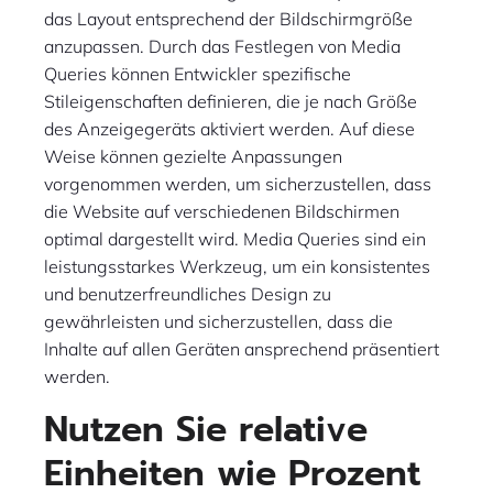
das Layout entsprechend der Bildschirmgröße
anzupassen. Durch das Festlegen von Media
Queries können Entwickler spezifische
Stileigenschaften definieren, die je nach Größe
des Anzeigegeräts aktiviert werden. Auf diese
Weise können gezielte Anpassungen
vorgenommen werden, um sicherzustellen, dass
die Website auf verschiedenen Bildschirmen
optimal dargestellt wird. Media Queries sind ein
leistungsstarkes Werkzeug, um ein konsistentes
und benutzerfreundliches Design zu
gewährleisten und sicherzustellen, dass die
Inhalte auf allen Geräten ansprechend präsentiert
werden.
Nutzen Sie relative
Einheiten wie Prozent