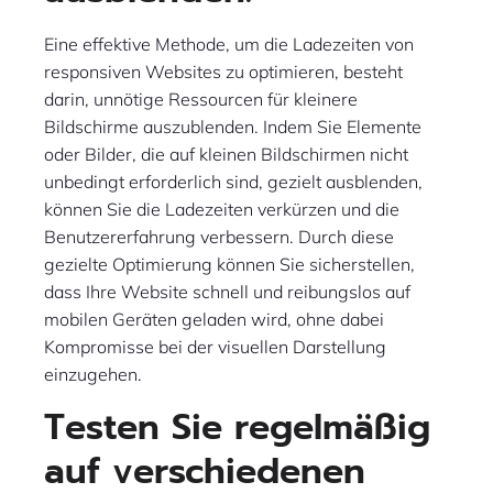
Eine effektive Methode, um die Ladezeiten von
responsiven Websites zu optimieren, besteht
darin, unnötige Ressourcen für kleinere
Bildschirme auszublenden. Indem Sie Elemente
oder Bilder, die auf kleinen Bildschirmen nicht
unbedingt erforderlich sind, gezielt ausblenden,
können Sie die Ladezeiten verkürzen und die
Benutzererfahrung verbessern. Durch diese
gezielte Optimierung können Sie sicherstellen,
dass Ihre Website schnell und reibungslos auf
mobilen Geräten geladen wird, ohne dabei
Kompromisse bei der visuellen Darstellung
einzugehen.
Testen Sie regelmäßig
auf verschiedenen