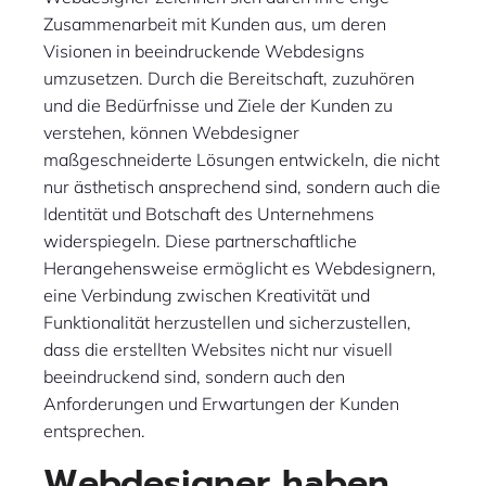
Zusammenarbeit mit Kunden aus, um deren
Visionen in beeindruckende Webdesigns
umzusetzen. Durch die Bereitschaft, zuzuhören
und die Bedürfnisse und Ziele der Kunden zu
verstehen, können Webdesigner
maßgeschneiderte Lösungen entwickeln, die nicht
nur ästhetisch ansprechend sind, sondern auch die
Identität und Botschaft des Unternehmens
widerspiegeln. Diese partnerschaftliche
Herangehensweise ermöglicht es Webdesignern,
eine Verbindung zwischen Kreativität und
Funktionalität herzustellen und sicherzustellen,
dass die erstellten Websites nicht nur visuell
beeindruckend sind, sondern auch den
Anforderungen und Erwartungen der Kunden
entsprechen.
Webdesigner haben