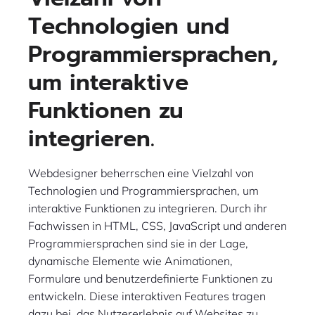
Technologien und
Programmiersprachen,
um interaktive
Funktionen zu
integrieren.
Webdesigner beherrschen eine Vielzahl von
Technologien und Programmiersprachen, um
interaktive Funktionen zu integrieren. Durch ihr
Fachwissen in HTML, CSS, JavaScript und anderen
Programmiersprachen sind sie in der Lage,
dynamische Elemente wie Animationen,
Formulare und benutzerdefinierte Funktionen zu
entwickeln. Diese interaktiven Features tragen
dazu bei, das Nutzererlebnis auf Websites zu