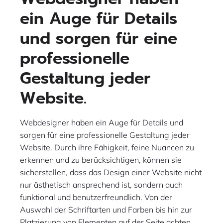
ein Auge für Details
und sorgen für eine
professionelle
Gestaltung jeder
Website.
Webdesigner haben ein Auge für Details und
sorgen für eine professionelle Gestaltung jeder
Website. Durch ihre Fähigkeit, feine Nuancen zu
erkennen und zu berücksichtigen, können sie
sicherstellen, dass das Design einer Website nicht
nur ästhetisch ansprechend ist, sondern auch
funktional und benutzerfreundlich. Von der
Auswahl der Schriftarten und Farben bis hin zur
Platzierung von Elementen auf der Seite achten