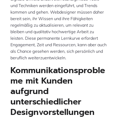
und Techniken werden eingeführt, und Trends
kommen und gehen. Webdesigner müssen daher
bereit sein, ihr Wissen und ihre Fähigkeiten
regelmäßig zu aktualisieren, um relevant zu
bleiben und qualitativ hochwertige Arbeit zu
leisten. Diese permanente Lernkurve erfordert
Engagement, Zeit und Ressourcen, kann aber auch
als Chance gesehen werden, sich persönlich und
beruflich weiterzuentwickeln.
Kommunikationsproble
me mit Kunden
aufgrund
unterschiedlicher
Designvorstellungen