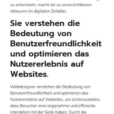
zu entwickeln, macht sie zu unverzichtbaren
Akteuren im digitalen Zeitalter.
Sie verstehen die
Bedeutung von
Benutzerfreundlichkeit
und optimieren das
Nutzererlebnis auf
Websites.
Webdesigner verstehen die Bedeutung von
Benutzerfreundlichkeit und optimieren das
Nutzererlebnis auf Websites, um sicherzustellen,
dass Besucher eine angenehme und effiziente
Interaktion mit der Seite haben. Durch die