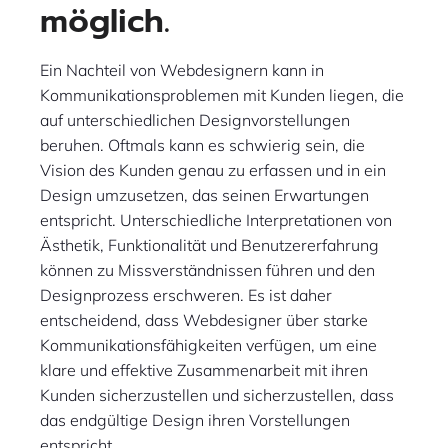
möglich.
Ein Nachteil von Webdesignern kann in
Kommunikationsproblemen mit Kunden liegen, die
auf unterschiedlichen Designvorstellungen
beruhen. Oftmals kann es schwierig sein, die
Vision des Kunden genau zu erfassen und in ein
Design umzusetzen, das seinen Erwartungen
entspricht. Unterschiedliche Interpretationen von
Ästhetik, Funktionalität und Benutzererfahrung
können zu Missverständnissen führen und den
Designprozess erschweren. Es ist daher
entscheidend, dass Webdesigner über starke
Kommunikationsfähigkeiten verfügen, um eine
klare und effektive Zusammenarbeit mit ihren
Kunden sicherzustellen und sicherzustellen, dass
das endgültige Design ihren Vorstellungen
entspricht.