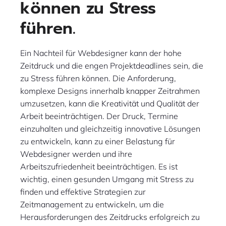
können zu Stress
führen.
Ein Nachteil für Webdesigner kann der hohe
Zeitdruck und die engen Projektdeadlines sein, die
zu Stress führen können. Die Anforderung,
komplexe Designs innerhalb knapper Zeitrahmen
umzusetzen, kann die Kreativität und Qualität der
Arbeit beeinträchtigen. Der Druck, Termine
einzuhalten und gleichzeitig innovative Lösungen
zu entwickeln, kann zu einer Belastung für
Webdesigner werden und ihre
Arbeitszufriedenheit beeinträchtigen. Es ist
wichtig, einen gesunden Umgang mit Stress zu
finden und effektive Strategien zur
Zeitmanagement zu entwickeln, um die
Herausforderungen des Zeitdrucks erfolgreich zu