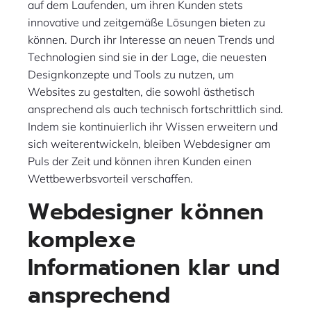
auf dem Laufenden, um ihren Kunden stets
innovative und zeitgemäße Lösungen bieten zu
können. Durch ihr Interesse an neuen Trends und
Technologien sind sie in der Lage, die neuesten
Designkonzepte und Tools zu nutzen, um
Websites zu gestalten, die sowohl ästhetisch
ansprechend als auch technisch fortschrittlich sind.
Indem sie kontinuierlich ihr Wissen erweitern und
sich weiterentwickeln, bleiben Webdesigner am
Puls der Zeit und können ihren Kunden einen
Wettbewerbsvorteil verschaffen.
Webdesigner können
komplexe
Informationen klar und
ansprechend