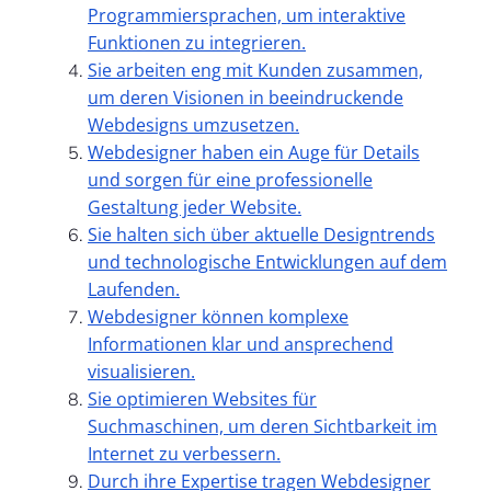
Programmiersprachen, um interaktive
Funktionen zu integrieren.
Sie arbeiten eng mit Kunden zusammen,
um deren Visionen in beeindruckende
Webdesigns umzusetzen.
Webdesigner haben ein Auge für Details
und sorgen für eine professionelle
Gestaltung jeder Website.
Sie halten sich über aktuelle Designtrends
und technologische Entwicklungen auf dem
Laufenden.
Webdesigner können komplexe
Informationen klar und ansprechend
visualisieren.
Sie optimieren Websites für
Suchmaschinen, um deren Sichtbarkeit im
Internet zu verbessern.
Durch ihre Expertise tragen Webdesigner