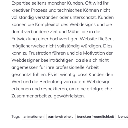
Expertise seitens mancher Kunden. Oft wird ihr
kreativer Prozess und technisches Können nicht
vollständig verstanden oder unterschätzt. Kunden
können die Komplexität des Webdesigns und die
damit verbundene Zeit und Mühe, die in die
Entwicklung einer hochwertigen Website fließen,
möglicherweise nicht vollständig würdigen. Dies
kann zu Frustration führen und die Motivation der
Webdesigner beeinträchtigen, da sie sich nicht
angemessen für ihre professionelle Arbeit
geschätzt fühlen. Es ist wichtig, dass Kunden den
Wert und die Bedeutung von gutem Webdesign
erkennen und respektieren, um eine erfolgreiche
Zusammenarbeit zu gewährleisten.
Tags:
animationen
barrierefreiheit
benutzerfreundlichkeit
benut