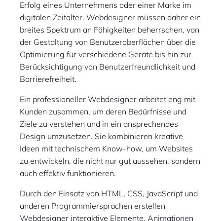
Erfolg eines Unternehmens oder einer Marke im
digitalen Zeitalter. Webdesigner müssen daher ein
breites Spektrum an Fähigkeiten beherrschen, von
der Gestaltung von Benutzeroberflächen über die
Optimierung für verschiedene Geräte bis hin zur
Berücksichtigung von Benutzerfreundlichkeit und
Barrierefreiheit.
Ein professioneller Webdesigner arbeitet eng mit
Kunden zusammen, um deren Bedürfnisse und
Ziele zu verstehen und in ein ansprechendes
Design umzusetzen. Sie kombinieren kreative
Ideen mit technischem Know-how, um Websites
zu entwickeln, die nicht nur gut aussehen, sondern
auch effektiv funktionieren.
Durch den Einsatz von HTML, CSS, JavaScript und
anderen Programmiersprachen erstellen
Webdesigner interaktive Elemente, Animationen