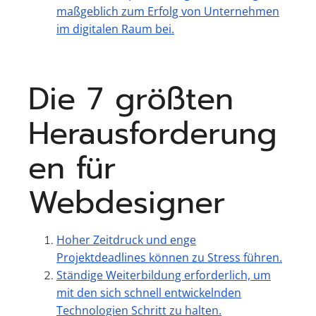
maßgeblich zum Erfolg von Unternehmen
im digitalen Raum bei.
Die 7 größten
Herausforderung
en für
Webdesigner
Hoher Zeitdruck und enge
Projektdeadlines können zu Stress führen.
Ständige Weiterbildung erforderlich, um
mit den sich schnell entwickelnden
Technologien Schritt zu halten.