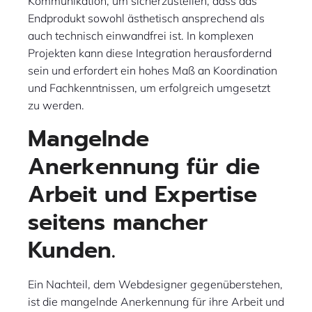
Kommunikation, um sicherzustellen, dass das
Endprodukt sowohl ästhetisch ansprechend als
auch technisch einwandfrei ist. In komplexen
Projekten kann diese Integration herausfordernd
sein und erfordert ein hohes Maß an Koordination
und Fachkenntnissen, um erfolgreich umgesetzt
zu werden.
Mangelnde
Anerkennung für die
Arbeit und Expertise
seitens mancher
Kunden.
Ein Nachteil, dem Webdesigner gegenüberstehen,
ist die mangelnde Anerkennung für ihre Arbeit und