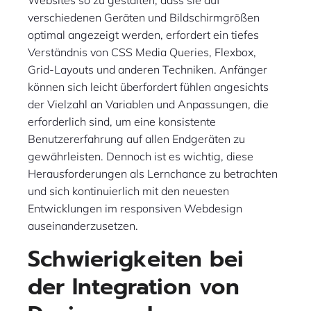
Websites so zu gestalten, dass sie auf
verschiedenen Geräten und Bildschirmgrößen
optimal angezeigt werden, erfordert ein tiefes
Verständnis von CSS Media Queries, Flexbox,
Grid-Layouts und anderen Techniken. Anfänger
können sich leicht überfordert fühlen angesichts
der Vielzahl an Variablen und Anpassungen, die
erforderlich sind, um eine konsistente
Benutzererfahrung auf allen Endgeräten zu
gewährleisten. Dennoch ist es wichtig, diese
Herausforderungen als Lernchance zu betrachten
und sich kontinuierlich mit den neuesten
Entwicklungen im responsiven Webdesign
auseinanderzusetzen.
Schwierigkeiten bei
der Integration von