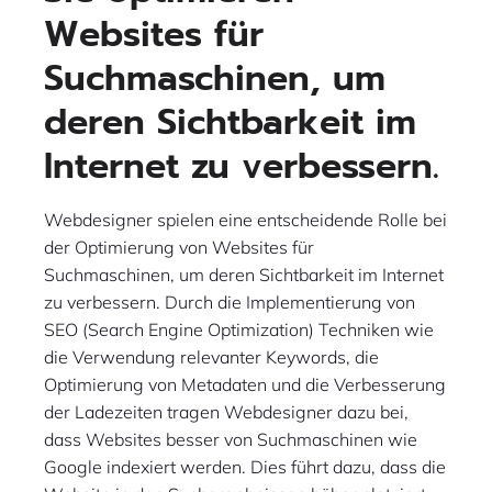
Websites für
Suchmaschinen, um
deren Sichtbarkeit im
Internet zu verbessern.
Webdesigner spielen eine entscheidende Rolle bei
der Optimierung von Websites für
Suchmaschinen, um deren Sichtbarkeit im Internet
zu verbessern. Durch die Implementierung von
SEO (Search Engine Optimization) Techniken wie
die Verwendung relevanter Keywords, die
Optimierung von Metadaten und die Verbesserung
der Ladezeiten tragen Webdesigner dazu bei,
dass Websites besser von Suchmaschinen wie
Google indexiert werden. Dies führt dazu, dass die