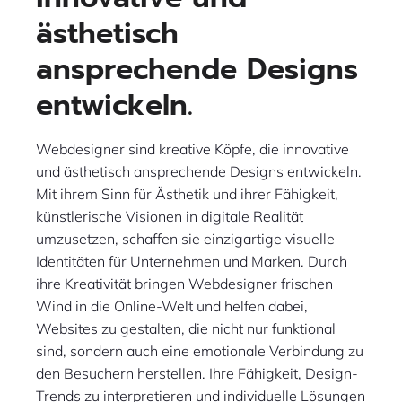
ästhetisch
ansprechende Designs
entwickeln.
Webdesigner sind kreative Köpfe, die innovative
und ästhetisch ansprechende Designs entwickeln.
Mit ihrem Sinn für Ästhetik und ihrer Fähigkeit,
künstlerische Visionen in digitale Realität
umzusetzen, schaffen sie einzigartige visuelle
Identitäten für Unternehmen und Marken. Durch
ihre Kreativität bringen Webdesigner frischen
Wind in die Online-Welt und helfen dabei,
Websites zu gestalten, die nicht nur funktional
sind, sondern auch eine emotionale Verbindung zu
den Besuchern herstellen. Ihre Fähigkeit, Design-
Trends zu interpretieren und individuelle Lösungen