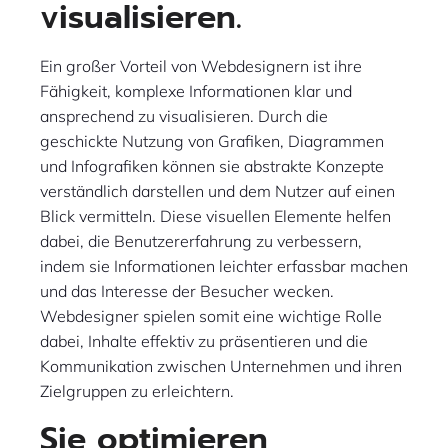
visualisieren.
Ein großer Vorteil von Webdesignern ist ihre
Fähigkeit, komplexe Informationen klar und
ansprechend zu visualisieren. Durch die
geschickte Nutzung von Grafiken, Diagrammen
und Infografiken können sie abstrakte Konzepte
verständlich darstellen und dem Nutzer auf einen
Blick vermitteln. Diese visuellen Elemente helfen
dabei, die Benutzererfahrung zu verbessern,
indem sie Informationen leichter erfassbar machen
und das Interesse der Besucher wecken.
Webdesigner spielen somit eine wichtige Rolle
dabei, Inhalte effektiv zu präsentieren und die
Kommunikation zwischen Unternehmen und ihren
Zielgruppen zu erleichtern.
Sie optimieren