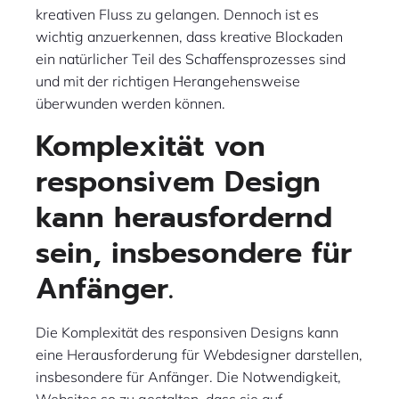
kreativen Fluss zu gelangen. Dennoch ist es
wichtig anzuerkennen, dass kreative Blockaden
ein natürlicher Teil des Schaffensprozesses sind
und mit der richtigen Herangehensweise
überwunden werden können.
Komplexität von
responsivem Design
kann herausfordernd
sein, insbesondere für
Anfänger.
Die Komplexität des responsiven Designs kann
eine Herausforderung für Webdesigner darstellen,
insbesondere für Anfänger. Die Notwendigkeit,