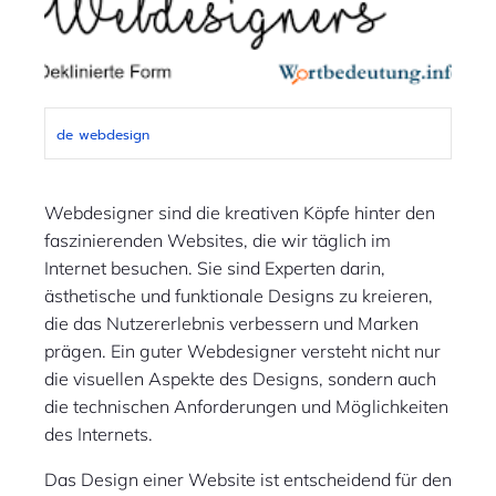
de
webdesign
Webdesigner sind die kreativen Köpfe hinter den
faszinierenden Websites, die wir täglich im
Internet besuchen. Sie sind Experten darin,
ästhetische und funktionale Designs zu kreieren,
die das Nutzererlebnis verbessern und Marken
prägen. Ein guter Webdesigner versteht nicht nur
die visuellen Aspekte des Designs, sondern auch
die technischen Anforderungen und Möglichkeiten
des Internets.
Das Design einer Website ist entscheidend für den