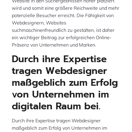
Website in den Suchergebnissen höher platziert
wird und somit eine größere Reichweite und mehr
potenzielle Besucher erreicht. Die Fähigkeit von
Webdesignern, Websites
suchmaschinenfreundlich zu gestalten, ist daher
ein wichtiger Beitrag zur erfolgreichen Online-
Präsenz von Unternehmen und Marken.
Durch ihre Expertise
tragen Webdesigner
maßgeblich zum Erfolg
von Unternehmen im
digitalen Raum bei.
Durch ihre Expertise tragen Webdesigner
maßgeblich zum Erfolg von Unternehmen im