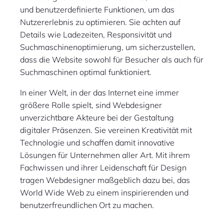
und benutzerdefinierte Funktionen, um das
Nutzererlebnis zu optimieren. Sie achten auf
Details wie Ladezeiten, Responsivität und
Suchmaschinenoptimierung, um sicherzustellen,
dass die Website sowohl für Besucher als auch für
Suchmaschinen optimal funktioniert.
In einer Welt, in der das Internet eine immer
größere Rolle spielt, sind Webdesigner
unverzichtbare Akteure bei der Gestaltung
digitaler Präsenzen. Sie vereinen Kreativität mit
Technologie und schaffen damit innovative
Lösungen für Unternehmen aller Art. Mit ihrem
Fachwissen und ihrer Leidenschaft für Design
tragen Webdesigner maßgeblich dazu bei, das
World Wide Web zu einem inspirierenden und
benutzerfreundlichen Ort zu machen.