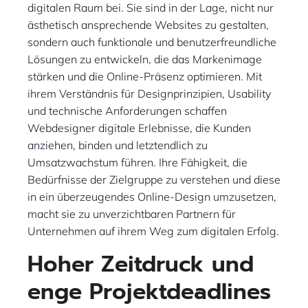
digitalen Raum bei. Sie sind in der Lage, nicht nur
ästhetisch ansprechende Websites zu gestalten,
sondern auch funktionale und benutzerfreundliche
Lösungen zu entwickeln, die das Markenimage
stärken und die Online-Präsenz optimieren. Mit
ihrem Verständnis für Designprinzipien, Usability
und technische Anforderungen schaffen
Webdesigner digitale Erlebnisse, die Kunden
anziehen, binden und letztendlich zu
Umsatzwachstum führen. Ihre Fähigkeit, die
Bedürfnisse der Zielgruppe zu verstehen und diese
in ein überzeugendes Online-Design umzusetzen,
macht sie zu unverzichtbaren Partnern für
Unternehmen auf ihrem Weg zum digitalen Erfolg.
Hoher Zeitdruck und
enge Projektdeadlines