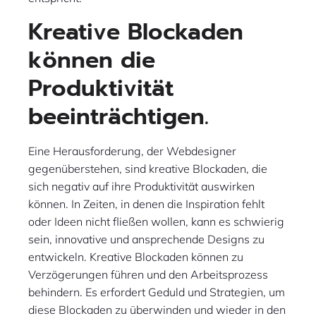
Kreative Blockaden
können die
Produktivität
beeinträchtigen.
Eine Herausforderung, der Webdesigner
gegenüberstehen, sind kreative Blockaden, die
sich negativ auf ihre Produktivität auswirken
können. In Zeiten, in denen die Inspiration fehlt
oder Ideen nicht fließen wollen, kann es schwierig
sein, innovative und ansprechende Designs zu
entwickeln. Kreative Blockaden können zu
Verzögerungen führen und den Arbeitsprozess
behindern. Es erfordert Geduld und Strategien, um
diese Blockaden zu überwinden und wieder in den