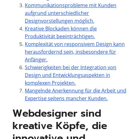
Kommunikationsprobleme mit Kunden
aufgrund unterschiedlicher
Designvorstellungen möglich.
Kreative Blockaden können die
Produktivität beeinträchtigen.
Komplexität von responsivem Design kann
herausfordernd sein, insbesondere für
Anfänger.
Schwierigkeiten bei der Integration von
Design und Entwicklungsaspekten in
komplexen Projekten.
Mangelnde Anerkennung für die Arbeit und
Expertise seitens mancher Kunden.
Webdesigner sind
kreative Köpfe, die
innovative und