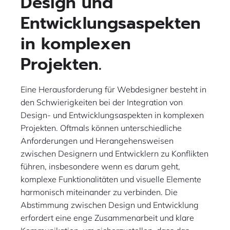
Design und
Entwicklungsaspekten
in komplexen
Projekten.
Eine Herausforderung für Webdesigner besteht in
den Schwierigkeiten bei der Integration von
Design- und Entwicklungsaspekten in komplexen
Projekten. Oftmals können unterschiedliche
Anforderungen und Herangehensweisen
zwischen Designern und Entwicklern zu Konflikten
führen, insbesondere wenn es darum geht,
komplexe Funktionalitäten und visuelle Elemente
harmonisch miteinander zu verbinden. Die
Abstimmung zwischen Design und Entwicklung
erfordert eine enge Zusammenarbeit und klare