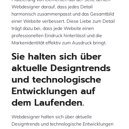
Webdesigner darauf, dass jedes Detail
harmonisch zusammenpasst und das Gesamtbild
einer Website verbessert. Diese Liebe zum Detail
trägt dazu bei, dass jede Website einen
professionellen Eindruck hinterlässt und die
Markenidentität effektiv zum Ausdruck bringt.
Sie halten sich über
aktuelle Designtrends
und technologische
Entwicklungen auf
dem Laufenden.
Webdesigner halten sich über aktuelle
Designtrends und technologische Entwicklungen