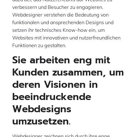
verbessern und Besucher zu engagieren.
Webdesigner verstehen die Bedeutung von
funktionalen und ansprechenden Designs und
setzen ihr technisches Know-how ein, um
Websites mit innovativen und nutzerfreundlichen
Funktionen zu gestalten.
Sie arbeiten eng mit
Kunden zusammen, um
deren Visionen in
beeindruckende
Webdesigns
umzusetzen.
Webdesigner zeichnen sich durch ihre enge