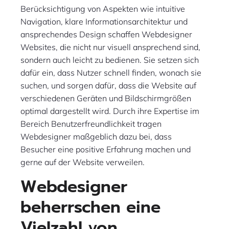
Berücksichtigung von Aspekten wie intuitive
Navigation, klare Informationsarchitektur und
ansprechendes Design schaffen Webdesigner
Websites, die nicht nur visuell ansprechend sind,
sondern auch leicht zu bedienen. Sie setzen sich
dafür ein, dass Nutzer schnell finden, wonach sie
suchen, und sorgen dafür, dass die Website auf
verschiedenen Geräten und Bildschirmgrößen
optimal dargestellt wird. Durch ihre Expertise im
Bereich Benutzerfreundlichkeit tragen
Webdesigner maßgeblich dazu bei, dass
Besucher eine positive Erfahrung machen und
gerne auf der Website verweilen.
Webdesigner
beherrschen eine
Vielzahl von