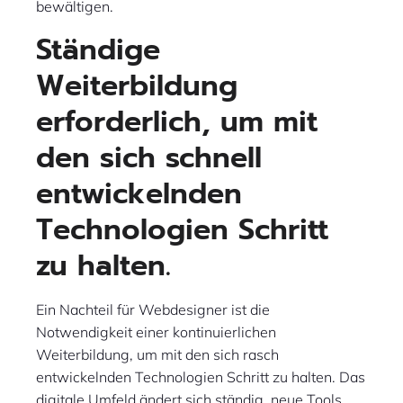
bewältigen.
Ständige
Weiterbildung
erforderlich, um mit
den sich schnell
entwickelnden
Technologien Schritt
zu halten.
Ein Nachteil für Webdesigner ist die
Notwendigkeit einer kontinuierlichen
Weiterbildung, um mit den sich rasch
entwickelnden Technologien Schritt zu halten. Das
digitale Umfeld ändert sich ständig, neue Tools