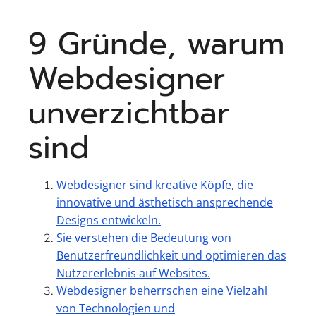
9 Gründe, warum
Webdesigner
unverzichtbar
sind
Webdesigner sind kreative Köpfe, die
innovative und ästhetisch ansprechende
Designs entwickeln.
Sie verstehen die Bedeutung von
Benutzerfreundlichkeit und optimieren das
Nutzererlebnis auf Websites.
Webdesigner beherrschen eine Vielzahl
von Technologien und