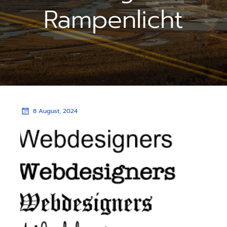
Rampenlicht
8 August, 2024