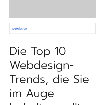
webdesign
Die Top 10
Webdesign-
Trends, die Sie
im Auge