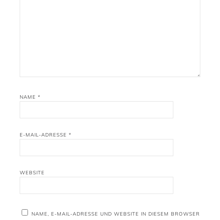
NAME
*
E-MAIL-ADRESSE
*
WEBSITE
NAME, E-MAIL-ADRESSE UND WEBSITE IN DIESEM BROWSER