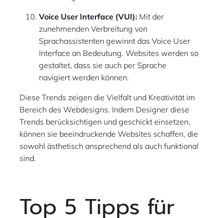
Voice User Interface (VUI):
Mit der
zunehmenden Verbreitung von
Sprachassistenten gewinnt das Voice User
Interface an Bedeutung. Websites werden so
gestaltet, dass sie auch per Sprache
navigiert werden können.
Diese Trends zeigen die Vielfalt und Kreativität im
Bereich des Webdesigns. Indem Designer diese
Trends berücksichtigen und geschickt einsetzen,
können sie beeindruckende Websites schaffen, die
sowohl ästhetisch ansprechend als auch funktional
sind.
Top 5 Tipps für