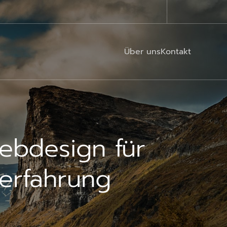
Über uns
Kontakt
ebdesign für
erfahrung