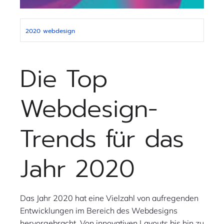
2020
webdesign
Die Top
Webdesign-
Trends für das
Jahr 2020
Das Jahr 2020 hat eine Vielzahl von aufregenden
Entwicklungen im Bereich des Webdesigns
hervorgebracht. Von innovativen Layouts bis hin zu