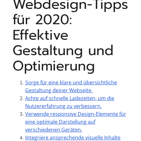
Webdesign-Tipps
für 2020:
Effektive
Gestaltung und
Optimierung
Sorge für eine klare und übersichtliche
Gestaltung deiner Webseite.
Achte auf schnelle Ladezeiten, um die
Nutzererfahrung zu verbessern.
Verwende responsive Design-Elemente für
eine optimale Darstellung auf
verschiedenen Geräten.
Integriere ansprechende visuelle Inhalte