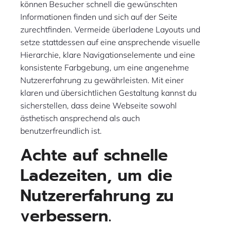
können Besucher schnell die gewünschten
Informationen finden und sich auf der Seite
zurechtfinden. Vermeide überladene Layouts und
setze stattdessen auf eine ansprechende visuelle
Hierarchie, klare Navigationselemente und eine
konsistente Farbgebung, um eine angenehme
Nutzererfahrung zu gewährleisten. Mit einer
klaren und übersichtlichen Gestaltung kannst du
sicherstellen, dass deine Webseite sowohl
ästhetisch ansprechend als auch
benutzerfreundlich ist.
Achte auf schnelle
Ladezeiten, um die
Nutzererfahrung zu
verbessern.