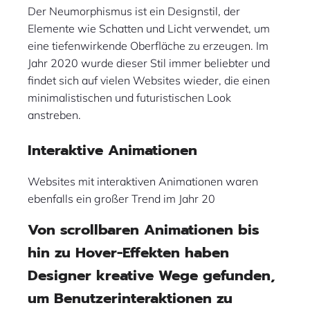
Der Neumorphismus ist ein Designstil, der
Elemente wie Schatten und Licht verwendet, um
eine tiefenwirkende Oberfläche zu erzeugen. Im
Jahr 2020 wurde dieser Stil immer beliebter und
findet sich auf vielen Websites wieder, die einen
minimalistischen und futuristischen Look
anstreben.
Interaktive Animationen
Websites mit interaktiven Animationen waren
ebenfalls ein großer Trend im Jahr 20
Von scrollbaren Animationen bis
hin zu Hover-Effekten haben
Designer kreative Wege gefunden,
um Benutzerinteraktionen zu