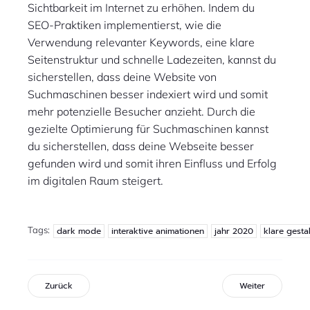
Sichtbarkeit im Internet zu erhöhen. Indem du
SEO-Praktiken implementierst, wie die
Verwendung relevanter Keywords, eine klare
Seitenstruktur und schnelle Ladezeiten, kannst du
sicherstellen, dass deine Website von
Suchmaschinen besser indexiert wird und somit
mehr potenzielle Besucher anzieht. Durch die
gezielte Optimierung für Suchmaschinen kannst
du sicherstellen, dass deine Webseite besser
gefunden wird und somit ihren Einfluss und Erfolg
im digitalen Raum steigert.
Tags:
dark mode
interaktive animationen
jahr 2020
klare gesta
Zurück
Weiter