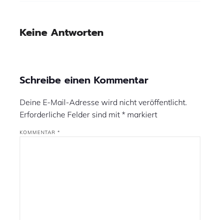
Keine Antworten
Schreibe einen Kommentar
Deine E-Mail-Adresse wird nicht veröffentlicht.
Erforderliche Felder sind mit
*
markiert
KOMMENTAR
*