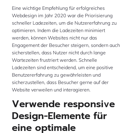
Eine wichtige Empfehlung für erfolgreiches
Webdesign im Jahr 2020 war die Priorisierung
schneller Ladezeiten, um die Nutzererfahrung zu
optimieren. Indem die Ladezeiten minimiert
werden, können Websites nicht nur das
Engagement der Besucher steigern, sondern auch
sicherstellen, dass Nutzer nicht durch lange
Wartezeiten frustriert werden. Schnelle
Ladezeiten sind entscheidend, um eine positive
Benutzererfahrung zu gewährleisten und
sicherzustellen, dass Besucher gerne auf der
Website verweilen und interagieren.
Verwende responsive
Design-Elemente für
eine optimale