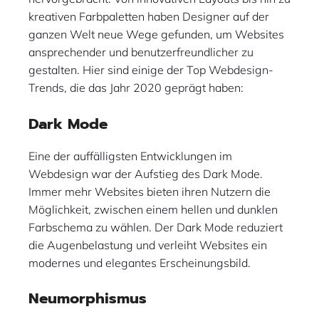
kreativen Farbpaletten haben Designer auf der
ganzen Welt neue Wege gefunden, um Websites
ansprechender und benutzerfreundlicher zu
gestalten. Hier sind einige der Top Webdesign-
Trends, die das Jahr 2020 geprägt haben:
Dark Mode
Eine der auffälligsten Entwicklungen im
Webdesign war der Aufstieg des Dark Mode.
Immer mehr Websites bieten ihren Nutzern die
Möglichkeit, zwischen einem hellen und dunklen
Farbschema zu wählen. Der Dark Mode reduziert
die Augenbelastung und verleiht Websites ein
modernes und elegantes Erscheinungsbild.
Neumorphismus