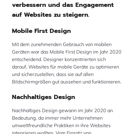
verbessern und das Engagement
auf Websites zu steigern.
Mobile First Design
Mit dem zunehmenden Gebrauch von mobilen
Geräten war das Mobile First Design im Jahr 2020
entscheidend. Designer konzentrierten sich
darauf, Websites für mobile Geräte zu optimieren
und sicherzustellen, dass sie auf allen
Bildschirmgrößen gut aussehen und funktionieren.
Nachhaltiges Design
Nachhaltiges Design gewann im Jahr 2020 an
Bedeutung, da immer mehr Unternehmen
umweltfreundliche Praktiken in ihre Websites
integrieren wollten. Vom Einsatz von