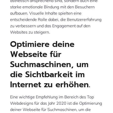
ästhetisch ansprechend sind, sondern auch eine
starke emotionale Bindung mit den Besuchern
aufbauen. Visuelle Inhalte spielten eine
entscheidende Rolle dabei, die Benutzererfahrung
zu verbessern und das Engagement auf den
Websites zu steigern.
Optimiere deine
Webseite für
Suchmaschinen, um
die Sichtbarkeit im
Internet zu erhöhen.
Eine wichtige Empfehlung im Bereich des Top
Webdesigns für das Jahr 2020 ist die Optimierung
deiner Webseite für Suchmaschinen, um die