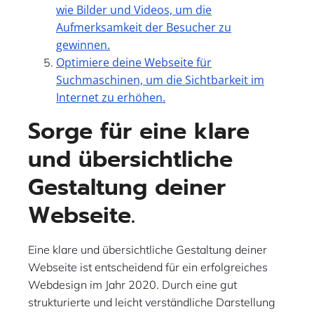
wie Bilder und Videos, um die
Aufmerksamkeit der Besucher zu
gewinnen.
Optimiere deine Webseite für
Suchmaschinen, um die Sichtbarkeit im
Internet zu erhöhen.
Sorge für eine klare
und übersichtliche
Gestaltung deiner
Webseite.
Eine klare und übersichtliche Gestaltung deiner
Webseite ist entscheidend für ein erfolgreiches
Webdesign im Jahr 2020. Durch eine gut
strukturierte und leicht verständliche Darstellung