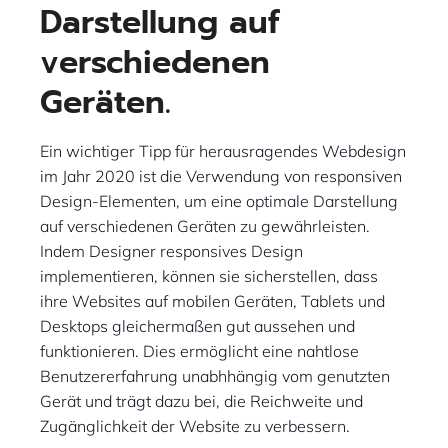
Darstellung auf
verschiedenen
Geräten.
Ein wichtiger Tipp für herausragendes Webdesign
im Jahr 2020 ist die Verwendung von responsiven
Design-Elementen, um eine optimale Darstellung
auf verschiedenen Geräten zu gewährleisten.
Indem Designer responsives Design
implementieren, können sie sicherstellen, dass
ihre Websites auf mobilen Geräten, Tablets und
Desktops gleichermaßen gut aussehen und
funktionieren. Dies ermöglicht eine nahtlose
Benutzererfahrung unabhhängig vom genutzten
Gerät und trägt dazu bei, die Reichweite und
Zugänglichkeit der Website zu verbessern.