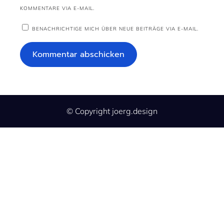
KOMMENTARE VIA E-MAIL.
BENACHRICHTIGE MICH ÜBER NEUE BEITRÄGE VIA E-MAIL.
© Copyright joerg.design