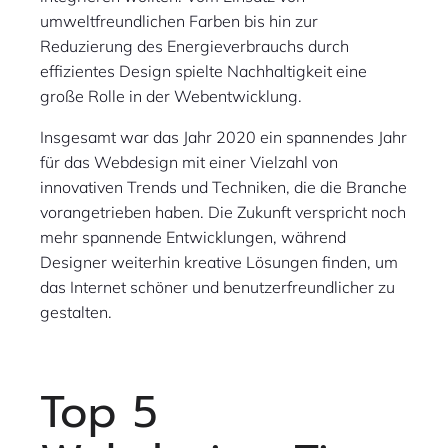
umweltfreundlichen Farben bis hin zur
Reduzierung des Energieverbrauchs durch
effizientes Design spielte Nachhaltigkeit eine
große Rolle in der Webentwicklung.
Insgesamt war das Jahr 2020 ein spannendes Jahr
für das Webdesign mit einer Vielzahl von
innovativen Trends und Techniken, die die Branche
vorangetrieben haben. Die Zukunft verspricht noch
mehr spannende Entwicklungen, während
Designer weiterhin kreative Lösungen finden, um
das Internet schöner und benutzerfreundlicher zu
gestalten.
Top 5