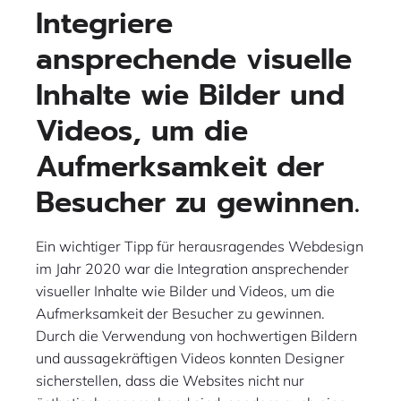
Integriere
ansprechende visuelle
Inhalte wie Bilder und
Videos, um die
Aufmerksamkeit der
Besucher zu gewinnen.
Ein wichtiger Tipp für herausragendes Webdesign
im Jahr 2020 war die Integration ansprechender
visueller Inhalte wie Bilder und Videos, um die
Aufmerksamkeit der Besucher zu gewinnen.
Durch die Verwendung von hochwertigen Bildern
und aussagekräftigen Videos konnten Designer
sicherstellen, dass die Websites nicht nur