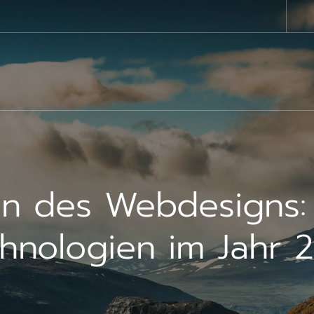
ion des Webdesigns:
hnologien im Jahr 