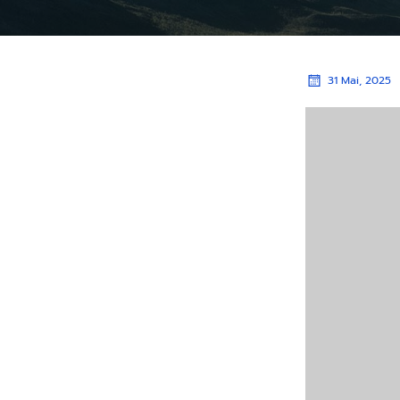
31 Mai, 2025