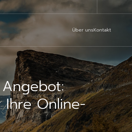
Über uns
Kontakt
 Angebot:
Ihre Online-