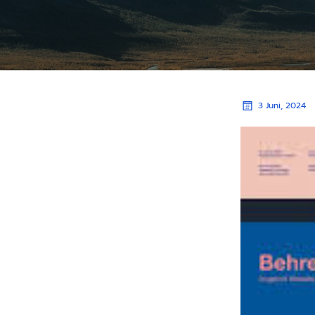
3 Juni, 2024