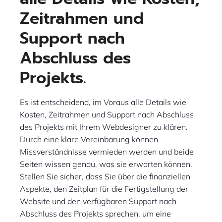
Zeitrahmen und
Support nach
Abschluss des
Projekts.
Es ist entscheidend, im Voraus alle Details wie
Kosten, Zeitrahmen und Support nach Abschluss
des Projekts mit Ihrem Webdesigner zu klären.
Durch eine klare Vereinbarung können
Missverständnisse vermieden werden und beide
Seiten wissen genau, was sie erwarten können.
Stellen Sie sicher, dass Sie über die finanziellen
Aspekte, den Zeitplan für die Fertigstellung der
Website und den verfügbaren Support nach
Abschluss des Projekts sprechen, um eine