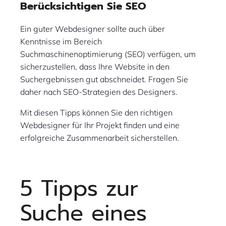
Berücksichtigen Sie SEO
Ein guter Webdesigner sollte auch über
Kenntnisse im Bereich
Suchmaschinenoptimierung (SEO) verfügen, um
sicherzustellen, dass Ihre Website in den
Suchergebnissen gut abschneidet. Fragen Sie
daher nach SEO-Strategien des Designers.
Mit diesen Tipps können Sie den richtigen
Webdesigner für Ihr Projekt finden und eine
erfolgreiche Zusammenarbeit sicherstellen.
5 Tipps zur
Suche eines