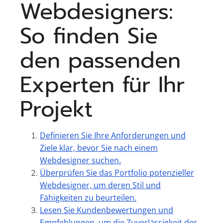
Webdesigners:
So finden Sie
den passenden
Experten für Ihr
Projekt
Definieren Sie Ihre Anforderungen und
Ziele klar, bevor Sie nach einem
Webdesigner suchen.
Überprüfen Sie das Portfolio potenzieller
Webdesigner, um deren Stil und
Fähigkeiten zu beurteilen.
Lesen Sie Kundenbewertungen und
Empfehlungen, um die Zuverlässigkeit des