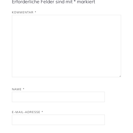
Erforderliche Felder sind mit
*
markiert
KOMMENTAR
*
NAME
*
E-MAIL-ADRESSE
*