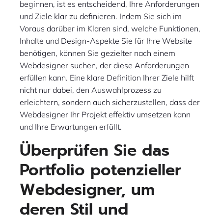
beginnen, ist es entscheidend, Ihre Anforderungen
und Ziele klar zu definieren. Indem Sie sich im
Voraus darüber im Klaren sind, welche Funktionen,
Inhalte und Design-Aspekte Sie für Ihre Website
benötigen, können Sie gezielter nach einem
Webdesigner suchen, der diese Anforderungen
erfüllen kann. Eine klare Definition Ihrer Ziele hilft
nicht nur dabei, den Auswahlprozess zu
erleichtern, sondern auch sicherzustellen, dass der
Webdesigner Ihr Projekt effektiv umsetzen kann
und Ihre Erwartungen erfüllt.
Überprüfen Sie das
Portfolio potenzieller
Webdesigner, um
deren Stil und