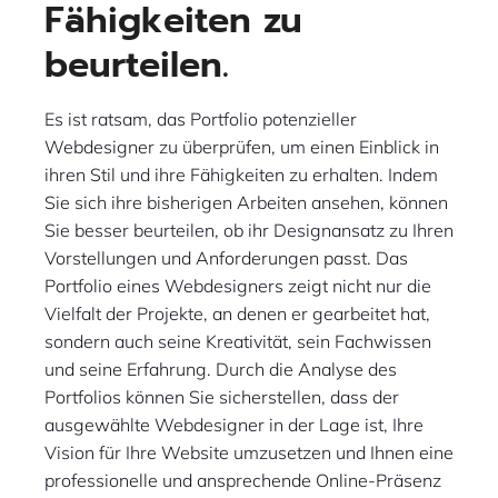
Fähigkeiten zu
beurteilen.
Es ist ratsam, das Portfolio potenzieller
Webdesigner zu überprüfen, um einen Einblick in
ihren Stil und ihre Fähigkeiten zu erhalten. Indem
Sie sich ihre bisherigen Arbeiten ansehen, können
Sie besser beurteilen, ob ihr Designansatz zu Ihren
Vorstellungen und Anforderungen passt. Das
Portfolio eines Webdesigners zeigt nicht nur die
Vielfalt der Projekte, an denen er gearbeitet hat,
sondern auch seine Kreativität, sein Fachwissen
und seine Erfahrung. Durch die Analyse des
Portfolios können Sie sicherstellen, dass der
ausgewählte Webdesigner in der Lage ist, Ihre
Vision für Ihre Website umzusetzen und Ihnen eine
professionelle und ansprechende Online-Präsenz