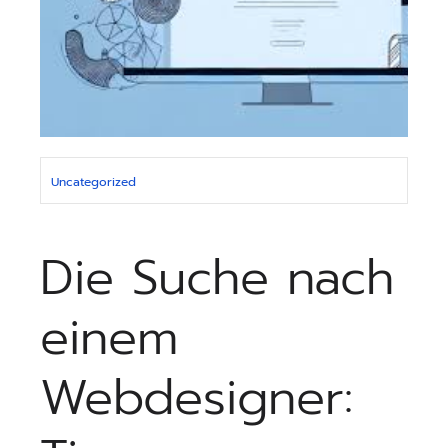
Uncategorized
Die Suche nach
einem
Webdesigner: