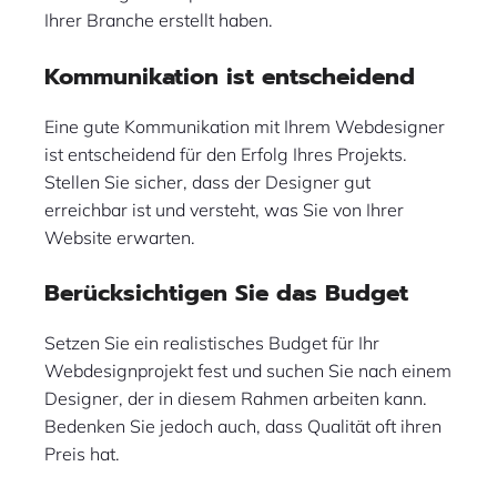
Ihrer Branche erstellt haben.
Kommunikation ist entscheidend
Eine gute Kommunikation mit Ihrem Webdesigner
ist entscheidend für den Erfolg Ihres Projekts.
Stellen Sie sicher, dass der Designer gut
erreichbar ist und versteht, was Sie von Ihrer
Website erwarten.
Berücksichtigen Sie das Budget
Setzen Sie ein realistisches Budget für Ihr
Webdesignprojekt fest und suchen Sie nach einem
Designer, der in diesem Rahmen arbeiten kann.
Bedenken Sie jedoch auch, dass Qualität oft ihren
Preis hat.