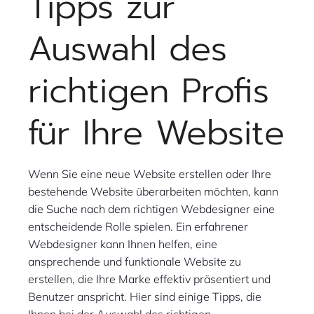
Tipps zur
Auswahl des
richtigen Profis
für Ihre Website
Wenn Sie eine neue Website erstellen oder Ihre
bestehende Website überarbeiten möchten, kann
die Suche nach dem richtigen Webdesigner eine
entscheidende Rolle spielen. Ein erfahrener
Webdesigner kann Ihnen helfen, eine
ansprechende und funktionale Website zu
erstellen, die Ihre Marke effektiv präsentiert und
Benutzer anspricht. Hier sind einige Tipps, die