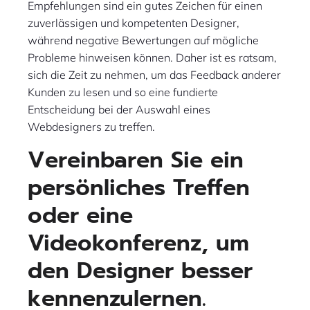
Empfehlungen sind ein gutes Zeichen für einen
zuverlässigen und kompetenten Designer,
während negative Bewertungen auf mögliche
Probleme hinweisen können. Daher ist es ratsam,
sich die Zeit zu nehmen, um das Feedback anderer
Kunden zu lesen und so eine fundierte
Entscheidung bei der Auswahl eines
Webdesigners zu treffen.
Vereinbaren Sie ein
persönliches Treffen
oder eine
Videokonferenz, um
den Designer besser
kennenzulernen.