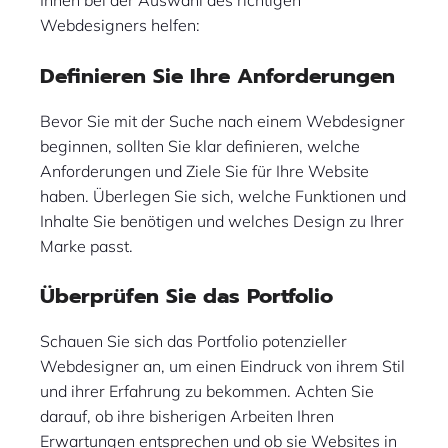
Ihnen bei der Auswahl des richtigen
Webdesigners helfen:
Definieren Sie Ihre Anforderungen
Bevor Sie mit der Suche nach einem Webdesigner
beginnen, sollten Sie klar definieren, welche
Anforderungen und Ziele Sie für Ihre Website
haben. Überlegen Sie sich, welche Funktionen und
Inhalte Sie benötigen und welches Design zu Ihrer
Marke passt.
Überprüfen Sie das Portfolio
Schauen Sie sich das Portfolio potenzieller
Webdesigner an, um einen Eindruck von ihrem Stil
und ihrer Erfahrung zu bekommen. Achten Sie
darauf, ob ihre bisherigen Arbeiten Ihren
Erwartungen entsprechen und ob sie Websites in