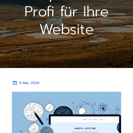
Profi für Ihre
Website
8 Mai, 2024