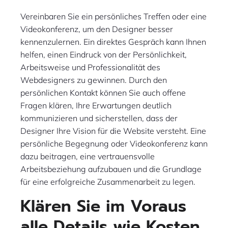
Vereinbaren Sie ein persönliches Treffen oder eine
Videokonferenz, um den Designer besser
kennenzulernen. Ein direktes Gespräch kann Ihnen
helfen, einen Eindruck von der Persönlichkeit,
Arbeitsweise und Professionalität des
Webdesigners zu gewinnen. Durch den
persönlichen Kontakt können Sie auch offene
Fragen klären, Ihre Erwartungen deutlich
kommunizieren und sicherstellen, dass der
Designer Ihre Vision für die Website versteht. Eine
persönliche Begegnung oder Videokonferenz kann
dazu beitragen, eine vertrauensvolle
Arbeitsbeziehung aufzubauen und die Grundlage
für eine erfolgreiche Zusammenarbeit zu legen.
Klären Sie im Voraus
alle Details wie Kosten,