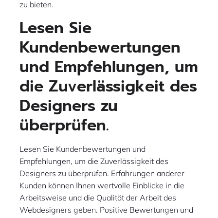
zu bieten.
Lesen Sie
Kundenbewertungen
und Empfehlungen, um
die Zuverlässigkeit des
Designers zu
überprüfen.
Lesen Sie Kundenbewertungen und
Empfehlungen, um die Zuverlässigkeit des
Designers zu überprüfen. Erfahrungen anderer
Kunden können Ihnen wertvolle Einblicke in die
Arbeitsweise und die Qualität der Arbeit des
Webdesigners geben. Positive Bewertungen und