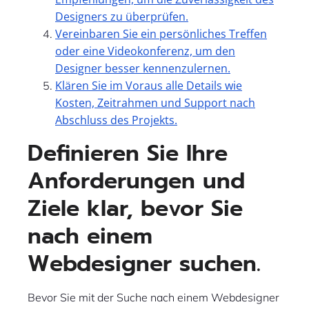
Designers zu überprüfen.
Vereinbaren Sie ein persönliches Treffen
oder eine Videokonferenz, um den
Designer besser kennenzulernen.
Klären Sie im Voraus alle Details wie
Kosten, Zeitrahmen und Support nach
Abschluss des Projekts.
Definieren Sie Ihre
Anforderungen und
Ziele klar, bevor Sie
nach einem
Webdesigner suchen.
Bevor Sie mit der Suche nach einem Webdesigner