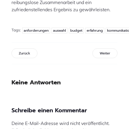
reibungslose Zusammenarbeit und ein
zufriedenstellendes Ergebnis zu gewährleisten.
Tags:
anforderungen
auswahl
budget
erfahrung
kommunikati
Zurück
Weiter
Keine Antworten
Schreibe einen Kommentar
Deine E-Mail-Adresse wird nicht veröffentlicht.