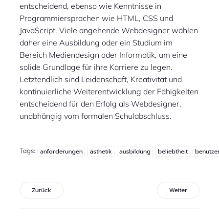
entscheidend, ebenso wie Kenntnisse in
Programmiersprachen wie HTML, CSS und
JavaScript. Viele angehende Webdesigner wählen
daher eine Ausbildung oder ein Studium im
Bereich Mediendesign oder Informatik, um eine
solide Grundlage für ihre Karriere zu legen.
Letztendlich sind Leidenschaft, Kreativität und
kontinuierliche Weiterentwicklung der Fähigkeiten
entscheidend für den Erfolg als Webdesigner,
unabhängig vom formalen Schulabschluss.
Tags:
anforderungen
ästhetik
ausbildung
beliebtheit
benutzer
Zurück
Weiter