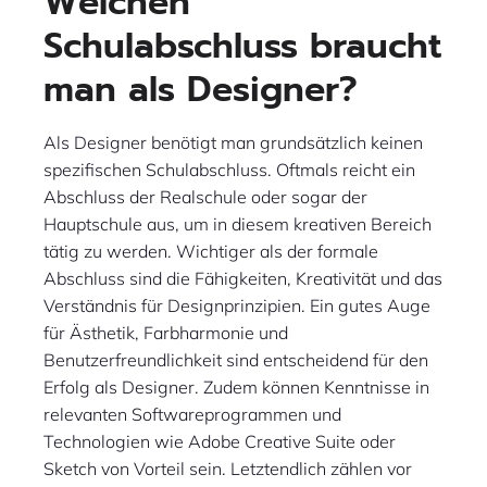
Welchen
Schulabschluss braucht
man als Designer?
Als Designer benötigt man grundsätzlich keinen
spezifischen Schulabschluss. Oftmals reicht ein
Abschluss der Realschule oder sogar der
Hauptschule aus, um in diesem kreativen Bereich
tätig zu werden. Wichtiger als der formale
Abschluss sind die Fähigkeiten, Kreativität und das
Verständnis für Designprinzipien. Ein gutes Auge
für Ästhetik, Farbharmonie und
Benutzerfreundlichkeit sind entscheidend für den
Erfolg als Designer. Zudem können Kenntnisse in
relevanten Softwareprogrammen und
Technologien wie Adobe Creative Suite oder
Sketch von Vorteil sein. Letztendlich zählen vor