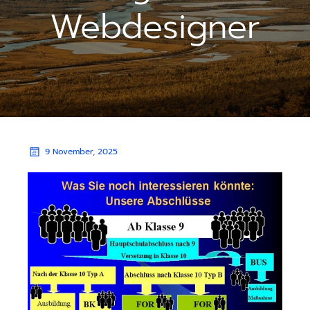
Webdesigner
9 November, 2025