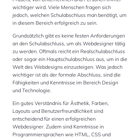
wichtiger wird. Viele Menschen fragen sich
jedoch, welchen Schulabschluss man benötigt, um
in diesem Bereich erfolgreich zu sein.
Grundsätzlich gibt es keine festen Anforderungen
an den Schulabschluss, um als Webdesigner tätig
zu werden. Oftmals reicht ein Realschulabschluss
oder sogar ein Hauptschulabschluss aus, um in die
Welt des Webdesigns einzusteigen. Was jedoch
wichtiger ist als der formale Abschluss, sind die
Fähigkeiten und Kenntnisse im Bereich Design
und Technologie.
Ein gutes Verständnis für Ästhetik, Farben,
Layouts und Benutzerfreundlichkeit sind
entscheidend für einen erfolgreichen
Webdesigner. Zudem sind Kenntnisse in
Programmiersprachen wie HTML, CSS und