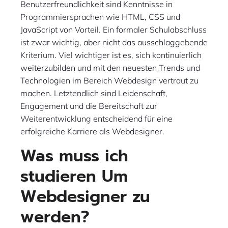
Benutzerfreundlichkeit sind Kenntnisse in
Programmiersprachen wie HTML, CSS und
JavaScript von Vorteil. Ein formaler Schulabschluss
ist zwar wichtig, aber nicht das ausschlaggebende
Kriterium. Viel wichtiger ist es, sich kontinuierlich
weiterzubilden und mit den neuesten Trends und
Technologien im Bereich Webdesign vertraut zu
machen. Letztendlich sind Leidenschaft,
Engagement und die Bereitschaft zur
Weiterentwicklung entscheidend für eine
erfolgreiche Karriere als Webdesigner.
Was muss ich
studieren Um
Webdesigner zu
werden?