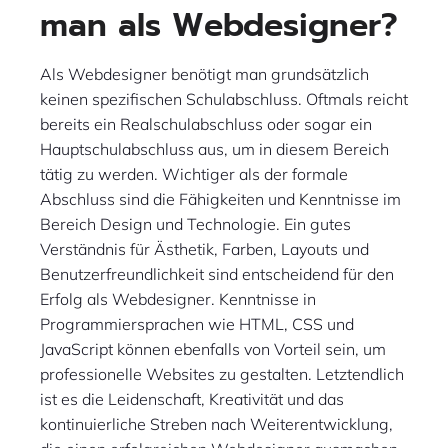
man als Webdesigner?
Als Webdesigner benötigt man grundsätzlich
keinen spezifischen Schulabschluss. Oftmals reicht
bereits ein Realschulabschluss oder sogar ein
Hauptschulabschluss aus, um in diesem Bereich
tätig zu werden. Wichtiger als der formale
Abschluss sind die Fähigkeiten und Kenntnisse im
Bereich Design und Technologie. Ein gutes
Verständnis für Ästhetik, Farben, Layouts und
Benutzerfreundlichkeit sind entscheidend für den
Erfolg als Webdesigner. Kenntnisse in
Programmiersprachen wie HTML, CSS und
JavaScript können ebenfalls von Vorteil sein, um
professionelle Websites zu gestalten. Letztendlich
ist es die Leidenschaft, Kreativität und das
kontinuierliche Streben nach Weiterentwicklung,