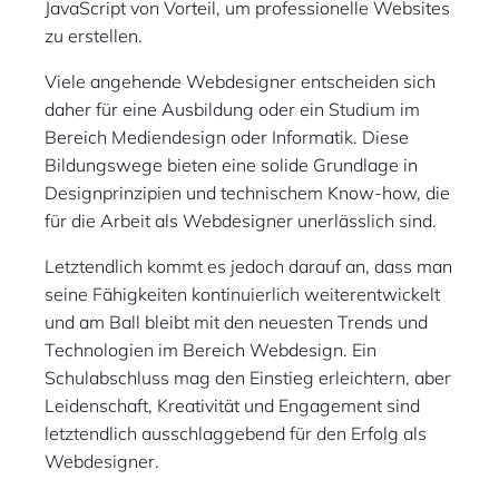
JavaScript von Vorteil, um professionelle Websites
zu erstellen.
Viele angehende Webdesigner entscheiden sich
daher für eine Ausbildung oder ein Studium im
Bereich Mediendesign oder Informatik. Diese
Bildungswege bieten eine solide Grundlage in
Designprinzipien und technischem Know-how, die
für die Arbeit als Webdesigner unerlässlich sind.
Letztendlich kommt es jedoch darauf an, dass man
seine Fähigkeiten kontinuierlich weiterentwickelt
und am Ball bleibt mit den neuesten Trends und
Technologien im Bereich Webdesign. Ein
Schulabschluss mag den Einstieg erleichtern, aber
Leidenschaft, Kreativität und Engagement sind
letztendlich ausschlaggebend für den Erfolg als
Webdesigner.