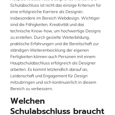
Schulabschluss ist nicht das einzige Kriterium für
eine erfolgreiche Karriere als Designer,
insbesondere im Bereich Webdesign. Wichtiger
sind die Fähigkeiten, Kreativität und das
technische Know-how, um hochwertige Designs
zu erstellen. Durch gezielte Weiterbildung,
praktische Erfahrungen und die Bereitschaft zur
ständigen Weiterentwicklung der eigenen
Fertigkeiten können auch Personen mit einem
Hauptschulabschluss erfolgreich als Designer
arbeiten. Es kommt letztendlich darauf an,
Leidenschaft und Engagement für Design
mitzubringen und sich kontinuierlich in diesem
Bereich zu verbessern.
Welchen
Schulabschluss braucht