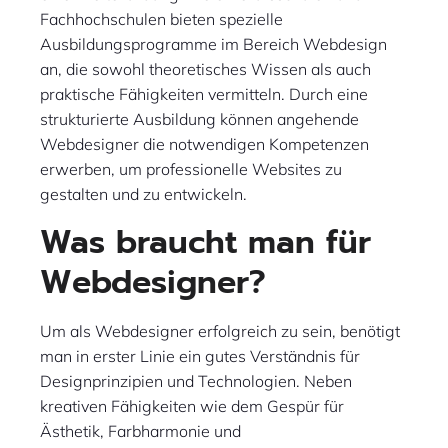
Fachhochschulen bieten spezielle
Ausbildungsprogramme im Bereich Webdesign
an, die sowohl theoretisches Wissen als auch
praktische Fähigkeiten vermitteln. Durch eine
strukturierte Ausbildung können angehende
Webdesigner die notwendigen Kompetenzen
erwerben, um professionelle Websites zu
gestalten und zu entwickeln.
Was braucht man für
Webdesigner?
Um als Webdesigner erfolgreich zu sein, benötigt
man in erster Linie ein gutes Verständnis für
Designprinzipien und Technologien. Neben
kreativen Fähigkeiten wie dem Gespür für
Ästhetik, Farbharmonie und