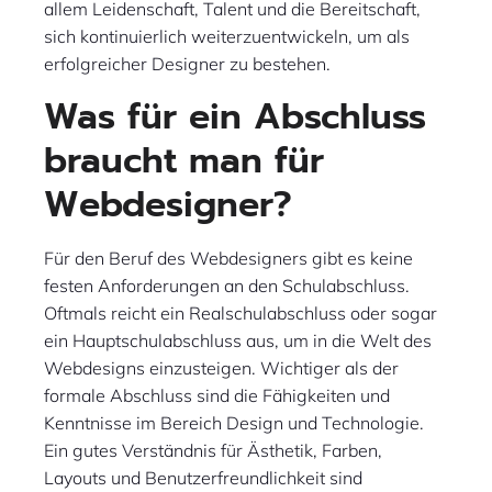
allem Leidenschaft, Talent und die Bereitschaft,
sich kontinuierlich weiterzuentwickeln, um als
erfolgreicher Designer zu bestehen.
Was für ein Abschluss
braucht man für
Webdesigner?
Für den Beruf des Webdesigners gibt es keine
festen Anforderungen an den Schulabschluss.
Oftmals reicht ein Realschulabschluss oder sogar
ein Hauptschulabschluss aus, um in die Welt des
Webdesigns einzusteigen. Wichtiger als der
formale Abschluss sind die Fähigkeiten und
Kenntnisse im Bereich Design und Technologie.
Ein gutes Verständnis für Ästhetik, Farben,
Layouts und Benutzerfreundlichkeit sind