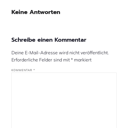
Keine Antworten
Schreibe einen Kommentar
Deine E-Mail-Adresse wird nicht veröffentlicht.
Erforderliche Felder sind mit
*
markiert
KOMMENTAR
*