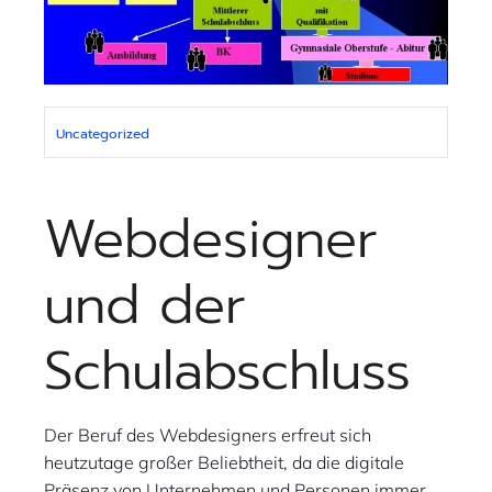
Uncategorized
Webdesigner
und der
Schulabschluss
Der Beruf des Webdesigners erfreut sich
heutzutage großer Beliebtheit, da die digitale
Präsenz von Unternehmen und Personen immer