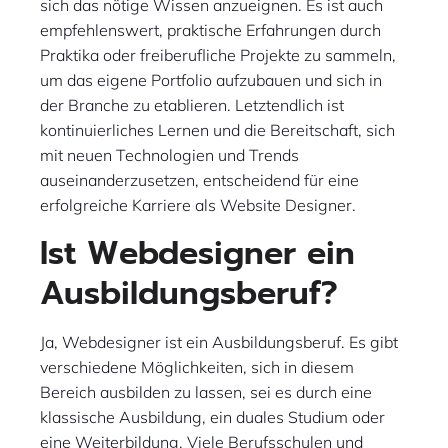
sich das nötige Wissen anzueignen. Es ist auch
empfehlenswert, praktische Erfahrungen durch
Praktika oder freiberufliche Projekte zu sammeln,
um das eigene Portfolio aufzubauen und sich in
der Branche zu etablieren. Letztendlich ist
kontinuierliches Lernen und die Bereitschaft, sich
mit neuen Technologien und Trends
auseinanderzusetzen, entscheidend für eine
erfolgreiche Karriere als Website Designer.
Ist Webdesigner ein
Ausbildungsberuf?
Ja, Webdesigner ist ein Ausbildungsberuf. Es gibt
verschiedene Möglichkeiten, sich in diesem
Bereich ausbilden zu lassen, sei es durch eine
klassische Ausbildung, ein duales Studium oder
eine Weiterbildung. Viele Berufsschulen und