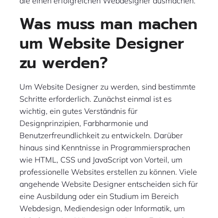
die einen erfolgreichen Webdesigner ausmachen.
Was muss man machen
um Website Designer
zu werden?
Um Website Designer zu werden, sind bestimmte
Schritte erforderlich. Zunächst einmal ist es
wichtig, ein gutes Verständnis für
Designprinzipien, Farbharmonie und
Benutzerfreundlichkeit zu entwickeln. Darüber
hinaus sind Kenntnisse in Programmiersprachen
wie HTML, CSS und JavaScript von Vorteil, um
professionelle Websites erstellen zu können. Viele
angehende Website Designer entscheiden sich für
eine Ausbildung oder ein Studium im Bereich
Webdesign, Mediendesign oder Informatik, um