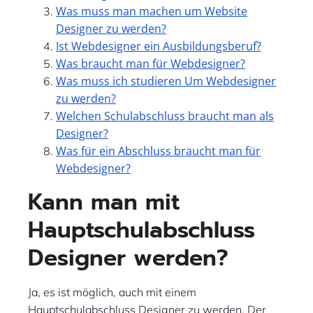
Was muss man machen um Website
Designer zu werden?
Ist Webdesigner ein Ausbildungsberuf?
Was braucht man für Webdesigner?
Was muss ich studieren Um Webdesigner
zu werden?
Welchen Schulabschluss braucht man als
Designer?
Was für ein Abschluss braucht man für
Webdesigner?
Kann man mit
Hauptschulabschluss
Designer werden?
Ja, es ist möglich, auch mit einem
Hauptschulabschluss Designer zu werden. Der