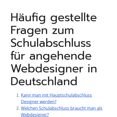
Häufig gestellte
Fragen zum
Schulabschluss
für angehende
Webdesigner in
Deutschland
Kann man mit Hauptschulabschluss
Designer werden?
Welchen Schulabschluss braucht man als
Webdesigner?