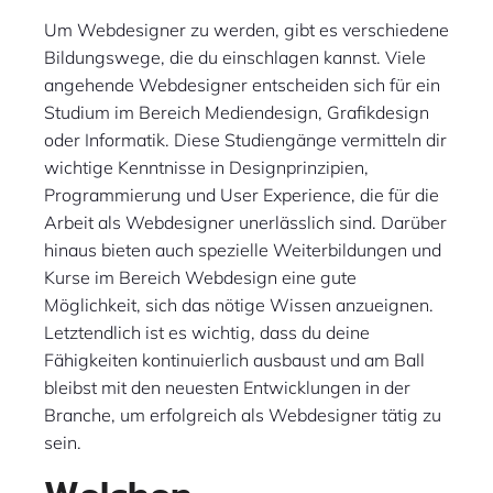
Um Webdesigner zu werden, gibt es verschiedene
Bildungswege, die du einschlagen kannst. Viele
angehende Webdesigner entscheiden sich für ein
Studium im Bereich Mediendesign, Grafikdesign
oder Informatik. Diese Studiengänge vermitteln dir
wichtige Kenntnisse in Designprinzipien,
Programmierung und User Experience, die für die
Arbeit als Webdesigner unerlässlich sind. Darüber
hinaus bieten auch spezielle Weiterbildungen und
Kurse im Bereich Webdesign eine gute
Möglichkeit, sich das nötige Wissen anzueignen.
Letztendlich ist es wichtig, dass du deine
Fähigkeiten kontinuierlich ausbaust und am Ball
bleibst mit den neuesten Entwicklungen in der
Branche, um erfolgreich als Webdesigner tätig zu
sein.