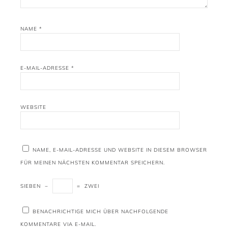
NAME
*
E-MAIL-ADRESSE
*
WEBSITE
NAME, E-MAIL-ADRESSE UND WEBSITE IN DIESEM BROWSER
FÜR MEINEN NÄCHSTEN KOMMENTAR SPEICHERN.
SIEBEN
−
=
ZWEI
BENACHRICHTIGE MICH ÜBER NACHFOLGENDE
KOMMENTARE VIA E-MAIL.