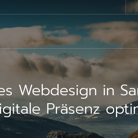
les Webdesign in Sa
igitale Präsenz opt