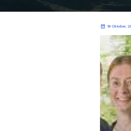
18 Oktober, 2