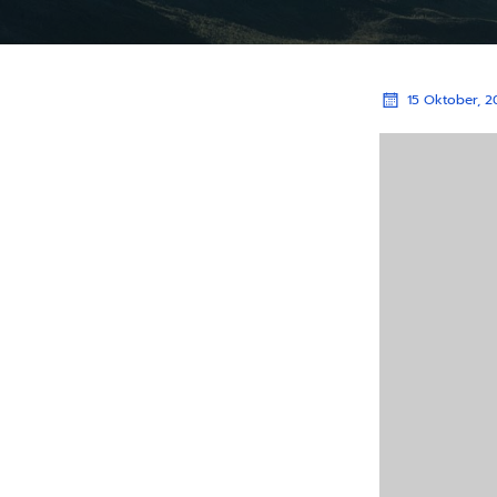
15 Oktober, 2