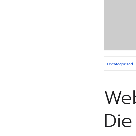
Uncategorized
Web
Die