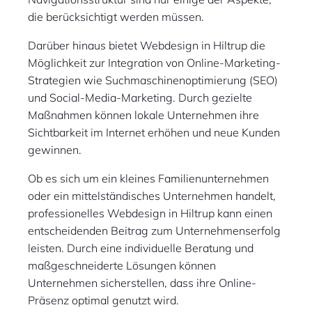
die berücksichtigt werden müssen.
Darüber hinaus bietet Webdesign in Hiltrup die
Möglichkeit zur Integration von Online-Marketing-
Strategien wie Suchmaschinenoptimierung (SEO)
und Social-Media-Marketing. Durch gezielte
Maßnahmen können lokale Unternehmen ihre
Sichtbarkeit im Internet erhöhen und neue Kunden
gewinnen.
Ob es sich um ein kleines Familienunternehmen
oder ein mittelständisches Unternehmen handelt,
professionelles Webdesign in Hiltrup kann einen
entscheidenden Beitrag zum Unternehmenserfolg
leisten. Durch eine individuelle Beratung und
maßgeschneiderte Lösungen können
Unternehmen sicherstellen, dass ihre Online-
Präsenz optimal genutzt wird.