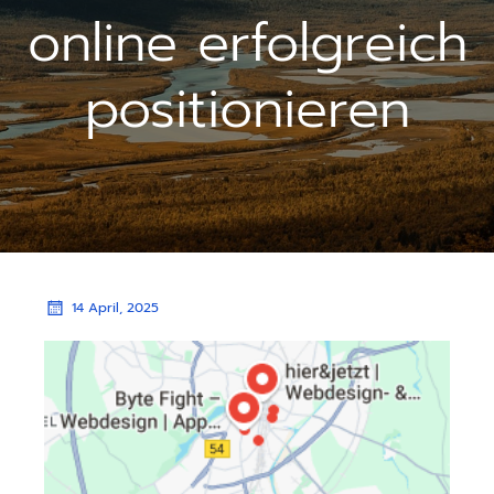
online erfolgreich
positionieren
14 April, 2025