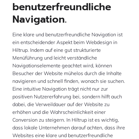
benutzerfreundliche
Navigation.
Eine klare und benutzerfreundliche Navigation ist
ein entscheidender Aspekt beim Webdesign in
Hiltrup. Indem auf eine gut strukturierte
Menüführung und leicht verständliche
Navigationselemente geachtet wird, können
Besucher der Website mühelos durch die Inhalte
navigieren und schnell finden, wonach sie suchen.
Eine intuitive Navigation trägt nicht nur zur
positiven Nutzererfahrung bei, sondern hilft auch
dabei, die Verweildauer auf der Website zu
erhöhen und die Wahrscheinlichkeit einer
Conversion zu steigern. In Hiltrup ist es wichtig,
dass lokale Unternehmen darauf achten, dass ihre
Websites eine klare und benutzerfreundliche