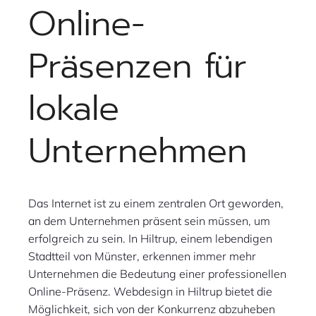
Online-
Präsenzen für
lokale
Unternehmen
Das Internet ist zu einem zentralen Ort geworden,
an dem Unternehmen präsent sein müssen, um
erfolgreich zu sein. In Hiltrup, einem lebendigen
Stadtteil von Münster, erkennen immer mehr
Unternehmen die Bedeutung einer professionellen
Online-Präsenz. Webdesign in Hiltrup bietet die
Möglichkeit, sich von der Konkurrenz abzuheben