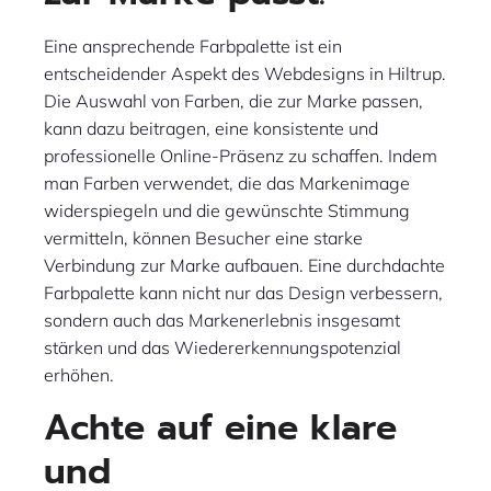
Eine ansprechende Farbpalette ist ein
entscheidender Aspekt des Webdesigns in Hiltrup.
Die Auswahl von Farben, die zur Marke passen,
kann dazu beitragen, eine konsistente und
professionelle Online-Präsenz zu schaffen. Indem
man Farben verwendet, die das Markenimage
widerspiegeln und die gewünschte Stimmung
vermitteln, können Besucher eine starke
Verbindung zur Marke aufbauen. Eine durchdachte
Farbpalette kann nicht nur das Design verbessern,
sondern auch das Markenerlebnis insgesamt
stärken und das Wiedererkennungspotenzial
erhöhen.
Achte auf eine klare
und