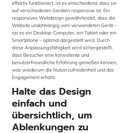
effektiv funktioniert, ist es entscheidend, dass sie
auf verschiedenen Geräten responsive ist. Ein
responsives Webdesign gewährleistet, dass die
Website unabhhängig vom verwendeten Gerät –
sei es ein Desktop-Computer, ein Tablet oder ein
Smartphone – optimal dargestellt wird. Durch
diese Anpassungsfähigkeit wird sichergestellt,
dass Besucher eine konsistente und
benutzerfreundliche Erfahrung genießen können,
was wiederum die Nutzerzufriedenheit und das
Engagement erhöht.
Halte das Design
einfach und
übersichtlich, um
Ablenkungen zu