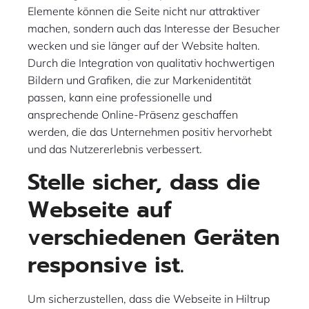
Elemente können die Seite nicht nur attraktiver
machen, sondern auch das Interesse der Besucher
wecken und sie länger auf der Website halten.
Durch die Integration von qualitativ hochwertigen
Bildern und Grafiken, die zur Markenidentität
passen, kann eine professionelle und
ansprechende Online-Präsenz geschaffen
werden, die das Unternehmen positiv hervorhebt
und das Nutzererlebnis verbessert.
Stelle sicher, dass die
Webseite auf
verschiedenen Geräten
responsive ist.
Um sicherzustellen, dass die Webseite in Hiltrup