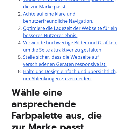
die zur Marke passt.
Achte auf eine klare und
benutzerfreundliche Navigation.
Optimiere die Ladezeit der Webseite für ein
besseres Nutzererlebnis.
Verwende hochwertige Bilder und Grafiken,
um die Seite attraktiver zu gestalten.
Stelle sicher, dass die Webseite auf
verschiedenen Geräten responsive ist.
Halte das Design einfach und übersichtlich,
um Ablenkungen zu vermeiden.
Wähle eine
ansprechende
Farbpalette aus, die
zur Marke passt.