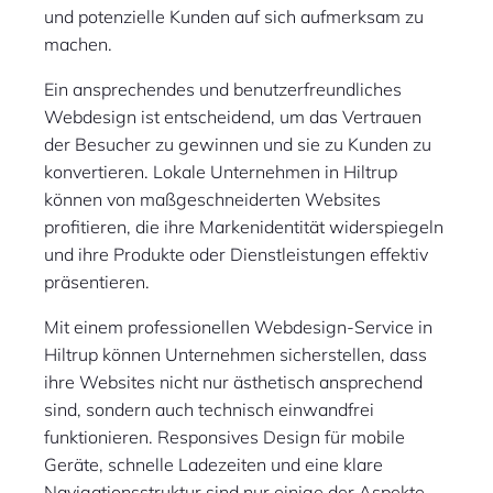
und potenzielle Kunden auf sich aufmerksam zu
machen.
Ein ansprechendes und benutzerfreundliches
Webdesign ist entscheidend, um das Vertrauen
der Besucher zu gewinnen und sie zu Kunden zu
konvertieren. Lokale Unternehmen in Hiltrup
können von maßgeschneiderten Websites
profitieren, die ihre Markenidentität widerspiegeln
und ihre Produkte oder Dienstleistungen effektiv
präsentieren.
Mit einem professionellen Webdesign-Service in
Hiltrup können Unternehmen sicherstellen, dass
ihre Websites nicht nur ästhetisch ansprechend
sind, sondern auch technisch einwandfrei
funktionieren. Responsives Design für mobile
Geräte, schnelle Ladezeiten und eine klare
Navigationsstruktur sind nur einige der Aspekte,