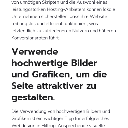
von unnötigen Skripten und die Auswahl eines
leistungsstarken Hosting-Anbieters können lokale
Unternehmen sicherstellen, dass ihre Website
reibungslos und effizient funktioniert, was
letztendlich zu zufriedeneren Nutzern und höheren
Konversionsraten führt.
Verwende
hochwertige Bilder
und Grafiken, um die
Seite attraktiver zu
gestalten.
Die Verwendung von hochwertigen Bildern und
Grafiken ist ein wichtiger Tipp für erfolgreiches
Webdesign in Hiltrup. Ansprechende visuelle