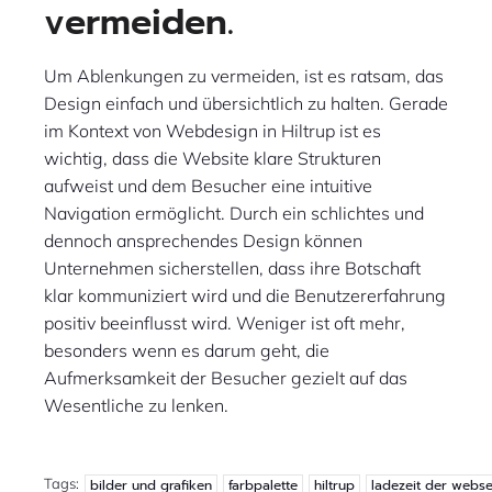
vermeiden.
Um Ablenkungen zu vermeiden, ist es ratsam, das
Design einfach und übersichtlich zu halten. Gerade
im Kontext von Webdesign in Hiltrup ist es
wichtig, dass die Website klare Strukturen
aufweist und dem Besucher eine intuitive
Navigation ermöglicht. Durch ein schlichtes und
dennoch ansprechendes Design können
Unternehmen sicherstellen, dass ihre Botschaft
klar kommuniziert wird und die Benutzererfahrung
positiv beeinflusst wird. Weniger ist oft mehr,
besonders wenn es darum geht, die
Aufmerksamkeit der Besucher gezielt auf das
Wesentliche zu lenken.
Tags:
bilder und grafiken
farbpalette
hiltrup
ladezeit der webse