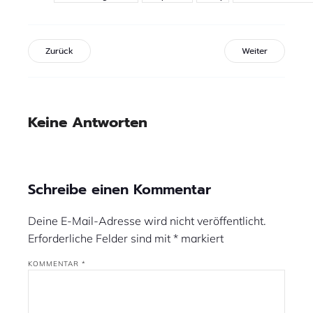
Zurück
Weiter
Keine Antworten
Schreibe einen Kommentar
Deine E-Mail-Adresse wird nicht veröffentlicht.
Erforderliche Felder sind mit
*
markiert
KOMMENTAR
*