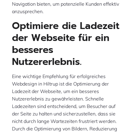
Navigation bieten, um potenzielle Kunden effektiv
anzusprechen.
Optimiere die Ladezeit
der Webseite für ein
besseres
Nutzererlebnis.
Eine wichtige Empfehlung für erfolgreiches
Webdesign in Hiltrup ist die Optimierung der
Ladezeit der Webseite, um ein besseres
Nutzererlebnis zu gewährleisten. Schnelle
Ladezeiten sind entscheidend, um Besucher auf
der Seite zu halten und sicherzustellen, dass sie
nicht durch lange Wartezeiten frustriert werden.
Durch die Optimierung von Bildern, Reduzierung