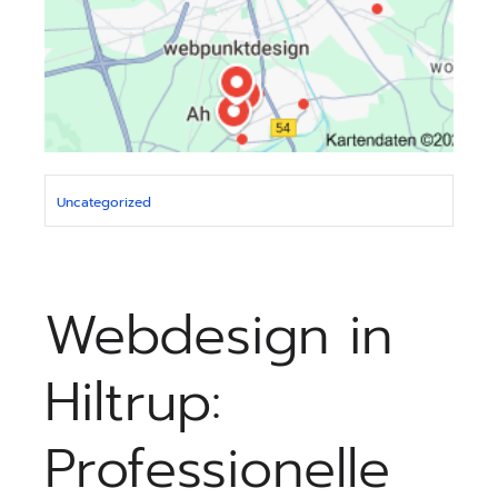
Uncategorized
Webdesign in
Hiltrup:
Professionelle