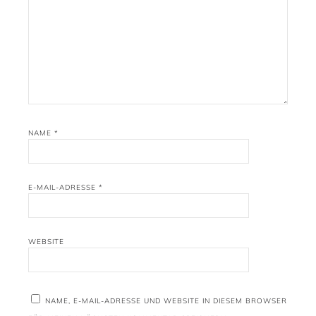
NAME
*
E-MAIL-ADRESSE
*
WEBSITE
NAME, E-MAIL-ADRESSE UND WEBSITE IN DIESEM BROWSER