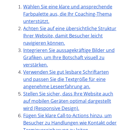
Wählen Sie eine klare und ansprechende
Farbpalette aus, die Ihr Coaching-Thema
unterstützt.
Achten Sie auf eine übersichtliche Struktur
Ihrer Website, damit Besucher leicht
navigieren können.
Integrieren Sie aussagekräftige Bilder und
Grafiken, um Ihre Botschaft visuell zu
verstärken.
Verwenden Sie gut lesbare Schriftarten
und passen Sie die Textgröße für eine
angenehme Leseerfahrung an.
Stellen Sie sicher, dass Ihre Website auch
auf mobilen Geräten optimal dargestellt
wird (Responsive Design).
Fügen Sie klare Call-to-Actions hinzu, um
Besucher zu Handlungen wie Kontakt oder
Terminvereinbarung zu leiten.