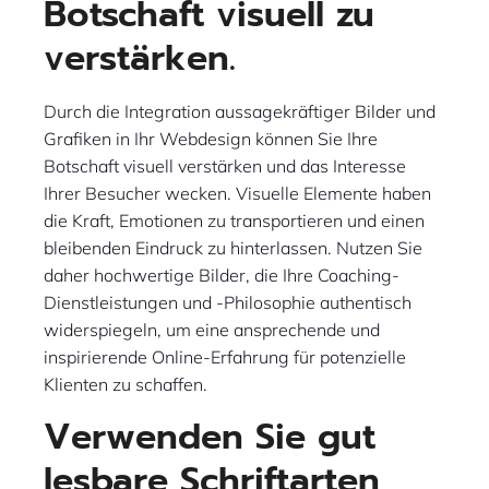
Botschaft visuell zu
verstärken.
Durch die Integration aussagekräftiger Bilder und
Grafiken in Ihr Webdesign können Sie Ihre
Botschaft visuell verstärken und das Interesse
Ihrer Besucher wecken. Visuelle Elemente haben
die Kraft, Emotionen zu transportieren und einen
bleibenden Eindruck zu hinterlassen. Nutzen Sie
daher hochwertige Bilder, die Ihre Coaching-
Dienstleistungen und -Philosophie authentisch
widerspiegeln, um eine ansprechende und
inspirierende Online-Erfahrung für potenzielle
Klienten zu schaffen.
Verwenden Sie gut
lesbare Schriftarten