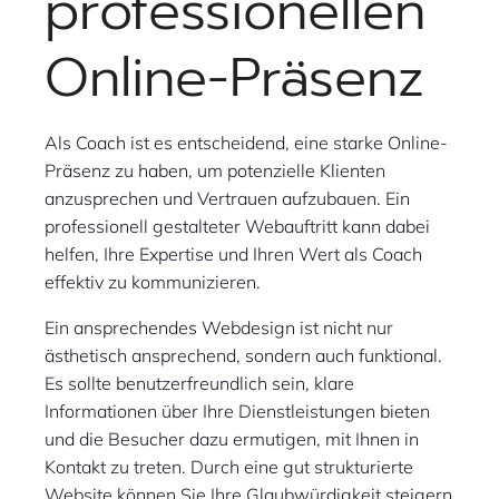
professionellen
Online-Präsenz
Als Coach ist es entscheidend, eine starke Online-
Präsenz zu haben, um potenzielle Klienten
anzusprechen und Vertrauen aufzubauen. Ein
professionell gestalteter Webauftritt kann dabei
helfen, Ihre Expertise und Ihren Wert als Coach
effektiv zu kommunizieren.
Ein ansprechendes Webdesign ist nicht nur
ästhetisch ansprechend, sondern auch funktional.
Es sollte benutzerfreundlich sein, klare
Informationen über Ihre Dienstleistungen bieten
und die Besucher dazu ermutigen, mit Ihnen in
Kontakt zu treten. Durch eine gut strukturierte
Website können Sie Ihre Glaubwürdigkeit steigern