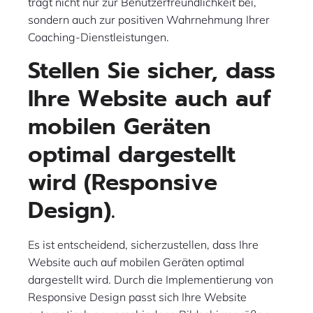
trägt nicht nur zur Benutzerfreundlichkeit bei,
sondern auch zur positiven Wahrnehmung Ihrer
Coaching-Dienstleistungen.
Stellen Sie sicher, dass
Ihre Website auch auf
mobilen Geräten
optimal dargestellt
wird (Responsive
Design).
Es ist entscheidend, sicherzustellen, dass Ihre
Website auch auf mobilen Geräten optimal
dargestellt wird. Durch die Implementierung von
Responsive Design passt sich Ihre Website