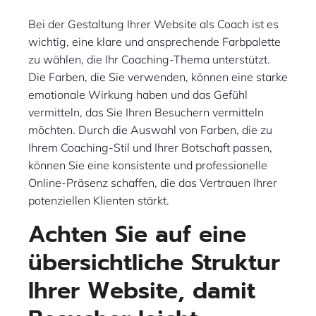
Bei der Gestaltung Ihrer Website als Coach ist es
wichtig, eine klare und ansprechende Farbpalette
zu wählen, die Ihr Coaching-Thema unterstützt.
Die Farben, die Sie verwenden, können eine starke
emotionale Wirkung haben und das Gefühl
vermitteln, das Sie Ihren Besuchern vermitteln
möchten. Durch die Auswahl von Farben, die zu
Ihrem Coaching-Stil und Ihrer Botschaft passen,
können Sie eine konsistente und professionelle
Online-Präsenz schaffen, die das Vertrauen Ihrer
potenziellen Klienten stärkt.
Achten Sie auf eine
übersichtliche Struktur
Ihrer Website, damit