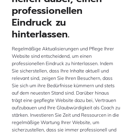
professionellen
Eindruck zu
hinterlassen.
Regelmäßige Aktualisierungen und Pflege Ihrer
Website sind entscheidend, um einen
professionellen Eindruck zu hinterlassen. Indem
Sie sicherstellen, dass Ihre Inhalte aktuell und
relevant sind, zeigen Sie Ihren Besuchern, dass
Sie sich um ihre Bedürfnisse kümmern und stets
auf dem neuesten Stand sind. Darüber hinaus
trägt eine gepflegte Website dazu bei, Vertrauen
aufzubauen und Ihre Glaubwürdigkeit als Coach zu
stärken. Investieren Sie Zeit und Ressourcen in die
regelmäßige Wartung Ihrer Website, um
sicherzustellen, dass sie immer professionell und