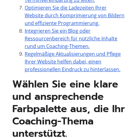
Optimieren Sie die Ladezeiten Ihrer
Website durch Komprimierung von Bildern
und effiziente Programmierung.
Integrieren Sie ein Blog oder
Ressourcenbereich für nützliche Inhalte
rund um Coaching-Themen.
Regelmäßige Aktualisierungen und Pflege
Ihrer Website helfen dabei, einen
professionellen Eindruck zu hinterlassen.
Wählen Sie eine klare
und ansprechende
Farbpalette aus, die Ihr
Coaching-Thema
unterstützt.