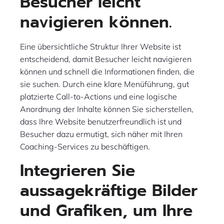
Besucher leicht
navigieren können.
Eine übersichtliche Struktur Ihrer Website ist
entscheidend, damit Besucher leicht navigieren
können und schnell die Informationen finden, die
sie suchen. Durch eine klare Menüführung, gut
platzierte Call-to-Actions und eine logische
Anordnung der Inhalte können Sie sicherstellen,
dass Ihre Website benutzerfreundlich ist und
Besucher dazu ermutigt, sich näher mit Ihren
Coaching-Services zu beschäftigen.
Integrieren Sie
aussagekräftige Bilder
und Grafiken, um Ihre