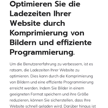
Optimieren Sie die
Ladezeiten Ihrer
Website durch
Komprimierung von
Bildern und effiziente
Programmierung.
Um die Benutzererfahrung zu verbessern, ist es
ratsam, die Ladezeiten Ihrer Website zu
optimieren. Dies kann durch die Komprimierung
von Bildern und eine effiziente Programmierung
erreicht werden. Indem Sie Bilder in einem
geeigneten Format speichern und ihre Größe
reduzieren, können Sie sicherstellen, dass Ihre
Website schnell geladen wird. Darüber hinaus ist