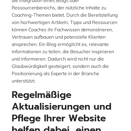
die Integration eines Blogs oder
Ressourcenbereichs, der nützliche Inhalte zu
Coaching-Themen bietet. Durch die Bereitstellung
von hochwertigen Artikeln, Tipps und Ressourcen
können Coaches ihr Fachwissen demonstrieren,
Vertrauen aufbauen und potenzielle Klienten
ansprechen. Ein Blog ermöglicht es, relevante
Informationen zu teilen, die Besucher inspirieren
und informieren. Dadurch wird nicht nur die
Glaubwürdigkeit gesteigert, sondern auch die
Positionierung als Experte in der Branche
unterstützt.
Regelmäßige
Aktualisierungen und
Pflege Ihrer Website
helfen dabei, einen