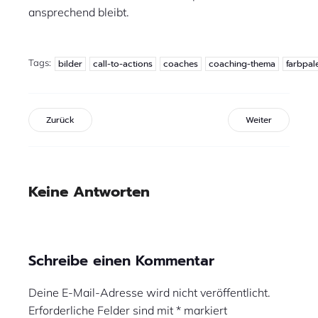
ansprechend bleibt.
Tags:
bilder
call-to-actions
coaches
coaching-thema
farbpal
Zurück
Weiter
Keine Antworten
Schreibe einen Kommentar
Deine E-Mail-Adresse wird nicht veröffentlicht.
Erforderliche Felder sind mit
*
markiert