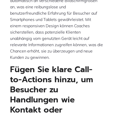
automatisch an verschiedene Bildschirmgrößen
an, was eine reibungslose und
benutzerfreundliche Erfahrung für Besucher auf
Smartphones und Tablets gewährleistet. Mit
einem responsiven Design können Coaches
sicherstellen, dass potenzielle Klienten
unabhängig vom genutzten Gerät leicht auf
relevante Informationen zugreifen können, was die
Chancen erhöht, sie zu überzeugen und neue
Kunden zu gewinnen.
Fügen Sie klare Call-
to-Actions hinzu, um
Besucher zu
Handlungen wie
Kontakt oder