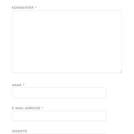
KOMMENTAR
*
NAME
*
E-MAIL-ADRESSE
*
WEBSITE