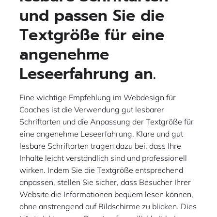
und passen Sie die
Textgröße für eine
angenehme
Leseerfahrung an.
Eine wichtige Empfehlung im Webdesign für
Coaches ist die Verwendung gut lesbarer
Schriftarten und die Anpassung der Textgröße für
eine angenehme Leseerfahrung. Klare und gut
lesbare Schriftarten tragen dazu bei, dass Ihre
Inhalte leicht verständlich sind und professionell
wirken. Indem Sie die Textgröße entsprechend
anpassen, stellen Sie sicher, dass Besucher Ihrer
Website die Informationen bequem lesen können,
ohne anstrengend auf Bildschirme zu blicken. Dies