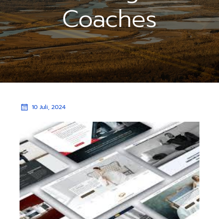
Coaches
10 Juli, 2024