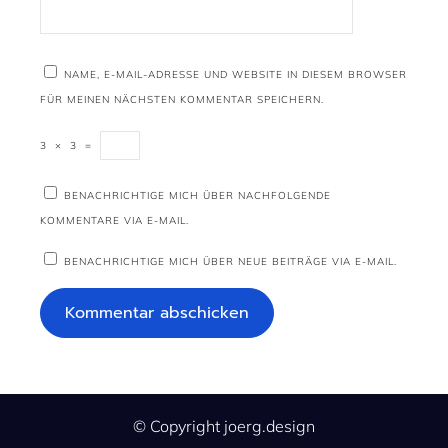
NAME, E-MAIL-ADRESSE UND WEBSITE IN DIESEM BROWSER
FÜR MEINEN NÄCHSTEN KOMMENTAR SPEICHERN.
3
×
3
=
BENACHRICHTIGE MICH ÜBER NACHFOLGENDE
KOMMENTARE VIA E-MAIL.
BENACHRICHTIGE MICH ÜBER NEUE BEITRÄGE VIA E-MAIL.
© Copyright joerg.design