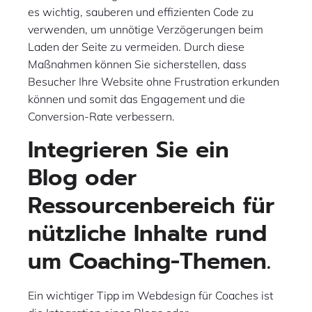
es wichtig, sauberen und effizienten Code zu
verwenden, um unnötige Verzögerungen beim
Laden der Seite zu vermeiden. Durch diese
Maßnahmen können Sie sicherstellen, dass
Besucher Ihre Website ohne Frustration erkunden
können und somit das Engagement und die
Conversion-Rate verbessern.
Integrieren Sie ein
Blog oder
Ressourcenbereich für
nützliche Inhalte rund
um Coaching-Themen.
Ein wichtiger Tipp im Webdesign für Coaches ist