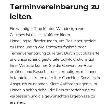
Terminvereinbarung zu
leiten.
Ein wichtiger Tipp für das Webdesign von
Coaches ist das Hinzufügen klarer
Handlungsaufforderungen, um Besucher gezielt
zu Handlungen wie Kontaktaufnahme oder
Terminvereinbarung zu leiten. Durch gut platzierte
und ansprechend gestaltete Call-to-Actions auf
Ihrer Website können Sie die Conversion-Rate
erhöhen und Besucher dazu ermutigen, mit Ihnen
in Kontakt zu treten oder Ihre Coaching-Services in
Anspruch zu nehmen. Klare Aufforderungen zum
Handeln helfen dabei, die Benutzererfahrung zu
verbessern und die gewünschten Ergebnisse zu
erzielen.