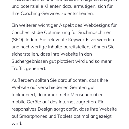
und potenzielle Klienten dazu ermutigen, sich für
Ihre Coaching-Services zu entscheiden.
Ein weiterer wichtiger Aspekt des Webdesigns für
Coaches ist die Optimierung für Suchmaschinen
(SEO). Indem Sie relevante Keywords verwenden
und hochwertige Inhalte bereitstellen, können Sie
sicherstellen, dass Ihre Website in den
Suchergebnissen gut platziert wird und so mehr
Traffic generiert.
Außerdem sollten Sie darauf achten, dass Ihre
Website auf verschiedenen Geräten gut
funktioniert, da immer mehr Menschen über
mobile Geräte auf das Internet zugreifen. Ein
responsives Design sorgt dafür, dass Ihre Website
auf Smartphones und Tablets optimal angezeigt
wird.