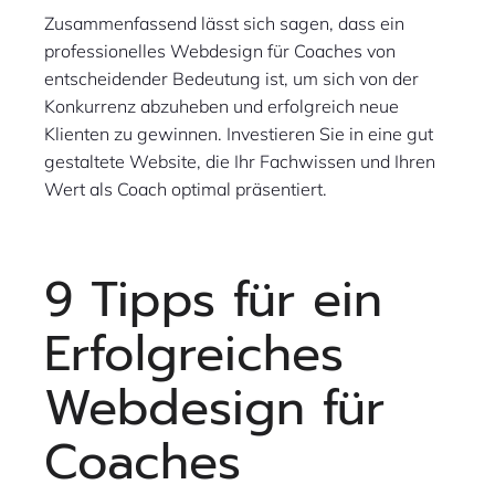
Zusammenfassend lässt sich sagen, dass ein
professionelles Webdesign für Coaches von
entscheidender Bedeutung ist, um sich von der
Konkurrenz abzuheben und erfolgreich neue
Klienten zu gewinnen. Investieren Sie in eine gut
gestaltete Website, die Ihr Fachwissen und Ihren
Wert als Coach optimal präsentiert.
9 Tipps für ein
Erfolgreiches
Webdesign für
Coaches