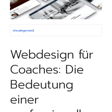
Uncategorized
Webdesign für
Coaches: Die
Bedeutung
einer