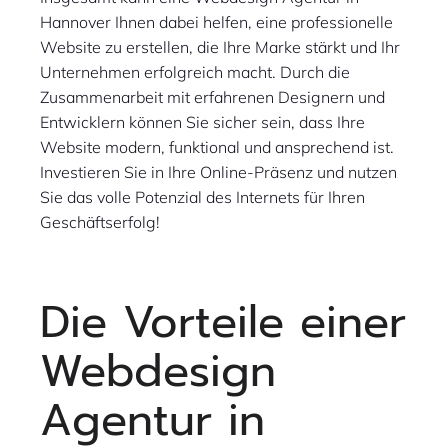
Hannover Ihnen dabei helfen, eine professionelle
Website zu erstellen, die Ihre Marke stärkt und Ihr
Unternehmen erfolgreich macht. Durch die
Zusammenarbeit mit erfahrenen Designern und
Entwicklern können Sie sicher sein, dass Ihre
Website modern, funktional und ansprechend ist.
Investieren Sie in Ihre Online-Präsenz und nutzen
Sie das volle Potenzial des Internets für Ihren
Geschäftserfolg!
Die Vorteile einer
Webdesign
Agentur in