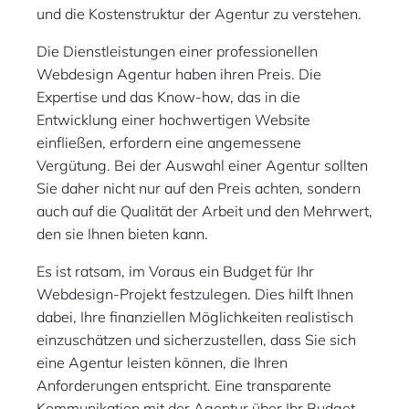
und die Kostenstruktur der Agentur zu verstehen.
Die Dienstleistungen einer professionellen
Webdesign Agentur haben ihren Preis. Die
Expertise und das Know-how, das in die
Entwicklung einer hochwertigen Website
einfließen, erfordern eine angemessene
Vergütung. Bei der Auswahl einer Agentur sollten
Sie daher nicht nur auf den Preis achten, sondern
auch auf die Qualität der Arbeit und den Mehrwert,
den sie Ihnen bieten kann.
Es ist ratsam, im Voraus ein Budget für Ihr
Webdesign-Projekt festzulegen. Dies hilft Ihnen
dabei, Ihre finanziellen Möglichkeiten realistisch
einzuschätzen und sicherzustellen, dass Sie sich
eine Agentur leisten können, die Ihren
Anforderungen entspricht. Eine transparente
Kommunikation mit der Agentur über Ihr Budget