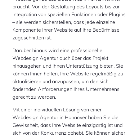
braucht. Von der Gestaltung des Layouts bis zur
Integration von speziellen Funktionen oder Plugins
– sie werden sicherstellen, dass jede einzelne
Komponente Ihrer Website auf Ihre Bedürfnisse
zugeschnitten ist.
Darüber hinaus wird eine professionelle
Webdesign Agentur auch über das Projekt
hinausgehen und Ihnen Unterstützung bieten. Sie
können Ihnen helfen, Ihre Website regelmäßig zu
aktualisieren und anzupassen, um den sich
ändernden Anforderungen Ihres Unternehmens
gerecht zu werden.
Mit einer individuellen Lösung von einer
Webdesign Agentur in Hannover haben Sie die
Gewissheit, dass Ihre Website einzigartig ist und
sich von der Konkurrenz abhebt. Sie können sicher