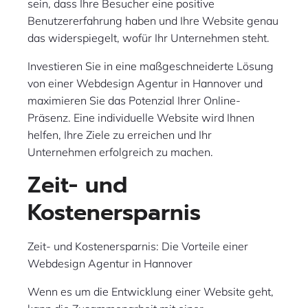
sein, dass Ihre Besucher eine positive
Benutzererfahrung haben und Ihre Website genau
das widerspiegelt, wofür Ihr Unternehmen steht.
Investieren Sie in eine maßgeschneiderte Lösung
von einer Webdesign Agentur in Hannover und
maximieren Sie das Potenzial Ihrer Online-
Präsenz. Eine individuelle Website wird Ihnen
helfen, Ihre Ziele zu erreichen und Ihr
Unternehmen erfolgreich zu machen.
Zeit- und
Kostenersparnis
Zeit- und Kostenersparnis: Die Vorteile einer
Webdesign Agentur in Hannover
Wenn es um die Entwicklung einer Website geht,