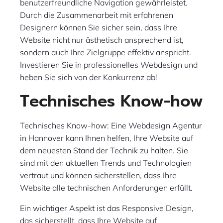
benutzerfreundliche Navigation gewährleistet.
Durch die Zusammenarbeit mit erfahrenen
Designern können Sie sicher sein, dass Ihre
Website nicht nur ästhetisch ansprechend ist,
sondern auch Ihre Zielgruppe effektiv anspricht.
Investieren Sie in professionelles Webdesign und
heben Sie sich von der Konkurrenz ab!
Technisches Know-how
Technisches Know-how: Eine Webdesign Agentur
in Hannover kann Ihnen helfen, Ihre Website auf
dem neuesten Stand der Technik zu halten. Sie
sind mit den aktuellen Trends und Technologien
vertraut und können sicherstellen, dass Ihre
Website alle technischen Anforderungen erfüllt.
Ein wichtiger Aspekt ist das Responsive Design,
das sicherstellt, dass Ihre Website auf