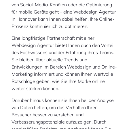
von Social-Media-Kanälen oder die Optimierung
für mobile Geräte geht – eine Webdesign Agentur
in Hannover kann Ihnen dabei helfen, Ihre Online-
Präsenz kontinuierlich zu optimieren.
Eine langfristige Partnerschaft mit einer
Webdesign Agentur bietet Ihnen auch den Vorteil
des Fachwissens und der Erfahrung ihres Teams.
Sie bleiben über aktuelle Trends und
Entwicklungen im Bereich Webdesign und Online-
Marketing informiert und können Ihnen wertvolle
Ratschläge geben, wie Sie Ihre Marke online
weiter stärken können.
Darüber hinaus können sie Ihnen bei der Analyse
von Daten helfen, um das Verhalten Ihrer
Besucher besser zu verstehen und
Verbesserungspotenziale aufzuzeigen. Durch