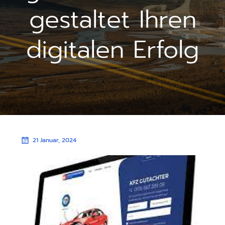
gestaltet Ihren
digitalen Erfolg
21 Januar, 2024