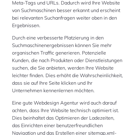
Meta-Tags und URLs. Dadurch wird Ihre Website
von Suchmaschinen besser erkannt und erscheint
bei relevanten Suchanfragen weiter oben in den
Ergebnissen.
Durch eine verbesserte Platzierung in den
Suchmaschinenergebnissen können Sie mehr
organischen Traffic generieren. Potenzielle
Kunden, die nach Produkten oder Dienstleistungen
suchen, die Sie anbieten, werden Ihre Website
leichter finden. Dies erhöht die Wahrscheinlichkeit,
dass sie auf Ihre Seite klicken und Ihr
Unternehmen kennenlernen möchten.
Eine gute Webdesign Agentur wird auch darauf
achten, dass Ihre Website technisch optimiert ist.
Dies beinhaltet das Optimieren der Ladezeiten,
das Einrichten einer benutzerfreundlichen
Navigation und das Erstellen einer sitemap.xml-