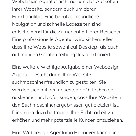
Webdesign Agentur nicht nur um das Aussehen
Ihrer Website, sondern auch um deren
Funktionalität. Eine benutzerfreundliche
Navigation und schnelle Ladezeiten sind
entscheidend für die Zufriedenheit Ihrer Besucher.
Eine professionelle Agentur wird sicherstellen,
dass Ihre Website sowohl auf Desktop- als auch
auf mobilen Geräten reibungslos funktioniert.
Eine weitere wichtige Aufgabe einer Webdesign
Agentur besteht darin, Ihre Website
suchmaschinenfreundlich zu gestalten. Sie
werden sich mit den neuesten SEO-Techniken
auskennen und dafür sorgen, dass Ihre Website in
den Suchmaschinenergebnissen gut platziert ist.
Dies kann dazu beitragen, Ihre Sichtbarkeit zu
erhöhen und mehr potenzielle Kunden anzuziehen.
Eine Webdesign Agentur in Hannover kann auch