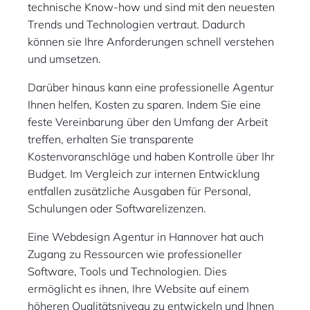
technische Know-how und sind mit den neuesten
Trends und Technologien vertraut. Dadurch
können sie Ihre Anforderungen schnell verstehen
und umsetzen.
Darüber hinaus kann eine professionelle Agentur
Ihnen helfen, Kosten zu sparen. Indem Sie eine
feste Vereinbarung über den Umfang der Arbeit
treffen, erhalten Sie transparente
Kostenvoranschläge und haben Kontrolle über Ihr
Budget. Im Vergleich zur internen Entwicklung
entfallen zusätzliche Ausgaben für Personal,
Schulungen oder Softwarelizenzen.
Eine Webdesign Agentur in Hannover hat auch
Zugang zu Ressourcen wie professioneller
Software, Tools und Technologien. Dies
ermöglicht es ihnen, Ihre Website auf einem
höheren Qualitätsniveau zu entwickeln und Ihnen