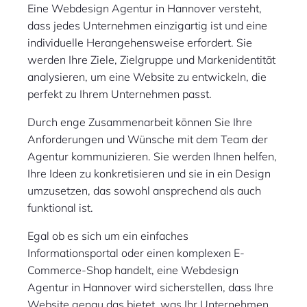
Eine Webdesign Agentur in Hannover versteht,
dass jedes Unternehmen einzigartig ist und eine
individuelle Herangehensweise erfordert. Sie
werden Ihre Ziele, Zielgruppe und Markenidentität
analysieren, um eine Website zu entwickeln, die
perfekt zu Ihrem Unternehmen passt.
Durch enge Zusammenarbeit können Sie Ihre
Anforderungen und Wünsche mit dem Team der
Agentur kommunizieren. Sie werden Ihnen helfen,
Ihre Ideen zu konkretisieren und sie in ein Design
umzusetzen, das sowohl ansprechend als auch
funktional ist.
Egal ob es sich um ein einfaches
Informationsportal oder einen komplexen E-
Commerce-Shop handelt, eine Webdesign
Agentur in Hannover wird sicherstellen, dass Ihre
Website genau das bietet, was Ihr Unternehmen