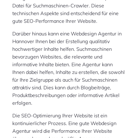
Datei für Suchmaschinen-Crawler. Diese
technischen Aspekte sind entscheidend für eine
gute SEO-Performance Ihrer Website.
Darüber hinaus kann eine Webdesign Agentur in
Hannover Ihnen bei der Erstellung qualitativ
hochwertiger Inhalte helfen. Suchmaschinen
bevorzugen Websites, die relevante und
informative Inhalte bieten. Eine Agentur kann
Ihnen dabei helfen, Inhalte zu erstellen, die sowohl
für Ihre Zielgruppe als auch für Suchmaschinen
attraktiv sind. Dies kann durch Blogbeiträge,
Produktbeschreibungen oder informative Artikel
erfolgen.
Die SEO-Optimierung Ihrer Website ist ein
kontinuierlicher Prozess. Eine gute Webdesign
Agentur wird die Performance Ihrer Website