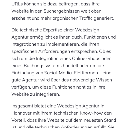
URLs können sie dazu beitragen, dass Ihre
Website in den Suchergebnissen weit oben
erscheint und mehr organischen Traffic generiert.
Die technische Expertise einer Webdesign
Agentur ermöglicht es Ihnen auch, Funktionen und
Integrationen zu implementieren, die Ihren
spezifischen Anforderungen entsprechen. Ob es
sich um die Integration eines Online-Shops oder
eines Buchungssystems handelt oder um die
Einbindung von Social-Media-Plattformen – eine
gute Agentur wird über das notwendige Wissen
verfügen, um diese Funktionen nahtlos in Ihre
Website zu integrieren.
Insgesamt bietet eine Webdesign Agentur in
Hannover mit ihrem technischen Know-how den
Vorteil, dass Ihre Website auf dem neuesten Stand
ist und alle technischen Anforderungen erfüllt. Sie