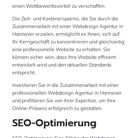
einen Wettbewerbsvorteil zu verschaffen.
Die Zeit- und Kostenersparnis, die Sie durch die
Zusammenarbeit mit einer Webdesign Agentur in
Hannover erzielen, ermöglicht es Ihnen, sich auf
Ihr Kerngeschäft zu konzentrieren und gleichzeitig
eine professionelle Website zu erhalten. Sie
können sicher sein, dass Ihre Website effizient
entwickelt wird und den aktuellen Standards
entspricht.
Investieren Sie in die Zusammenarbeit mit einer
professionellen Webdesign Agentur in Hannover
und profitieren Sie von ihrer Expertise, um Ihre
Online-Präsenz erfolgreich zu gestalten.
SEO-Optimierung