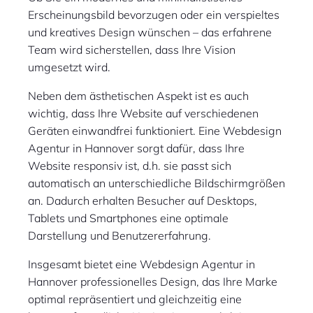
Erscheinungsbild bevorzugen oder ein verspieltes
und kreatives Design wünschen – das erfahrene
Team wird sicherstellen, dass Ihre Vision
umgesetzt wird.
Neben dem ästhetischen Aspekt ist es auch
wichtig, dass Ihre Website auf verschiedenen
Geräten einwandfrei funktioniert. Eine Webdesign
Agentur in Hannover sorgt dafür, dass Ihre
Website responsiv ist, d.h. sie passt sich
automatisch an unterschiedliche Bildschirmgrößen
an. Dadurch erhalten Besucher auf Desktops,
Tablets und Smartphones eine optimale
Darstellung und Benutzererfahrung.
Insgesamt bietet eine Webdesign Agentur in
Hannover professionelles Design, das Ihre Marke
optimal repräsentiert und gleichzeitig eine