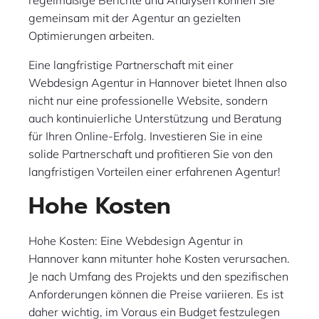
regelmäßige Berichte und Analysen können Sie
gemeinsam mit der Agentur an gezielten
Optimierungen arbeiten.
Eine langfristige Partnerschaft mit einer
Webdesign Agentur in Hannover bietet Ihnen also
nicht nur eine professionelle Website, sondern
auch kontinuierliche Unterstützung und Beratung
für Ihren Online-Erfolg. Investieren Sie in eine
solide Partnerschaft und profitieren Sie von den
langfristigen Vorteilen einer erfahrenen Agentur!
Hohe Kosten
Hohe Kosten: Eine Webdesign Agentur in
Hannover kann mitunter hohe Kosten verursachen.
Je nach Umfang des Projekts und den spezifischen
Anforderungen können die Preise variieren. Es ist
daher wichtig, im Voraus ein Budget festzulegen