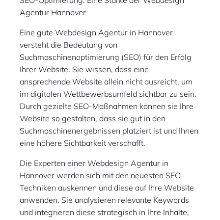
SEO-Optimierung: Eine Stärke der Webdesign
Agentur Hannover
Eine gute Webdesign Agentur in Hannover
versteht die Bedeutung von
Suchmaschinenoptimierung (SEO) für den Erfolg
Ihrer Website. Sie wissen, dass eine
ansprechende Website allein nicht ausreicht, um
im digitalen Wettbewerbsumfeld sichtbar zu sein.
Durch gezielte SEO-Maßnahmen können sie Ihre
Website so gestalten, dass sie gut in den
Suchmaschinenergebnissen platziert ist und Ihnen
eine höhere Sichtbarkeit verschafft.
Die Experten einer Webdesign Agentur in
Hannover werden sich mit den neuesten SEO-
Techniken auskennen und diese auf Ihre Website
anwenden. Sie analysieren relevante Keywords
und integrieren diese strategisch in Ihre Inhalte,