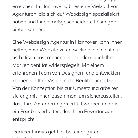
erreichen. In Hannover gibt es eine Vielzahl von
Agenturen, die sich auf Webdesign spezialisiert
haben und Ihnen maßgeschneiderte Lösungen
bieten können.
Eine Webdesign Agentur in Hannover kann Ihnen
helfen, eine Website zu entwickeln, die nicht nur
ästhetisch ansprechend ist, sondern auch Ihre
Markenidentität widerspiegelt. Mit einem
erfahrenen Team von Designern und Entwicklern
können sie Ihre Vision in die Realität umsetzen.
Von der Konzeption bis zur Umsetzung arbeiten
sie eng mit Ihnen zusammen, um sicherzustellen,
dass Ihre Anforderungen erfüllt werden und Sie
ein Ergebnis erhalten, das Ihren Erwartungen
entspricht.
Darüber hinaus geht es bei einer guten