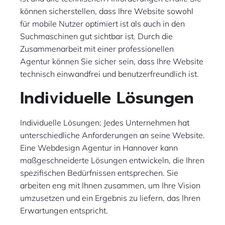
können sicherstellen, dass Ihre Website sowohl
für mobile Nutzer optimiert ist als auch in den
Suchmaschinen gut sichtbar ist. Durch die
Zusammenarbeit mit einer professionellen
Agentur können Sie sicher sein, dass Ihre Website
technisch einwandfrei und benutzerfreundlich ist.
Individuelle Lösungen
Individuelle Lösungen: Jedes Unternehmen hat
unterschiedliche Anforderungen an seine Website.
Eine Webdesign Agentur in Hannover kann
maßgeschneiderte Lösungen entwickeln, die Ihren
spezifischen Bedürfnissen entsprechen. Sie
arbeiten eng mit Ihnen zusammen, um Ihre Vision
umzusetzen und ein Ergebnis zu liefern, das Ihren
Erwartungen entspricht.