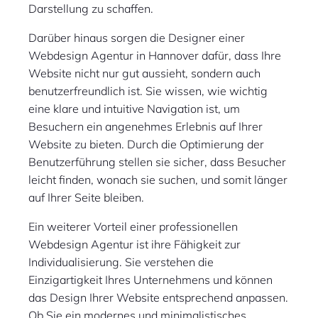
Darstellung zu schaffen.
Darüber hinaus sorgen die Designer einer
Webdesign Agentur in Hannover dafür, dass Ihre
Website nicht nur gut aussieht, sondern auch
benutzerfreundlich ist. Sie wissen, wie wichtig
eine klare und intuitive Navigation ist, um
Besuchern ein angenehmes Erlebnis auf Ihrer
Website zu bieten. Durch die Optimierung der
Benutzerführung stellen sie sicher, dass Besucher
leicht finden, wonach sie suchen, und somit länger
auf Ihrer Seite bleiben.
Ein weiterer Vorteil einer professionellen
Webdesign Agentur ist ihre Fähigkeit zur
Individualisierung. Sie verstehen die
Einzigartigkeit Ihres Unternehmens und können
das Design Ihrer Website entsprechend anpassen.
Ob Sie ein modernes und minimalistisches