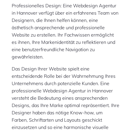
Professionelles Design: Eine Webdesign Agentur
in Hannover verfügt über ein erfahrenes Team von
Designern, die Ihnen helfen können, eine
ästhetisch ansprechende und professionelle
Website zu erstellen. Ihr Fachwissen ermöglicht
es ihnen, Ihre Markenidentität zu reflektieren und
eine benutzerfreundliche Navigation zu
gewährleisten.
Das Design Ihrer Website spielt eine
entscheidende Rolle bei der Wahrnehmung Ihres
Unternehmens durch potenzielle Kunden. Eine
professionelle Webdesign Agentur in Hannover
versteht die Bedeutung eines ansprechenden
Designs, das Ihre Marke optimal repräsentiert. Ihre
Designer haben das nötige Know-how, um
Farben, Schriftarten und Layouts geschickt
einzusetzen und so eine harmonische visuelle