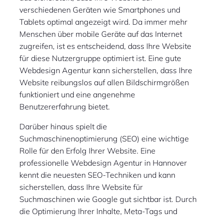
verschiedenen Geräten wie Smartphones und
Tablets optimal angezeigt wird. Da immer mehr
Menschen über mobile Geräte auf das Internet
zugreifen, ist es entscheidend, dass Ihre Website
für diese Nutzergruppe optimiert ist. Eine gute
Webdesign Agentur kann sicherstellen, dass Ihre
Website reibungslos auf allen Bildschirmgrößen
funktioniert und eine angenehme
Benutzererfahrung bietet.
Darüber hinaus spielt die
Suchmaschinenoptimierung (SEO) eine wichtige
Rolle für den Erfolg Ihrer Website. Eine
professionelle Webdesign Agentur in Hannover
kennt die neuesten SEO-Techniken und kann
sicherstellen, dass Ihre Website für
Suchmaschinen wie Google gut sichtbar ist. Durch
die Optimierung Ihrer Inhalte, Meta-Tags und