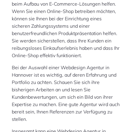
beim Aufbau von E-Commerce-Lösungen helfen.
Wenn Sie einen Online-Shop betreiben möchten,
können sie Ihnen bei der Einrichtung eines
sicheren Zahlungssystems und einer
benutzerfreundlichen Produktpräsentation helfen.
Sie werden sicherstellen, dass Ihre Kunden ein
reibungsloses Einkaufserlebnis haben und dass Ihr
Online-Shop effektiv funktioniert.
Bei der Auswahl einer Webdesign Agentur in
Hannover ist es wichtig, auf deren Erfahrung und
Portfolio zu achten. Schauen Sie sich ihre
bisherigen Arbeiten an und lesen Sie
Kundenbewertungen, um sich ein Bild von ihrer
Expertise zu machen. Eine gute Agentur wird auch
bereit sein, Ihnen Referenzen zur Verfügung zu
stellen.
Insgesamt kann eine Webdesign Agentur in