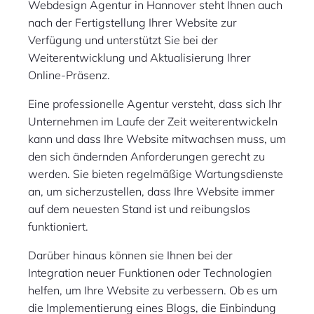
Webdesign Agentur in Hannover steht Ihnen auch
nach der Fertigstellung Ihrer Website zur
Verfügung und unterstützt Sie bei der
Weiterentwicklung und Aktualisierung Ihrer
Online-Präsenz.
Eine professionelle Agentur versteht, dass sich Ihr
Unternehmen im Laufe der Zeit weiterentwickeln
kann und dass Ihre Website mitwachsen muss, um
den sich ändernden Anforderungen gerecht zu
werden. Sie bieten regelmäßige Wartungsdienste
an, um sicherzustellen, dass Ihre Website immer
auf dem neuesten Stand ist und reibungslos
funktioniert.
Darüber hinaus können sie Ihnen bei der
Integration neuer Funktionen oder Technologien
helfen, um Ihre Website zu verbessern. Ob es um
die Implementierung eines Blogs, die Einbindung