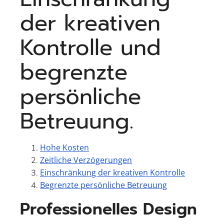
der kreativen
Kontrolle und
begrenzte
persönliche
Betreuung.
Hohe Kosten
Zeitliche Verzögerungen
Einschränkung der kreativen Kontrolle
Begrenzte persönliche Betreuung
Professionelles Design