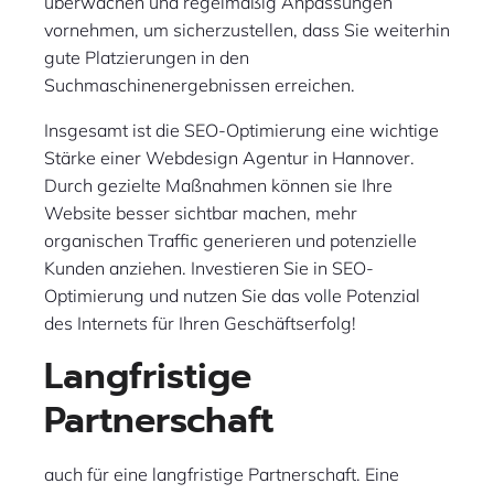
überwachen und regelmäßig Anpassungen
vornehmen, um sicherzustellen, dass Sie weiterhin
gute Platzierungen in den
Suchmaschinenergebnissen erreichen.
Insgesamt ist die SEO-Optimierung eine wichtige
Stärke einer Webdesign Agentur in Hannover.
Durch gezielte Maßnahmen können sie Ihre
Website besser sichtbar machen, mehr
organischen Traffic generieren und potenzielle
Kunden anziehen. Investieren Sie in SEO-
Optimierung und nutzen Sie das volle Potenzial
des Internets für Ihren Geschäftserfolg!
Langfristige
Partnerschaft
auch für eine langfristige Partnerschaft. Eine