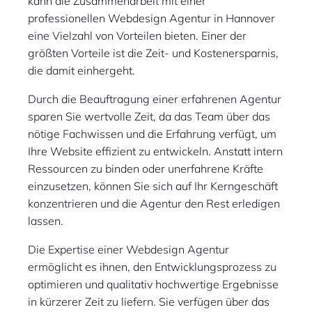
kann die Zusammenarbeit mit einer
professionellen Webdesign Agentur in Hannover
eine Vielzahl von Vorteilen bieten. Einer der
größten Vorteile ist die Zeit- und Kostenersparnis,
die damit einhergeht.
Durch die Beauftragung einer erfahrenen Agentur
sparen Sie wertvolle Zeit, da das Team über das
nötige Fachwissen und die Erfahrung verfügt, um
Ihre Website effizient zu entwickeln. Anstatt intern
Ressourcen zu binden oder unerfahrene Kräfte
einzusetzen, können Sie sich auf Ihr Kerngeschäft
konzentrieren und die Agentur den Rest erledigen
lassen.
Die Expertise einer Webdesign Agentur
ermöglicht es ihnen, den Entwicklungsprozess zu
optimieren und qualitativ hochwertige Ergebnisse
in kürzerer Zeit zu liefern. Sie verfügen über das