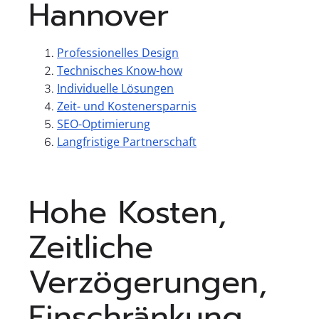
Hannover
Professionelles Design
Technisches Know-how
Individuelle Lösungen
Zeit- und Kostenersparnis
SEO-Optimierung
Langfristige Partnerschaft
Hohe Kosten,
Zeitliche
Verzögerungen,
Einschränkung