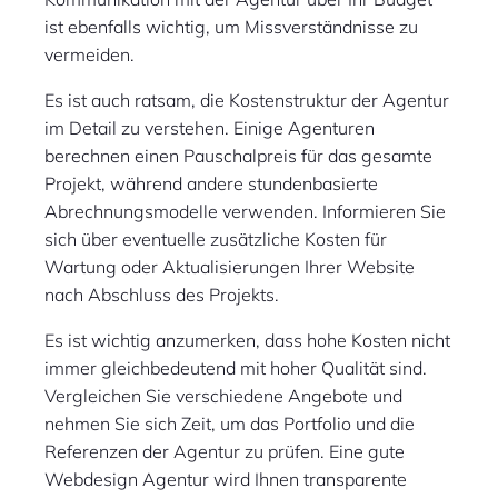
ist ebenfalls wichtig, um Missverständnisse zu
vermeiden.
Es ist auch ratsam, die Kostenstruktur der Agentur
im Detail zu verstehen. Einige Agenturen
berechnen einen Pauschalpreis für das gesamte
Projekt, während andere stundenbasierte
Abrechnungsmodelle verwenden. Informieren Sie
sich über eventuelle zusätzliche Kosten für
Wartung oder Aktualisierungen Ihrer Website
nach Abschluss des Projekts.
Es ist wichtig anzumerken, dass hohe Kosten nicht
immer gleichbedeutend mit hoher Qualität sind.
Vergleichen Sie verschiedene Angebote und
nehmen Sie sich Zeit, um das Portfolio und die
Referenzen der Agentur zu prüfen. Eine gute
Webdesign Agentur wird Ihnen transparente