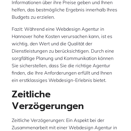
Informationen über ihre Preise geben und Ihnen
helfen, das bestmögliche Ergebnis innerhalb Ihres
Budgets zu erzielen.
Fazit: Während eine Webdesign Agentur in
Hannover hohe Kosten verursachen kann, ist es
wichtig, den Wert und die Qualität der
Dienstleistungen zu berücksichtigen. Durch eine
sorgfältige Planung und Kommunikation können
Sie sicherstellen, dass Sie die richtige Agentur
finden, die Ihre Anforderungen erfüllt und Ihnen
ein erstklassiges Webdesign-Erlebnis bietet.
Zeitliche
Verzögerungen
Zeitliche Verzögerungen: Ein Aspekt bei der
Zusammenarbeit mit einer Webdesign Agentur in