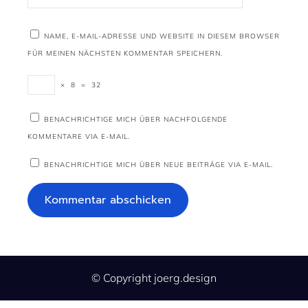
NAME, E-MAIL-ADRESSE UND WEBSITE IN DIESEM BROWSER
FÜR MEINEN NÄCHSTEN KOMMENTAR SPEICHERN.
×
8
=
32
BENACHRICHTIGE MICH ÜBER NACHFOLGENDE
KOMMENTARE VIA E-MAIL.
BENACHRICHTIGE MICH ÜBER NEUE BEITRÄGE VIA E-MAIL.
© Copyright joerg.design