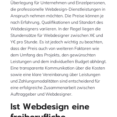
Überlegung für Unternehmen und Einzelpersonen,
die professionelle Webdesign-Dienstleistungen in
Anspruch nehmen möchten. Die Preise können je
nach Erfahrung, Qualifikationen und Standort des
Webdesigners variieren. In der Regel liegen die
Stundensätze für Webdesigner zwischen X€ und
Y€ pro Stunde. Es ist jedoch wichtig zu beachten,
dass der Preis auch von weiteren Faktoren wie
dem Umfang des Projekts, den gewünschten
Leistungen und dem individuellen Budget abhängt.
Eine transparente Kommunikation über die Kosten
sowie eine klare Vereinbarung über Leistungen
und Zahlungsmodalitäten sind entscheidend für
eine erfolgreiche Zusammenarbeit zwischen
Auftraggeber und Webdesigner.
Ist Webdesign eine