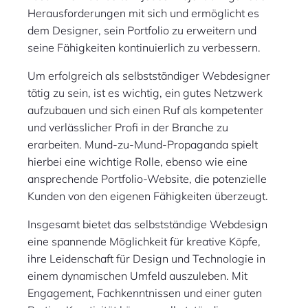
Herausforderungen mit sich und ermöglicht es
dem Designer, sein Portfolio zu erweitern und
seine Fähigkeiten kontinuierlich zu verbessern.
Um erfolgreich als selbstständiger Webdesigner
tätig zu sein, ist es wichtig, ein gutes Netzwerk
aufzubauen und sich einen Ruf als kompetenter
und verlässlicher Profi in der Branche zu
erarbeiten. Mund-zu-Mund-Propaganda spielt
hierbei eine wichtige Rolle, ebenso wie eine
ansprechende Portfolio-Website, die potenzielle
Kunden von den eigenen Fähigkeiten überzeugt.
Insgesamt bietet das selbstständige Webdesign
eine spannende Möglichkeit für kreative Köpfe,
ihre Leidenschaft für Design und Technologie in
einem dynamischen Umfeld auszuleben. Mit
Engagement, Fachkenntnissen und einer guten