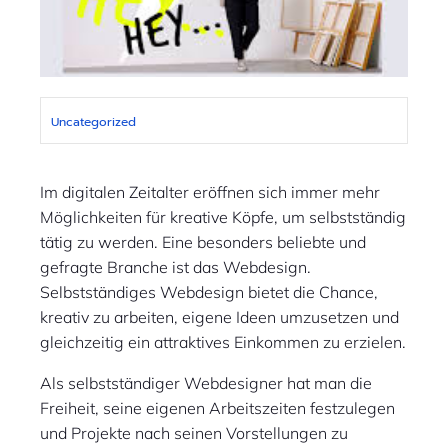
Uncategorized
Im digitalen Zeitalter eröffnen sich immer mehr
Möglichkeiten für kreative Köpfe, um selbstständig
tätig zu werden. Eine besonders beliebte und
gefragte Branche ist das Webdesign.
Selbstständiges Webdesign bietet die Chance,
kreativ zu arbeiten, eigene Ideen umzusetzen und
gleichzeitig ein attraktives Einkommen zu erzielen.
Als selbstständiger Webdesigner hat man die
Freiheit, seine eigenen Arbeitszeiten festzulegen
und Projekte nach seinen Vorstellungen zu