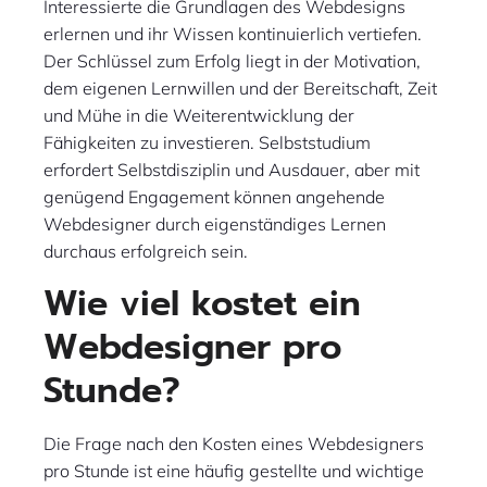
Interessierte die Grundlagen des Webdesigns
erlernen und ihr Wissen kontinuierlich vertiefen.
Der Schlüssel zum Erfolg liegt in der Motivation,
dem eigenen Lernwillen und der Bereitschaft, Zeit
und Mühe in die Weiterentwicklung der
Fähigkeiten zu investieren. Selbststudium
erfordert Selbstdisziplin und Ausdauer, aber mit
genügend Engagement können angehende
Webdesigner durch eigenständiges Lernen
durchaus erfolgreich sein.
Wie viel kostet ein
Webdesigner pro
Stunde?
Die Frage nach den Kosten eines Webdesigners
pro Stunde ist eine häufig gestellte und wichtige