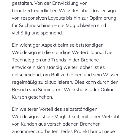
gestalten. Von der Entwicklung von
benutzerfreundlichen Websites über das Design
von responsiven Layouts bis hin zur Optimierung
für Suchmaschinen – die Möglichkeiten sind
vielfältig und spannend.
Ein wichtiger Aspekt beim selbstständigen
Webdesign ist die ständige Weiterbildung. Die
Technologien und Trends in der Branche
entwickeln sich ständig weiter, daher ist es
entscheidend, am Ball zu bleiben und sein Wissen
regelmäßig zu aktualisieren. Dies kann durch den
Besuch von Seminaren, Workshops oder Online-
Kursen geschehen.
Ein weiterer Vorteil des selbstständigen
Webdesigns ist die Möglichkeit, mit einer Vielzahl
von Kunden aus verschiedenen Branchen
zusammenzuarbeiten. Jedes Projekt bringt neue