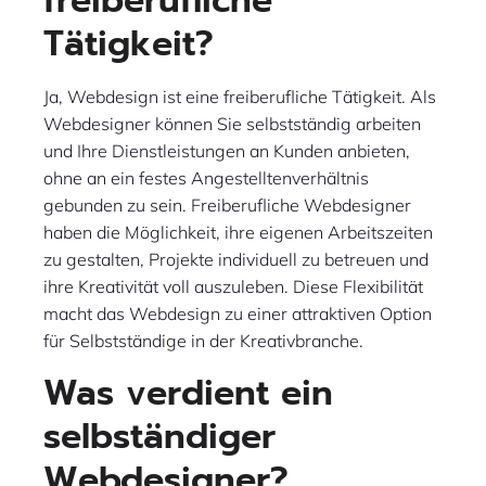
freiberufliche
Tätigkeit?
Ja, Webdesign ist eine freiberufliche Tätigkeit. Als
Webdesigner können Sie selbstständig arbeiten
und Ihre Dienstleistungen an Kunden anbieten,
ohne an ein festes Angestelltenverhältnis
gebunden zu sein. Freiberufliche Webdesigner
haben die Möglichkeit, ihre eigenen Arbeitszeiten
zu gestalten, Projekte individuell zu betreuen und
ihre Kreativität voll auszuleben. Diese Flexibilität
macht das Webdesign zu einer attraktiven Option
für Selbstständige in der Kreativbranche.
Was verdient ein
selbständiger
Webdesigner?