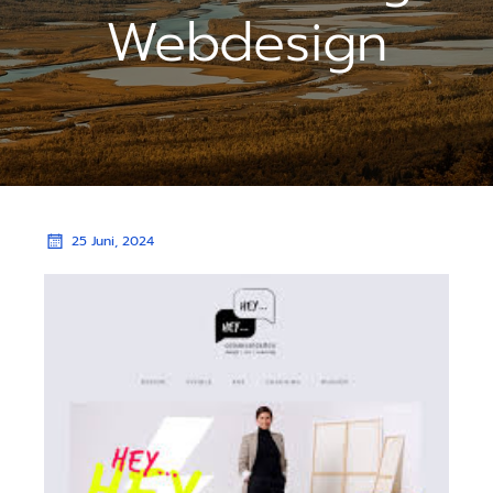
Webdesign
25 Juni, 2024