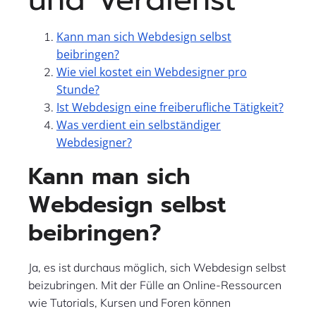
Kann man sich Webdesign selbst
beibringen?
Wie viel kostet ein Webdesigner pro
Stunde?
Ist Webdesign eine freiberufliche Tätigkeit?
Was verdient ein selbständiger
Webdesigner?
Kann man sich
Webdesign selbst
beibringen?
Ja, es ist durchaus möglich, sich Webdesign selbst
beizubringen. Mit der Fülle an Online-Ressourcen
wie Tutorials, Kursen und Foren können