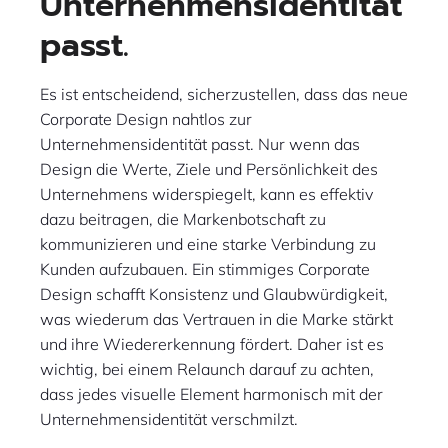
Unternehmensidentität
passt.
Es ist entscheidend, sicherzustellen, dass das neue
Corporate Design nahtlos zur
Unternehmensidentität passt. Nur wenn das
Design die Werte, Ziele und Persönlichkeit des
Unternehmens widerspiegelt, kann es effektiv
dazu beitragen, die Markenbotschaft zu
kommunizieren und eine starke Verbindung zu
Kunden aufzubauen. Ein stimmiges Corporate
Design schafft Konsistenz und Glaubwürdigkeit,
was wiederum das Vertrauen in die Marke stärkt
und ihre Wiedererkennung fördert. Daher ist es
wichtig, bei einem Relaunch darauf zu achten,
dass jedes visuelle Element harmonisch mit der
Unternehmensidentität verschmilzt.