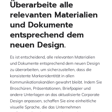
Überarbeite alle
relevanten Materialien
und Dokumente
entsprechend dem
neuen Design.
Es ist entscheidend, alle relevanten Materialien
und Dokumente entsprechend dem neuen Design
zu überarbeiten, um sicherzustellen, dass die
konsistente Markenidentität in allen
Kommunikationskanälen gewahrt bleibt. Indem Sie
Broschüren, Präsentationen, Briefpapier und
andere Unterlagen an das aktualisierte Corporate
Design anpassen, schaffen Sie eine einheitliche
visuelle Sprache, die das Unternehmen