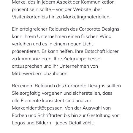
Marke, das in jedem Aspekt der Kommunikation
präsent sein sollte – von der Website über
Visitenkarten bis hin zu Marketingmaterialien.
Ein erfolgreicher Relaunch des Corporate Designs
kann Ihrem Unternehmen einen frischen Wind
verleihen und es in einem neuen Licht
präsentieren. Es kann helfen, Ihre Botschaft klarer
zu kommunizieren, Ihre Zielgruppe besser
anzusprechen und Ihr Unternehmen von
Mitbewerbern abzuheben.
Bei einem Relaunch des Corporate Designs sollten
Sie sorgfältig vorgehen und sicherstellen, dass
alle Elemente konsistent sind und zur
Markenidentität passen. Von der Auswahl von
Farben und Schriftarten bis hin zur Gestaltung von
Logos und Bildern – jedes Detail zählt.