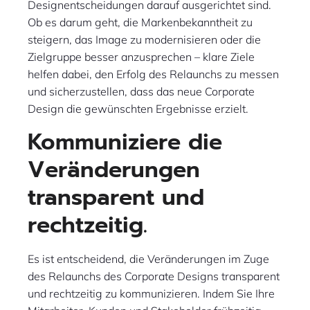
Designentscheidungen darauf ausgerichtet sind.
Ob es darum geht, die Markenbekanntheit zu
steigern, das Image zu modernisieren oder die
Zielgruppe besser anzusprechen – klare Ziele
helfen dabei, den Erfolg des Relaunchs zu messen
und sicherzustellen, dass das neue Corporate
Design die gewünschten Ergebnisse erzielt.
Kommuniziere die
Veränderungen
transparent und
rechtzeitig.
Es ist entscheidend, die Veränderungen im Zuge
des Relaunchs des Corporate Designs transparent
und rechtzeitig zu kommunizieren. Indem Sie Ihre