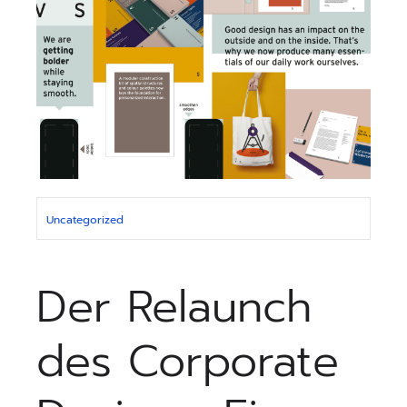
Uncategorized
Der Relaunch
des Corporate