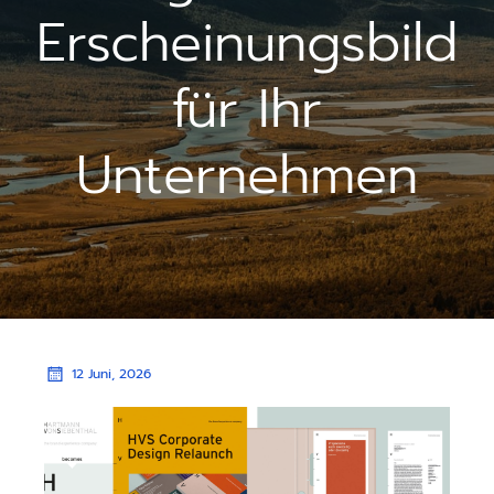
Erscheinungsbild
für Ihr
Unternehmen
12 Juni, 2026