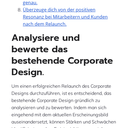
genau.
Überzeuge dich von der positiven
Resonanz bei Mitarbeitern und Kunden
nach dem Relaunch.
Analysiere und
bewerte das
bestehende Corporate
Design.
Um einen erfolgreichen Relaunch des Corporate
Designs durchzuführen, ist es entscheidend, das
bestehende Corporate Design gründlich zu
analysieren und zu bewerten. Indem man sich
eingehend mit dem aktuellen Erscheinungsbild
auseinandersetzt, können Stärken und Schwächen