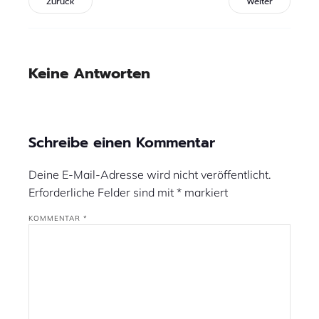
Zurück
Weiter
Keine Antworten
Schreibe einen Kommentar
Deine E-Mail-Adresse wird nicht veröffentlicht.
Erforderliche Felder sind mit
*
markiert
KOMMENTAR
*