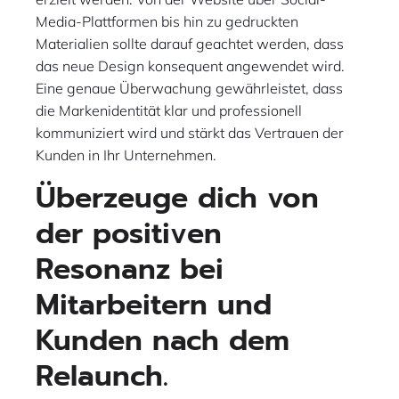
Media-Plattformen bis hin zu gedruckten
Materialien sollte darauf geachtet werden, dass
das neue Design konsequent angewendet wird.
Eine genaue Überwachung gewährleistet, dass
die Markenidentität klar und professionell
kommuniziert wird und stärkt das Vertrauen der
Kunden in Ihr Unternehmen.
Überzeuge dich von
der positiven
Resonanz bei
Mitarbeitern und
Kunden nach dem
Relaunch.