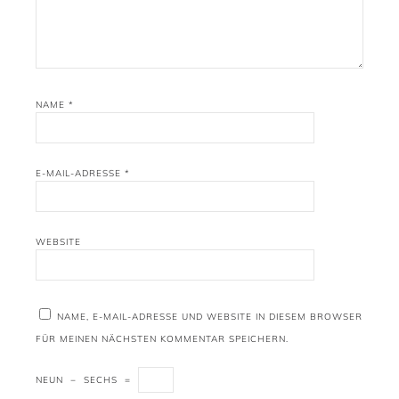
NAME
*
E-MAIL-ADRESSE
*
WEBSITE
NAME, E-MAIL-ADRESSE UND WEBSITE IN DIESEM BROWSER
FÜR MEINEN NÄCHSTEN KOMMENTAR SPEICHERN.
NEUN
−
SECHS
=