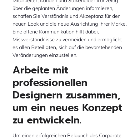
Mitarbeiter, Kunden und Stakeholder frühzeitig
über die geplanten Änderungen informieren,
schaffen Sie Verständnis und Akzeptanz für den
neuen Look und die neue Ausrichtung Ihrer Marke.
Eine offene Kommunikation hilft dabei,
Missverständnisse zu vermeiden und ermöglicht
es allen Beteiligten, sich auf die bevorstehenden
Veränderungen einzustellen.
Arbeite mit
professionellen
Designern zusammen,
um ein neues Konzept
zu entwickeln.
Um einen erfolgreichen Relaunch des Corporate