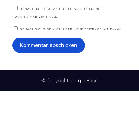
BENACHRICHTIGE MICH ÜBER NACHFOLGENDE
KOMMENTARE VIA E-MAIL.
BENACHRICHTIGE MICH ÜBER NEUE BEITRÄGE VIA E-MAIL.
© Copyright joerg.design