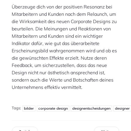
Überzeuge dich von der positiven Resonanz bei
Mitarbeitern und Kunden nach dem Relaunch, um
die Wirksamkeit des neuen Corporate Designs zu
beurteilen. Die Meinungen und Reaktionen von
Mitarbeitern und Kunden sind ein wichtiger
Indikator dafür, wie gut das überarbeitete
Erscheinungsbild wahrgenommen wird und ob es
die gewünschten Effekte erzielt. Nutze deren
Feedback, um sicherzustellen, dass das neue
Design nicht nur ästhetisch ansprechend ist,
sondern auch die Werte und Botschaften deines
Unternehmens effektiv vermittelt.
Tags:
bilder
corporate design
designentscheidungen
designer