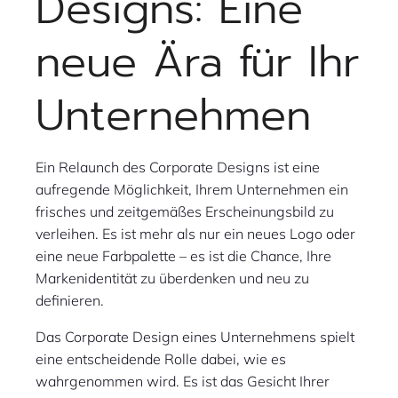
Designs: Eine
neue Ära für Ihr
Unternehmen
Ein Relaunch des Corporate Designs ist eine
aufregende Möglichkeit, Ihrem Unternehmen ein
frisches und zeitgemäßes Erscheinungsbild zu
verleihen. Es ist mehr als nur ein neues Logo oder
eine neue Farbpalette – es ist die Chance, Ihre
Markenidentität zu überdenken und neu zu
definieren.
Das Corporate Design eines Unternehmens spielt
eine entscheidende Rolle dabei, wie es
wahrgenommen wird. Es ist das Gesicht Ihrer