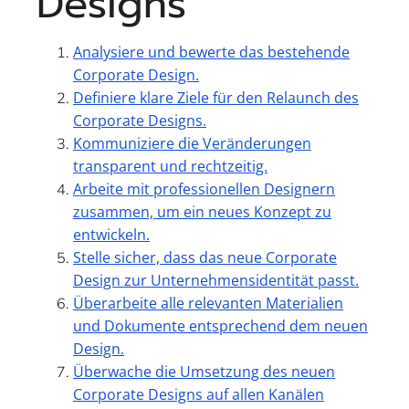
Designs
Analysiere und bewerte das bestehende
Corporate Design.
Definiere klare Ziele für den Relaunch des
Corporate Designs.
Kommuniziere die Veränderungen
transparent und rechtzeitig.
Arbeite mit professionellen Designern
zusammen, um ein neues Konzept zu
entwickeln.
Stelle sicher, dass das neue Corporate
Design zur Unternehmensidentität passt.
Überarbeite alle relevanten Materialien
und Dokumente entsprechend dem neuen
Design.
Überwache die Umsetzung des neuen
Corporate Designs auf allen Kanälen