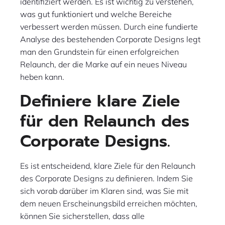
identifiziert werden. Es ist wichtig zu verstehen,
was gut funktioniert und welche Bereiche
verbessert werden müssen. Durch eine fundierte
Analyse des bestehenden Corporate Designs legt
man den Grundstein für einen erfolgreichen
Relaunch, der die Marke auf ein neues Niveau
heben kann.
Definiere klare Ziele
für den Relaunch des
Corporate Designs.
Es ist entscheidend, klare Ziele für den Relaunch
des Corporate Designs zu definieren. Indem Sie
sich vorab darüber im Klaren sind, was Sie mit
dem neuen Erscheinungsbild erreichen möchten,
können Sie sicherstellen, dass alle