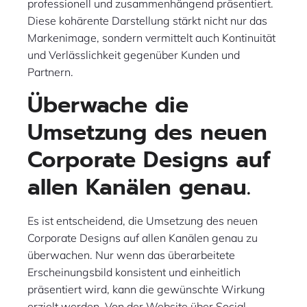
professionell und zusammenhängend präsentiert.
Diese kohärente Darstellung stärkt nicht nur das
Markenimage, sondern vermittelt auch Kontinuität
und Verlässlichkeit gegenüber Kunden und
Partnern.
Überwache die
Umsetzung des neuen
Corporate Designs auf
allen Kanälen genau.
Es ist entscheidend, die Umsetzung des neuen
Corporate Designs auf allen Kanälen genau zu
überwachen. Nur wenn das überarbeitete
Erscheinungsbild konsistent und einheitlich
präsentiert wird, kann die gewünschte Wirkung
erzielt werden. Von der Website über Social-