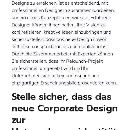
Designs zu erreichen, ist es entscheidend, mit
professionellen Designern zusammenzuarbeiten,
um ein neues Konzept zu entwickeln. Erfahrene
Designer können Ihnen helfen, Ihre Vision zu
konkretisieren, kreative Ideen einzubringen und
sicherzustellen, dass das neue Design sowohl
ästhetisch ansprechend als auch funktional ist.
Durch die Zusammenarbeit mit Experten können
Sie sicherstellen, dass Ihr Relaunch-Projekt
professionell umgesetzt wird und Ihr
Unternehmen sich mit einem frischen und
einzigartigen Erscheinungsbild präsentieren kann.
Stelle sicher, dass das
neue Corporate Design
zur