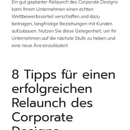
Ein gut geplanter Relaunch des Corporate Designs
kann Ihrem Unternehmen einen echten
Wettbewerbsvorteil verschaffen und dazu
beitragen, langfristige Beziehungen mit Kunden
aufzubauen. Nutzen Sie diese Gelegenheit, um Ihr
Unternehmen auf die nächste Stufe zu heben und
eine neue Ära einzuläuten!
8 Tipps für einen
erfolgreichen
Relaunch des
Corporate