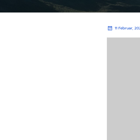
11 Februar, 20