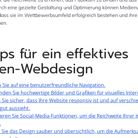
urch eine gezielte Gestaltung und Optimierung können Medie
 dass sie im Wettbewerbsumfeld erfolgreich bestehen und ihre
hen.
ps für ein effektives
en-Webdesign
n Sie auf eine benutzerfreundliche Navigation.
nden Sie hochwertige Bilder und Grafiken für visuelles Inter
en Sie sicher, dass Ihre Website responsiv ist und auf versch
gut aussieht.
rieren Sie Social-Media-Funktionen, um die Reichweite Ihrer I
.
n Sie das Design sauber und übersichtlich, um die Aufmerks