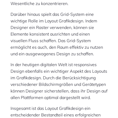
Wesentliche zu konzentrieren.
Darüber hinaus spielt das Grid-System eine
wichtige Rolle im Layout Grafikdesign. Indem
Designer ein Raster verwenden, können sie
Elemente konsistent ausrichten und einen
visuellen Fluss schaffen. Das Grid-System
ermöglicht es auch, den Raum effektiv zu nutzen
und ein ausgewogenes Design zu schaffen.
In der heutigen digitalen Welt ist responsives
Design ebenfalls ein wichtiger Aspekt des Layouts
im Grafikdesign. Durch die Berücksichtigung
verschiedener Bildschirmgrößen und Gerätetypen
können Designer sicherstellen, dass ihr Design auf
allen Plattformen optimal dargestellt wird.
Insgesamt ist das Layout Grafikdesign ein
entscheidender Bestandteil eines erfolgreichen