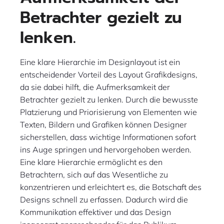
Betrachter gezielt zu
lenken.
Eine klare Hierarchie im Designlayout ist ein
entscheidender Vorteil des Layout Grafikdesigns,
da sie dabei hilft, die Aufmerksamkeit der
Betrachter gezielt zu lenken. Durch die bewusste
Platzierung und Priorisierung von Elementen wie
Texten, Bildern und Grafiken können Designer
sicherstellen, dass wichtige Informationen sofort
ins Auge springen und hervorgehoben werden.
Eine klare Hierarchie ermöglicht es den
Betrachtern, sich auf das Wesentliche zu
konzentrieren und erleichtert es, die Botschaft des
Designs schnell zu erfassen. Dadurch wird die
Kommunikation effektiver und das Design