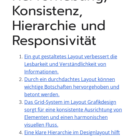
Konsistenz,
Hierarchie und
Responsivität
Ein gut gestaltetes Layout verbessert die
Lesbarkeit und Verständlichkeit von
Informationen.
Durch ein durchdachtes Layout können
wichtige Botschaften hervorgehoben und
betont werden.
Das Grid-System im Layout Grafikdesign
sorgt für eine konsistente Ausrichtung von
Elementen und einen harmonischen
visuellen Fluss.
Eine klare Hierarchie im Designlayout hilft