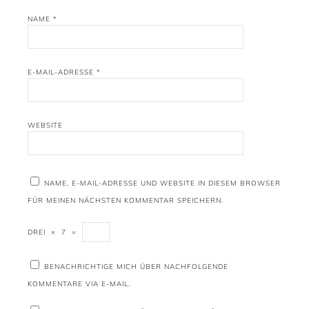
NAME
*
E-MAIL-ADRESSE
*
WEBSITE
NAME, E-MAIL-ADRESSE UND WEBSITE IN DIESEM BROWSER
FÜR MEINEN NÄCHSTEN KOMMENTAR SPEICHERN.
DREI
×
7
=
BENACHRICHTIGE MICH ÜBER NACHFOLGENDE
KOMMENTARE VIA E-MAIL.