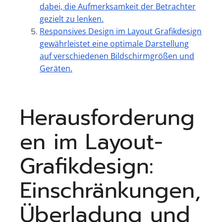
dabei, die Aufmerksamkeit der Betrachter
gezielt zu lenken.
Responsives Design im Layout Grafikdesign
gewährleistet eine optimale Darstellung
auf verschiedenen Bildschirmgrößen und
Geräten.
Herausforderung
en im Layout-
Grafikdesign:
Einschränkungen,
Überladung und