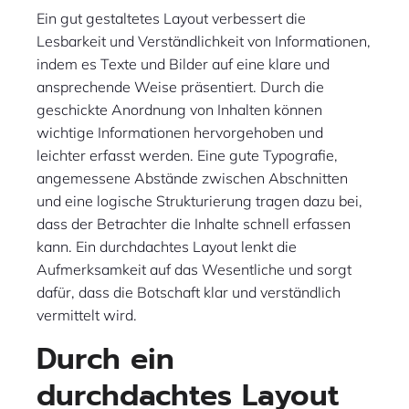
Ein gut gestaltetes Layout verbessert die
Lesbarkeit und Verständlichkeit von Informationen,
indem es Texte und Bilder auf eine klare und
ansprechende Weise präsentiert. Durch die
geschickte Anordnung von Inhalten können
wichtige Informationen hervorgehoben und
leichter erfasst werden. Eine gute Typografie,
angemessene Abstände zwischen Abschnitten
und eine logische Strukturierung tragen dazu bei,
dass der Betrachter die Inhalte schnell erfassen
kann. Ein durchdachtes Layout lenkt die
Aufmerksamkeit auf das Wesentliche und sorgt
dafür, dass die Botschaft klar und verständlich
vermittelt wird.
Durch ein
durchdachtes Layout