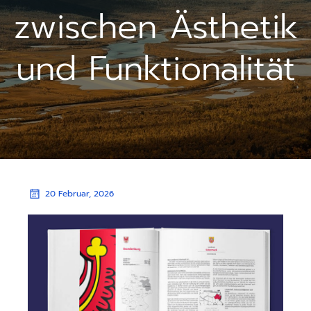
zwischen Ästhetik
und Funktionalität
20 Februar, 2026