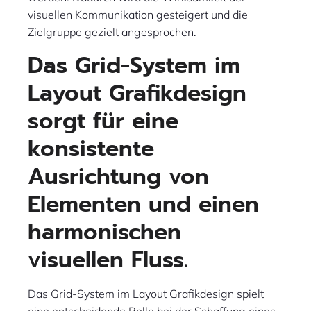
visuellen Kommunikation gesteigert und die
Zielgruppe gezielt angesprochen.
Das Grid-System im
Layout Grafikdesign
sorgt für eine
konsistente
Ausrichtung von
Elementen und einen
harmonischen
visuellen Fluss.
Das Grid-System im Layout Grafikdesign spielt