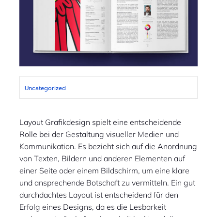
Uncategorized
Layout Grafikdesign spielt eine entscheidende
Rolle bei der Gestaltung visueller Medien und
Kommunikation. Es bezieht sich auf die Anordnung
von Texten, Bildern und anderen Elementen auf
einer Seite oder einem Bildschirm, um eine klare
und ansprechende Botschaft zu vermitteln. Ein gut
durchdachtes Layout ist entscheidend für den
Erfolg eines Designs, da es die Lesbarkeit