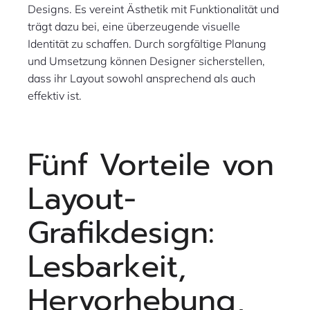
Designs. Es vereint Ästhetik mit Funktionalität und
trägt dazu bei, eine überzeugende visuelle
Identität zu schaffen. Durch sorgfältige Planung
und Umsetzung können Designer sicherstellen,
dass ihr Layout sowohl ansprechend als auch
effektiv ist.
Fünf Vorteile von
Layout-
Grafikdesign:
Lesbarkeit,
Hervorhebung,