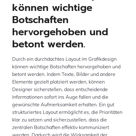
können wichtige
Botschaften
hervorgehoben und
betont werden.
Durch ein durchdachtes Layout im Grafikdesign
können wichtige Botschaften hervorgehoben und
betont werden. Indem Texte, Bilder und andere
Elemente gezielt platziert werden, können
Designer sicherstellen, dass entscheidende
Informationen sofort ins Auge fallen und die
gewünschte Aufmerksamkeit erhalten. Ein gut
strukturiertes Layout ermöglicht es, die Prioritäten
klar zu setzen und sicherzustellen, dass die
zentralen Botschaften effektiv kommuniziert
werden. Dadurch wird die Wirksamkeit der