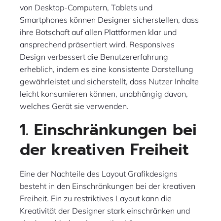
von Desktop-Computern, Tablets und
Smartphones können Designer sicherstellen, dass
ihre Botschaft auf allen Plattformen klar und
ansprechend präsentiert wird. Responsives
Design verbessert die Benutzererfahrung
erheblich, indem es eine konsistente Darstellung
gewährleistet und sicherstellt, dass Nutzer Inhalte
leicht konsumieren können, unabhängig davon,
welches Gerät sie verwenden.
1. Einschränkungen bei
der kreativen Freiheit
Eine der Nachteile des Layout Grafikdesigns
besteht in den Einschränkungen bei der kreativen
Freiheit. Ein zu restriktives Layout kann die
Kreativität der Designer stark einschränken und