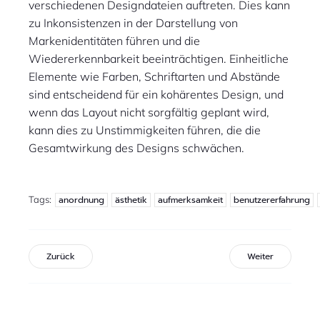
verschiedenen Designdateien auftreten. Dies kann
zu Inkonsistenzen in der Darstellung von
Markenidentitäten führen und die
Wiedererkennbarkeit beeinträchtigen. Einheitliche
Elemente wie Farben, Schriftarten und Abstände
sind entscheidend für ein kohärentes Design, und
wenn das Layout nicht sorgfältig geplant wird,
kann dies zu Unstimmigkeiten führen, die die
Gesamtwirkung des Designs schwächen.
Tags:
anordnung
ästhetik
aufmerksamkeit
benutzererfahrung
Zurück
Weiter