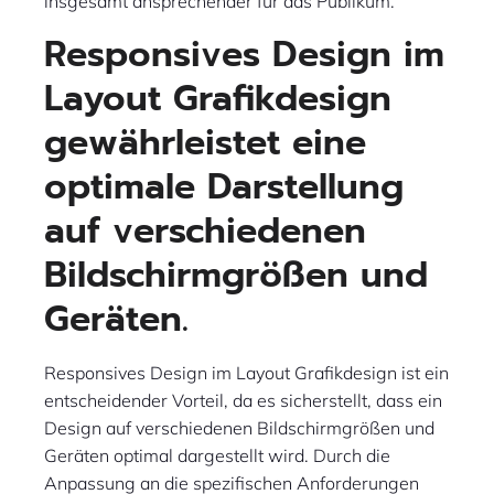
insgesamt ansprechender für das Publikum.
Responsives Design im
Layout Grafikdesign
gewährleistet eine
optimale Darstellung
auf verschiedenen
Bildschirmgrößen und
Geräten.
Responsives Design im Layout Grafikdesign ist ein
entscheidender Vorteil, da es sicherstellt, dass ein
Design auf verschiedenen Bildschirmgrößen und
Geräten optimal dargestellt wird. Durch die
Anpassung an die spezifischen Anforderungen