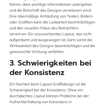
führen, dass wichtige Informationen untergehen
und die Botschaft des Designs verwässert wird.
Eine übermäßige Anhäufung von Texten, Bildern
oder Grafiken kann die Lesbarkeit beeinträchtigen
und den visuellen Fokus des Betrachters
verwirren. Ein unzureichendes Layout, das nicht
aufgeräumt und ausgewogen ist, kann somit die
Wirksamkeit des Designs beeinträchtigen und die
gewünschte Wirkung verfehlen.
3. Schwierigkeiten bei
der Konsistenz
Ein Nachteil beim Layout Grafikdesign ist die
Schwierigkeit bei der Konsistenz. Ohne ein
durchdachtes Layout können Probleme bei der
Aufrechterhaltung von Konsistenz in