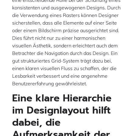
eine entscheidende Rolle bei der Schaffung eines
konsistenten und ausgewogenen Designs. Durch
die Verwendung eines Rasters können Designer
sicherstellen, dass alle Elemente auf einer Seite
oder einem Bildschirm präzise ausgerichtet sind.
Dies führt nicht nur zu einer harmonischen
visuellen Ästhetik, sondern erleichtert auch dem
Betrachter die Navigation durch das Design. Ein
gut strukturiertes Grid-System trägt dazu bei,
einen klaren visuellen Fluss zu schaffen, der die
Lesbarkeit verbessert und eine angenehme
Benutzererfahrung gewährleistet.
Eine klare Hierarchie
im Designlayout hilft
dabei, die
Aufmerksamkeit der