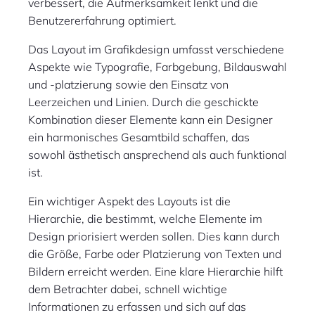
verbessert, die Aufmerksamkeit lenkt und die
Benutzererfahrung optimiert.
Das Layout im Grafikdesign umfasst verschiedene
Aspekte wie Typografie, Farbgebung, Bildauswahl
und -platzierung sowie den Einsatz von
Leerzeichen und Linien. Durch die geschickte
Kombination dieser Elemente kann ein Designer
ein harmonisches Gesamtbild schaffen, das
sowohl ästhetisch ansprechend als auch funktional
ist.
Ein wichtiger Aspekt des Layouts ist die
Hierarchie, die bestimmt, welche Elemente im
Design priorisiert werden sollen. Dies kann durch
die Größe, Farbe oder Platzierung von Texten und
Bildern erreicht werden. Eine klare Hierarchie hilft
dem Betrachter dabei, schnell wichtige
Informationen zu erfassen und sich auf das