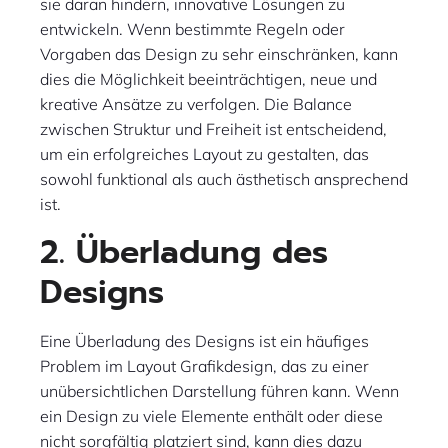
sie daran hindern, innovative Lösungen zu
entwickeln. Wenn bestimmte Regeln oder
Vorgaben das Design zu sehr einschränken, kann
dies die Möglichkeit beeinträchtigen, neue und
kreative Ansätze zu verfolgen. Die Balance
zwischen Struktur und Freiheit ist entscheidend,
um ein erfolgreiches Layout zu gestalten, das
sowohl funktional als auch ästhetisch ansprechend
ist.
2. Überladung des
Designs
Eine Überladung des Designs ist ein häufiges
Problem im Layout Grafikdesign, das zu einer
unübersichtlichen Darstellung führen kann. Wenn
ein Design zu viele Elemente enthält oder diese
nicht sorgfältig platziert sind, kann dies dazu