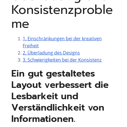
Konsistenzproble
me
1. Einschränkungen bei der kreativen
Freiheit
2. Überladung des Designs
3. Schwierigkeiten bei der Konsistenz
Ein gut gestaltetes
Layout verbessert die
Lesbarkeit und
Verständlichkeit von
Informationen.