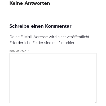
Keine Antworten
Schreibe einen Kommentar
Deine E-Mail-Adresse wird nicht veröffentlicht.
Erforderliche Felder sind mit
*
markiert
KOMMENTAR
*