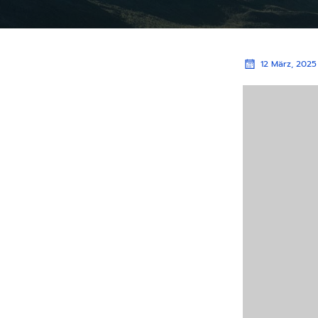
12 März, 2025