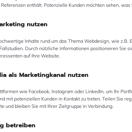
Referenzen enthält. Potenzielle Kunden möchten sehen, was 
arketing nutzen
hochwertige Inhalte rund um das Thema Webdesign, wie z.B. B
 Fallstudien. Durch nützliche Informationen positionieren Sie si
eressenten auf Ihre Website.
dia als Marketingkanal nutzen
ttformen wie Facebook, Instagram oder LinkedIn, um Ihr Portfo
nd mit potenziellen Kunden in Kontakt zu treten. Teilen Sie r
lte und bleiben Sie mit Ihrer Zielgruppe in Verbindung.
g betreiben