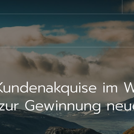
 Kundenakquise im 
 zur Gewinnung neu