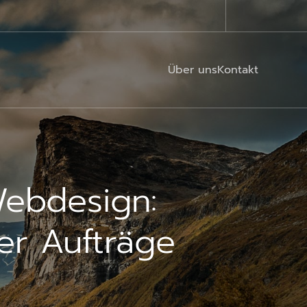
Über uns
Kontakt
Webdesign:
er Aufträge