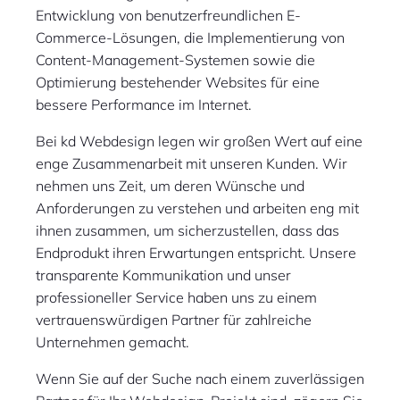
Entwicklung von benutzerfreundlichen E-
Commerce-Lösungen, die Implementierung von
Content-Management-Systemen sowie die
Optimierung bestehender Websites für eine
bessere Performance im Internet.
Bei kd Webdesign legen wir großen Wert auf eine
enge Zusammenarbeit mit unseren Kunden. Wir
nehmen uns Zeit, um deren Wünsche und
Anforderungen zu verstehen und arbeiten eng mit
ihnen zusammen, um sicherzustellen, dass das
Endprodukt ihren Erwartungen entspricht. Unsere
transparente Kommunikation und unser
professioneller Service haben uns zu einem
vertrauenswürdigen Partner für zahlreiche
Unternehmen gemacht.
Wenn Sie auf der Suche nach einem zuverlässigen