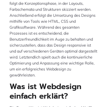
folgt die Konzeptionsphase, in der Layouts,
Farbschemata und Strukturen skizziert werden.
Anschließend erfolgt die Umsetzung des Designs
mithilfe von Tools wie HTML, CSS und
Grafiksoftware. Während des gesamten
Prozesses ist es entscheidend, die
Benutzerfreundlichkeit im Auge zu behalten und
sicherzustellen, dass das Design responsive ist
und auf verschiedenen Geräten optimal dargestellt
wird. Letztendlich spielt auch die kontinuierliche
Optimierung und Anpassung eine wichtige Rolle,
um ein erfolgreiches Webdesign zu
gewährleisten.
Was ist Webdesign
einfach erklärt?