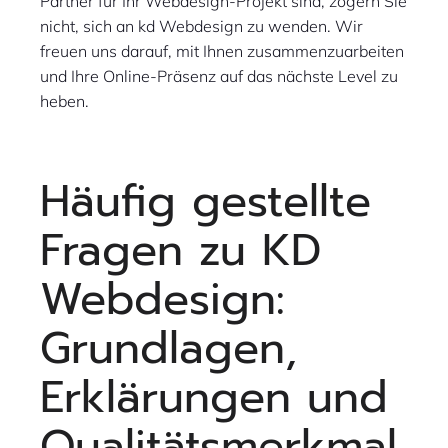
Partner für Ihr Webdesign-Projekt sind, zögern Sie
nicht, sich an kd Webdesign zu wenden. Wir
freuen uns darauf, mit Ihnen zusammenzuarbeiten
und Ihre Online-Präsenz auf das nächste Level zu
heben.
Häufig gestellte
Fragen zu KD
Webdesign:
Grundlagen,
Erklärungen und
Qualitätsmerkmal