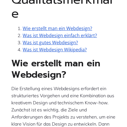
e
Wie erstellt man ein Webdesign?
Was ist Webdesign einfach erklärt?
Was ist gutes Webdesign?
Was ist Webdesign Wikipedia?
Wie erstellt man ein
Webdesign?
Die Erstellung eines Webdesigns erfordert ein
strukturiertes Vorgehen und eine Kombination aus
kreativem Design und technischem Know-how.
Zunächst ist es wichtig, die Ziele und
Anforderungen des Projekts zu verstehen, um eine
klare Vision für das Design zu entwickeln. Dann