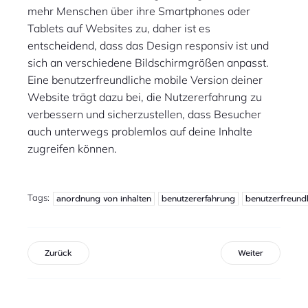
mehr Menschen über ihre Smartphones oder
Tablets auf Websites zu, daher ist es
entscheidend, dass das Design responsiv ist und
sich an verschiedene Bildschirmgrößen anpasst.
Eine benutzerfreundliche mobile Version deiner
Website trägt dazu bei, die Nutzererfahrung zu
verbessern und sicherzustellen, dass Besucher
auch unterwegs problemlos auf deine Inhalte
zugreifen können.
Tags:
anordnung von inhalten
benutzererfahrung
benutzerfreundl
Zurück
Weiter