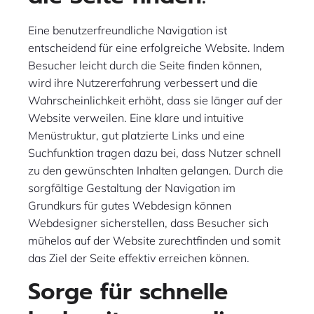
Eine benutzerfreundliche Navigation ist
entscheidend für eine erfolgreiche Website. Indem
Besucher leicht durch die Seite finden können,
wird ihre Nutzererfahrung verbessert und die
Wahrscheinlichkeit erhöht, dass sie länger auf der
Website verweilen. Eine klare und intuitive
Menüstruktur, gut platzierte Links und eine
Suchfunktion tragen dazu bei, dass Nutzer schnell
zu den gewünschten Inhalten gelangen. Durch die
sorgfältige Gestaltung der Navigation im
Grundkurs für gutes Webdesign können
Webdesigner sicherstellen, dass Besucher sich
mühelos auf der Website zurechtfinden und somit
das Ziel der Seite effektiv erreichen können.
Sorge für schnelle