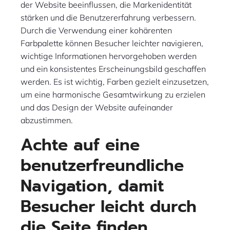
der Website beeinflussen, die Markenidentität
stärken und die Benutzererfahrung verbessern.
Durch die Verwendung einer kohärenten
Farbpalette können Besucher leichter navigieren,
wichtige Informationen hervorgehoben werden
und ein konsistentes Erscheinungsbild geschaffen
werden. Es ist wichtig, Farben gezielt einzusetzen,
um eine harmonische Gesamtwirkung zu erzielen
und das Design der Website aufeinander
abzustimmen.
Achte auf eine
benutzerfreundliche
Navigation, damit
Besucher leicht durch
die Seite finden.