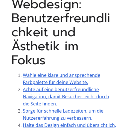
Webdesign:
Benutzerfreundli
chkeit und
Ästhetik im
Fokus
Wähle eine klare und ansprechende
Farbpalette für deine Website.
Achte auf eine benutzerfreundliche
Navigation, damit Besucher leicht durch
die Seite finden.
Sorge für schnelle Ladezeiten, um die
Nutzererfahrung zu verbessern.
Halte das Design einfach und übersichtlich,