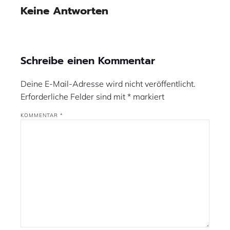
Keine Antworten
Schreibe einen Kommentar
Deine E-Mail-Adresse wird nicht veröffentlicht.
Erforderliche Felder sind mit
*
markiert
KOMMENTAR
*