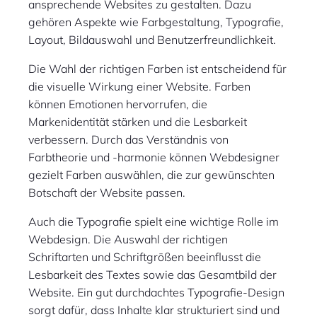
ansprechende Websites zu gestalten. Dazu
gehören Aspekte wie Farbgestaltung, Typografie,
Layout, Bildauswahl und Benutzerfreundlichkeit.
Die Wahl der richtigen Farben ist entscheidend für
die visuelle Wirkung einer Website. Farben
können Emotionen hervorrufen, die
Markenidentität stärken und die Lesbarkeit
verbessern. Durch das Verständnis von
Farbtheorie und -harmonie können Webdesigner
gezielt Farben auswählen, die zur gewünschten
Botschaft der Website passen.
Auch die Typografie spielt eine wichtige Rolle im
Webdesign. Die Auswahl der richtigen
Schriftarten und Schriftgrößen beeinflusst die
Lesbarkeit des Textes sowie das Gesamtbild der
Website. Ein gut durchdachtes Typografie-Design
sorgt dafür, dass Inhalte klar strukturiert sind und