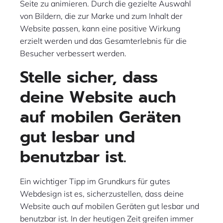
Seite zu animieren. Durch die gezielte Auswahl
von Bildern, die zur Marke und zum Inhalt der
Website passen, kann eine positive Wirkung
erzielt werden und das Gesamterlebnis für die
Besucher verbessert werden.
Stelle sicher, dass
deine Website auch
auf mobilen Geräten
gut lesbar und
benutzbar ist.
Ein wichtiger Tipp im Grundkurs für gutes
Webdesign ist es, sicherzustellen, dass deine
Website auch auf mobilen Geräten gut lesbar und
benutzbar ist. In der heutigen Zeit greifen immer