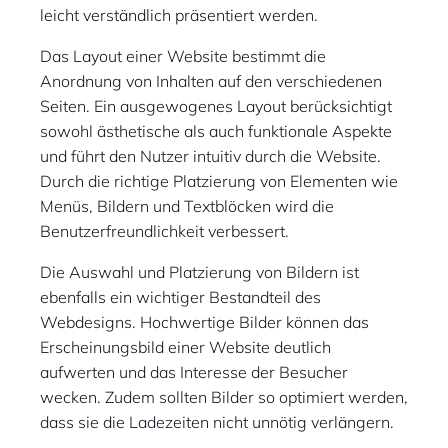
leicht verständlich präsentiert werden.
Das Layout einer Website bestimmt die
Anordnung von Inhalten auf den verschiedenen
Seiten. Ein ausgewogenes Layout berücksichtigt
sowohl ästhetische als auch funktionale Aspekte
und führt den Nutzer intuitiv durch die Website.
Durch die richtige Platzierung von Elementen wie
Menüs, Bildern und Textblöcken wird die
Benutzerfreundlichkeit verbessert.
Die Auswahl und Platzierung von Bildern ist
ebenfalls ein wichtiger Bestandteil des
Webdesigns. Hochwertige Bilder können das
Erscheinungsbild einer Website deutlich
aufwerten und das Interesse der Besucher
wecken. Zudem sollten Bilder so optimiert werden,
dass sie die Ladezeiten nicht unnötig verlängern.