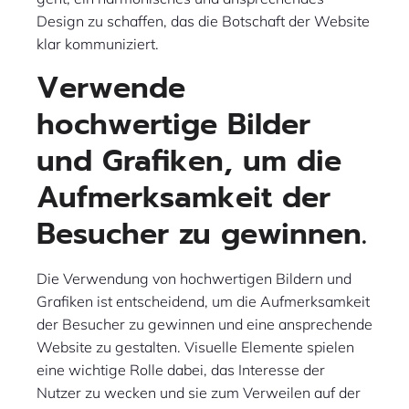
Design zu schaffen, das die Botschaft der Website
klar kommuniziert.
Verwende
hochwertige Bilder
und Grafiken, um die
Aufmerksamkeit der
Besucher zu gewinnen.
Die Verwendung von hochwertigen Bildern und
Grafiken ist entscheidend, um die Aufmerksamkeit
der Besucher zu gewinnen und eine ansprechende
Website zu gestalten. Visuelle Elemente spielen
eine wichtige Rolle dabei, das Interesse der
Nutzer zu wecken und sie zum Verweilen auf der