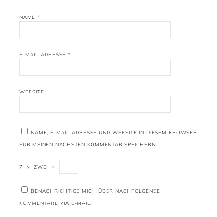
NAME
*
E-MAIL-ADRESSE
*
WEBSITE
NAME, E-MAIL-ADRESSE UND WEBSITE IN DIESEM BROWSER
FÜR MEINEN NÄCHSTEN KOMMENTAR SPEICHERN.
7
×
ZWEI
=
BENACHRICHTIGE MICH ÜBER NACHFOLGENDE
KOMMENTARE VIA E-MAIL.