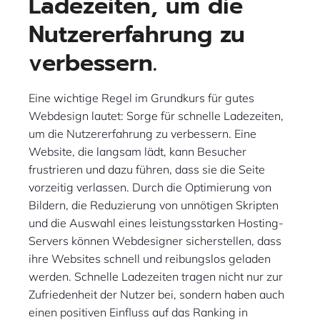
Ladezeiten, um die
Nutzererfahrung zu
verbessern.
Eine wichtige Regel im Grundkurs für gutes
Webdesign lautet: Sorge für schnelle Ladezeiten,
um die Nutzererfahrung zu verbessern. Eine
Website, die langsam lädt, kann Besucher
frustrieren und dazu führen, dass sie die Seite
vorzeitig verlassen. Durch die Optimierung von
Bildern, die Reduzierung von unnötigen Skripten
und die Auswahl eines leistungsstarken Hosting-
Servers können Webdesigner sicherstellen, dass
ihre Websites schnell und reibungslos geladen
werden. Schnelle Ladezeiten tragen nicht nur zur
Zufriedenheit der Nutzer bei, sondern haben auch
einen positiven Einfluss auf das Ranking in