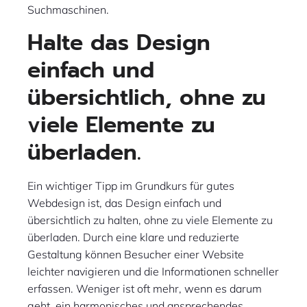
Suchmaschinen.
Halte das Design
einfach und
übersichtlich, ohne zu
viele Elemente zu
überladen.
Ein wichtiger Tipp im Grundkurs für gutes
Webdesign ist, das Design einfach und
übersichtlich zu halten, ohne zu viele Elemente zu
überladen. Durch eine klare und reduzierte
Gestaltung können Besucher einer Website
leichter navigieren und die Informationen schneller
erfassen. Weniger ist oft mehr, wenn es darum
geht, ein harmonisches und ansprechendes