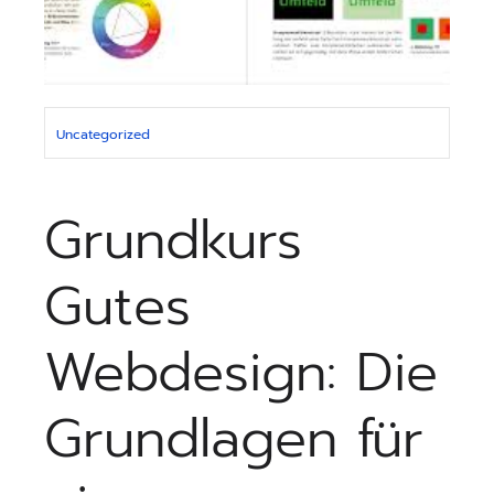
Uncategorized
Grundkurs
Gutes
Webdesign: Die
Grundlagen für