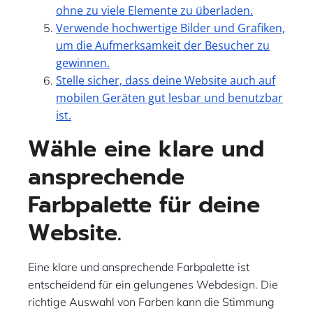
ohne zu viele Elemente zu überladen.
Verwende hochwertige Bilder und Grafiken,
um die Aufmerksamkeit der Besucher zu
gewinnen.
Stelle sicher, dass deine Website auch auf
mobilen Geräten gut lesbar und benutzbar
ist.
Wähle eine klare und
ansprechende
Farbpalette für deine
Website.
Eine klare und ansprechende Farbpalette ist
entscheidend für ein gelungenes Webdesign. Die
richtige Auswahl von Farben kann die Stimmung