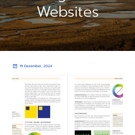
Websites
19 Dezember, 2024