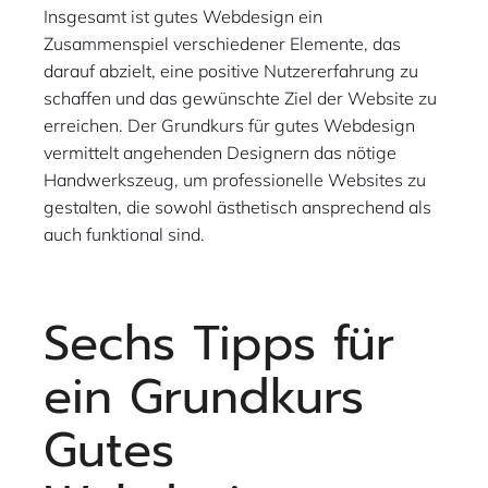
Insgesamt ist gutes Webdesign ein
Zusammenspiel verschiedener Elemente, das
darauf abzielt, eine positive Nutzererfahrung zu
schaffen und das gewünschte Ziel der Website zu
erreichen. Der Grundkurs für gutes Webdesign
vermittelt angehenden Designern das nötige
Handwerkszeug, um professionelle Websites zu
gestalten, die sowohl ästhetisch ansprechend als
auch funktional sind.
Sechs Tipps für
ein Grundkurs
Gutes