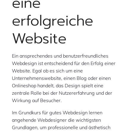
eine
erfolgreiche
Website
Ein ansprechendes und benutzerfreundliches
Webdesign ist entscheidend für den Erfolg einer
Website. Egal ob es sich um eine
Unternehmenswebsite, einen Blog oder einen
Onlineshop handelt, das Design spielt eine
zentrale Rolle bei der Nutzererfahrung und der
Wirkung auf Besucher.
Im Grundkurs für gutes Webdesign lernen
angehende Webdesigner die wichtigsten
Grundlagen, um professionelle und ästhetisch