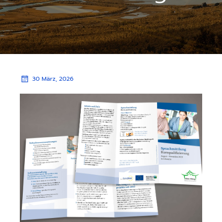
30 März, 2026