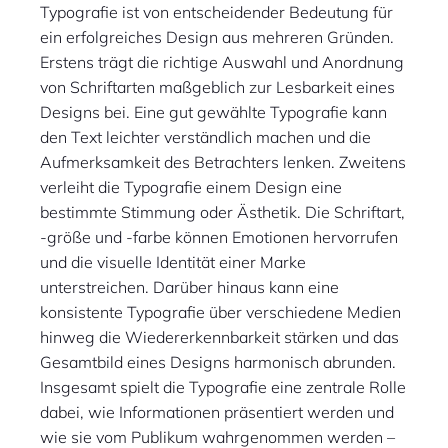
Typografie ist von entscheidender Bedeutung für
ein erfolgreiches Design aus mehreren Gründen.
Erstens trägt die richtige Auswahl und Anordnung
von Schriftarten maßgeblich zur Lesbarkeit eines
Designs bei. Eine gut gewählte Typografie kann
den Text leichter verständlich machen und die
Aufmerksamkeit des Betrachters lenken. Zweitens
verleiht die Typografie einem Design eine
bestimmte Stimmung oder Ästhetik. Die Schriftart,
-größe und -farbe können Emotionen hervorrufen
und die visuelle Identität einer Marke
unterstreichen. Darüber hinaus kann eine
konsistente Typografie über verschiedene Medien
hinweg die Wiedererkennbarkeit stärken und das
Gesamtbild eines Designs harmonisch abrunden.
Insgesamt spielt die Typografie eine zentrale Rolle
dabei, wie Informationen präsentiert werden und
wie sie vom Publikum wahrgenommen werden –