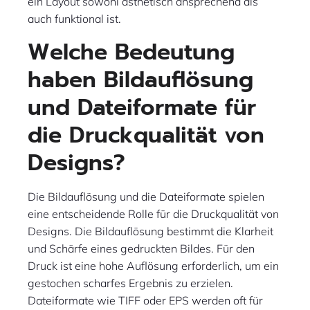
ein Layout sowohl ästhetisch ansprechend als
auch funktional ist.
Welche Bedeutung
haben Bildauflösung
und Dateiformate für
die Druckqualität von
Designs?
Die Bildauflösung und die Dateiformate spielen
eine entscheidende Rolle für die Druckqualität von
Designs. Die Bildauflösung bestimmt die Klarheit
und Schärfe eines gedruckten Bildes. Für den
Druck ist eine hohe Auflösung erforderlich, um ein
gestochen scharfes Ergebnis zu erzielen.
Dateiformate wie TIFF oder EPS werden oft für