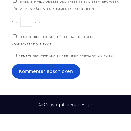
NAME, E-MAIL-ADRESSE UND WEBSITE IN DIESEM BROWSER
FÜR MEINEN NÄCHSTEN KOMMENTAR SPEICHERN.
2
+
=
4
BENACHRICHTIGE MICH ÜBER NACHFOLGENDE
KOMMENTARE VIA E-MAIL.
BENACHRICHTIGE MICH ÜBER NEUE BEITRÄGE VIA E-MAIL.
© Copyright joerg.design