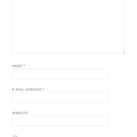
NAME
*
E-MAIL-ADRESSE
*
WEBSITE