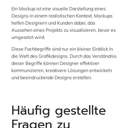
Ein Mockup ist eine visuelle Darstellung eines
Designs in einem realistischen Kontext. Mockups
helfen Designern und Kunden dabei, das
Aussehen eines Projekts zu visualisieren, bevor es
umgesetzt wird.
Diese Fachbegriffe sind nur ein kleiner Einblick in
die Welt des Grafikdesigns. Durch das Verständnis
dieser Begriffe können Designer effektiver
kommunizieren, kreativere Lösungen entwickeln
und beeindruckende Designs erstellen.
Häufig gestellte
Fragen zu