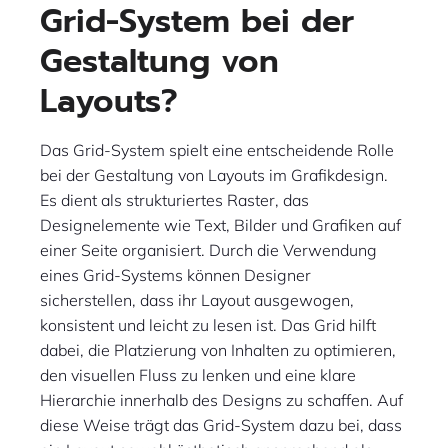
Grid-System bei der
Gestaltung von
Layouts?
Das Grid-System spielt eine entscheidende Rolle
bei der Gestaltung von Layouts im Grafikdesign.
Es dient als strukturiertes Raster, das
Designelemente wie Text, Bilder und Grafiken auf
einer Seite organisiert. Durch die Verwendung
eines Grid-Systems können Designer
sicherstellen, dass ihr Layout ausgewogen,
konsistent und leicht zu lesen ist. Das Grid hilft
dabei, die Platzierung von Inhalten zu optimieren,
den visuellen Fluss zu lenken und eine klare
Hierarchie innerhalb des Designs zu schaffen. Auf
diese Weise trägt das Grid-System dazu bei, dass