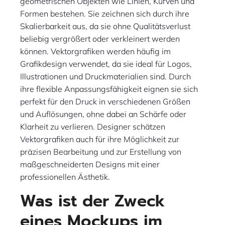
geometrischen Objekten wie Linien, Kurven und
Formen bestehen. Sie zeichnen sich durch ihre
Skalierbarkeit aus, da sie ohne Qualitätsverlust
beliebig vergrößert oder verkleinert werden
können. Vektorgrafiken werden häufig im
Grafikdesign verwendet, da sie ideal für Logos,
Illustrationen und Druckmaterialien sind. Durch
ihre flexible Anpassungsfähigkeit eignen sie sich
perfekt für den Druck in verschiedenen Größen
und Auflösungen, ohne dabei an Schärfe oder
Klarheit zu verlieren. Designer schätzen
Vektorgrafiken auch für ihre Möglichkeit zur
präzisen Bearbeitung und zur Erstellung von
maßgeschneiderten Designs mit einer
professionellen Ästhetik.
Was ist der Zweck
eines Mockups im