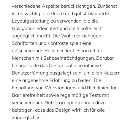
verschiedene Aspekte berücksichtigen. Zunächst
ist es wichtig, eine klare und gut strukturierte
Layoutgestaltung zu verwenden, die die
Navigation erleichtert und die Inhalte leicht
zugänglich macht. Die Wahl der richtigen
Schriftarten und Kontraste spielt eine
entscheidende Rolle bei der Lesbarkeit für
Menschen mit Sehbeeinträchtigungen. Darüber
hinaus sollte das Design auf eine intuitive
Benutzerführung ausgelegt sein, um allen Nutzern
eine angenehme Erfahrung zu bieten. Die
Einhaltung von Webstandards und Richtlinien für
Barrierefreiheit sowie regelmäßige Tests mit
verschiedenen Nutzergruppen können dazu
beitragen, dass das Design wirklich für alle
zugänglich ist.