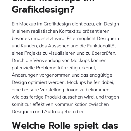
Grafikdesign?
Ein Mockup im Grafikdesign dient dazu, ein Design
in einem realistischen Kontext zu präsentieren,
bevor es umgesetzt wird. Es ermöglicht Designern
und Kunden, das Aussehen und die Funktionalität
eines Projekts zu visualisieren und zu überprüfen.
Durch die Verwendung von Mockups können
potenzielle Probleme frühzeitig erkannt,
Änderungen vorgenommen und das endgültige
Design optimiert werden. Mockups helfen dabei,
eine bessere Vorstellung davon zu bekommen,
wie das fertige Produkt aussehen wird, und tragen
somit zur effektiven Kommunikation zwischen
Designern und Auftraggebern bei.
Welche Rolle spielt das