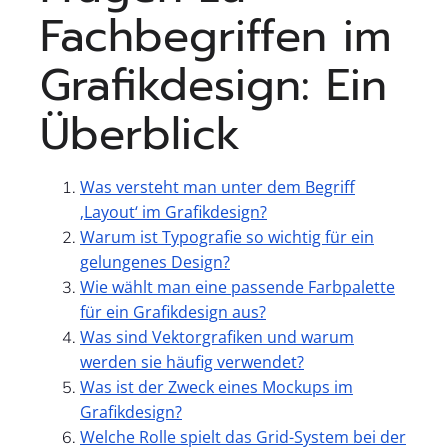
Fachbegriffen im
Grafikdesign: Ein
Überblick
Was versteht man unter dem Begriff
‚Layout‘ im Grafikdesign?
Warum ist Typografie so wichtig für ein
gelungenes Design?
Wie wählt man eine passende Farbpalette
für ein Grafikdesign aus?
Was sind Vektorgrafiken und warum
werden sie häufig verwendet?
Was ist der Zweck eines Mockups im
Grafikdesign?
Welche Rolle spielt das Grid-System bei der