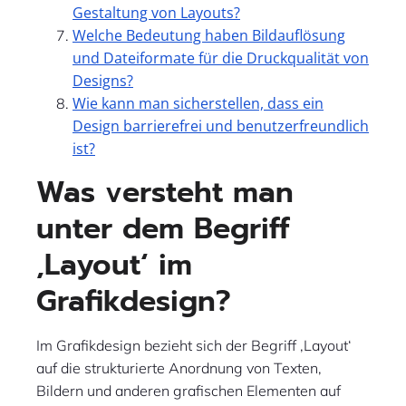
Gestaltung von Layouts?
Welche Bedeutung haben Bildauflösung
und Dateiformate für die Druckqualität von
Designs?
Wie kann man sicherstellen, dass ein
Design barrierefrei und benutzerfreundlich
ist?
Was versteht man
unter dem Begriff
‚Layout‘ im
Grafikdesign?
Im Grafikdesign bezieht sich der Begriff ‚Layout‘
auf die strukturierte Anordnung von Texten,
Bildern und anderen grafischen Elementen auf