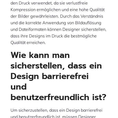
den Druck verwendet, da sie verlustfreie
Kompression ermöglichen und eine hohe Qualität
der Bilder gewährleisten. Durch das Verständnis
und die korrekte Anwendung von Bildauflösung
und Dateiformaten können Designer sicherstellen,
dass ihre Designs im Druck die bestmögliche
Qualität erreichen.
Wie kann man
sicherstellen, dass ein
Design barrierefrei
und
benutzerfreundlich ist?
Um sicherzustellen, dass ein Design barrierefrei
und benutzerfreundlich ist, müssen Designer