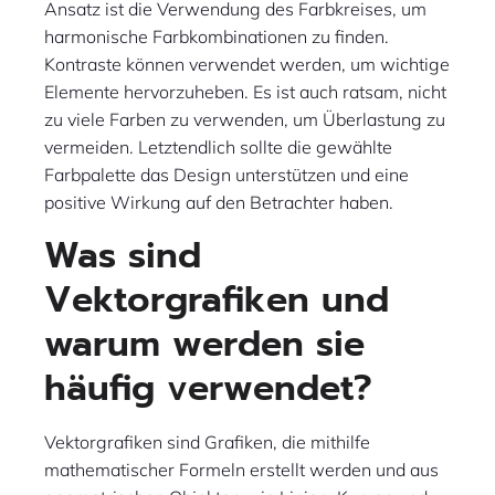
Ansatz ist die Verwendung des Farbkreises, um
harmonische Farbkombinationen zu finden.
Kontraste können verwendet werden, um wichtige
Elemente hervorzuheben. Es ist auch ratsam, nicht
zu viele Farben zu verwenden, um Überlastung zu
vermeiden. Letztendlich sollte die gewählte
Farbpalette das Design unterstützen und eine
positive Wirkung auf den Betrachter haben.
Was sind
Vektorgrafiken und
warum werden sie
häufig verwendet?
Vektorgrafiken sind Grafiken, die mithilfe
mathematischer Formeln erstellt werden und aus