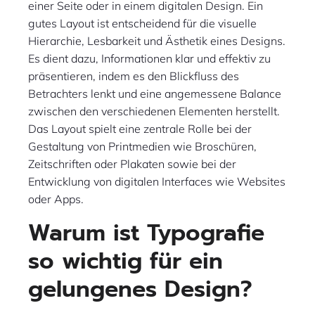
einer Seite oder in einem digitalen Design. Ein
gutes Layout ist entscheidend für die visuelle
Hierarchie, Lesbarkeit und Ästhetik eines Designs.
Es dient dazu, Informationen klar und effektiv zu
präsentieren, indem es den Blickfluss des
Betrachters lenkt und eine angemessene Balance
zwischen den verschiedenen Elementen herstellt.
Das Layout spielt eine zentrale Rolle bei der
Gestaltung von Printmedien wie Broschüren,
Zeitschriften oder Plakaten sowie bei der
Entwicklung von digitalen Interfaces wie Websites
oder Apps.
Warum ist Typografie
so wichtig für ein
gelungenes Design?