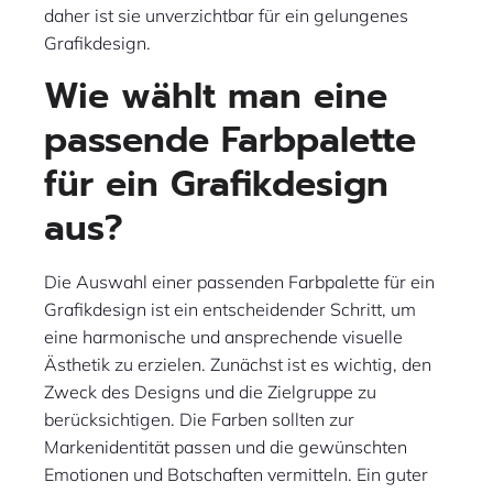
daher ist sie unverzichtbar für ein gelungenes
Grafikdesign.
Wie wählt man eine
passende Farbpalette
für ein Grafikdesign
aus?
Die Auswahl einer passenden Farbpalette für ein
Grafikdesign ist ein entscheidender Schritt, um
eine harmonische und ansprechende visuelle
Ästhetik zu erzielen. Zunächst ist es wichtig, den
Zweck des Designs und die Zielgruppe zu
berücksichtigen. Die Farben sollten zur
Markenidentität passen und die gewünschten
Emotionen und Botschaften vermitteln. Ein guter