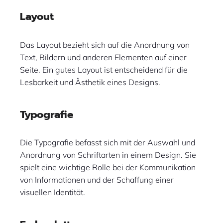
Layout
Das Layout bezieht sich auf die Anordnung von
Text, Bildern und anderen Elementen auf einer
Seite. Ein gutes Layout ist entscheidend für die
Lesbarkeit und Ästhetik eines Designs.
Typografie
Die Typografie befasst sich mit der Auswahl und
Anordnung von Schriftarten in einem Design. Sie
spielt eine wichtige Rolle bei der Kommunikation
von Informationen und der Schaffung einer
visuellen Identität.