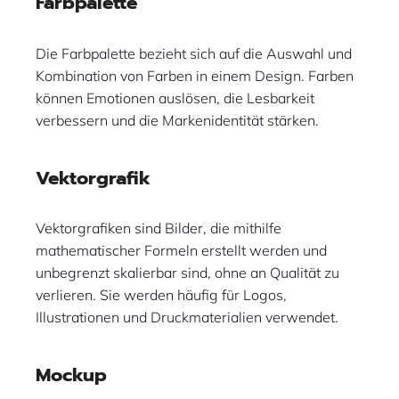
Farbpalette
Die Farbpalette bezieht sich auf die Auswahl und
Kombination von Farben in einem Design. Farben
können Emotionen auslösen, die Lesbarkeit
verbessern und die Markenidentität stärken.
Vektorgrafik
Vektorgrafiken sind Bilder, die mithilfe
mathematischer Formeln erstellt werden und
unbegrenzt skalierbar sind, ohne an Qualität zu
verlieren. Sie werden häufig für Logos,
Illustrationen und Druckmaterialien verwendet.
Mockup