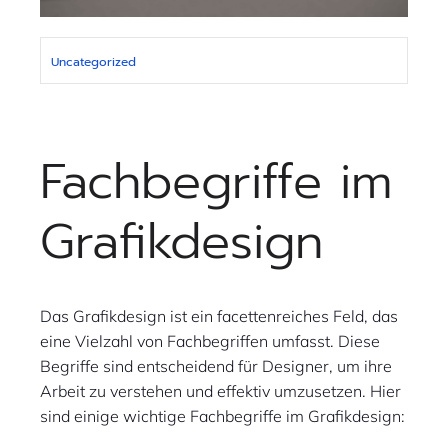
Uncategorized
Fachbegriffe im
Grafikdesign
Das Grafikdesign ist ein facettenreiches Feld, das
eine Vielzahl von Fachbegriffen umfasst. Diese
Begriffe sind entscheidend für Designer, um ihre
Arbeit zu verstehen und effektiv umzusetzen. Hier
sind einige wichtige Fachbegriffe im Grafikdesign: