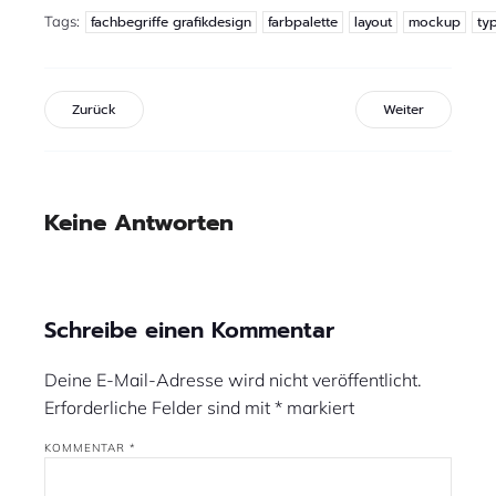
Tags:
fachbegriffe grafikdesign
farbpalette
layout
mockup
ty
Zurück
Weiter
Keine Antworten
Schreibe einen Kommentar
Deine E-Mail-Adresse wird nicht veröffentlicht.
Erforderliche Felder sind mit
*
markiert
KOMMENTAR
*