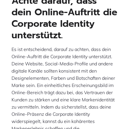
Achte darauf, dass
dein Online-Auftritt die
Corporate Identity
unterstützt.
Es ist entscheidend, darauf zu achten, dass dein
Online-Auftritt die Corporate Identity unterstützt.
Deine Website, Social-Media-Profile und andere
digitale Kanäle sollten konsistent mit den
Designelementen, Farben und Botschaften deiner
Marke sein. Ein einheitliches Erscheinungsbild im
Online-Bereich trägt dazu bei, das Vertrauen der
Kunden zu stärken und eine klare Markenidentität
zu vermitteln. Indem du sicherstellst, dass deine
Online-Präsenz die Corporate Identity
widerspiegelt, kannst du ein kohärentes
Markenerlebnis schaffen und die