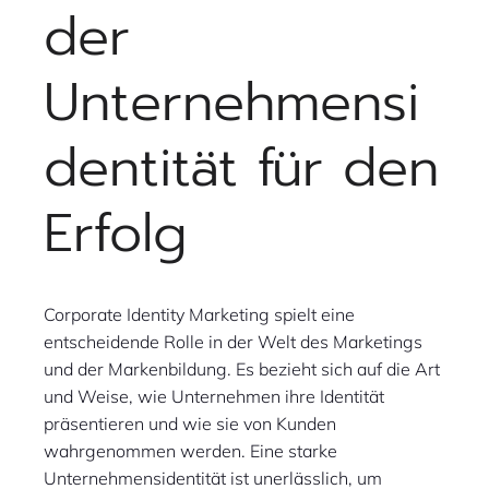
der
Unternehmensi
dentität für den
Erfolg
Corporate Identity Marketing spielt eine
entscheidende Rolle in der Welt des Marketings
und der Markenbildung. Es bezieht sich auf die Art
und Weise, wie Unternehmen ihre Identität
präsentieren und wie sie von Kunden
wahrgenommen werden. Eine starke
Unternehmensidentität ist unerlässlich, um