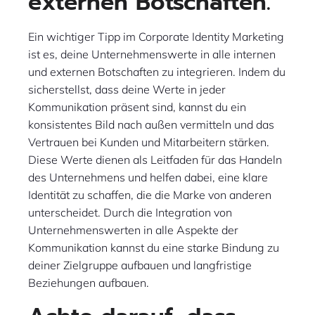
externen Botschaften.
Ein wichtiger Tipp im Corporate Identity Marketing
ist es, deine Unternehmenswerte in alle internen
und externen Botschaften zu integrieren. Indem du
sicherstellst, dass deine Werte in jeder
Kommunikation präsent sind, kannst du ein
konsistentes Bild nach außen vermitteln und das
Vertrauen bei Kunden und Mitarbeitern stärken.
Diese Werte dienen als Leitfaden für das Handeln
des Unternehmens und helfen dabei, eine klare
Identität zu schaffen, die die Marke von anderen
unterscheidet. Durch die Integration von
Unternehmenswerten in alle Aspekte der
Kommunikation kannst du eine starke Bindung zu
deiner Zielgruppe aufbauen und langfristige
Beziehungen aufbauen.