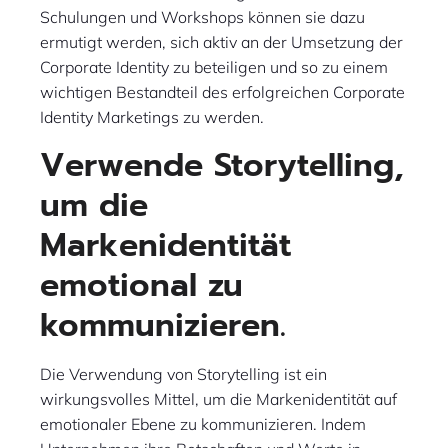
Schulungen und Workshops können sie dazu
ermutigt werden, sich aktiv an der Umsetzung der
Corporate Identity zu beteiligen und so zu einem
wichtigen Bestandteil des erfolgreichen Corporate
Identity Marketings zu werden.
Verwende Storytelling,
um die
Markenidentität
emotional zu
kommunizieren.
Die Verwendung von Storytelling ist ein
wirkungsvolles Mittel, um die Markenidentität auf
emotionaler Ebene zu kommunizieren. Indem