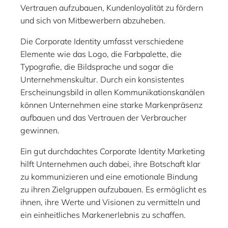
Vertrauen aufzubauen, Kundenloyalität zu fördern
und sich von Mitbewerbern abzuheben.
Die Corporate Identity umfasst verschiedene
Elemente wie das Logo, die Farbpalette, die
Typografie, die Bildsprache und sogar die
Unternehmenskultur. Durch ein konsistentes
Erscheinungsbild in allen Kommunikationskanälen
können Unternehmen eine starke Markenpräsenz
aufbauen und das Vertrauen der Verbraucher
gewinnen.
Ein gut durchdachtes Corporate Identity Marketing
hilft Unternehmen auch dabei, ihre Botschaft klar
zu kommunizieren und eine emotionale Bindung
zu ihren Zielgruppen aufzubauen. Es ermöglicht es
ihnen, ihre Werte und Visionen zu vermitteln und
ein einheitliches Markenerlebnis zu schaffen.