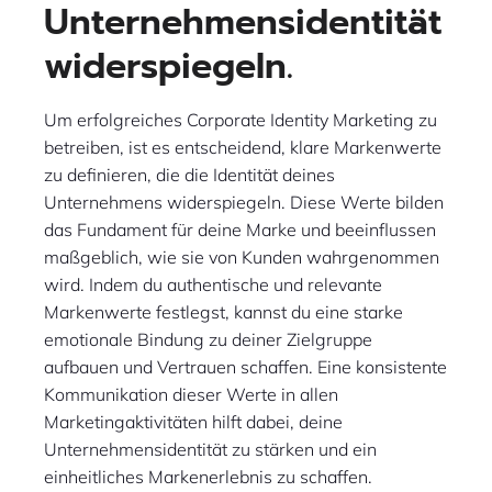
Unternehmensidentität
widerspiegeln.
Um erfolgreiches Corporate Identity Marketing zu
betreiben, ist es entscheidend, klare Markenwerte
zu definieren, die die Identität deines
Unternehmens widerspiegeln. Diese Werte bilden
das Fundament für deine Marke und beeinflussen
maßgeblich, wie sie von Kunden wahrgenommen
wird. Indem du authentische und relevante
Markenwerte festlegst, kannst du eine starke
emotionale Bindung zu deiner Zielgruppe
aufbauen und Vertrauen schaffen. Eine konsistente
Kommunikation dieser Werte in allen
Marketingaktivitäten hilft dabei, deine
Unternehmensidentität zu stärken und ein
einheitliches Markenerlebnis zu schaffen.