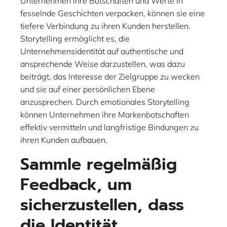
Unternehmen ihre Botschaften und Werte in
fesselnde Geschichten verpacken, können sie eine
tiefere Verbindung zu ihren Kunden herstellen.
Storytelling ermöglicht es, die
Unternehmensidentität auf authentische und
ansprechende Weise darzustellen, was dazu
beiträgt, das Interesse der Zielgruppe zu wecken
und sie auf einer persönlichen Ebene
anzusprechen. Durch emotionales Storytelling
können Unternehmen ihre Markenbotschaften
effektiv vermitteln und langfristige Bindungen zu
ihren Kunden aufbauen.
Sammle regelmäßig
Feedback, um
sicherzustellen, dass
die Identität