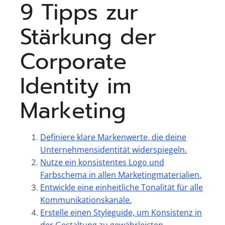
9 Tipps zur
Stärkung der
Corporate
Identity im
Marketing
Definiere klare Markenwerte, die deine
Unternehmensidentität widerspiegeln.
Nutze ein konsistentes Logo und
Farbschema in allen Marketingmaterialien.
Entwickle eine einheitliche Tonalität für alle
Kommunikationskanäle.
Erstelle einen Styleguide, um Konsistenz in
der Gestaltung zu gewährleisten.