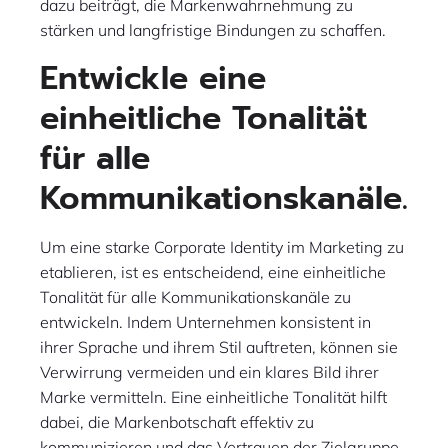
dazu beiträgt, die Markenwahrnehmung zu
stärken und langfristige Bindungen zu schaffen.
Entwickle eine
einheitliche Tonalität
für alle
Kommunikationskanäle.
Um eine starke Corporate Identity im Marketing zu
etablieren, ist es entscheidend, eine einheitliche
Tonalität für alle Kommunikationskanäle zu
entwickeln. Indem Unternehmen konsistent in
ihrer Sprache und ihrem Stil auftreten, können sie
Verwirrung vermeiden und ein klares Bild ihrer
Marke vermitteln. Eine einheitliche Tonalität hilft
dabei, die Markenbotschaft effektiv zu
kommunizieren und das Vertrauen der Zielgruppe