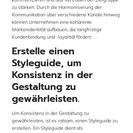
zu stärken. Durch die Harmonisierung der
Kommunikation über verschiedene Kanäle hinweg
können Unternehmen eine kohärente
Markenidentität aufbauen, die langfristige
Kundenbindung und -loyalität fördert.
Erstelle einen
Styleguide, um
Konsistenz in der
Gestaltung zu
gewährleisten.
Um Konsistenz in der Gestaltung zu
gewährleisten, ist es ratsam, einen Styleguide zu
erstellen. Ein Styleguide dient als