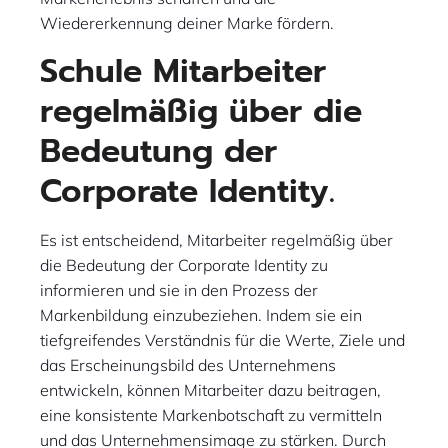
Wiedererkennung deiner Marke fördern.
Schule Mitarbeiter
regelmäßig über die
Bedeutung der
Corporate Identity.
Es ist entscheidend, Mitarbeiter regelmäßig über
die Bedeutung der Corporate Identity zu
informieren und sie in den Prozess der
Markenbildung einzubeziehen. Indem sie ein
tiefgreifendes Verständnis für die Werte, Ziele und
das Erscheinungsbild des Unternehmens
entwickeln, können Mitarbeiter dazu beitragen,
eine konsistente Markenbotschaft zu vermitteln
und das Unternehmensimage zu stärken. Durch