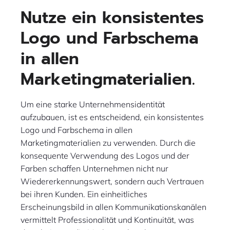
Nutze ein konsistentes
Logo und Farbschema
in allen
Marketingmaterialien.
Um eine starke Unternehmensidentität
aufzubauen, ist es entscheidend, ein konsistentes
Logo und Farbschema in allen
Marketingmaterialien zu verwenden. Durch die
konsequente Verwendung des Logos und der
Farben schaffen Unternehmen nicht nur
Wiedererkennungswert, sondern auch Vertrauen
bei ihren Kunden. Ein einheitliches
Erscheinungsbild in allen Kommunikationskanälen
vermittelt Professionalität und Kontinuität, was