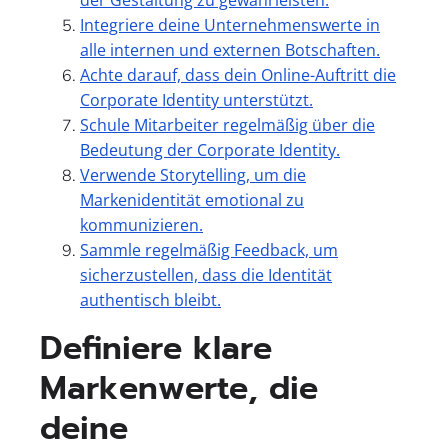
Integriere deine Unternehmenswerte in
alle internen und externen Botschaften.
Achte darauf, dass dein Online-Auftritt die
Corporate Identity unterstützt.
Schule Mitarbeiter regelmäßig über die
Bedeutung der Corporate Identity.
Verwende Storytelling, um die
Markenidentität emotional zu
kommunizieren.
Sammle regelmäßig Feedback, um
sicherzustellen, dass die Identität
authentisch bleibt.
Definiere klare
Markenwerte, die
deine