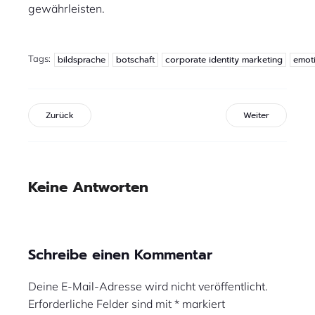
gewährleisten.
Tags:
bildsprache
botschaft
corporate identity marketing
emot
Zurück
Weiter
Keine Antworten
Schreibe einen Kommentar
Deine E-Mail-Adresse wird nicht veröffentlicht.
Erforderliche Felder sind mit
*
markiert