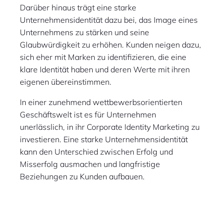
Darüber hinaus trägt eine starke
Unternehmensidentität dazu bei, das Image eines
Unternehmens zu stärken und seine
Glaubwürdigkeit zu erhöhen. Kunden neigen dazu,
sich eher mit Marken zu identifizieren, die eine
klare Identität haben und deren Werte mit ihren
eigenen übereinstimmen.
In einer zunehmend wettbewerbsorientierten
Geschäftswelt ist es für Unternehmen
unerlässlich, in ihr Corporate Identity Marketing zu
investieren. Eine starke Unternehmensidentität
kann den Unterschied zwischen Erfolg und
Misserfolg ausmachen und langfristige
Beziehungen zu Kunden aufbauen.