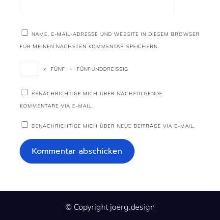
NAME, E-MAIL-ADRESSE UND WEBSITE IN DIESEM BROWSER
FÜR MEINEN NÄCHSTEN KOMMENTAR SPEICHERN.
×
FÜNF
=
FÜNFUNDDREISSIG
BENACHRICHTIGE MICH ÜBER NACHFOLGENDE
KOMMENTARE VIA E-MAIL.
BENACHRICHTIGE MICH ÜBER NEUE BEITRÄGE VIA E-MAIL.
© Copyright joerg.design