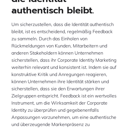
authentisch bleibt.
Um sicherzustellen, dass die Identität authentisch
bleibt, ist es entscheidend, regelmäßig Feedback
zu sammeln. Durch das Einholen von
Rückmeldungen von Kunden, Mitarbeitern und
anderen Stakeholdern können Unternehmen
sicherstellen, dass ihr Corporate Identity Marketing
weiterhin relevant und konsistent ist. Indem sie auf
konstruktive Kritik und Anregungen reagieren,
können Unternehmen ihre Identität stärken und
sicherstellen, dass sie den Erwartungen ihrer
Zielgruppen entspricht. Feedback ist ein wertvolles
Instrument, um die Wirksamkeit der Corporate
Identity zu überprüfen und gegebenenfalls
Anpassungen vorzunehmen, um eine authentische
und überzeugende Markenpräsenz zu