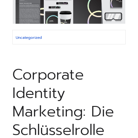
Uncategorized
Corporate
Identity
Marketing: Die
Schlüsselrolle