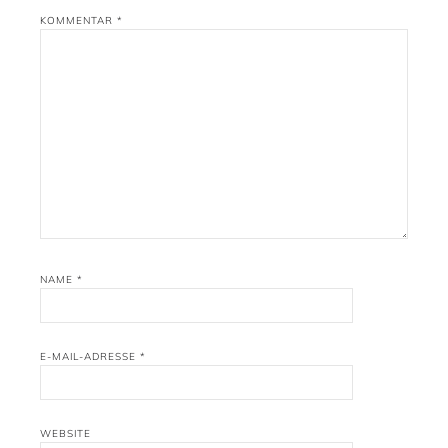
KOMMENTAR
*
NAME
*
E-MAIL-ADRESSE
*
WEBSITE