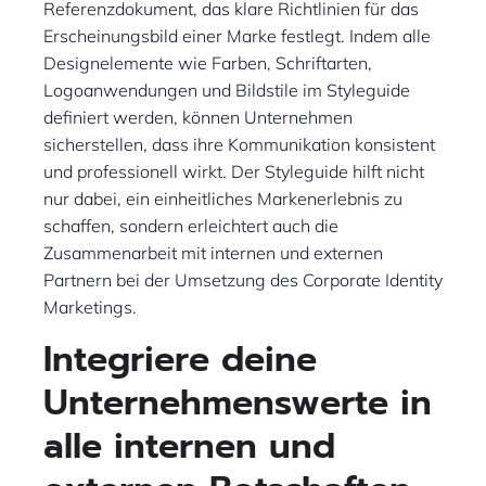
Referenzdokument, das klare Richtlinien für das
Erscheinungsbild einer Marke festlegt. Indem alle
Designelemente wie Farben, Schriftarten,
Logoanwendungen und Bildstile im Styleguide
definiert werden, können Unternehmen
sicherstellen, dass ihre Kommunikation konsistent
und professionell wirkt. Der Styleguide hilft nicht
nur dabei, ein einheitliches Markenerlebnis zu
schaffen, sondern erleichtert auch die
Zusammenarbeit mit internen und externen
Partnern bei der Umsetzung des Corporate Identity
Marketings.
Integriere deine
Unternehmenswerte in
alle internen und