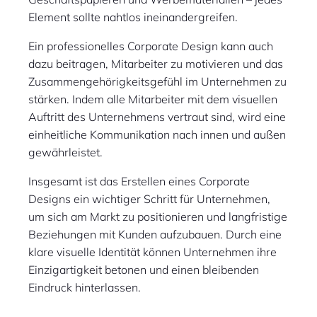
Element sollte nahtlos ineinandergreifen.
Ein professionelles Corporate Design kann auch
dazu beitragen, Mitarbeiter zu motivieren und das
Zusammengehörigkeitsgefühl im Unternehmen zu
stärken. Indem alle Mitarbeiter mit dem visuellen
Auftritt des Unternehmens vertraut sind, wird eine
einheitliche Kommunikation nach innen und außen
gewährleistet.
Insgesamt ist das Erstellen eines Corporate
Designs ein wichtiger Schritt für Unternehmen,
um sich am Markt zu positionieren und langfristige
Beziehungen mit Kunden aufzubauen. Durch eine
klare visuelle Identität können Unternehmen ihre
Einzigartigkeit betonen und einen bleibenden
Eindruck hinterlassen.