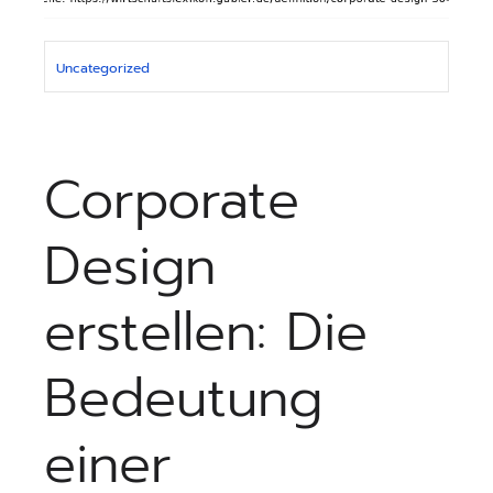
Uncategorized
Corporate
Design
erstellen: Die
Bedeutung
einer