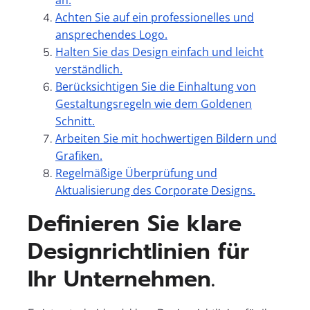
Achten Sie auf ein professionelles und
ansprechendes Logo.
Halten Sie das Design einfach und leicht
verständlich.
Berücksichtigen Sie die Einhaltung von
Gestaltungsregeln wie dem Goldenen
Schnitt.
Arbeiten Sie mit hochwertigen Bildern und
Grafiken.
Regelmäßige Überprüfung und
Aktualisierung des Corporate Designs.
Definieren Sie klare
Designrichtlinien für
Ihr Unternehmen.