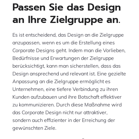
Passen Sie das Design
an Ihre Zielgruppe an.
Es ist entscheidend, das Design an die Zielgruppe
anzupassen, wenn es um die Erstellung eines
Corporate Designs geht. Indem man die Vorlieben,
Bedürfnisse und Erwartungen der Zielgruppe
berücksichtigt, kann man sicherstellen, dass das
Design ansprechend und relevant ist. Eine gezielte
Anpassung an die Zielgruppe ermöglicht es
Unternehmen, eine tiefere Verbindung zu ihren
Kunden aufzubauen und ihre Botschaft effektiver
zu kommunizieren. Durch diese Maßnahme wird
das Corporate Design nicht nur attraktiver,
sondern auch effizienter in der Erreichung der
gewünschten Ziele.