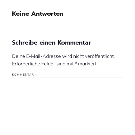
Keine Antworten
Schreibe einen Kommentar
Deine E-Mail-Adresse wird nicht veröffentlicht.
Erforderliche Felder sind mit
*
markiert
KOMMENTAR
*