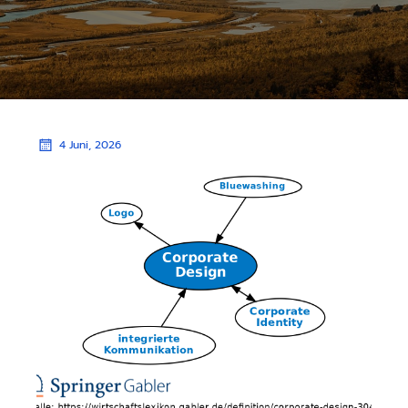
4 Juni, 2026