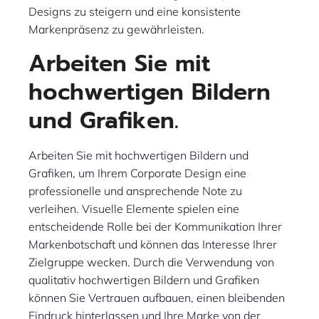
Designs zu steigern und eine konsistente
Markenpräsenz zu gewährleisten.
Arbeiten Sie mit
hochwertigen Bildern
und Grafiken.
Arbeiten Sie mit hochwertigen Bildern und
Grafiken, um Ihrem Corporate Design eine
professionelle und ansprechende Note zu
verleihen. Visuelle Elemente spielen eine
entscheidende Rolle bei der Kommunikation Ihrer
Markenbotschaft und können das Interesse Ihrer
Zielgruppe wecken. Durch die Verwendung von
qualitativ hochwertigen Bildern und Grafiken
können Sie Vertrauen aufbauen, einen bleibenden
Eindruck hinterlassen und Ihre Marke von der