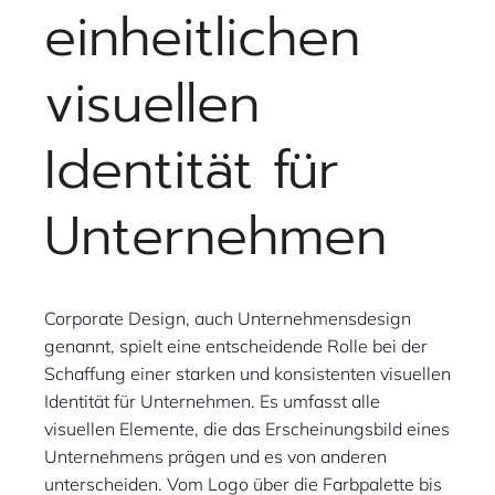
einheitlichen
visuellen
Identität für
Unternehmen
Corporate Design, auch Unternehmensdesign
genannt, spielt eine entscheidende Rolle bei der
Schaffung einer starken und konsistenten visuellen
Identität für Unternehmen. Es umfasst alle
visuellen Elemente, die das Erscheinungsbild eines
Unternehmens prägen und es von anderen
unterscheiden. Vom Logo über die Farbpalette bis