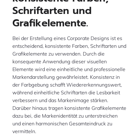
Schriftarten und
Grafikelemente.
Bei der Erstellung eines Corporate Designs ist es
entscheidend, konsistente Farben, Schriftarten und
Grafikelemente zu verwenden. Durch die
konsequente Anwendung dieser visuellen
Elemente wird eine einheitliche und professionelle
Markendarstellung gewährleistet. Konsistenz in
der Farbgebung schafft Wiedererkennungswert,
während einheitliche Schriftarten die Lesbarkeit
verbessern und das Markenimage stärken.
Darüber hinaus tragen konsistente Grafikelemente
dazu bei, die Markenidentität zu unterstreichen
und einen harmonischen Gesamteindruck zu
vermitteln.