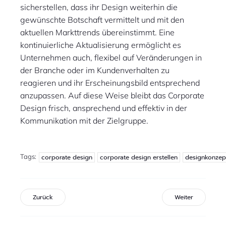
sicherstellen, dass ihr Design weiterhin die
gewünschte Botschaft vermittelt und mit den
aktuellen Markttrends übereinstimmt. Eine
kontinuierliche Aktualisierung ermöglicht es
Unternehmen auch, flexibel auf Veränderungen in
der Branche oder im Kundenverhalten zu
reagieren und ihr Erscheinungsbild entsprechend
anzupassen. Auf diese Weise bleibt das Corporate
Design frisch, ansprechend und effektiv in der
Kommunikation mit der Zielgruppe.
Tags:
corporate design
corporate design erstellen
designkonzep
Zurück
Weiter