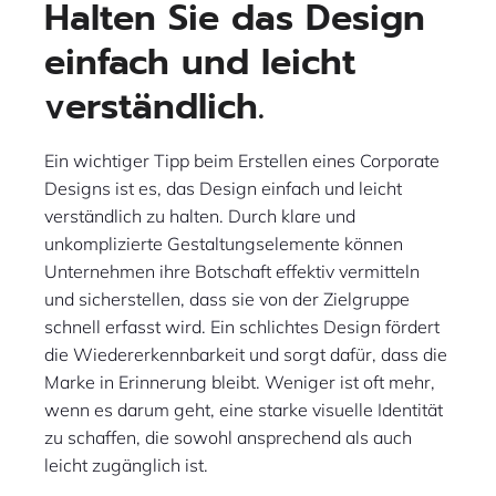
Halten Sie das Design
einfach und leicht
verständlich.
Ein wichtiger Tipp beim Erstellen eines Corporate
Designs ist es, das Design einfach und leicht
verständlich zu halten. Durch klare und
unkomplizierte Gestaltungselemente können
Unternehmen ihre Botschaft effektiv vermitteln
und sicherstellen, dass sie von der Zielgruppe
schnell erfasst wird. Ein schlichtes Design fördert
die Wiedererkennbarkeit und sorgt dafür, dass die
Marke in Erinnerung bleibt. Weniger ist oft mehr,
wenn es darum geht, eine starke visuelle Identität
zu schaffen, die sowohl ansprechend als auch
leicht zugänglich ist.