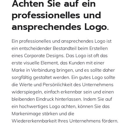
Achten Sie auf ein
professionelles und
ansprechendes Logo.
Ein professionelles und ansprechendes Logo ist
ein entscheidender Bestandteil beim Erstellen
eines Corporate Designs. Das Logo ist oft das
erste visuelle Element, das Kunden mit einer
Marke in Verbindung bringen, und es sollte daher
sorgfältig gestaltet werden. Ein gutes Logo sollte
die Werte und Persönlichkeit des Unternehmens
widerspiegeln, einfach erkennbar sein und einen
bleibenden Eindruck hinterlassen. Indem Sie auf
ein hochwertiges Logo achten, können Sie das
Markenimage stärken und die
Wiedererkennbarkeit Ihres Unternehmens fördern.