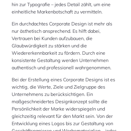
hin zur Typografie – jedes Detail zählt, um eine
einheitliche Markenbotschaft zu vermitteln.
Ein durchdachtes Corporate Design ist mehr als
nur ästhetisch ansprechend. Es hilft dabei,
Vertrauen bei Kunden aufzubauen, die
Glaubwürdigkeit zu stärken und die
Wiedererkennbarkeit zu fördern. Durch eine
konsistente Gestaltung werden Unternehmen
authentisch und professionell wahrgenommen.
Bei der Erstellung eines Corporate Designs ist es
wichtig, die Werte, Ziele und Zielgruppe des
Unternehmens zu berücksichtigen. Ein
maßgeschneidertes Designkonzept sollte die
Persönlichkeit der Marke widerspiegeln und
gleichzeitig relevant für den Markt sein. Von der
Entwicklung eines Logos bis zur Gestaltung von
Geschäftspapieren und Werbematerialien – jedes