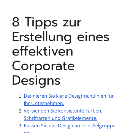
8 Tipps zur
Erstellung eines
effektiven
Corporate
Designs
Definieren Sie klare Designrichtlinien für
Ihr Unternehmen.
Verwenden Sie konsistente Farben,
Schriftarten und Grafikelemente.
Passen Sie das Design an Ihre Zielgruppe
an.