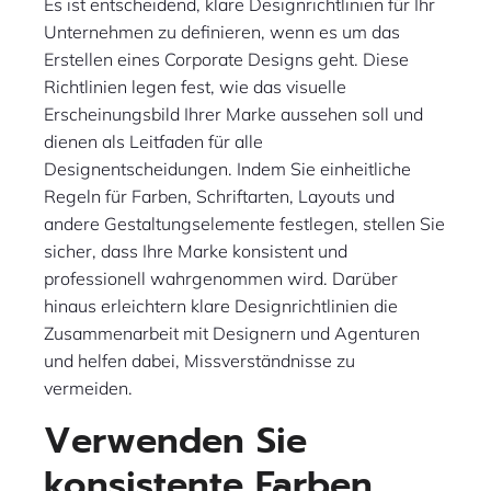
Es ist entscheidend, klare Designrichtlinien für Ihr
Unternehmen zu definieren, wenn es um das
Erstellen eines Corporate Designs geht. Diese
Richtlinien legen fest, wie das visuelle
Erscheinungsbild Ihrer Marke aussehen soll und
dienen als Leitfaden für alle
Designentscheidungen. Indem Sie einheitliche
Regeln für Farben, Schriftarten, Layouts und
andere Gestaltungselemente festlegen, stellen Sie
sicher, dass Ihre Marke konsistent und
professionell wahrgenommen wird. Darüber
hinaus erleichtern klare Designrichtlinien die
Zusammenarbeit mit Designern und Agenturen
und helfen dabei, Missverständnisse zu
vermeiden.
Verwenden Sie
konsistente Farben,