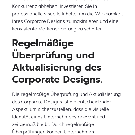
Konkurrenz abheben. Investieren Sie in
professionelle visuelle Inhalte, um die Wirksamkeit
Ihres Corporate Designs zu maximieren und eine
konsistente Markenerfahrung zu schaffen.
Regelmäßige
Überprüfung und
Aktualisierung des
Corporate Designs.
Die regelmäßige Überprüfung und Aktualisierung
des Corporate Designs ist ein entscheidender
Aspekt, um sicherzustellen, dass die visuelle
Identität eines Unternehmens relevant und
zeitgemäß bleibt. Durch regelmäßige
Überprüfungen können Unternehmen