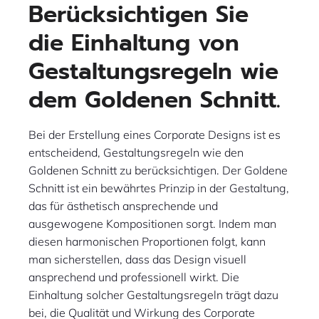
Berücksichtigen Sie
die Einhaltung von
Gestaltungsregeln wie
dem Goldenen Schnitt.
Bei der Erstellung eines Corporate Designs ist es
entscheidend, Gestaltungsregeln wie den
Goldenen Schnitt zu berücksichtigen. Der Goldene
Schnitt ist ein bewährtes Prinzip in der Gestaltung,
das für ästhetisch ansprechende und
ausgewogene Kompositionen sorgt. Indem man
diesen harmonischen Proportionen folgt, kann
man sicherstellen, dass das Design visuell
ansprechend und professionell wirkt. Die
Einhaltung solcher Gestaltungsregeln trägt dazu
bei, die Qualität und Wirkung des Corporate