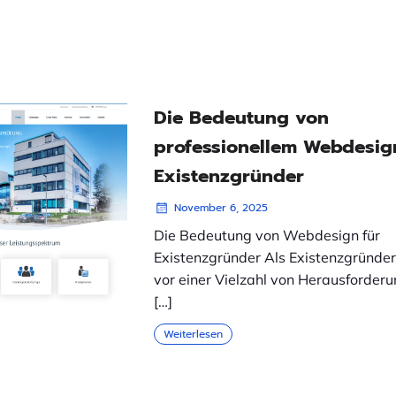
Die Bedeutung von
professionellem Webdesig
Existenzgründer
November 6, 2025
Die Bedeutung von Webdesign für
Existenzgründer Als Existenzgründe
vor einer Vielzahl von Herausforder
[…]
Weiterlesen