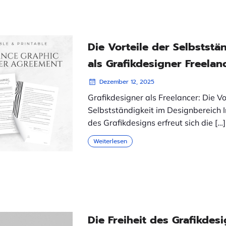
Die Vorteile der Selbststä
als Grafikdesigner Freelan
Dezember 12, 2025
Grafikdesigner als Freelancer: Die Vo
Selbstständigkeit im Designbereich 
des Grafikdesigns erfreut sich die […]
Weiterlesen
Die Freiheit des Grafikdes