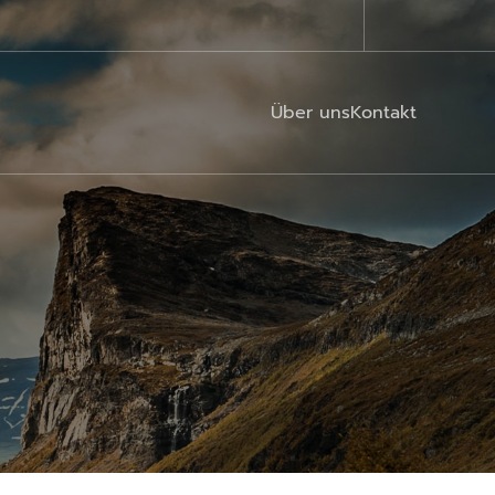
Über uns
Kontakt