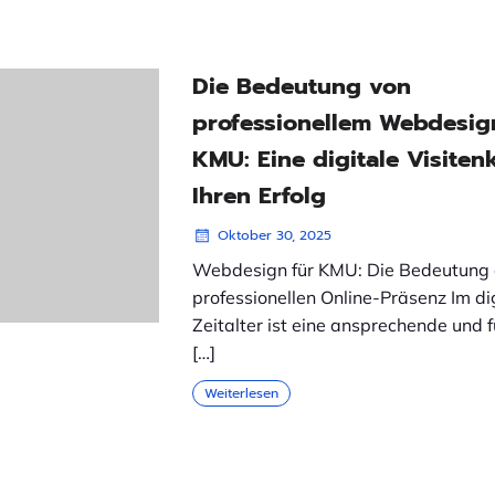
Die Bedeutung von
professionellem Webdesig
KMU: Eine digitale Visitenk
Ihren Erfolg
Oktober 30, 2025
Webdesign für KMU: Die Bedeutung 
professionellen Online-Präsenz Im di
Zeitalter ist eine ansprechende und 
[…]
Weiterlesen