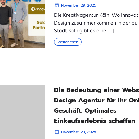
November 29, 2025
Die Kreativagentur Köln: Wo Innovat
Design zusammenkommen In der pul
Stadt Köln gibt es eine […]
Weiterlesen
Die Bedeutung einer Web
Design Agentur für Ihr Onl
Geschäft: Optimales
Einkaufserlebnis schaffen
November 23, 2025