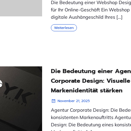
Die Bedeutung einer Webshop Desi
für Ihr Online-Geschäft Ein Webshop 
digitale Aushängeschild Ihres […]
Weiterlesen
Die Bedeutung einer Agen
Corporate Design: Visuelle
Markenidentität stärken
November 21, 2025
Agentur Corporate Design: Die Bede
konsistenten Markenauftritts Agentu
Design: Die Bedeutung eines konsist