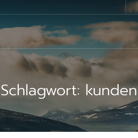
Schlagwort:
kunden