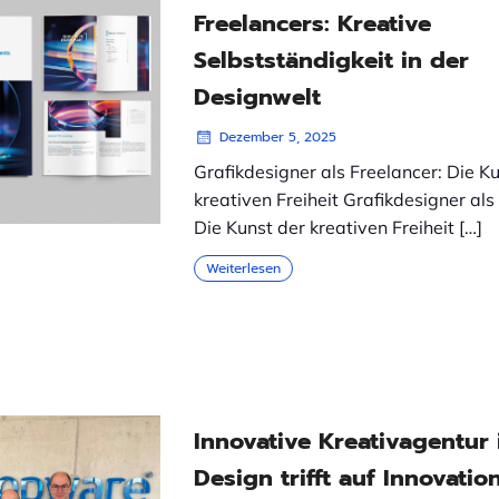
Freelancers: Kreative
Selbstständigkeit in der
Designwelt
Dezember 5, 2025
Grafikdesigner als Freelancer: Die K
kreativen Freiheit Grafikdesigner als
Die Kunst der kreativen Freiheit […]
Weiterlesen
Innovative Kreativagentur 
Design trifft auf Innovatio