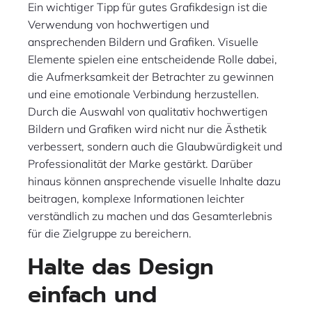
Ein wichtiger Tipp für gutes Grafikdesign ist die
Verwendung von hochwertigen und
ansprechenden Bildern und Grafiken. Visuelle
Elemente spielen eine entscheidende Rolle dabei,
die Aufmerksamkeit der Betrachter zu gewinnen
und eine emotionale Verbindung herzustellen.
Durch die Auswahl von qualitativ hochwertigen
Bildern und Grafiken wird nicht nur die Ästhetik
verbessert, sondern auch die Glaubwürdigkeit und
Professionalität der Marke gestärkt. Darüber
hinaus können ansprechende visuelle Inhalte dazu
beitragen, komplexe Informationen leichter
verständlich zu machen und das Gesamterlebnis
für die Zielgruppe zu bereichern.
Halte das Design
einfach und