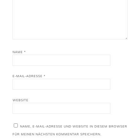
NAME
*
E-MAIL-ADRESSE
*
WEBSITE
NAME, E-MAIL-ADRESSE UND WEBSITE IN DIESEM BROWSER
FÜR MEINEN NÄCHSTEN KOMMENTAR SPEICHERN.