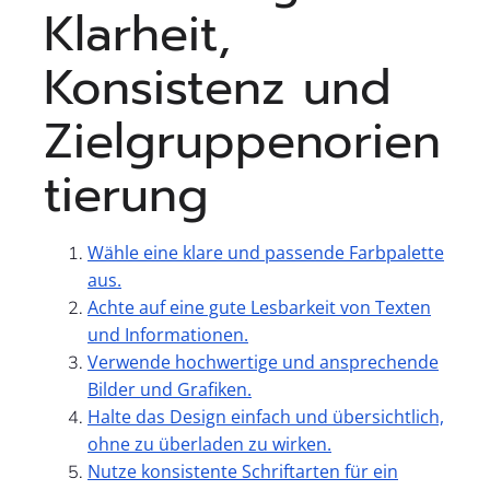
Klarheit,
Konsistenz und
Zielgruppenorien
tierung
Wähle eine klare und passende Farbpalette
aus.
Achte auf eine gute Lesbarkeit von Texten
und Informationen.
Verwende hochwertige und ansprechende
Bilder und Grafiken.
Halte das Design einfach und übersichtlich,
ohne zu überladen zu wirken.
Nutze konsistente Schriftarten für ein