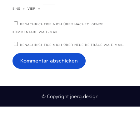
EINS
+
VIER
=
BENACHRICHTIGE MICH ÜBER NACHFOLGENDE
KOMMENTARE VIA E-MAIL.
BENACHRICHTIGE MICH ÜBER NEUE BEITRÄGE VIA E-MAIL.
© Copyright joerg.design