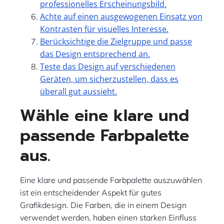
professionelles Erscheinungsbild.
Achte auf einen ausgewogenen Einsatz von
Kontrasten für visuelles Interesse.
Berücksichtige die Zielgruppe und passe
das Design entsprechend an.
Teste das Design auf verschiedenen
Geräten, um sicherzustellen, dass es
überall gut aussieht.
Wähle eine klare und
passende Farbpalette
aus.
Eine klare und passende Farbpalette auszuwählen
ist ein entscheidender Aspekt für gutes
Grafikdesign. Die Farben, die in einem Design
verwendet werden, haben einen starken Einfluss