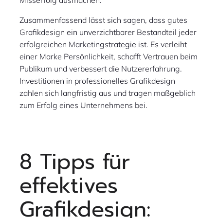
Misserfolg ausmachen.
Zusammenfassend lässt sich sagen, dass gutes
Grafikdesign ein unverzichtbarer Bestandteil jeder
erfolgreichen Marketingstrategie ist. Es verleiht
einer Marke Persönlichkeit, schafft Vertrauen beim
Publikum und verbessert die Nutzererfahrung.
Investitionen in professionelles Grafikdesign
zahlen sich langfristig aus und tragen maßgeblich
zum Erfolg eines Unternehmens bei.
8 Tipps für
effektives
Grafikdesign: