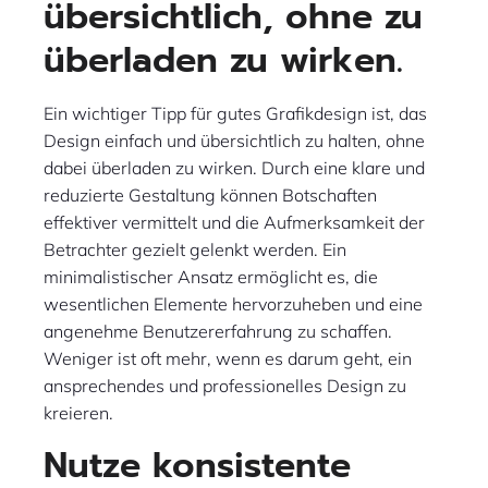
übersichtlich, ohne zu
überladen zu wirken.
Ein wichtiger Tipp für gutes Grafikdesign ist, das
Design einfach und übersichtlich zu halten, ohne
dabei überladen zu wirken. Durch eine klare und
reduzierte Gestaltung können Botschaften
effektiver vermittelt und die Aufmerksamkeit der
Betrachter gezielt gelenkt werden. Ein
minimalistischer Ansatz ermöglicht es, die
wesentlichen Elemente hervorzuheben und eine
angenehme Benutzererfahrung zu schaffen.
Weniger ist oft mehr, wenn es darum geht, ein
ansprechendes und professionelles Design zu
kreieren.
Nutze konsistente