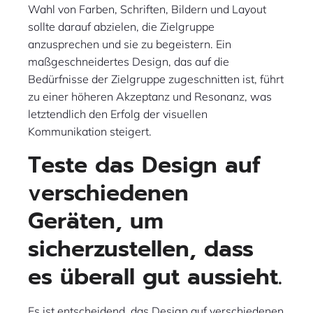
Wahl von Farben, Schriften, Bildern und Layout
sollte darauf abzielen, die Zielgruppe
anzusprechen und sie zu begeistern. Ein
maßgeschneidertes Design, das auf die
Bedürfnisse der Zielgruppe zugeschnitten ist, führt
zu einer höheren Akzeptanz und Resonanz, was
letztendlich den Erfolg der visuellen
Kommunikation steigert.
Teste das Design auf
verschiedenen
Geräten, um
sicherzustellen, dass
es überall gut aussieht.
Es ist entscheidend, das Design auf verschiedenen