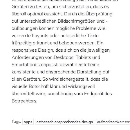
Geräten zu testen, um sicherzustellen, dass es
überall optimal aussieht. Durch die Überprüfung
auf unterschiedlichen Bildschirmgrößen und -
auflösungen können mögliche Probleme wie
verzerrte Layouts oder unleserliche Texte
frühzeitig erkannt und behoben werden. Ein
responsives Design, das sich an die jeweiligen
Anforderungen von Desktops, Tablets und
Smartphones anpasst, gewährleistet eine
konsistente und ansprechende Darstellung auf
allen Geräten. So wird sichergestellt, dass die
visuelle Botschaft klar und wirkungsvoll
übermittelt wird, unabhängig vom Endgerät des
Betrachters.
Tags:
apps
ästhetisch ansprechendes design
aufmerksamkeit er