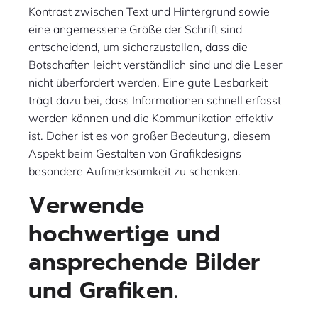
Kontrast zwischen Text und Hintergrund sowie
eine angemessene Größe der Schrift sind
entscheidend, um sicherzustellen, dass die
Botschaften leicht verständlich sind und die Leser
nicht überfordert werden. Eine gute Lesbarkeit
trägt dazu bei, dass Informationen schnell erfasst
werden können und die Kommunikation effektiv
ist. Daher ist es von großer Bedeutung, diesem
Aspekt beim Gestalten von Grafikdesigns
besondere Aufmerksamkeit zu schenken.
Verwende
hochwertige und
ansprechende Bilder
und Grafiken.