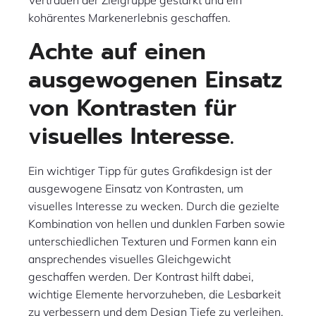
kohärentes Markenerlebnis geschaffen.
Achte auf einen
ausgewogenen Einsatz
von Kontrasten für
visuelles Interesse.
Ein wichtiger Tipp für gutes Grafikdesign ist der
ausgewogene Einsatz von Kontrasten, um
visuelles Interesse zu wecken. Durch die gezielte
Kombination von hellen und dunklen Farben sowie
unterschiedlichen Texturen und Formen kann ein
ansprechendes visuelles Gleichgewicht
geschaffen werden. Der Kontrast hilft dabei,
wichtige Elemente hervorzuheben, die Lesbarkeit
zu verbessern und dem Design Tiefe zu verleihen.