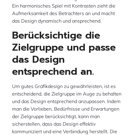
Ein harmonisches Spiel mit Kontrasten zieht die
Aufmerksamkeit des Betrachters an und macht
das Design dynamisch und ansprechend.
Berücksichtige die
Zielgruppe und passe
das Design
entsprechend an.
Um gutes Grafikdesign zu gewährleisten, ist es
entscheidend, die Zielgruppe im Auge zu behalten
und das Design entsprechend anzupassen. Indem
man die Vorlieben, Bedürfnisse und Erwartungen
der Zielgruppe berücksichtigt, kann man
sicherstellen, dass das Design effektiv
kommuniziert und eine Verbindung herstellt. Die