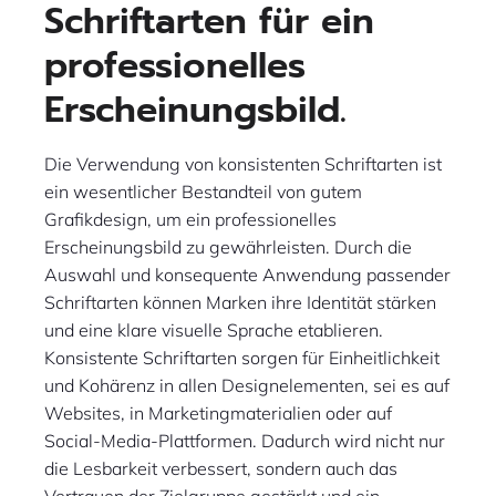
Schriftarten für ein
professionelles
Erscheinungsbild.
Die Verwendung von konsistenten Schriftarten ist
ein wesentlicher Bestandteil von gutem
Grafikdesign, um ein professionelles
Erscheinungsbild zu gewährleisten. Durch die
Auswahl und konsequente Anwendung passender
Schriftarten können Marken ihre Identität stärken
und eine klare visuelle Sprache etablieren.
Konsistente Schriftarten sorgen für Einheitlichkeit
und Kohärenz in allen Designelementen, sei es auf
Websites, in Marketingmaterialien oder auf
Social-Media-Plattformen. Dadurch wird nicht nur
die Lesbarkeit verbessert, sondern auch das
Vertrauen der Zielgruppe gestärkt und ein