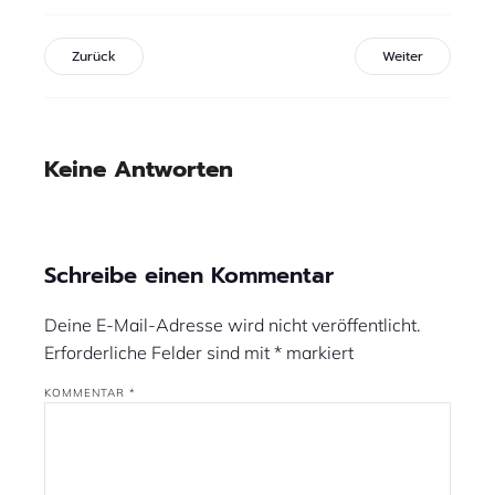
Zurück
Weiter
Keine Antworten
Schreibe einen Kommentar
Deine E-Mail-Adresse wird nicht veröffentlicht.
Erforderliche Felder sind mit
*
markiert
KOMMENTAR
*