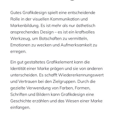
Gutes Grafikdesign spielt eine entscheidende
Rolle in der visuellen Kommunikation und
Markenbildung. Es ist mehr als nur ästhetisch
ansprechendes Design – es ist ein kraftvolles
Werkzeug, um Botschaften zu vermitteln,
Emotionen zu wecken und Aufmerksamkeit zu
erregen.
Ein gut gestaltetes Grafikelement kann die
Identität einer Marke prägen und sie von anderen
unterscheiden. Es schafft Wiedererkennungswert
und Vertrauen bei den Zielgruppen. Durch die
gezielte Verwendung von Farben, Formen,
Schriften und Bildern kann Grafikdesign eine
Geschichte erzählen und das Wesen einer Marke
einfangen.