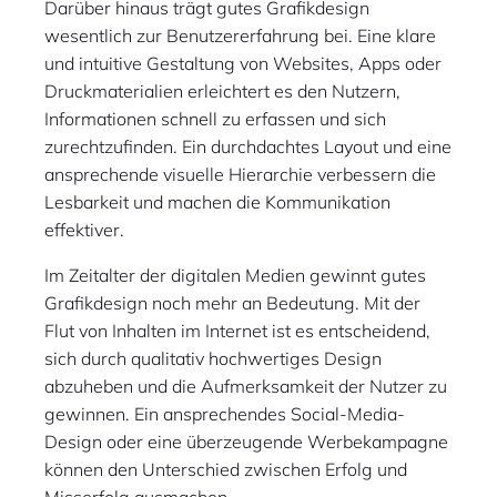
Darüber hinaus trägt gutes Grafikdesign
wesentlich zur Benutzererfahrung bei. Eine klare
und intuitive Gestaltung von Websites, Apps oder
Druckmaterialien erleichtert es den Nutzern,
Informationen schnell zu erfassen und sich
zurechtzufinden. Ein durchdachtes Layout und eine
ansprechende visuelle Hierarchie verbessern die
Lesbarkeit und machen die Kommunikation
effektiver.
Im Zeitalter der digitalen Medien gewinnt gutes
Grafikdesign noch mehr an Bedeutung. Mit der
Flut von Inhalten im Internet ist es entscheidend,
sich durch qualitativ hochwertiges Design
abzuheben und die Aufmerksamkeit der Nutzer zu
gewinnen. Ein ansprechendes Social-Media-
Design oder eine überzeugende Werbekampagne
können den Unterschied zwischen Erfolg und