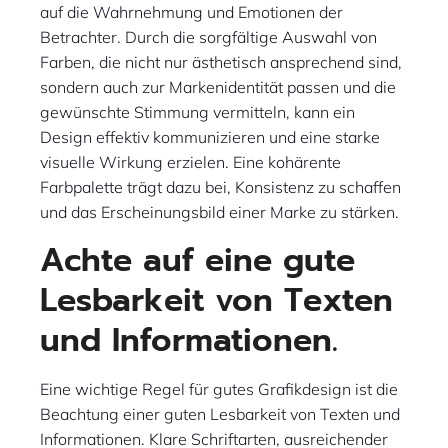
auf die Wahrnehmung und Emotionen der
Betrachter. Durch die sorgfältige Auswahl von
Farben, die nicht nur ästhetisch ansprechend sind,
sondern auch zur Markenidentität passen und die
gewünschte Stimmung vermitteln, kann ein
Design effektiv kommunizieren und eine starke
visuelle Wirkung erzielen. Eine kohärente
Farbpalette trägt dazu bei, Konsistenz zu schaffen
und das Erscheinungsbild einer Marke zu stärken.
Achte auf eine gute
Lesbarkeit von Texten
und Informationen.
Eine wichtige Regel für gutes Grafikdesign ist die
Beachtung einer guten Lesbarkeit von Texten und
Informationen. Klare Schriftarten, ausreichender