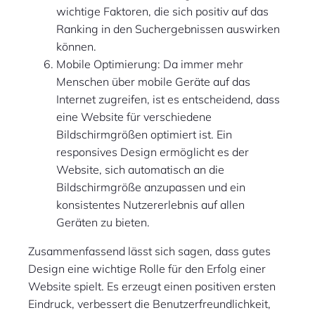
wichtige Faktoren, die sich positiv auf das
Ranking in den Suchergebnissen auswirken
können.
Mobile Optimierung: Da immer mehr
Menschen über mobile Geräte auf das
Internet zugreifen, ist es entscheidend, dass
eine Website für verschiedene
Bildschirmgrößen optimiert ist. Ein
responsives Design ermöglicht es der
Website, sich automatisch an die
Bildschirmgröße anzupassen und ein
konsistentes Nutzererlebnis auf allen
Geräten zu bieten.
Zusammenfassend lässt sich sagen, dass gutes
Design eine wichtige Rolle für den Erfolg einer
Website spielt. Es erzeugt einen positiven ersten
Eindruck, verbessert die Benutzerfreundlichkeit,