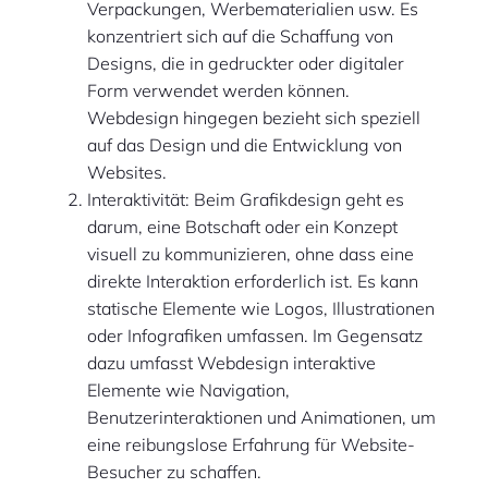
Verpackungen, Werbematerialien usw. Es
konzentriert sich auf die Schaffung von
Designs, die in gedruckter oder digitaler
Form verwendet werden können.
Webdesign hingegen bezieht sich speziell
auf das Design und die Entwicklung von
Websites.
Interaktivität: Beim Grafikdesign geht es
darum, eine Botschaft oder ein Konzept
visuell zu kommunizieren, ohne dass eine
direkte Interaktion erforderlich ist. Es kann
statische Elemente wie Logos, Illustrationen
oder Infografiken umfassen. Im Gegensatz
dazu umfasst Webdesign interaktive
Elemente wie Navigation,
Benutzerinteraktionen und Animationen, um
eine reibungslose Erfahrung für Website-
Besucher zu schaffen.