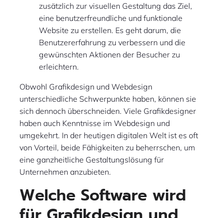
zusätzlich zur visuellen Gestaltung das Ziel,
eine benutzerfreundliche und funktionale
Website zu erstellen. Es geht darum, die
Benutzererfahrung zu verbessern und die
gewünschten Aktionen der Besucher zu
erleichtern.
Obwohl Grafikdesign und Webdesign
unterschiedliche Schwerpunkte haben, können sie
sich dennoch überschneiden. Viele Grafikdesigner
haben auch Kenntnisse im Webdesign und
umgekehrt. In der heutigen digitalen Welt ist es oft
von Vorteil, beide Fähigkeiten zu beherrschen, um
eine ganzheitliche Gestaltungslösung für
Unternehmen anzubieten.
Welche Software wird
für Grafikdesign und