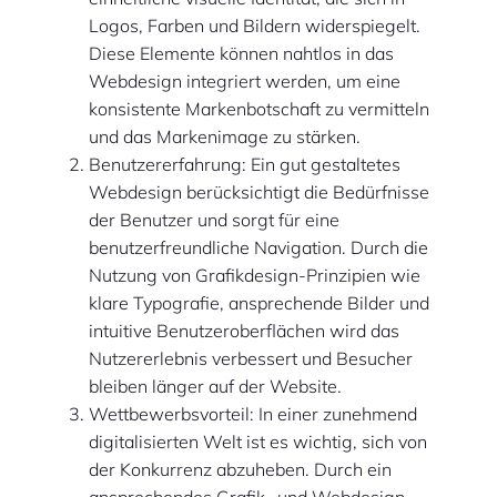
Logos, Farben und Bildern widerspiegelt.
Diese Elemente können nahtlos in das
Webdesign integriert werden, um eine
konsistente Markenbotschaft zu vermitteln
und das Markenimage zu stärken.
Benutzererfahrung: Ein gut gestaltetes
Webdesign berücksichtigt die Bedürfnisse
der Benutzer und sorgt für eine
benutzerfreundliche Navigation. Durch die
Nutzung von Grafikdesign-Prinzipien wie
klare Typografie, ansprechende Bilder und
intuitive Benutzeroberflächen wird das
Nutzererlebnis verbessert und Besucher
bleiben länger auf der Website.
Wettbewerbsvorteil: In einer zunehmend
digitalisierten Welt ist es wichtig, sich von
der Konkurrenz abzuheben. Durch ein