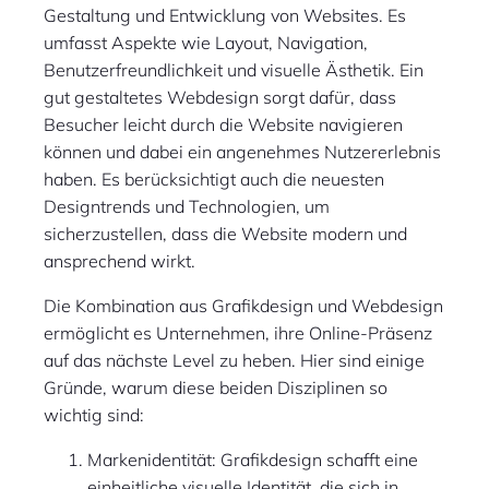
Gestaltung und Entwicklung von Websites. Es
umfasst Aspekte wie Layout, Navigation,
Benutzerfreundlichkeit und visuelle Ästhetik. Ein
gut gestaltetes Webdesign sorgt dafür, dass
Besucher leicht durch die Website navigieren
können und dabei ein angenehmes Nutzererlebnis
haben. Es berücksichtigt auch die neuesten
Designtrends und Technologien, um
sicherzustellen, dass die Website modern und
ansprechend wirkt.
Die Kombination aus Grafikdesign und Webdesign
ermöglicht es Unternehmen, ihre Online-Präsenz
auf das nächste Level zu heben. Hier sind einige
Gründe, warum diese beiden Disziplinen so
wichtig sind:
Markenidentität: Grafikdesign schafft eine
einheitliche visuelle Identität, die sich in