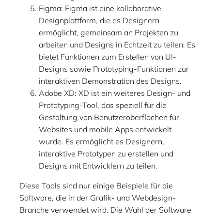
Figma: Figma ist eine kollaborative
Designplattform, die es Designern
ermöglicht, gemeinsam an Projekten zu
arbeiten und Designs in Echtzeit zu teilen. Es
bietet Funktionen zum Erstellen von UI-
Designs sowie Prototyping-Funktionen zur
interaktiven Demonstration des Designs.
Adobe XD: XD ist ein weiteres Design- und
Prototyping-Tool, das speziell für die
Gestaltung von Benutzeroberflächen für
Websites und mobile Apps entwickelt
wurde. Es ermöglicht es Designern,
interaktive Prototypen zu erstellen und
Designs mit Entwicklern zu teilen.
Diese Tools sind nur einige Beispiele für die
Software, die in der Grafik- und Webdesign-
Branche verwendet wird. Die Wahl der Software