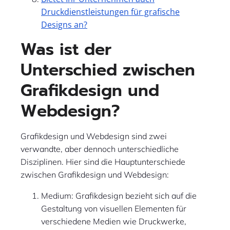
Druckdienstleistungen für grafische
Designs an?
Was ist der
Unterschied zwischen
Grafikdesign und
Webdesign?
Grafikdesign und Webdesign sind zwei
verwandte, aber dennoch unterschiedliche
Disziplinen. Hier sind die Hauptunterschiede
zwischen Grafikdesign und Webdesign:
Medium: Grafikdesign bezieht sich auf die
Gestaltung von visuellen Elementen für
verschiedene Medien wie Druckwerke,