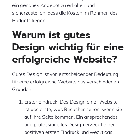
ein genaues Angebot zu erhalten und
sicherzustellen, dass die Kosten im Rahmen des
Budgets liegen.
Warum ist gutes
Design wichtig für eine
erfolgreiche Website?
Gutes Design ist von entscheidender Bedeutung
für eine erfolgreiche Website aus verschiedenen
Gründen:
Erster Eindruck: Das Design einer Website
ist das erste, was Besucher sehen, wenn sie
auf Ihre Seite kommen. Ein ansprechendes
und professionelles Design erzeugt einen
positiven ersten Eindruck und weckt das