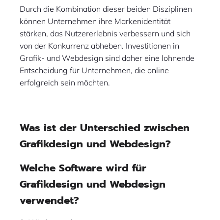
Durch die Kombination dieser beiden Disziplinen
können Unternehmen ihre Markenidentität
stärken, das Nutzererlebnis verbessern und sich
von der Konkurrenz abheben. Investitionen in
Grafik- und Webdesign sind daher eine lohnende
Entscheidung für Unternehmen, die online
erfolgreich sein möchten.
Was ist der Unterschied zwischen
Grafikdesign und Webdesign?
Welche Software wird für
Grafikdesign und Webdesign
verwendet?