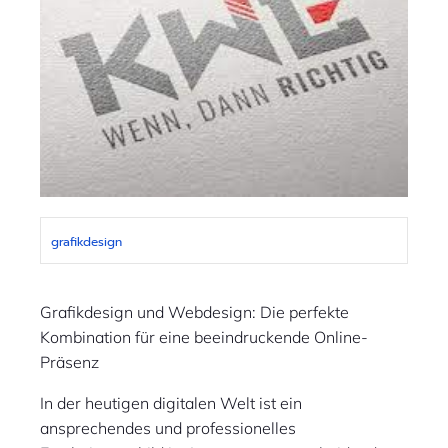
grafikdesign
Grafikdesign und Webdesign: Die perfekte
Kombination für eine beeindruckende Online-
Präsenz
In der heutigen digitalen Welt ist ein
ansprechendes und professionelles