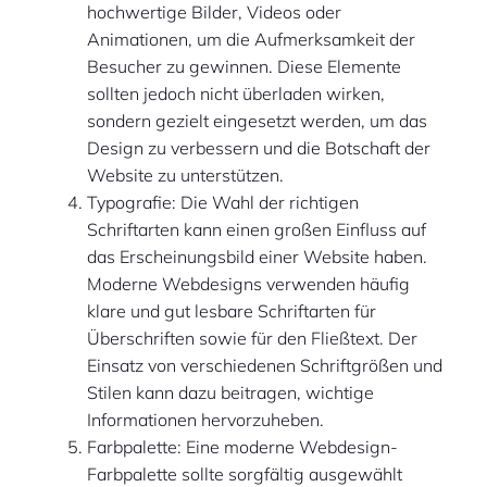
hochwertige Bilder, Videos oder
Animationen, um die Aufmerksamkeit der
Besucher zu gewinnen. Diese Elemente
sollten jedoch nicht überladen wirken,
sondern gezielt eingesetzt werden, um das
Design zu verbessern und die Botschaft der
Website zu unterstützen.
Typografie: Die Wahl der richtigen
Schriftarten kann einen großen Einfluss auf
das Erscheinungsbild einer Website haben.
Moderne Webdesigns verwenden häufig
klare und gut lesbare Schriftarten für
Überschriften sowie für den Fließtext. Der
Einsatz von verschiedenen Schriftgrößen und
Stilen kann dazu beitragen, wichtige
Informationen hervorzuheben.
Farbpalette: Eine moderne Webdesign-
Farbpalette sollte sorgfältig ausgewählt