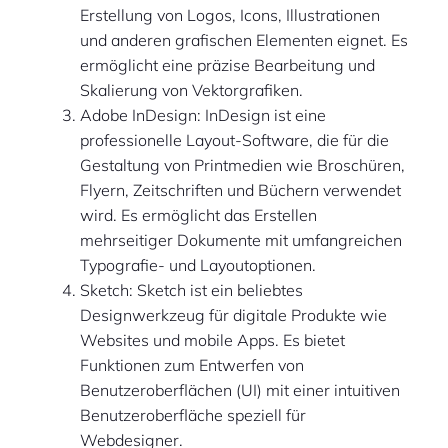
Erstellung von Logos, Icons, Illustrationen
und anderen grafischen Elementen eignet. Es
ermöglicht eine präzise Bearbeitung und
Skalierung von Vektorgrafiken.
Adobe InDesign: InDesign ist eine
professionelle Layout-Software, die für die
Gestaltung von Printmedien wie Broschüren,
Flyern, Zeitschriften und Büchern verwendet
wird. Es ermöglicht das Erstellen
mehrseitiger Dokumente mit umfangreichen
Typografie- und Layoutoptionen.
Sketch: Sketch ist ein beliebtes
Designwerkzeug für digitale Produkte wie
Websites und mobile Apps. Es bietet
Funktionen zum Entwerfen von
Benutzeroberflächen (UI) mit einer intuitiven
Benutzeroberfläche speziell für
Webdesigner.