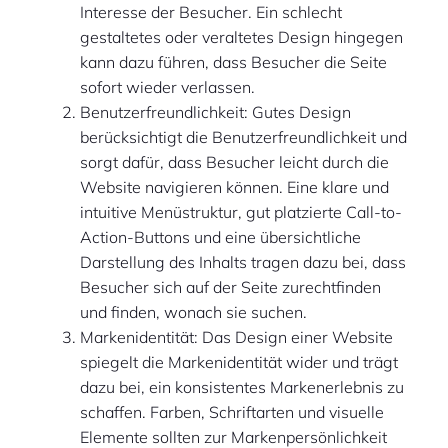
Interesse der Besucher. Ein schlecht
gestaltetes oder veraltetes Design hingegen
kann dazu führen, dass Besucher die Seite
sofort wieder verlassen.
Benutzerfreundlichkeit: Gutes Design
berücksichtigt die Benutzerfreundlichkeit und
sorgt dafür, dass Besucher leicht durch die
Website navigieren können. Eine klare und
intuitive Menüstruktur, gut platzierte Call-to-
Action-Buttons und eine übersichtliche
Darstellung des Inhalts tragen dazu bei, dass
Besucher sich auf der Seite zurechtfinden
und finden, wonach sie suchen.
Markenidentität: Das Design einer Website
spiegelt die Markenidentität wider und trägt
dazu bei, ein konsistentes Markenerlebnis zu
schaffen. Farben, Schriftarten und visuelle
Elemente sollten zur Markenpersönlichkeit