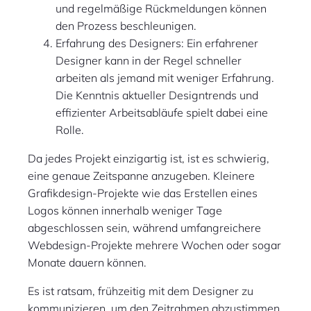
und regelmäßige Rückmeldungen können
den Prozess beschleunigen.
Erfahrung des Designers: Ein erfahrener
Designer kann in der Regel schneller
arbeiten als jemand mit weniger Erfahrung.
Die Kenntnis aktueller Designtrends und
effizienter Arbeitsabläufe spielt dabei eine
Rolle.
Da jedes Projekt einzigartig ist, ist es schwierig,
eine genaue Zeitspanne anzugeben. Kleinere
Grafikdesign-Projekte wie das Erstellen eines
Logos können innerhalb weniger Tage
abgeschlossen sein, während umfangreichere
Webdesign-Projekte mehrere Wochen oder sogar
Monate dauern können.
Es ist ratsam, frühzeitig mit dem Designer zu
kommunizieren, um den Zeitrahmen abzustimmen