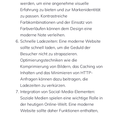
werden, um eine angenehme visuelle
Erfahrung zu bieten und zur Markenidentität
zu passen. Kontrastreiche
Farbkombinationen und der Einsatz von
Farbverläufen können dem Design eine
moderne Note verleihen.
Schnelle Ladezeiten: Eine moderne Website
sollte schnell laden, um die Geduld der
Besucher nicht zu strapazieren.
Optimierungstechniken wie die
Komprimierung von Bildern, das Caching von
Inhalten und das Minimieren von HTTP-
Anfragen können dazu beitragen, die
Ladezeiten zu verkürzen.
Integration von Social-Media-Elementen:
Soziale Medien spielen eine wichtige Rolle in
der heutigen Online-Welt. Eine moderne
Website sollte daher Funktionen enthalten,