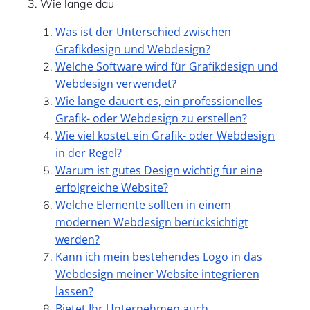
3. Wie lange dau
Was ist der Unterschied zwischen
Grafikdesign und Webdesign?
Welche Software wird für Grafikdesign und
Webdesign verwendet?
Wie lange dauert es, ein professionelles
Grafik- oder Webdesign zu erstellen?
Wie viel kostet ein Grafik- oder Webdesign
in der Regel?
Warum ist gutes Design wichtig für eine
erfolgreiche Website?
Welche Elemente sollten in einem
modernen Webdesign berücksichtigt
werden?
Kann ich mein bestehendes Logo in das
Webdesign meiner Website integrieren
lassen?
Bietet Ihr Unternehmen auch