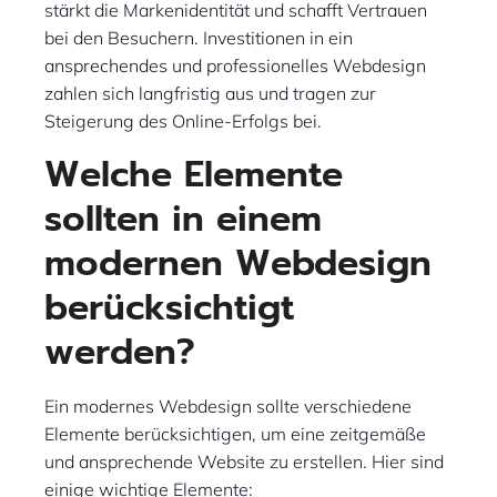
stärkt die Markenidentität und schafft Vertrauen
bei den Besuchern. Investitionen in ein
ansprechendes und professionelles Webdesign
zahlen sich langfristig aus und tragen zur
Steigerung des Online-Erfolgs bei.
Welche Elemente
sollten in einem
modernen Webdesign
berücksichtigt
werden?
Ein modernes Webdesign sollte verschiedene
Elemente berücksichtigen, um eine zeitgemäße
und ansprechende Website zu erstellen. Hier sind
einige wichtige Elemente: