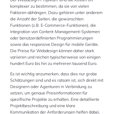
komplexer zu bestimmen, da sie von vielen
Faktoren abhängen. Dazu gehören unter anderem
die Anzahl der Seiten, die gewünschten
Funktionen (z.B. E-Commerce-Funktionen), die
Integration von Content-Management-Systemen
oder benutzerdefinierten Programmierungen
sowie das responsive Design für mobile Geräte.
Die Preise für Webdesign können daher stark
variieren und reichen typischerweise von einigen
hundert Euro bis hin zu mehreren tausend Euro.
Es ist wichtig anzumerken, dass dies nur grobe
Schätzungen sind und es ratsam ist, sich direkt mit
Designern oder Agenturen in Verbindung zu
setzen, um genaue Preisinformationen für
spezifische Projekte zu erhalten. Eine detaillierte
Projektbeschreibung und eine klare
Kommunikation der Anforderungen helfen dabei,