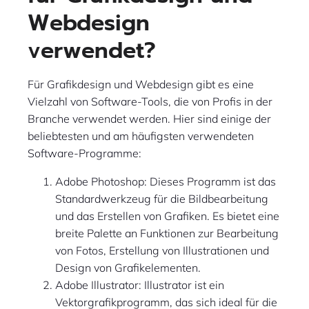
Webdesign
verwendet?
Für Grafikdesign und Webdesign gibt es eine
Vielzahl von Software-Tools, die von Profis in der
Branche verwendet werden. Hier sind einige der
beliebtesten und am häufigsten verwendeten
Software-Programme:
Adobe Photoshop: Dieses Programm ist das
Standardwerkzeug für die Bildbearbeitung
und das Erstellen von Grafiken. Es bietet eine
breite Palette an Funktionen zur Bearbeitung
von Fotos, Erstellung von Illustrationen und
Design von Grafikelementen.
Adobe Illustrator: Illustrator ist ein
Vektorgrafikprogramm, das sich ideal für die