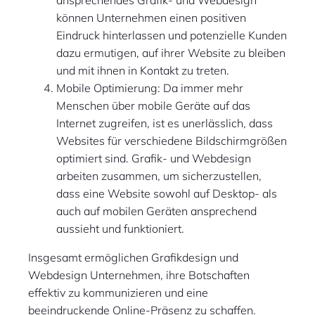
ansprechendes Grafik- und Webdesign
können Unternehmen einen positiven
Eindruck hinterlassen und potenzielle Kunden
dazu ermutigen, auf ihrer Website zu bleiben
und mit ihnen in Kontakt zu treten.
Mobile Optimierung: Da immer mehr
Menschen über mobile Geräte auf das
Internet zugreifen, ist es unerlässlich, dass
Websites für verschiedene Bildschirmgrößen
optimiert sind. Grafik- und Webdesign
arbeiten zusammen, um sicherzustellen,
dass eine Website sowohl auf Desktop- als
auch auf mobilen Geräten ansprechend
aussieht und funktioniert.
Insgesamt ermöglichen Grafikdesign und
Webdesign Unternehmen, ihre Botschaften
effektiv zu kommunizieren und eine
beeindruckende Online-Präsenz zu schaffen.