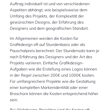
Auftrag individuell ist und von verschiedenen
Aspekten abhängt, wie beispielsweise dem
Umfang des Projekts, der Komplexität der
gewünschten Designs, der Erfahrung des
Designers und dem geografischen Standort.
Im Allgemeinen werden die Kosten für
Grafikdesign oft auf Stundenbasis oder als
Pauschalpreis berechnet. Der Stundensatz kann je
nach Erfahrung des Designers und der Art des
Projekts variieren. Einfache Grafikdesign-
Aufgaben wie die Erstellung eines Logos können
in der Regel zwischen 200€ und 1000€ kosten.
Für umfangreichere Projekte wie die Gestaltung
einer kompletten Markenidentität oder einer
Broschüre können die Kosten entsprechend höher
sein.
Bei Webdesign-Projekten sind die Kosten oft