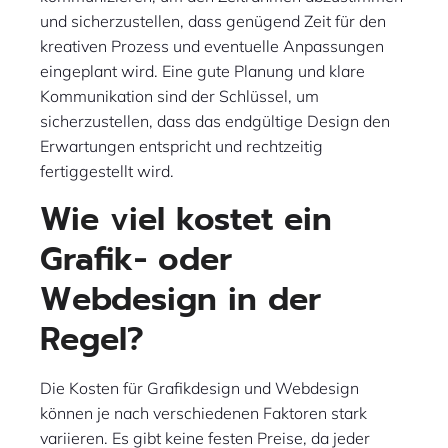
und sicherzustellen, dass genügend Zeit für den
kreativen Prozess und eventuelle Anpassungen
eingeplant wird. Eine gute Planung und klare
Kommunikation sind der Schlüssel, um
sicherzustellen, dass das endgültige Design den
Erwartungen entspricht und rechtzeitig
fertiggestellt wird.
Wie viel kostet ein
Grafik- oder
Webdesign in der
Regel?
Die Kosten für Grafikdesign und Webdesign
können je nach verschiedenen Faktoren stark
variieren. Es gibt keine festen Preise, da jeder