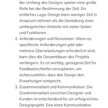
der Umfang des Designs spielen eine große
Rolle bei der Bestimmung der Zeit. Ein
einfaches Logo-Design kann weniger Zeit in
Anspruch nehmen als die Gestaltung einer
umfangreichen Website mit vielen Seiten
und Funktionen.
Anforderungen und Revisionen: Wenn es
spezifische Anforderungen gibt oder
mehrere Überarbeitungen erforderlich sind,
kann dies die Gesamtdauer des Projekts
verlängern. Es ist wichtig, genügend Zeit für
Feedbackschleifen einzuplanen, um
sicherzustellen, dass das Design den
Erwartungen entspricht.
Zusammenarbeit und Kommunikation: Die
Zusammenarbeit zwischen Designer und
Kunden ist entscheidend für ein erfolgreiches
Designprojekt. Eine klare Kommunikation