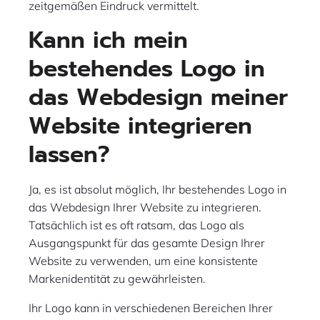
zeitgemäßen Eindruck vermittelt.
Kann ich mein
bestehendes Logo in
das Webdesign meiner
Website integrieren
lassen?
Ja, es ist absolut möglich, Ihr bestehendes Logo in
das Webdesign Ihrer Website zu integrieren.
Tatsächlich ist es oft ratsam, das Logo als
Ausgangspunkt für das gesamte Design Ihrer
Website zu verwenden, um eine konsistente
Markenidentität zu gewährleisten.
Ihr Logo kann in verschiedenen Bereichen Ihrer