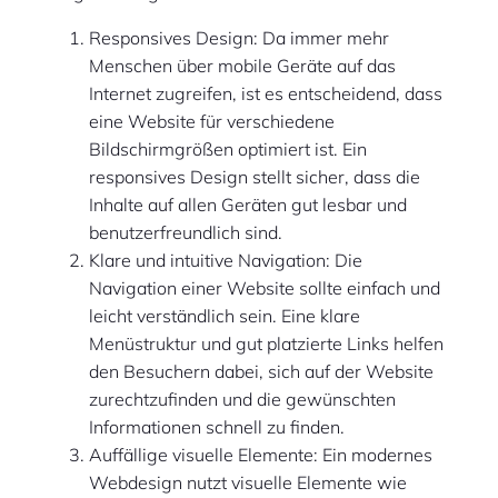
Responsives Design: Da immer mehr
Menschen über mobile Geräte auf das
Internet zugreifen, ist es entscheidend, dass
eine Website für verschiedene
Bildschirmgrößen optimiert ist. Ein
responsives Design stellt sicher, dass die
Inhalte auf allen Geräten gut lesbar und
benutzerfreundlich sind.
Klare und intuitive Navigation: Die
Navigation einer Website sollte einfach und
leicht verständlich sein. Eine klare
Menüstruktur und gut platzierte Links helfen
den Besuchern dabei, sich auf der Website
zurechtzufinden und die gewünschten
Informationen schnell zu finden.
Auffällige visuelle Elemente: Ein modernes
Webdesign nutzt visuelle Elemente wie