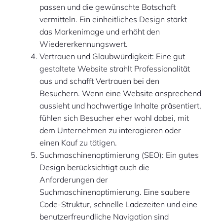
passen und die gewünschte Botschaft
vermitteln. Ein einheitliches Design stärkt
das Markenimage und erhöht den
Wiedererkennungswert.
Vertrauen und Glaubwürdigkeit: Eine gut
gestaltete Website strahlt Professionalität
aus und schafft Vertrauen bei den
Besuchern. Wenn eine Website ansprechend
aussieht und hochwertige Inhalte präsentiert,
fühlen sich Besucher eher wohl dabei, mit
dem Unternehmen zu interagieren oder
einen Kauf zu tätigen.
Suchmaschinenoptimierung (SEO): Ein gutes
Design berücksichtigt auch die
Anforderungen der
Suchmaschinenoptimierung. Eine saubere
Code-Struktur, schnelle Ladezeiten und eine
benutzerfreundliche Navigation sind