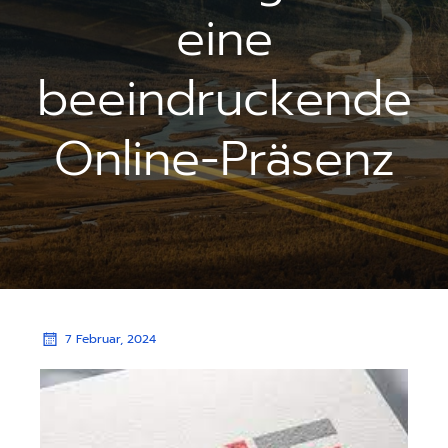
eine
beeindruckende
Online-Präsenz
7 Februar, 2024