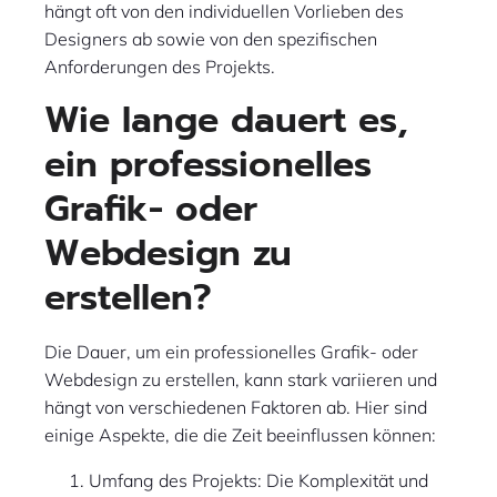
hängt oft von den individuellen Vorlieben des
Designers ab sowie von den spezifischen
Anforderungen des Projekts.
Wie lange dauert es,
ein professionelles
Grafik- oder
Webdesign zu
erstellen?
Die Dauer, um ein professionelles Grafik- oder
Webdesign zu erstellen, kann stark variieren und
hängt von verschiedenen Faktoren ab. Hier sind
einige Aspekte, die die Zeit beeinflussen können:
Umfang des Projekts: Die Komplexität und