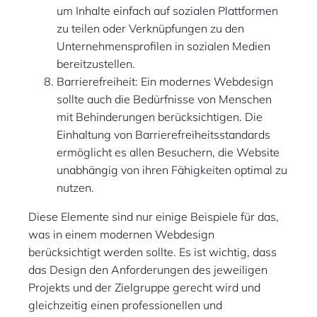
um Inhalte einfach auf sozialen Plattformen
zu teilen oder Verknüpfungen zu den
Unternehmensprofilen in sozialen Medien
bereitzustellen.
Barrierefreiheit: Ein modernes Webdesign
sollte auch die Bedürfnisse von Menschen
mit Behinderungen berücksichtigen. Die
Einhaltung von Barrierefreiheitsstandards
ermöglicht es allen Besuchern, die Website
unabhängig von ihren Fähigkeiten optimal zu
nutzen.
Diese Elemente sind nur einige Beispiele für das,
was in einem modernen Webdesign
berücksichtigt werden sollte. Es ist wichtig, dass
das Design den Anforderungen des jeweiligen
Projekts und der Zielgruppe gerecht wird und
gleichzeitig einen professionellen und