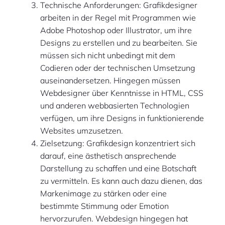
Technische Anforderungen: Grafikdesigner
arbeiten in der Regel mit Programmen wie
Adobe Photoshop oder Illustrator, um ihre
Designs zu erstellen und zu bearbeiten. Sie
müssen sich nicht unbedingt mit dem
Codieren oder der technischen Umsetzung
auseinandersetzen. Hingegen müssen
Webdesigner über Kenntnisse in HTML, CSS
und anderen webbasierten Technologien
verfügen, um ihre Designs in funktionierende
Websites umzusetzen.
Zielsetzung: Grafikdesign konzentriert sich
darauf, eine ästhetisch ansprechende
Darstellung zu schaffen und eine Botschaft
zu vermitteln. Es kann auch dazu dienen, das
Markenimage zu stärken oder eine
bestimmte Stimmung oder Emotion
hervorzurufen. Webdesign hingegen hat