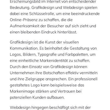
Erscheinungsbild im Internet von entscheidender
Bedeutung. Grafikdesign und Webdesign spielen
dabei eine Schlüsselrolle, um eine beeindruckende
Online-Präsenz zu schaffen, die die
Aufmerksamkeit der Besucher auf sich zieht und
einen bleibenden Eindruck hinterlässt.
Grafikdesign ist die Kunst der visuellen
Kommunikation. Es beinhaltet die Gestaltung von
Logos, Bildern, Typografie und Farbpaletten, um
eine einheitliche Markenidentität zu schaffen.
Durch den Einsatz von Grafikdesign können
Unternehmen ihre Botschaften effektiv vermitteln
und ihre Zielgruppe ansprechen. Ein professionell
gestaltetes Logo kann beispielsweise das
Markenimage stärken und Vertrauen bei
potenziellen Kunden aufbauen.
Webdesign hingegen beschäftigt sich mit der