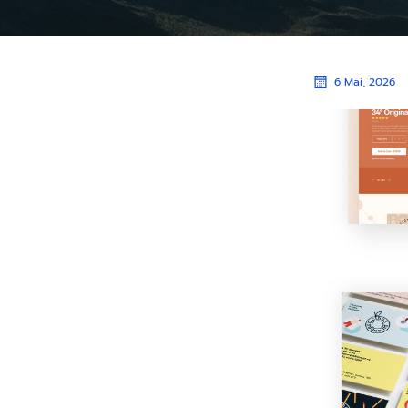
6 Mai, 2026