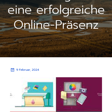
eine erfolgreiche
Online-Präsenz
9 Februar, 2024