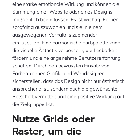
eine starke emotionale Wirkung und können die
Stimmung einer Website oder eines Designs
maßgeblich beeinflussen. Es ist wichtig, Farben
sorgfältig auszuwählen und sie in einem
ausgewogenen Verhältnis zueinander
einzusetzen. Eine harmonische Farbpalette kann
die visuelle Ästhetik verbessern, die Lesbarkeit
fördern und eine angenehme Benutzererfahrung
schaffen. Durch den bewussten Einsatz von
Farben können Grafik- und Webdesigner
sicherstellen, dass das Design nicht nur ästhetisch
ansprechend ist, sondern auch die gewünschte
Botschaft vermittelt und eine positive Wirkung auf
die Zielgruppe hat.
Nutze Grids oder
Raster, um die