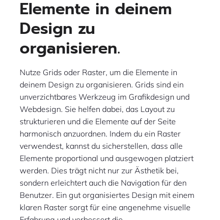
Elemente in deinem
Design zu
organisieren.
Nutze Grids oder Raster, um die Elemente in
deinem Design zu organisieren. Grids sind ein
unverzichtbares Werkzeug im Grafikdesign und
Webdesign. Sie helfen dabei, das Layout zu
strukturieren und die Elemente auf der Seite
harmonisch anzuordnen. Indem du ein Raster
verwendest, kannst du sicherstellen, dass alle
Elemente proportional und ausgewogen platziert
werden. Dies trägt nicht nur zur Ästhetik bei,
sondern erleichtert auch die Navigation für den
Benutzer. Ein gut organisiertes Design mit einem
klaren Raster sorgt für eine angenehme visuelle
Erfahrung und verbessert die