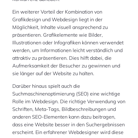
Ein weiterer Vorteil der Kombination von
Grafikdesign und Webdesign liegt in der
Möglichkeit, Inhalte visuell ansprechend zu
präsentieren. Grafikelemente wie Bilder,
Illustrationen oder Infografiken können verwendet
werden, um Informationen leicht verständlich und
attraktiv zu präsentieren. Dies hilft dabei, die
Aufmerksamkeit der Besucher zu gewinnen und
sie länger auf der Website zu halten.
Darüber hinaus spielt auch die
Suchmaschinenoptimierung (SEO) eine wichtige
Rolle im Webdesign. Die richtige Verwendung von
Schriften, Meta-Tags, Bildbeschreibungen und
anderen SEO-Elementen kann dazu beitragen,
dass eine Website besser in den Suchergebnissen
erscheint. Ein erfahrener Webdesigner wird diese