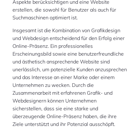
Aspekte berücksichtigen und eine Website
erstellen, die sowohl für Benutzer als auch für
Suchmaschinen optimiert ist.
Insgesamt ist die Kombination von Grafikdesign
und Webdesign entscheidend für den Erfolg einer
Online-Präsenz. Ein professionelles
Erscheinungsbild sowie eine benutzerfreundliche
und ästhetisch ansprechende Website sind
unerlässlich, um potenzielle Kunden anzusprechen
und das Interesse an einer Marke oder einem
Unternehmen zu wecken. Durch die
Zusammenarbeit mit erfahrenen Grafik- und
Webdesignern können Unternehmen
sicherstellen, dass sie eine starke und
überzeugende Online-Präsenz haben, die ihre
Ziele unterstützt und ihr Potenzial ausschöpft.