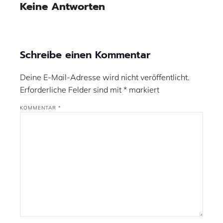
Keine Antworten
Schreibe einen Kommentar
Deine E-Mail-Adresse wird nicht veröffentlicht.
Erforderliche Felder sind mit
*
markiert
KOMMENTAR
*