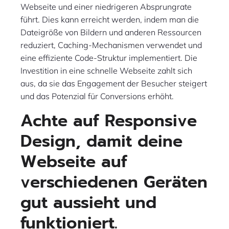
Webseite und einer niedrigeren Absprungrate
führt. Dies kann erreicht werden, indem man die
Dateigröße von Bildern und anderen Ressourcen
reduziert, Caching-Mechanismen verwendet und
eine effiziente Code-Struktur implementiert. Die
Investition in eine schnelle Webseite zahlt sich
aus, da sie das Engagement der Besucher steigert
und das Potenzial für Conversions erhöht.
Achte auf Responsive
Design, damit deine
Webseite auf
verschiedenen Geräten
gut aussieht und
funktioniert.