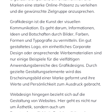
Marken eine starke Online-Präsenz zu verleihen
und die gewünschte Zielgruppe anzusprechen.
Grafikdesign ist die Kunst der visuellen
Kommunikation. Es geht darum, Informationen,
Ideen und Botschaften durch Bilder, Farben,
Formen und Typografie zu vermitteln. Ein gut
gestaltetes Logo, ein einheitliches Corporate
Design oder ansprechende Werbematerialien sind
nur einige Beispiele für die vielfältigen
Anwendungsbereiche des Grafikdesigns. Durch
gezielte Gestaltungselemente wird das
Erscheinungsbild einer Marke geformt und ihre
Werte und Persönlichkeit zum Ausdruck gebracht.
Webdesign hingegen bezieht sich auf die
Gestaltung von Websites. Hier geht es nicht nur
um Ästhetik, sondern auch um