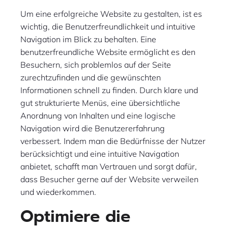
Um eine erfolgreiche Website zu gestalten, ist es
wichtig, die Benutzerfreundlichkeit und intuitive
Navigation im Blick zu behalten. Eine
benutzerfreundliche Website ermöglicht es den
Besuchern, sich problemlos auf der Seite
zurechtzufinden und die gewünschten
Informationen schnell zu finden. Durch klare und
gut strukturierte Menüs, eine übersichtliche
Anordnung von Inhalten und eine logische
Navigation wird die Benutzererfahrung
verbessert. Indem man die Bedürfnisse der Nutzer
berücksichtigt und eine intuitive Navigation
anbietet, schafft man Vertrauen und sorgt dafür,
dass Besucher gerne auf der Website verweilen
und wiederkommen.
Optimiere die