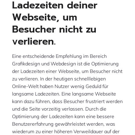
Ladezeiten deiner
Webseite, um
Besucher nicht zu
verlieren.
Eine entscheidende Empfehlung im Bereich
Grafikdesign und Webdesign ist die Optimierung
der Ladezeiten einer Webseite, um Besucher nicht
zu verlieren. In der heutigen schnelllebigen
Online-Welt haben Nutzer wenig Geduld für
langsame Ladezeiten. Eine langsame Webseite
kann dazu führen, dass Besucher frustriert werden
und die Seite vorzeitig verlassen. Durch die
Optimierung der Ladezeiten kann eine bessere
Benutzererfahrung gewährleistet werden, was
wiederum zu einer höheren Verweildauer auf der