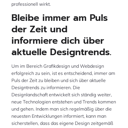
professionell wirkt.
Bleibe immer am Puls
der Zeit und
informiere dich über
aktuelle Designtrends.
Um im Bereich Grafikdesign und Webdesign
erfolgreich zu sein, ist es entscheidend, immer am
Puls der Zeit zu bleiben und sich über aktuelle
Designtrends zu informieren. Die
Designlandschaft entwickelt sich ständig weiter,
neue Technologien entstehen und Trends kommen
und gehen. Indem man sich regelmäßig über die
neuesten Entwicklungen informiert, kann man
sicherstellen, dass das eigene Design zeitgemäß