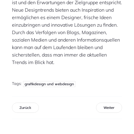
ist und den Erwartungen der Zielgruppe entspricht.
Neue Designtrends bieten auch Inspiration und
ermöglichen es einem Designer, frische Ideen
einzubringen und innovative Lösungen zu finden.
Durch das Verfolgen von Blogs, Magazinen,
sozialen Medien und anderen Informationsquellen
kann man auf dem Laufenden bleiben und
sicherstellen, dass man immer die aktuellen
Trends im Blick hat.
Tags:
grafikdesign und webdesign
Zurück
Weiter