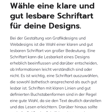
Wähle eine klare und
gut lesbare Schriftart
für deine Designs.
Bei der Gestaltung von Grafikdesigns und
Webdesigns ist die Wahl einer klaren und gut
lesbaren Schriftart von großer Bedeutung. Eine
Schriftart kann die Lesbarkeit eines Designs
erheblich beeinflussen und darüber entscheiden,
ob Informationen leicht verständlich sind oder
nicht. Es ist wichtig, eine Schriftart auszuwählen,
die sowohl ästhetisch ansprechend als auch gut
lesbar ist. Schriften mit klaren Linien und gut
definierten Buchstabenformen sind in der Regel
eine gute Wahl, da sie den Text deutlich darstellen
und das Lesen erleichtern. Darüber hinaus sollte