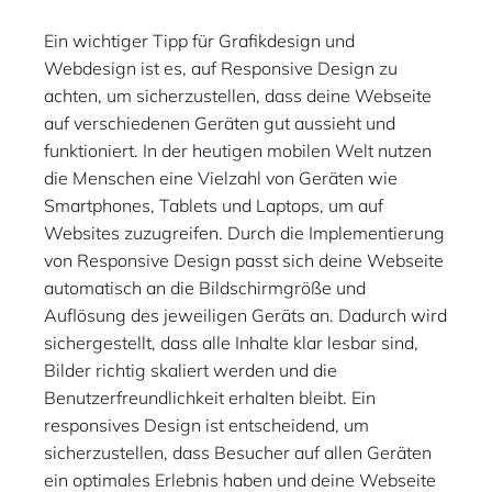
Ein wichtiger Tipp für Grafikdesign und
Webdesign ist es, auf Responsive Design zu
achten, um sicherzustellen, dass deine Webseite
auf verschiedenen Geräten gut aussieht und
funktioniert. In der heutigen mobilen Welt nutzen
die Menschen eine Vielzahl von Geräten wie
Smartphones, Tablets und Laptops, um auf
Websites zuzugreifen. Durch die Implementierung
von Responsive Design passt sich deine Webseite
automatisch an die Bildschirmgröße und
Auflösung des jeweiligen Geräts an. Dadurch wird
sichergestellt, dass alle Inhalte klar lesbar sind,
Bilder richtig skaliert werden und die
Benutzerfreundlichkeit erhalten bleibt. Ein
responsives Design ist entscheidend, um
sicherzustellen, dass Besucher auf allen Geräten
ein optimales Erlebnis haben und deine Webseite