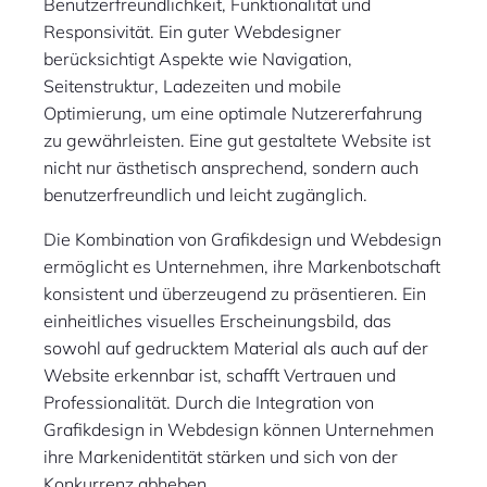
Benutzerfreundlichkeit, Funktionalität und
Responsivität. Ein guter Webdesigner
berücksichtigt Aspekte wie Navigation,
Seitenstruktur, Ladezeiten und mobile
Optimierung, um eine optimale Nutzererfahrung
zu gewährleisten. Eine gut gestaltete Website ist
nicht nur ästhetisch ansprechend, sondern auch
benutzerfreundlich und leicht zugänglich.
Die Kombination von Grafikdesign und Webdesign
ermöglicht es Unternehmen, ihre Markenbotschaft
konsistent und überzeugend zu präsentieren. Ein
einheitliches visuelles Erscheinungsbild, das
sowohl auf gedrucktem Material als auch auf der
Website erkennbar ist, schafft Vertrauen und
Professionalität. Durch die Integration von
Grafikdesign in Webdesign können Unternehmen
ihre Markenidentität stärken und sich von der
Konkurrenz abheben.