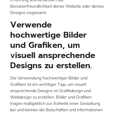
Benutzerfreundlichkeit deiner Website oder deines
Designs insgesamt.
Verwende
hochwertige Bilder
und Grafiken, um
visuell ansprechende
Designs zu erstellen.
Die Verwendung hochwertiger Bilder und
Grafiken ist ein wichtiger Tipp, um visuell
ansprechende Designs im Grafikdesign und
Webdesign zu erstellen. Bilder und Grafiken
tragen maßgeblich zur Ästhetik einer Gestaltung
bei und können die Botschaften und Informationen