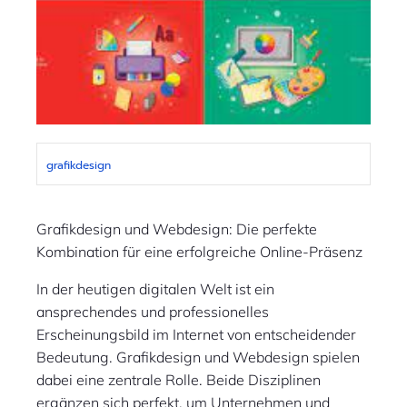
grafikdesign
Grafikdesign und Webdesign: Die perfekte
Kombination für eine erfolgreiche Online-Präsenz
In der heutigen digitalen Welt ist ein
ansprechendes und professionelles
Erscheinungsbild im Internet von entscheidender
Bedeutung. Grafikdesign und Webdesign spielen
dabei eine zentrale Rolle. Beide Disziplinen
ergänzen sich perfekt, um Unternehmen und