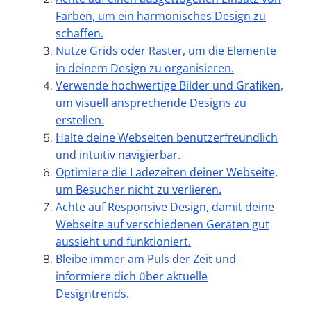
Farben, um ein harmonisches Design zu
schaffen.
Nutze Grids oder Raster, um die Elemente
in deinem Design zu organisieren.
Verwende hochwertige Bilder und Grafiken,
um visuell ansprechende Designs zu
erstellen.
Halte deine Webseiten benutzerfreundlich
und intuitiv navigierbar.
Optimiere die Ladezeiten deiner Webseite,
um Besucher nicht zu verlieren.
Achte auf Responsive Design, damit deine
Webseite auf verschiedenen Geräten gut
aussieht und funktioniert.
Bleibe immer am Puls der Zeit und
informiere dich über aktuelle
Designtrends.