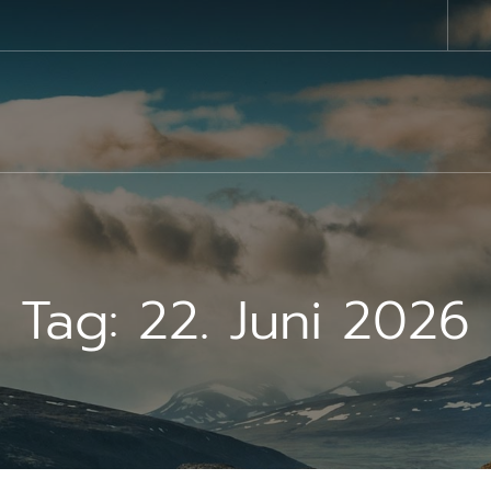
Tag:
22. Juni 2026