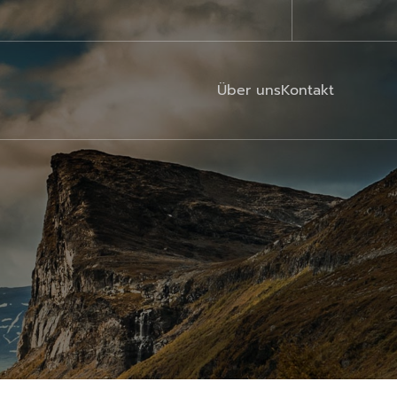
Über uns
Kontakt