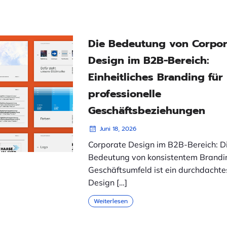
Die Bedeutung von Corpor
Design im B2B-Bereich:
Einheitliches Branding für
professionelle
Geschäftsbeziehungen
Juni 18, 2026
Corporate Design im B2B-Bereich: D
Bedeutung von konsistentem Brandi
Geschäftsumfeld ist ein durchdachte
Design […]
Weiterlesen