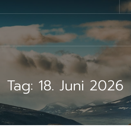
Tag:
18. Juni 2026