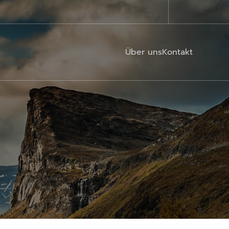
Über uns
Kontakt