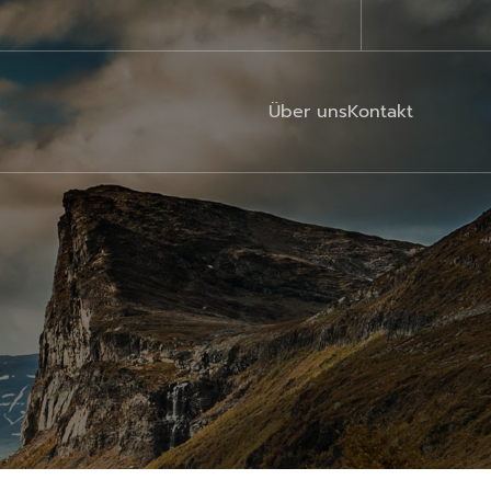
Über uns
Kontakt