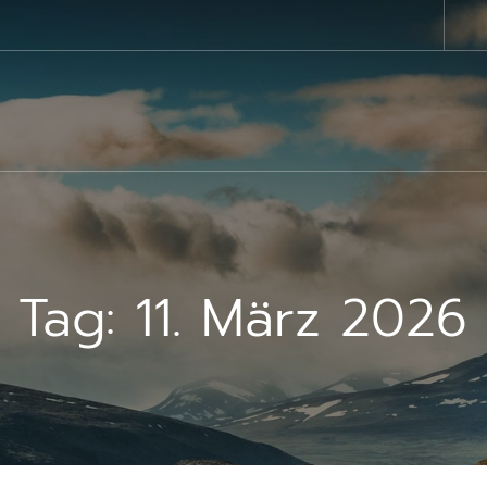
Tag:
11. März 2026