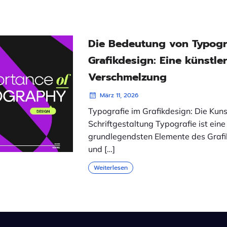
Die Bedeutung von Typogr
Grafikdesign: Eine künstle
Verschmelzung
März 11, 2026
Typografie im Grafikdesign: Die Kuns
Schriftgestaltung Typografie ist eine
grundlegendsten Elemente des Grafi
und […]
Weiterlesen