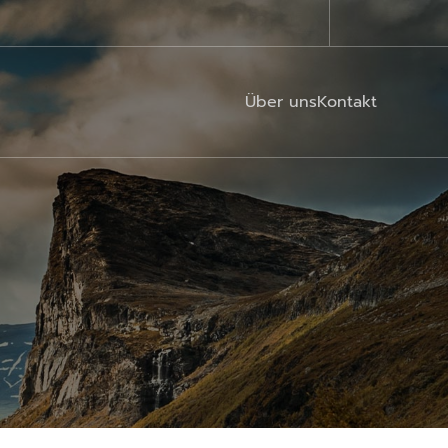
Über uns
Kontakt