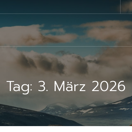
Tag:
3. März 2026